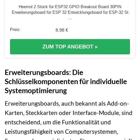
Heemol 2 Stück für ESP32 GPIO Breakout Board 30PIN
Erweiterungsboard für ESP 32 Entwicklungsboard für ESP-32 St
...
8,98 €
ZUM TOP ANGEBOT »
Erweiterungsboards: Die
Schlüsselkomponenten für individuelle
Systemoptimierung
Erweiterungsboards, auch bekannt als Add-on-
Karten, Steckkarten oder Interface-Module, sind
entscheidend, um die Funktionalität und
Leistungsfähigkeit von Computersystemen,