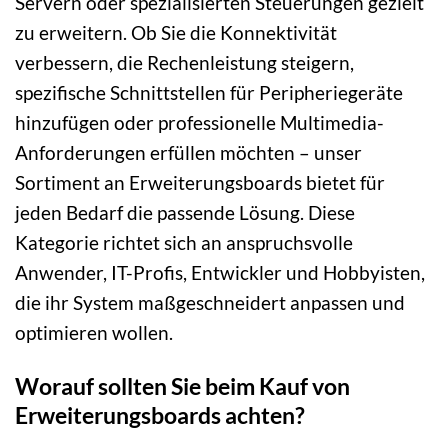
Servern oder spezialisierten Steuerungen gezielt
zu erweitern. Ob Sie die Konnektivität
verbessern, die Rechenleistung steigern,
spezifische Schnittstellen für Peripheriegeräte
hinzufügen oder professionelle Multimedia-
Anforderungen erfüllen möchten – unser
Sortiment an Erweiterungsboards bietet für
jeden Bedarf die passende Lösung. Diese
Kategorie richtet sich an anspruchsvolle
Anwender, IT-Profis, Entwickler und Hobbyisten,
die ihr System maßgeschneidert anpassen und
optimieren wollen.
Worauf sollten Sie beim Kauf von
Erweiterungsboards achten?