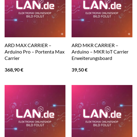
ARD MAX CARRIER –
ARD MKR CARRIER –
Arduino Pro – Portenta Max
Arduino – MKR IoT Carrier
Carrier
Erweiterungsboard
368,90
€
39,50
€