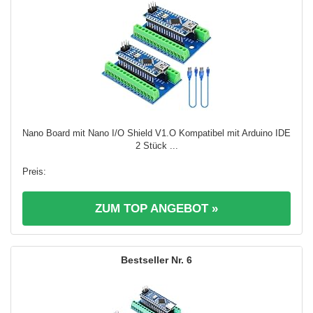
Nano Board mit Nano I/O Shield V1.O Kompatibel mit Arduino IDE
2 Stück ...
ZUM TOP ANGEBOT »
6