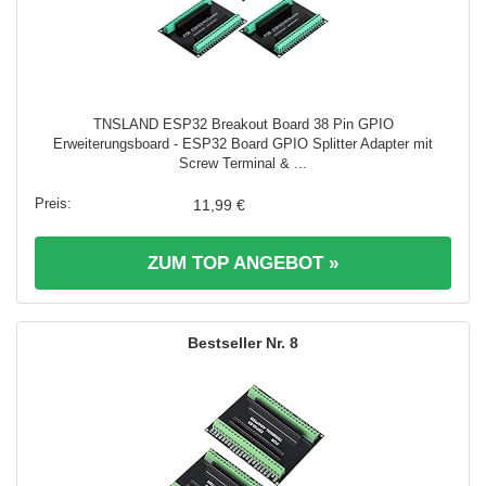
TNSLAND ESP32 Breakout Board 38 Pin GPIO
Erweiterungsboard - ESP32 Board GPIO Splitter Adapter mit
Screw Terminal & ...
11,99 €
ZUM TOP ANGEBOT »
8