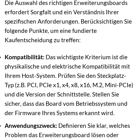
Die Auswahl des richtigen Erweiterungsboards
erfordert Sorgfalt und ein Verständnis Ihrer
spezifischen Anforderungen. Berücksichtigen Sie
folgende Punkte, um eine fundierte
Kaufentscheidung zu treffen:
Kompatibilität:
Das wichtigste Kriterium ist die
physikalische und elektrische Kompatibilität mit
Ihrem Host-System. Prüfen Sie den Steckplatz-
Typ (z.B. PCI, PCIe x1, x4, x8, x16, M.2, Mini-PCIe)
und die Version der Schnittstelle. Stellen Sie
sicher, dass das Board vom Betriebssystem und
der Firmware Ihres Systems erkannt wird.
Anwendungszweck:
Definieren Sie klar, welches
Problem das Erweiterungsboard lösen oder