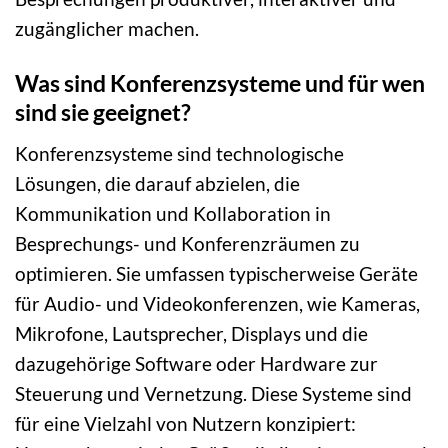
zugänglicher machen.
Was sind Konferenzsysteme und für wen
sind sie geeignet?
Konferenzsysteme sind technologische
Lösungen, die darauf abzielen, die
Kommunikation und Kollaboration in
Besprechungs- und Konferenzräumen zu
optimieren. Sie umfassen typischerweise Geräte
für Audio- und Videokonferenzen, wie Kameras,
Mikrofone, Lautsprecher, Displays und die
dazugehörige Software oder Hardware zur
Steuerung und Vernetzung. Diese Systeme sind
für eine Vielzahl von Nutzern konzipiert: