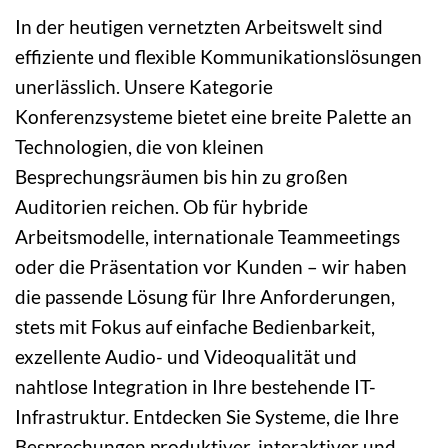
In der heutigen vernetzten Arbeitswelt sind
effiziente und flexible Kommunikationslösungen
unerlässlich. Unsere Kategorie
Konferenzsysteme bietet eine breite Palette an
Technologien, die von kleinen
Besprechungsräumen bis hin zu großen
Auditorien reichen. Ob für hybride
Arbeitsmodelle, internationale Teammeetings
oder die Präsentation vor Kunden – wir haben
die passende Lösung für Ihre Anforderungen,
stets mit Fokus auf einfache Bedienbarkeit,
exzellente Audio- und Videoqualität und
nahtlose Integration in Ihre bestehende IT-
Infrastruktur. Entdecken Sie Systeme, die Ihre
Besprechungen produktiver, interaktiver und