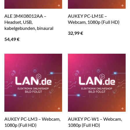
ALE 3MK08012AA –
AUKEY PC-LM1E –
Headset, USB,
Webcam, 1080p (Full HD)
kabelgebunden, binaural
32,99
€
54,49
€
AUKEY PC-LM3 – Webcam,
AUKEY PC-W1 – Webcam,
1080p (Full HD)
1080p (Full HD)