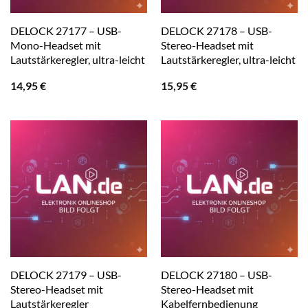
DELOCK 27177 – USB-
DELOCK 27178 – USB-
Mono-Headset mit
Stereo-Headset mit
Lautstärkeregler, ultra-leicht
Lautstärkeregler, ultra-leicht
14,95
€
15,95
€
DELOCK 27179 – USB-
DELOCK 27180 – USB-
Stereo-Headset mit
Stereo-Headset mit
Lautstärkeregler
Kabelfernbedienung