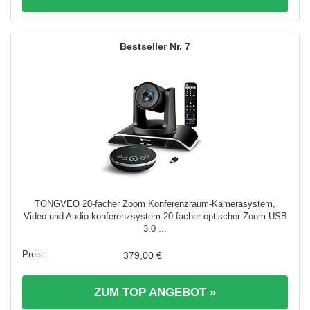
7
TONGVEO 20-facher Zoom Konferenzraum-Kamerasystem,
Video und Audio konferenzsystem 20-facher optischer Zoom USB
3.0 ...
379,00 €
ZUM TOP ANGEBOT »