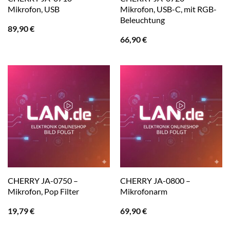
Mikrofon, USB
Mikrofon, USB-C, mit RGB-
Beleuchtung
89,90
€
66,90
€
CHERRY JA-0750 –
CHERRY JA-0800 –
Mikrofon, Pop Filter
Mikrofonarm
19,79
€
69,90
€