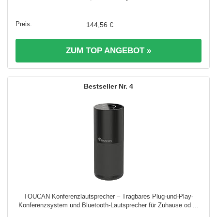
...
144,56 €
ZUM TOP ANGEBOT »
4
TOUCAN Konferenzlautsprecher – Tragbares Plug-und-Play-
Konferenzsystem und Bluetooth-Lautsprecher für Zuhause od ...