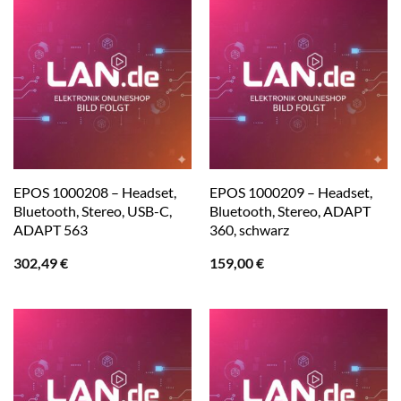
EPOS 1000208 – Headset,
EPOS 1000209 – Headset,
Bluetooth, Stereo, USB-C,
Bluetooth, Stereo, ADAPT
ADAPT 563
360, schwarz
302,49
€
159,00
€