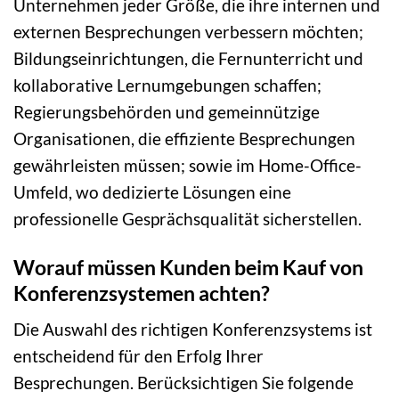
Unternehmen jeder Größe, die ihre internen und
externen Besprechungen verbessern möchten;
Bildungseinrichtungen, die Fernunterricht und
kollaborative Lernumgebungen schaffen;
Regierungsbehörden und gemeinnützige
Organisationen, die effiziente Besprechungen
gewährleisten müssen; sowie im Home-Office-
Umfeld, wo dedizierte Lösungen eine
professionelle Gesprächsqualität sicherstellen.
Worauf müssen Kunden beim Kauf von
Konferenzsystemen achten?
Die Auswahl des richtigen Konferenzsystems ist
entscheidend für den Erfolg Ihrer
Besprechungen. Berücksichtigen Sie folgende