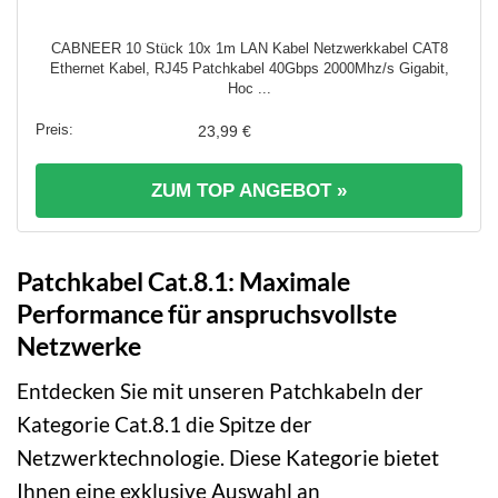
CABNEER 10 Stück 10x 1m LAN Kabel Netzwerkkabel CAT8
Ethernet Kabel, RJ45 Patchkabel 40Gbps 2000Mhz/s Gigabit,
Hoc ...
23,99 €
ZUM TOP ANGEBOT »
Patchkabel Cat.8.1: Maximale
Performance für anspruchsvollste
Netzwerke
Entdecken Sie mit unseren Patchkabeln der
Kategorie Cat.8.1 die Spitze der
Netzwerktechnologie. Diese Kategorie bietet
Ihnen eine exklusive Auswahl an