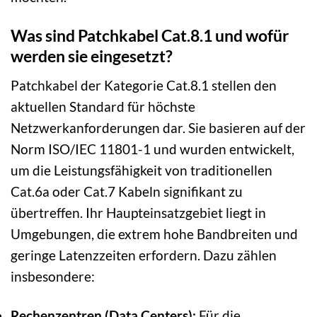
Was sind Patchkabel Cat.8.1 und wofür
werden sie eingesetzt?
Patchkabel der Kategorie Cat.8.1 stellen den
aktuellen Standard für höchste
Netzwerkanforderungen dar. Sie basieren auf der
Norm ISO/IEC 11801-1 und wurden entwickelt,
um die Leistungsfähigkeit von traditionellen
Cat.6a oder Cat.7 Kabeln signifikant zu
übertreffen. Ihr Haupteinsatzgebiet liegt in
Umgebungen, die extrem hohe Bandbreiten und
geringe Latenzzeiten erfordern. Dazu zählen
insbesondere:
Rechenzentren (Data Centers):
Für die