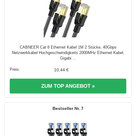
CABNEER Cat 8 Ethernet Kabel 1M 2 Stücke, 40Gbps
Netzwerkkabel Hochgeschwindigkeits 2000MHz Ethernet Kabel,
Gigabi ...
10,44 €
ZUM TOP ANGEBOT »
7