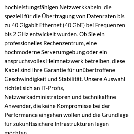
hochleistungsfähigen Netzwerkkabeln, die
speziell für die Übertragung von Datenraten bis
zu 40 Gigabit Ethernet (40 GbE) bei Frequenzen
bis 2 GHz entwickelt wurden. Ob Sie ein
professionelles Rechenzentrum, eine
hochmoderne Serverumgebung oder ein
anspruchsvolles Heimnetzwerk betreiben, diese
Kabel sind Ihre Garantie für unübertroffene
Geschwindigkeit und Stabilität. Unsere Auswahl
richtet sich an IT-Profis,
Netzwerkadministratoren und technikaffine
Anwender, die keine Kompromisse bei der
Performance eingehen wollen und die Grundlage
für zukunftssichere Infrastrukturen legen
möchten.