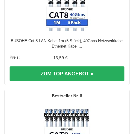
BUSOHE Cat 8 LAN Kabel 1m (5 Stück), 40Gbps Netzwerkkabel
Ethernet Kabel ...
13,59 €
ZUM TOP ANGEBOT »
8