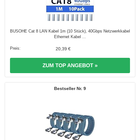
BUSOHE Cat 8 LAN Kabel 1m (10 Stück), 40Gbps Netzwerkkabel
Ethernet Kabel ...
20,39 €
ZUM TOP ANGEBOT »
9