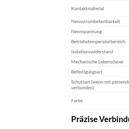
Kontaktmaterial
Nennstrombelastbarkeit
Nennspannung
Betriebstemperaturbereich
Isolationswiderstand
Mechanische Lebensdauer
Befestigungsart
Schutzart (wenn mit passend
verbunden)
Farbe
Präzise Verbind