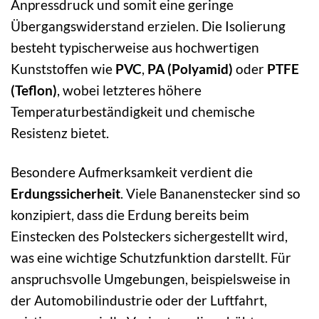
Anpressdruck und somit eine geringe
Übergangswiderstand erzielen. Die Isolierung
besteht typischerweise aus hochwertigen
Kunststoffen wie
PVC
,
PA (Polyamid)
oder
PTFE
(Teflon)
, wobei letzteres höhere
Temperaturbeständigkeit und chemische
Resistenz bietet.
Besondere Aufmerksamkeit verdient die
Erdungssicherheit
. Viele Bananenstecker sind so
konzipiert, dass die Erdung bereits beim
Einstecken des Polsteckers sichergestellt wird,
was eine wichtige Schutzfunktion darstellt. Für
anspruchsvolle Umgebungen, beispielsweise in
der Automobilindustrie oder der Luftfahrt,