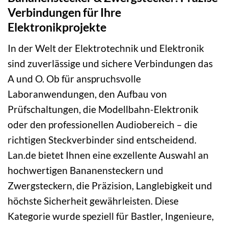
Verbindungen für Ihre
Elektronikprojekte
In der Welt der Elektrotechnik und Elektronik
sind zuverlässige und sichere Verbindungen das
A und O. Ob für anspruchsvolle
Laboranwendungen, den Aufbau von
Prüfschaltungen, die Modellbahn-Elektronik
oder den professionellen Audiobereich – die
richtigen Steckverbinder sind entscheidend.
Lan.de bietet Ihnen eine exzellente Auswahl an
hochwertigen Bananensteckern und
Zwergsteckern, die Präzision, Langlebigkeit und
höchste Sicherheit gewährleisten. Diese
Kategorie wurde speziell für Bastler, Ingenieure,