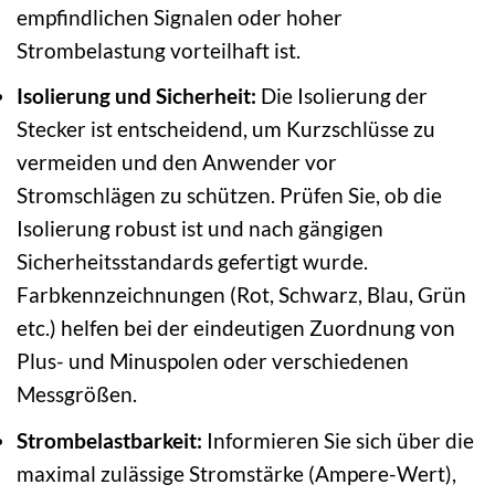
empfindlichen Signalen oder hoher
Strombelastung vorteilhaft ist.
Isolierung und Sicherheit:
Die Isolierung der
Stecker ist entscheidend, um Kurzschlüsse zu
vermeiden und den Anwender vor
Stromschlägen zu schützen. Prüfen Sie, ob die
Isolierung robust ist und nach gängigen
Sicherheitsstandards gefertigt wurde.
Farbkennzeichnungen (Rot, Schwarz, Blau, Grün
etc.) helfen bei der eindeutigen Zuordnung von
Plus- und Minuspolen oder verschiedenen
Messgrößen.
Strombelastbarkeit:
Informieren Sie sich über die
maximal zulässige Stromstärke (Ampere-Wert),