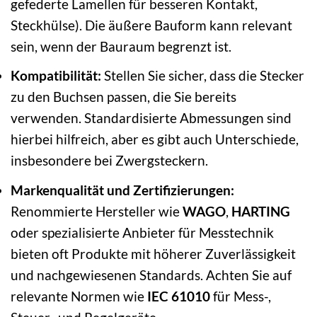
gefederte Lamellen für besseren Kontakt,
Steckhülse). Die äußere Bauform kann relevant
sein, wenn der Bauraum begrenzt ist.
Kompatibilität:
Stellen Sie sicher, dass die Stecker
zu den Buchsen passen, die Sie bereits
verwenden. Standardisierte Abmessungen sind
hierbei hilfreich, aber es gibt auch Unterschiede,
insbesondere bei Zwergsteckern.
Markenqualität und Zertifizierungen:
Renommierte Hersteller wie
WAGO
,
HARTING
oder spezialisierte Anbieter für Messtechnik
bieten oft Produkte mit höherer Zuverlässigkeit
und nachgewiesenen Standards. Achten Sie auf
relevante Normen wie
IEC 61010
für Mess-,