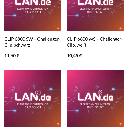
CLIP 6800 SW – Challenger-
CLIP 6800 WS – Challenger-
Clip, schwarz
Clip, weiß
11,60
€
10,45
€