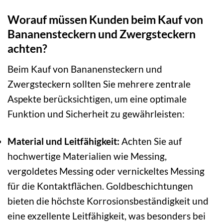
Worauf müssen Kunden beim Kauf von
Bananensteckern und Zwergsteckern
achten?
Beim Kauf von Bananensteckern und
Zwergsteckern sollten Sie mehrere zentrale
Aspekte berücksichtigen, um eine optimale
Funktion und Sicherheit zu gewährleisten:
Material und Leitfähigkeit:
Achten Sie auf
hochwertige Materialien wie Messing,
vergoldetes Messing oder vernickeltes Messing
für die Kontaktflächen. Goldbeschichtungen
bieten die höchste Korrosionsbeständigkeit und
eine exzellente Leitfähigkeit, was besonders bei