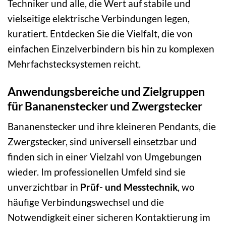
Techniker und alle, die Wert auf stabile und
vielseitige elektrische Verbindungen legen,
kuratiert. Entdecken Sie die Vielfalt, die von
einfachen Einzelverbindern bis hin zu komplexen
Mehrfachstecksystemen reicht.
Anwendungsbereiche und Zielgruppen
für Bananenstecker und Zwergstecker
Bananenstecker und ihre kleineren Pendants, die
Zwergstecker, sind universell einsetzbar und
finden sich in einer Vielzahl von Umgebungen
wieder. Im professionellen Umfeld sind sie
unverzichtbar in
Prüf- und Messtechnik
, wo
häufige Verbindungswechsel und die
Notwendigkeit einer sicheren Kontaktierung im