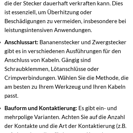
die der Stecker dauerhaft verkraften kann. Dies
ist essenziell, um Überhitzung oder
Beschädigungen zu vermeiden, insbesondere bei
leistungsintensiven Anwendungen.
Anschlussart:
Bananenstecker und Zwergstecker
gibt es in verschiedenen Ausführungen für den
Anschluss von Kabeln. Gängig sind
Schraubklemmen, Lötanschlüsse oder
Crimpverbindungen. Wählen Sie die Methode, die
am besten zu Ihrem Werkzeug und Ihren Kabeln
passt.
Bauform und Kontaktierung:
Es gibt ein- und
mehrpolige Varianten. Achten Sie auf die Anzahl
der Kontakte und die Art der Kontaktierung (z.B.