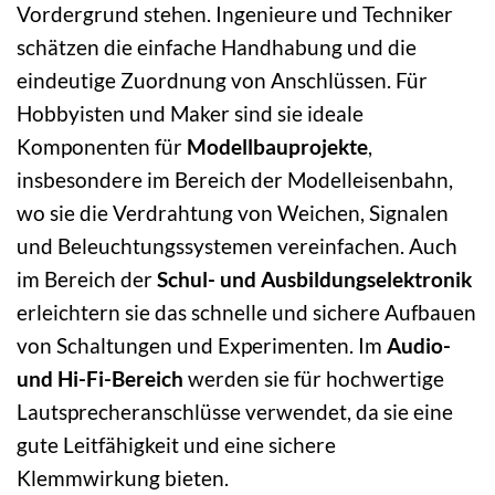
Vordergrund stehen. Ingenieure und Techniker
schätzen die einfache Handhabung und die
eindeutige Zuordnung von Anschlüssen. Für
Hobbyisten und Maker sind sie ideale
Komponenten für
Modellbauprojekte
,
insbesondere im Bereich der Modelleisenbahn,
wo sie die Verdrahtung von Weichen, Signalen
und Beleuchtungssystemen vereinfachen. Auch
im Bereich der
Schul- und Ausbildungselektronik
erleichtern sie das schnelle und sichere Aufbauen
von Schaltungen und Experimenten. Im
Audio-
und Hi-Fi-Bereich
werden sie für hochwertige
Lautsprecheranschlüsse verwendet, da sie eine
gute Leitfähigkeit und eine sichere
Klemmwirkung bieten.