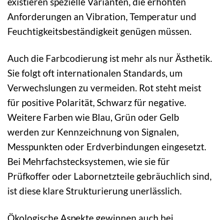
existieren spezielle Varianten, die erhöhten
Anforderungen an Vibration, Temperatur und
Feuchtigkeitsbeständigkeit genügen müssen.
Auch die Farbcodierung ist mehr als nur Ästhetik.
Sie folgt oft internationalen Standards, um
Verwechslungen zu vermeiden. Rot steht meist
für positive Polarität, Schwarz für negative.
Weitere Farben wie Blau, Grün oder Gelb
werden zur Kennzeichnung von Signalen,
Messpunkten oder Erdverbindungen eingesetzt.
Bei Mehrfachstecksystemen, wie sie für
Prüfkoffer oder Labornetzteile gebräuchlich sind,
ist diese klare Strukturierung unerlässlich.
Ökologische Aspekte gewinnen auch bei