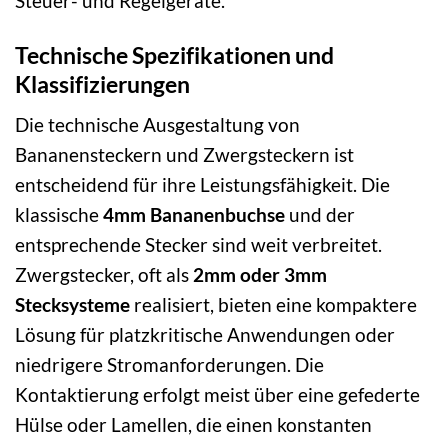
Steuer- und Regelgeräte.
Technische Spezifikationen und
Klassifizierungen
Die technische Ausgestaltung von
Bananensteckern und Zwergsteckern ist
entscheidend für ihre Leistungsfähigkeit. Die
klassische
4mm Bananenbuchse
und der
entsprechende Stecker sind weit verbreitet.
Zwergstecker, oft als
2mm oder 3mm
Stecksysteme
realisiert, bieten eine kompaktere
Lösung für platzkritische Anwendungen oder
niedrigere Stromanforderungen. Die
Kontaktierung erfolgt meist über eine gefederte
Hülse oder Lamellen, die einen konstanten