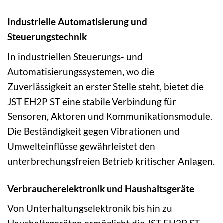
Industrielle Automatisierung und
Steuerungstechnik
In industriellen Steuerungs- und
Automatisierungssystemen, wo die
Zuverlässigkeit an erster Stelle steht, bietet die
JST EH2P ST eine stabile Verbindung für
Sensoren, Aktoren und Kommunikationsmodule.
Die Beständigkeit gegen Vibrationen und
Umwelteinflüsse gewährleistet den
unterbrechungsfreien Betrieb kritischer Anlagen.
Verbraucherelektronik und Haushaltsgeräte
Von Unterhaltungselektronik bis hin zu
Haushaltsgeräten ermöglicht die JST EH2P ST