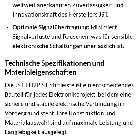
weltweit anerkannten Zuverlässigkeit und
Innovationskraft des Herstellers JST.
Optimale Signalübertragung:
Minimiert
Signalverluste und Rauschen, was für sensible
elektronische Schaltungen unerlässlich ist.
Technische Spezifikationen und
Materialeigenschaften
Die JST EH2P ST Stiftleiste ist ein entscheidendes
Bauteil für jedes Elektronikprojekt, bei dem eine
sichere und stabile elektrische Verbindung im
Vordergrund steht. Ihre Konstruktion und
Materialauswahl sind auf maximale Leistung und
Langlebigkeit ausgelegt.