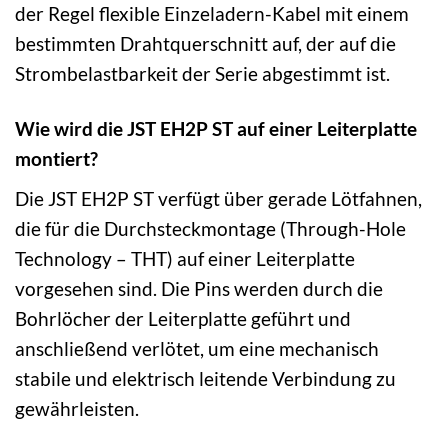
der Regel flexible Einzeladern-Kabel mit einem
bestimmten Drahtquerschnitt auf, der auf die
Strombelastbarkeit der Serie abgestimmt ist.
Wie wird die JST EH2P ST auf einer Leiterplatte
montiert?
Die JST EH2P ST verfügt über gerade Lötfahnen,
die für die Durchsteckmontage (Through-Hole
Technology – THT) auf einer Leiterplatte
vorgesehen sind. Die Pins werden durch die
Bohrlöcher der Leiterplatte geführt und
anschließend verlötet, um eine mechanisch
stabile und elektrisch leitende Verbindung zu
gewährleisten.