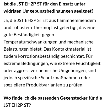
Ist die JST EH2P ST für den Einsatz unter
widrigen Umgebungsbedingungen geeignet?
Ja, die JST EH2P ST ist aus flammhemmendem
und robustem Thermoplast gefertigt, das eine
gute Beständigkeit gegen
Temperaturschwankungen und mechanische
Belastungen bietet. Das Kontaktmaterial ist
zudem korrosionsbeständig beschichtet. Für
extreme Bedingungen, wie extreme Feuchtigkeit
oder aggressive chemische Umgebungen, sind
jedoch spezifische Schutzmaßnahmen oder
speziellere Produktvarianten zu prüfen.
Wo finde ich die passenden Gegenstecker für die
JST EH2P ST?