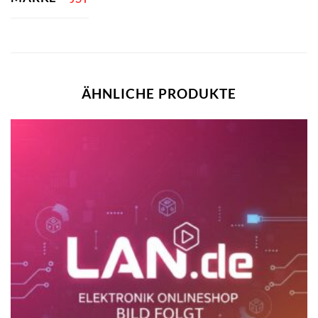
ÄHNLICHE PRODUKTE