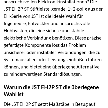
anspruchsvollen Elektronikinstallationen? Die
JST EH2P ST Stiftleiste, gerade, 1×2-polig aus der
EH-Serie von JST ist die ideale Wahl für
Ingenieure, Entwickler und anspruchsvolle
Hobbyisten, die eine sichere und stabile
elektrische Verbindung benötigen. Diese präzise
gefertigte Komponente löst das Problem
unsicherer oder instabiler Verbindungen, die zu
Systemausfällen oder Leistungseinbußen führen
können, und bietet eine überlegene Alternative
zu minderwertigen Standardlösungen.
Warum die JST EH2P ST die überlegene
Wahl ist
Die JST EH2P ST setzt Maßstäbe in Bezug auf