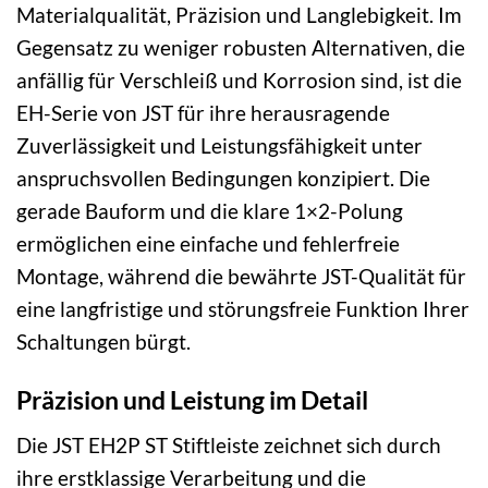
Materialqualität, Präzision und Langlebigkeit. Im
Gegensatz zu weniger robusten Alternativen, die
anfällig für Verschleiß und Korrosion sind, ist die
EH-Serie von JST für ihre herausragende
Zuverlässigkeit und Leistungsfähigkeit unter
anspruchsvollen Bedingungen konzipiert. Die
gerade Bauform und die klare 1×2-Polung
ermöglichen eine einfache und fehlerfreie
Montage, während die bewährte JST-Qualität für
eine langfristige und störungsfreie Funktion Ihrer
Schaltungen bürgt.
Präzision und Leistung im Detail
Die JST EH2P ST Stiftleiste zeichnet sich durch
ihre erstklassige Verarbeitung und die