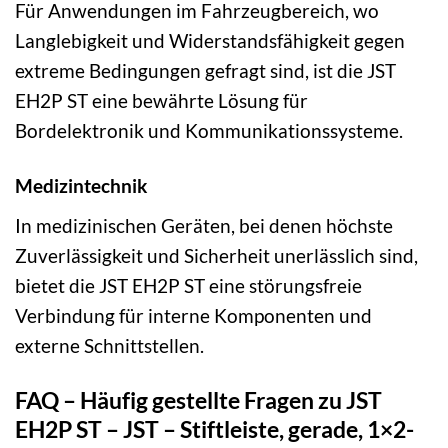
Für Anwendungen im Fahrzeugbereich, wo
Langlebigkeit und Widerstandsfähigkeit gegen
extreme Bedingungen gefragt sind, ist die JST
EH2P ST eine bewährte Lösung für
Bordelektronik und Kommunikationssysteme.
Medizintechnik
In medizinischen Geräten, bei denen höchste
Zuverlässigkeit und Sicherheit unerlässlich sind,
bietet die JST EH2P ST eine störungsfreie
Verbindung für interne Komponenten und
externe Schnittstellen.
FAQ – Häufig gestellte Fragen zu JST
EH2P ST – JST – Stiftleiste, gerade, 1×2-