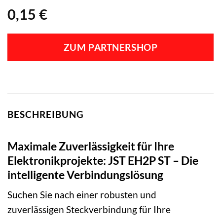
0,15
€
ZUM PARTNERSHOP
BESCHREIBUNG
Maximale Zuverlässigkeit für Ihre
Elektronikprojekte: JST EH2P ST – Die
intelligente Verbindungslösung
Suchen Sie nach einer robusten und
zuverlässigen Steckverbindung für Ihre