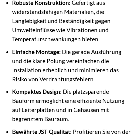
Robuste Konstruktion:
Gefertigt aus
widerstandsfähigen Materialien, die
Langlebigkeit und Beständigkeit gegen
Umwelteinflüsse wie Vibrationen und
Temperaturschwankungen bieten.
Einfache Montage:
Die gerade Ausführung
und die klare Polung vereinfachen die
Installation erheblich und minimieren das
Risiko von Verdrahtungsfehlern.
Kompaktes Design:
Die platzsparende
Bauform ermöglicht eine effiziente Nutzung
auf Leiterplatten und in Gehäusen mit
begrenztem Bauraum.
Bewährte JST-Qualität:
Profitieren Sie von der