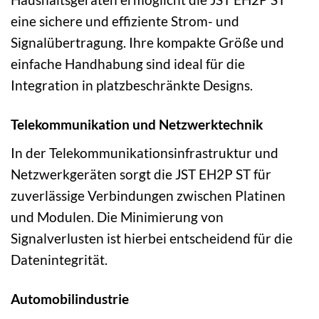
eine sichere und effiziente Strom- und
Signalübertragung. Ihre kompakte Größe und
einfache Handhabung sind ideal für die
Integration in platzbeschränkte Designs.
Telekommunikation und Netzwerktechnik
In der Telekommunikationsinfrastruktur und
Netzwerkgeräten sorgt die JST EH2P ST für
zuverlässige Verbindungen zwischen Platinen
und Modulen. Die Minimierung von
Signalverlusten ist hierbei entscheidend für die
Datenintegrität.
Automobilindustrie