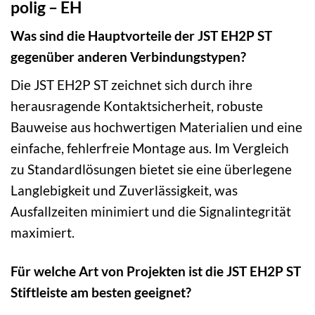
polig – EH
Was sind die Hauptvorteile der JST EH2P ST
gegenüber anderen Verbindungstypen?
Die JST EH2P ST zeichnet sich durch ihre
herausragende Kontaktsicherheit, robuste
Bauweise aus hochwertigen Materialien und eine
einfache, fehlerfreie Montage aus. Im Vergleich
zu Standardlösungen bietet sie eine überlegene
Langlebigkeit und Zuverlässigkeit, was
Ausfallzeiten minimiert und die Signalintegrität
maximiert.
Für welche Art von Projekten ist die JST EH2P ST
Stiftleiste am besten geeignet?