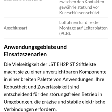
zwischen den Kontakten
gewährleistet und vor
Kurzschlüssen schützt.
Lötfahnen für direkte
Anschlussart
Montage auf Leiterplatten
(PCB).
Anwendungsgebiete und
Einsatzszenarien
Die Vielseitigkeit der JST EH2P ST Stiftleiste
macht sie zu einer unverzichtbaren Komponente
in einer breiten Palette von Anwendungen. Ihre
Robustheit und Zuverlässigkeit sind
entscheidend für den störungsfreien Betrieb in
Umgebungen, die präzise und stabile elektrische
Verbindungen erfordern.