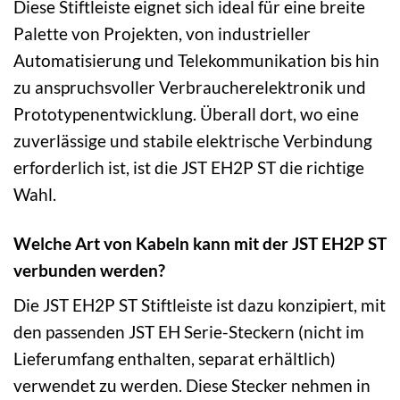
Diese Stiftleiste eignet sich ideal für eine breite
Palette von Projekten, von industrieller
Automatisierung und Telekommunikation bis hin
zu anspruchsvoller Verbraucherelektronik und
Prototypenentwicklung. Überall dort, wo eine
zuverlässige und stabile elektrische Verbindung
erforderlich ist, ist die JST EH2P ST die richtige
Wahl.
Welche Art von Kabeln kann mit der JST EH2P ST
verbunden werden?
Die JST EH2P ST Stiftleiste ist dazu konzipiert, mit
den passenden JST EH Serie-Steckern (nicht im
Lieferumfang enthalten, separat erhältlich)
verwendet zu werden. Diese Stecker nehmen in