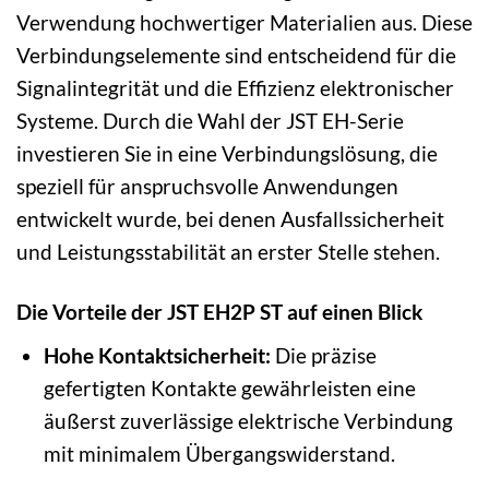
Verwendung hochwertiger Materialien aus. Diese
Verbindungselemente sind entscheidend für die
Signalintegrität und die Effizienz elektronischer
Systeme. Durch die Wahl der JST EH-Serie
investieren Sie in eine Verbindungslösung, die
speziell für anspruchsvolle Anwendungen
entwickelt wurde, bei denen Ausfallssicherheit
und Leistungsstabilität an erster Stelle stehen.
Die Vorteile der JST EH2P ST auf einen Blick
Hohe Kontaktsicherheit:
Die präzise
gefertigten Kontakte gewährleisten eine
äußerst zuverlässige elektrische Verbindung
mit minimalem Übergangswiderstand.