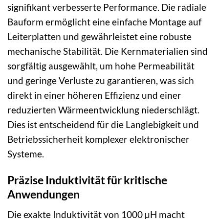
signifikant verbesserte Performance. Die radiale
Bauform ermöglicht eine einfache Montage auf
Leiterplatten und gewährleistet eine robuste
mechanische Stabilität. Die Kernmaterialien sind
sorgfältig ausgewählt, um hohe Permeabilität
und geringe Verluste zu garantieren, was sich
direkt in einer höheren Effizienz und einer
reduzierten Wärmeentwicklung niederschlägt.
Dies ist entscheidend für die Langlebigkeit und
Betriebssicherheit komplexer elektronischer
Systeme.
Präzise Induktivität für kritische
Anwendungen
Die exakte Induktivität von 1000 µH macht