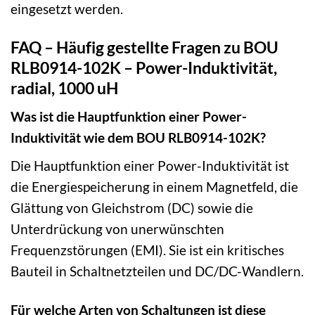
eingesetzt werden.
FAQ – Häufig gestellte Fragen zu BOU
RLB0914-102K – Power-Induktivität,
radial, 1000 uH
Was ist die Hauptfunktion einer Power-
Induktivität wie dem BOU RLB0914-102K?
Die Hauptfunktion einer Power-Induktivität ist
die Energiespeicherung in einem Magnetfeld, die
Glättung von Gleichstrom (DC) sowie die
Unterdrückung von unerwünschten
Frequenzstörungen (EMI). Sie ist ein kritisches
Bauteil in Schaltnetzteilen und DC/DC-Wandlern.
Für welche Arten von Schaltungen ist diese