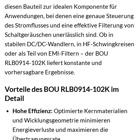
diesen Bauteil zur idealen Komponente für
Anwendungen, bei denen eine genaue Steuerung
des Stromflusses und eine effektive Filterung von
Schaltgeräuschen unerlässlich sind. Ob in
stabilen DC/DC-Wandlern, in HF-Schwingkreisen
oder als Teil von EMI-Filtern – der BOU
RLB0914-102K liefert konstante und
vorhersagbare Ergebnisse.
Vorteile des BOU RLB0914-102K im
Detail
Hohe Effizienz:
Optimierte Kernmaterialien
und Wicklungsgeometrie minimieren
Energieverluste und maximieren die
Übertragungsrate.