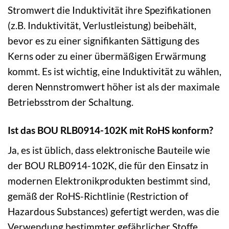
Stromwert die Induktivität ihre Spezifikationen
(z.B. Induktivität, Verlustleistung) beibehält,
bevor es zu einer signifikanten Sättigung des
Kerns oder zu einer übermäßigen Erwärmung
kommt. Es ist wichtig, eine Induktivität zu wählen,
deren Nennstromwert höher ist als der maximale
Betriebsstrom der Schaltung.
Ist das BOU RLB0914-102K mit RoHS konform?
Ja, es ist üblich, dass elektronische Bauteile wie
der BOU RLB0914-102K, die für den Einsatz in
modernen Elektronikprodukten bestimmt sind,
gemäß der RoHS-Richtlinie (Restriction of
Hazardous Substances) gefertigt werden, was die
Verwendung bestimmter gefährlicher Stoffe