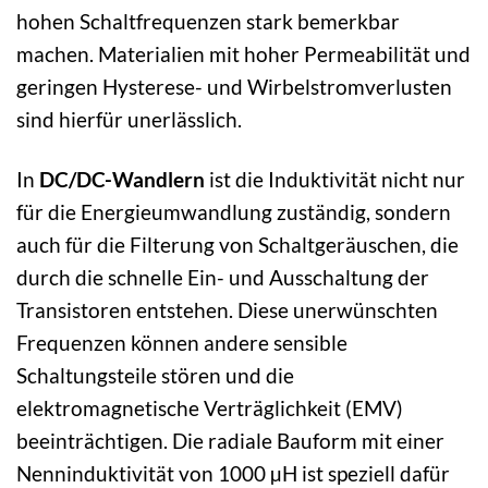
hohen Schaltfrequenzen stark bemerkbar
machen. Materialien mit hoher Permeabilität und
geringen Hysterese- und Wirbelstromverlusten
sind hierfür unerlässlich.
In
DC/DC-Wandlern
ist die Induktivität nicht nur
für die Energieumwandlung zuständig, sondern
auch für die Filterung von Schaltgeräuschen, die
durch die schnelle Ein- und Ausschaltung der
Transistoren entstehen. Diese unerwünschten
Frequenzen können andere sensible
Schaltungsteile stören und die
elektromagnetische Verträglichkeit (EMV)
beeinträchtigen. Die radiale Bauform mit einer
Nenninduktivität von 1000 µH ist speziell dafür