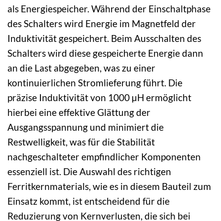
als Energiespeicher. Während der Einschaltphase
des Schalters wird Energie im Magnetfeld der
Induktivität gespeichert. Beim Ausschalten des
Schalters wird diese gespeicherte Energie dann
an die Last abgegeben, was zu einer
kontinuierlichen Stromlieferung führt. Die
präzise Induktivität von 1000 µH ermöglicht
hierbei eine effektive Glättung der
Ausgangsspannung und minimiert die
Restwelligkeit, was für die Stabilität
nachgeschalteter empfindlicher Komponenten
essenziell ist. Die Auswahl des richtigen
Ferritkernmaterials, wie es in diesem Bauteil zum
Einsatz kommt, ist entscheidend für die
Reduzierung von Kernverlusten, die sich bei