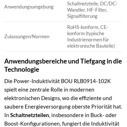
Schaltnetzteile, DC/DC-
Anwendungsumgebung
Wandler, HF-Filter,
Signalfilterung
RoHS-konform, CE-
konform (typische
Zulassungen/Normen
Industrienormen für
elektronische Bauteile)
Anwendungsbereiche und Tiefgang in die
Technologie
Die Power-Induktivität BOU RLB0914-102K
spielt eine zentrale Rolle in modernen
elektronischen Designs, wo die effiziente und
saubere Energieversorgung oberste Priorität hat.
In
Schaltnetzteilen
, insbesondere in Buck- oder
Boost-Konfigurationen, fungiert die Induktivität