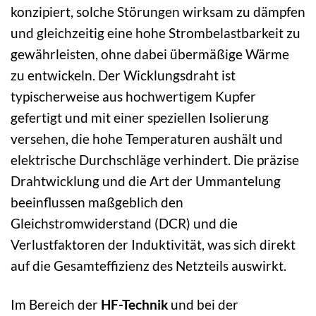
konzipiert, solche Störungen wirksam zu dämpfen
und gleichzeitig eine hohe Strombelastbarkeit zu
gewährleisten, ohne dabei übermäßige Wärme
zu entwickeln. Der Wicklungsdraht ist
typischerweise aus hochwertigem Kupfer
gefertigt und mit einer speziellen Isolierung
versehen, die hohe Temperaturen aushält und
elektrische Durchschläge verhindert. Die präzise
Drahtwicklung und die Art der Ummantelung
beeinflussen maßgeblich den
Gleichstromwiderstand (DCR) und die
Verlustfaktoren der Induktivität, was sich direkt
auf die Gesamteffizienz des Netzteils auswirkt.
Im Bereich der
HF-Technik
und bei der