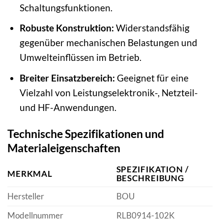
Schaltungsfunktionen.
Robuste Konstruktion:
Widerstandsfähig
gegenüber mechanischen Belastungen und
Umwelteinflüssen im Betrieb.
Breiter Einsatzbereich:
Geeignet für eine
Vielzahl von Leistungselektronik-, Netzteil-
und HF-Anwendungen.
Technische Spezifikationen und
Materialeigenschaften
SPEZIFIKATION /
MERKMAL
BESCHREIBUNG
Hersteller
BOU
Modellnummer
RLB0914-102K