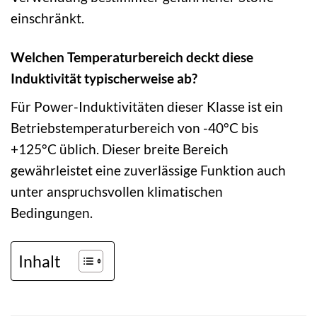
einschränkt.
Welchen Temperaturbereich deckt diese
Induktivität typischerweise ab?
Für Power-Induktivitäten dieser Klasse ist ein
Betriebstemperaturbereich von -40°C bis
+125°C üblich. Dieser breite Bereich
gewährleistet eine zuverlässige Funktion auch
unter anspruchsvollen klimatischen
Bedingungen.
Inhalt