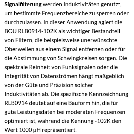
Signalfilterung
werden Induktivitäten genutzt,
um bestimmte Frequenzbereiche zu sperren oder
durchzulassen. In dieser Anwendung agiert die
BOU RLB0914-102K als wichtiger Bestandteil
von Filtern, die beispielsweise unerwünschte
Oberwellen aus einem Signal entfernen oder für
die Abstimmung von Schwingkreisen sorgen. Die
spektrale Reinheit von Funksignalen oder die
Integrität von Datenströmen hängt maßgeblich
von der Güte und Präzision solcher
Induktivitäten ab. Die spezifische Kennzeichnung
RLB0914 deutet auf eine Bauform hin, die für
gute Leistungsdaten bei moderaten Frequenzen
optimiert ist, während die Kennung -102K den
Wert 1000 µH repräsentiert.