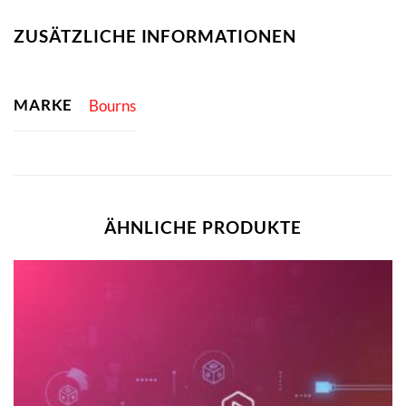
ZUSÄTZLICHE INFORMATIONEN
MARKE
Bourns
ÄHNLICHE PRODUKTE