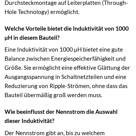
Durchsteckmontage auf Leiterplatten (Through-
Hole Technology) ermöglicht.
Welche Vorteile bietet die Induktivität von 1000
µH in diesem Bauteil?
Eine Induktivität von 1000 µH bietet eine gute
Balance zwischen Energiespeicherfähigkeit und
Größe. Sie ermöglicht eine effektive Glättung der
Ausgangsspannung in Schaltnetzteilen und eine
Reduzierung von Ripple-Strömen, ohne dass das
Bauteil übermäßig groß werden muss.
Wie beeinflusst der Nennstrom die Auswahl
dieser Induktivität?
Der Nennstrom gibt an, bis zu welchem