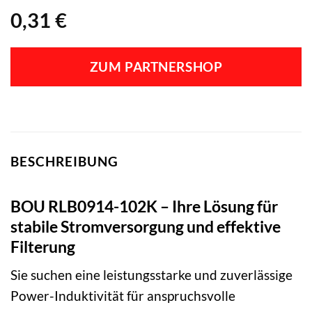
0,31
€
ZUM PARTNERSHOP
BESCHREIBUNG
BOU RLB0914-102K – Ihre Lösung für
stabile Stromversorgung und effektive
Filterung
Sie suchen eine leistungsstarke und zuverlässige
Power-Induktivität für anspruchsvolle