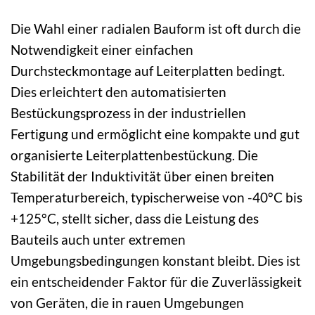
Die Wahl einer radialen Bauform ist oft durch die
Notwendigkeit einer einfachen
Durchsteckmontage auf Leiterplatten bedingt.
Dies erleichtert den automatisierten
Bestückungsprozess in der industriellen
Fertigung und ermöglicht eine kompakte und gut
organisierte Leiterplattenbestückung. Die
Stabilität der Induktivität über einen breiten
Temperaturbereich, typischerweise von -40°C bis
+125°C, stellt sicher, dass die Leistung des
Bauteils auch unter extremen
Umgebungsbedingungen konstant bleibt. Dies ist
ein entscheidender Faktor für die Zuverlässigkeit
von Geräten, die in rauen Umgebungen