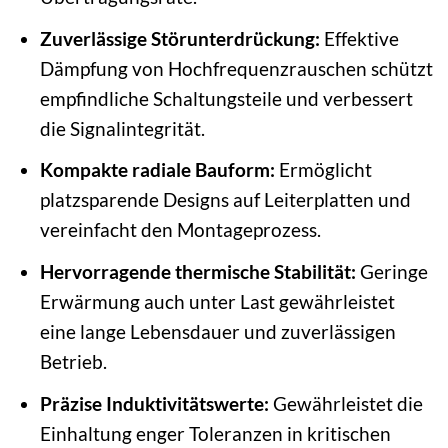
Zuverlässige Störunterdrückung:
Effektive
Dämpfung von Hochfrequenzrauschen schützt
empfindliche Schaltungsteile und verbessert
die Signalintegrität.
Kompakte radiale Bauform:
Ermöglicht
platzsparende Designs auf Leiterplatten und
vereinfacht den Montageprozess.
Hervorragende thermische Stabilität:
Geringe
Erwärmung auch unter Last gewährleistet
eine lange Lebensdauer und zuverlässigen
Betrieb.
Präzise Induktivitätswerte:
Gewährleistet die
Einhaltung enger Toleranzen in kritischen