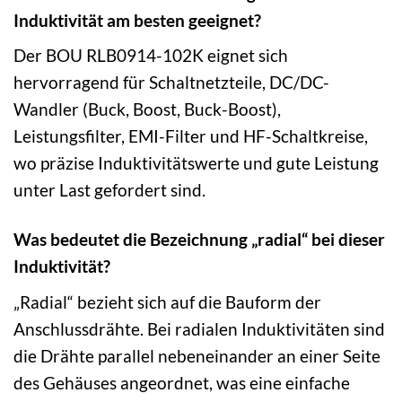
Induktivität am besten geeignet?
Der BOU RLB0914-102K eignet sich
hervorragend für Schaltnetzteile, DC/DC-
Wandler (Buck, Boost, Buck-Boost),
Leistungsfilter, EMI-Filter und HF-Schaltkreise,
wo präzise Induktivitätswerte und gute Leistung
unter Last gefordert sind.
Was bedeutet die Bezeichnung „radial“ bei dieser
Induktivität?
„Radial“ bezieht sich auf die Bauform der
Anschlussdrähte. Bei radialen Induktivitäten sind
die Drähte parallel nebeneinander an einer Seite
des Gehäuses angeordnet, was eine einfache