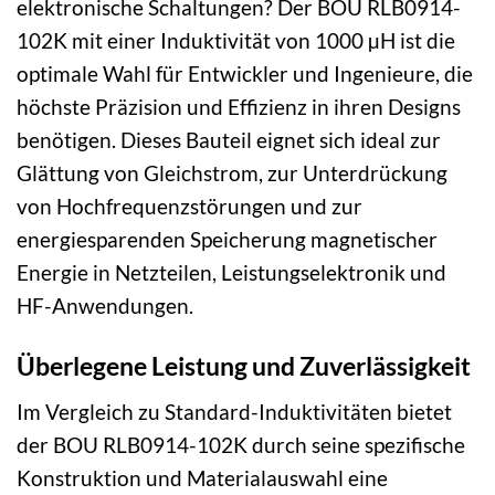
elektronische Schaltungen? Der BOU RLB0914-
102K mit einer Induktivität von 1000 µH ist die
optimale Wahl für Entwickler und Ingenieure, die
höchste Präzision und Effizienz in ihren Designs
benötigen. Dieses Bauteil eignet sich ideal zur
Glättung von Gleichstrom, zur Unterdrückung
von Hochfrequenzstörungen und zur
energiesparenden Speicherung magnetischer
Energie in Netzteilen, Leistungselektronik und
HF-Anwendungen.
Überlegene Leistung und Zuverlässigkeit
Im Vergleich zu Standard-Induktivitäten bietet
der BOU RLB0914-102K durch seine spezifische
Konstruktion und Materialauswahl eine