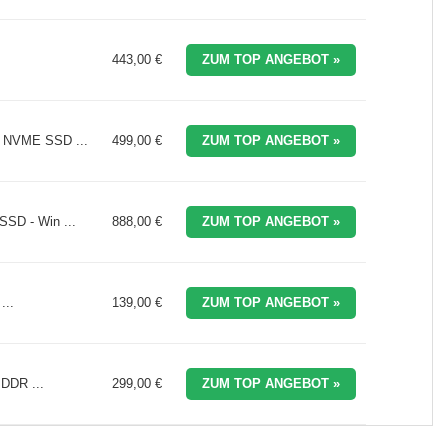
443,00 €
ZUM TOP ANGEBOT »
B NVME SSD ...
499,00 €
ZUM TOP ANGEBOT »
SD - Win ...
888,00 €
ZUM TOP ANGEBOT »
...
139,00 €
ZUM TOP ANGEBOT »
 DDR ...
299,00 €
ZUM TOP ANGEBOT »