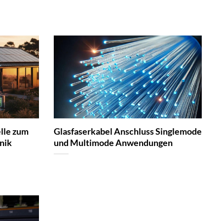
elle zum
Glasfaserkabel Anschluss Singlemode
nik
und Multimode Anwendungen