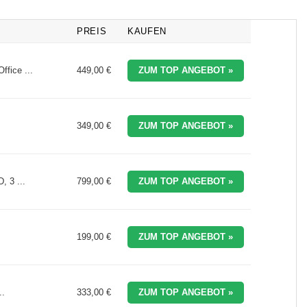
PREIS
KAUFEN
fice ...
449,00 €
ZUM TOP ANGEBOT »
349,00 €
ZUM TOP ANGEBOT »
 3 ...
799,00 €
ZUM TOP ANGEBOT »
199,00 €
ZUM TOP ANGEBOT »
..
333,00 €
ZUM TOP ANGEBOT »