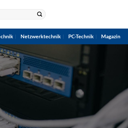
chnik
Netzwerktechnik
PC-Technik
Magazin