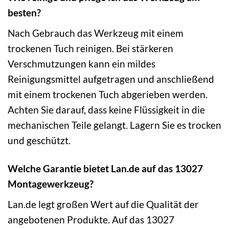
besten?
Nach Gebrauch das Werkzeug mit einem
trockenen Tuch reinigen. Bei stärkeren
Verschmutzungen kann ein mildes
Reinigungsmittel aufgetragen und anschließend
mit einem trockenen Tuch abgerieben werden.
Achten Sie darauf, dass keine Flüssigkeit in die
mechanischen Teile gelangt. Lagern Sie es trocken
und geschützt.
Welche Garantie bietet Lan.de auf das 13027
Montagewerkzeug?
Lan.de legt großen Wert auf die Qualität der
angebotenen Produkte. Auf das 13027