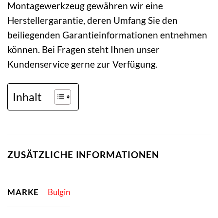
Montagewerkzeug gewähren wir eine
Herstellergarantie, deren Umfang Sie den
beiliegenden Garantieinformationen entnehmen
können. Bei Fragen steht Ihnen unser
Kundenservice gerne zur Verfügung.
Inhalt
ZUSÄTZLICHE INFORMATIONEN
MARKE
Bulgin