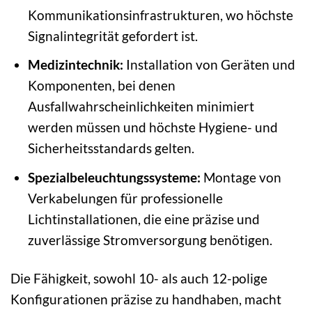
Kommunikationsinfrastrukturen, wo höchste
Signalintegrität gefordert ist.
Medizintechnik:
Installation von Geräten und
Komponenten, bei denen
Ausfallwahrscheinlichkeiten minimiert
werden müssen und höchste Hygiene- und
Sicherheitsstandards gelten.
Spezialbeleuchtungssysteme:
Montage von
Verkabelungen für professionelle
Lichtinstallationen, die eine präzise und
zuverlässige Stromversorgung benötigen.
Die Fähigkeit, sowohl 10- als auch 12-polige
Konfigurationen präzise zu handhaben, macht