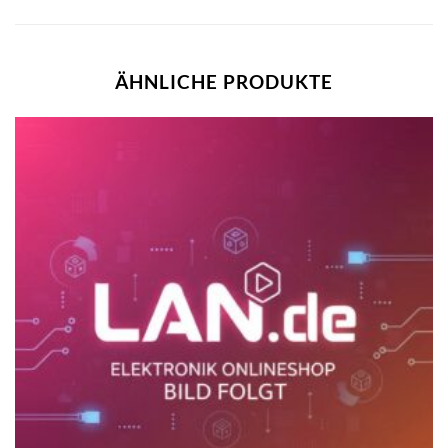
ÄHNLICHE PRODUKTE