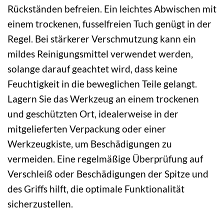
Rückständen befreien. Ein leichtes Abwischen mit
einem trockenen, fusselfreien Tuch genügt in der
Regel. Bei stärkerer Verschmutzung kann ein
mildes Reinigungsmittel verwendet werden,
solange darauf geachtet wird, dass keine
Feuchtigkeit in die beweglichen Teile gelangt.
Lagern Sie das Werkzeug an einem trockenen
und geschützten Ort, idealerweise in der
mitgelieferten Verpackung oder einer
Werkzeugkiste, um Beschädigungen zu
vermeiden. Eine regelmäßige Überprüfung auf
Verschleiß oder Beschädigungen der Spitze und
des Griffs hilft, die optimale Funktionalität
sicherzustellen.