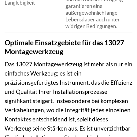
Langlebigkeit
garantieren eine
außergewöhnlich lange
Lebensdauer auch unter
widrigen Bedingungen.
Optimale Einsatzgebiete für das 13027
Montagewerkzeug
Das 13027 Montagewerkzeug ist mehr als nur ein
einfaches Werkzeug; es ist ein
präzisionsgefertigtes Instrument, das die Effizienz
und Qualität Ihrer Installationsprozesse
signifikant steigert. Insbesondere bei komplexen
Verkabelungen, wo die Integrität jedes einzelnen
Kontaktes entscheidend ist, spielt dieses
Werkzeug seine Stärken aus. Es ist unverzichtbar