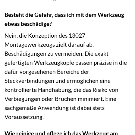
Besteht die Gefahr, dass ich mit dem Werkzeug
etwas beschädige?
Nein, die Konzeption des 13027
Montagewerkzeugs zielt darauf ab,
Beschädigungen zu vermeiden. Die exakt
gefertigten Werkzeugköpfe passen präzise in die
dafür vorgesehenen Bereiche der
Steckverbindungen und ermöglichen eine
kontrollierte Handhabung, die das Risiko von
Verbiegungen oder Brüchen minimiert. Eine
sachgemäße Anwendung ist dabei stets
Voraussetzung.
Wie reinige und pflege ich das Werkzeug am