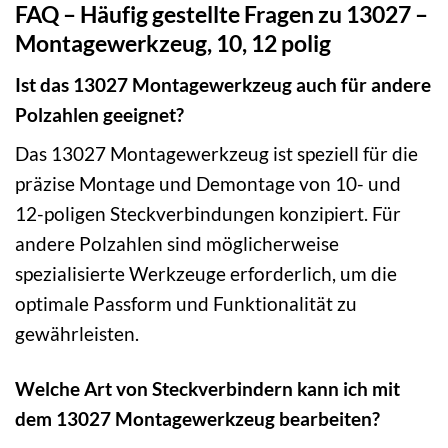
FAQ – Häufig gestellte Fragen zu 13027 –
Montagewerkzeug, 10, 12 polig
Ist das 13027 Montagewerkzeug auch für andere
Polzahlen geeignet?
Das 13027 Montagewerkzeug ist speziell für die
präzise Montage und Demontage von 10- und
12-poligen Steckverbindungen konzipiert. Für
andere Polzahlen sind möglicherweise
spezialisierte Werkzeuge erforderlich, um die
optimale Passform und Funktionalität zu
gewährleisten.
Welche Art von Steckverbindern kann ich mit
dem 13027 Montagewerkzeug bearbeiten?