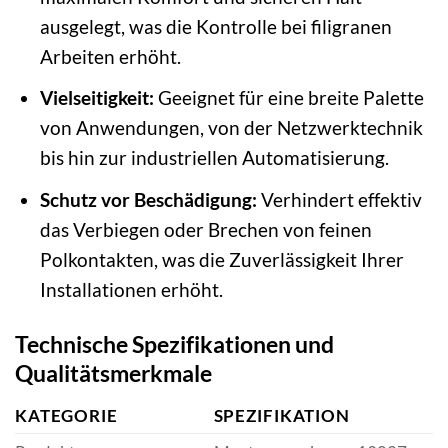
ausgelegt, was die Kontrolle bei filigranen
Arbeiten erhöht.
Vielseitigkeit:
Geeignet für eine breite Palette
von Anwendungen, von der Netzwerktechnik
bis hin zur industriellen Automatisierung.
Schutz vor Beschädigung:
Verhindert effektiv
das Verbiegen oder Brechen von feinen
Polkontakten, was die Zuverlässigkeit Ihrer
Installationen erhöht.
Technische Spezifikationen und
Qualitätsmerkmale
KATEGORIE
SPEZIFIKATION