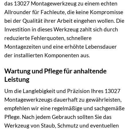
das 13027 Montagewerkzeug zu einem echten
Allrounder für Fachleute, die keine Kompromisse
bei der Qualität ihrer Arbeit eingehen wollen. Die
Investition in dieses Werkzeug zahlt sich durch
reduzierte Fehlerquoten, schnellere
Montagezeiten und eine erhöhte Lebensdauer
der installierten Komponenten aus.
Wartung und Pflege für anhaltende
Leistung
Um die Langlebigkeit und Präzision Ihres 13027
Montagewerkzeugs dauerhaft zu gewährleisten,
empfehlen wir eine regelmäßige und sachgemäße
Pflege. Nach jedem Gebrauch sollten Sie das
Werkzeug von Staub, Schmutz und eventuellen