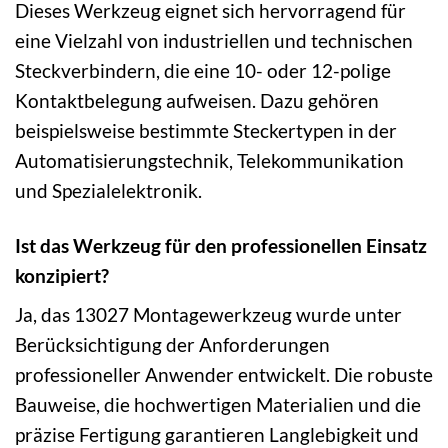
Dieses Werkzeug eignet sich hervorragend für
eine Vielzahl von industriellen und technischen
Steckverbindern, die eine 10- oder 12-polige
Kontaktbelegung aufweisen. Dazu gehören
beispielsweise bestimmte Steckertypen in der
Automatisierungstechnik, Telekommunikation
und Spezialelektronik.
Ist das Werkzeug für den professionellen Einsatz
konzipiert?
Ja, das 13027 Montagewerkzeug wurde unter
Berücksichtigung der Anforderungen
professioneller Anwender entwickelt. Die robuste
Bauweise, die hochwertigen Materialien und die
präzise Fertigung garantieren Langlebigkeit und