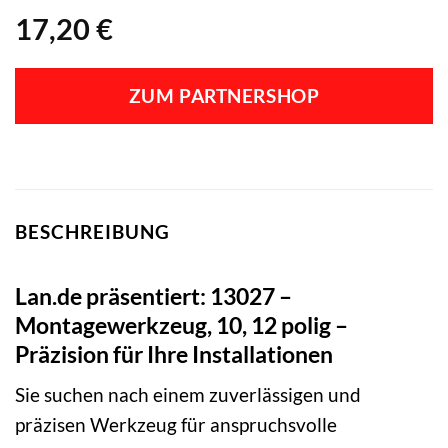
17,20
€
ZUM PARTNERSHOP
BESCHREIBUNG
Lan.de präsentiert: 13027 –
Montagewerkzeug, 10, 12 polig –
Präzision für Ihre Installationen
Sie suchen nach einem zuverlässigen und
präzisen Werkzeug für anspruchsvolle