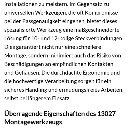
Installationen zu meistern. Im Gegensatz zu
universellen Werkzeugen, die oft Kompromisse
bei der Passgenauigkeit eingehen, bietet dieses
spezialisierte Werkzeug eine maßgeschneiderte
Lösung für 10- und 12-polige Steckverbindungen.
Dies garantiert nicht nur eine schnellere
Montage, sondern minimiert auch das Risiko von
Beschädigungen an empfindlichen Kontakten
und Gehäusen. Die durchdachte Ergonomie und
die hochwertige Verarbeitung sorgen für ein
sicheres Handling und ermüdungsfreies Arbeiten,
selbst bei längerem Einsatz.
Überragende Eigenschaften des 13027
Montagewerkzeugs