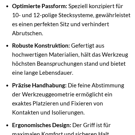
Optimierte Passform:
Speziell konzipiert für
10- und 12-polige Stecksysteme, gewährleistet
es einen perfekten Sitz und verhindert
Abrutschen.
Robuste Konstruktion:
Gefertigt aus
hochwertigen Materialien, hält das Werkzeug
höchsten Beanspruchungen stand und bietet
eine lange Lebensdauer.
Präzise Handhabung:
Die feine Abstimmung
der Werkzeuggeometrie ermöglicht ein
exaktes Platzieren und Fixieren von
Kontakten und Isolierungen.
Ergonomisches Design:
Der Griff ist für
maximalen Komfort und sicheren Halt