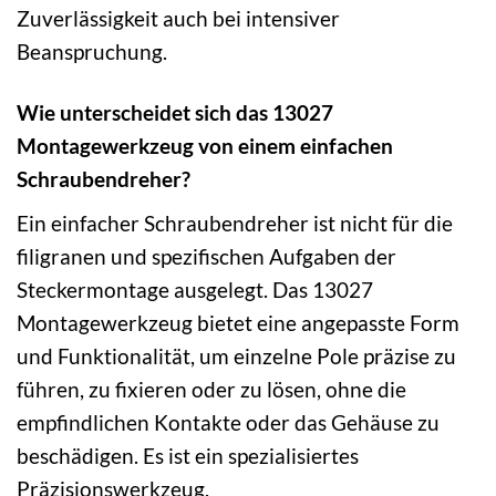
Zuverlässigkeit auch bei intensiver
Beanspruchung.
Wie unterscheidet sich das 13027
Montagewerkzeug von einem einfachen
Schraubendreher?
Ein einfacher Schraubendreher ist nicht für die
filigranen und spezifischen Aufgaben der
Steckermontage ausgelegt. Das 13027
Montagewerkzeug bietet eine angepasste Form
und Funktionalität, um einzelne Pole präzise zu
führen, zu fixieren oder zu lösen, ohne die
empfindlichen Kontakte oder das Gehäuse zu
beschädigen. Es ist ein spezialisiertes
Präzisionswerkzeug.