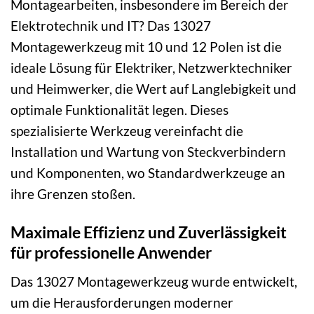
Montagearbeiten, insbesondere im Bereich der
Elektrotechnik und IT? Das 13027
Montagewerkzeug mit 10 und 12 Polen ist die
ideale Lösung für Elektriker, Netzwerktechniker
und Heimwerker, die Wert auf Langlebigkeit und
optimale Funktionalität legen. Dieses
spezialisierte Werkzeug vereinfacht die
Installation und Wartung von Steckverbindern
und Komponenten, wo Standardwerkzeuge an
ihre Grenzen stoßen.
Maximale Effizienz und Zuverlässigkeit
für professionelle Anwender
Das 13027 Montagewerkzeug wurde entwickelt,
um die Herausforderungen moderner