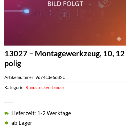
13027 – Montagewerkzeug, 10, 12
polig
Artikelnummer:
9d74c3e6d82c
Kategorie:
Rundsteckverbinder
Lieferzeit: 1-2 Werktage
ab Lager