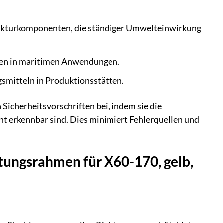
rukturkomponenten, die ständiger Umwelteinwirkung
gen in maritimen Anwendungen.
smitteln in Produktionsstätten.
 Sicherheitsvorschriften bei, indem sie die
t erkennbar sind. Dies minimiert Fehlerquellen und
tungsrahmen für X60-170, gelb,