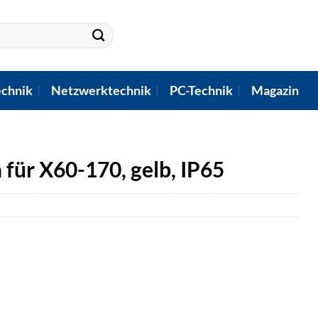
chnik
Netzwerktechnik
PC-Technik
Magazin
für X60-170, gelb, IP65