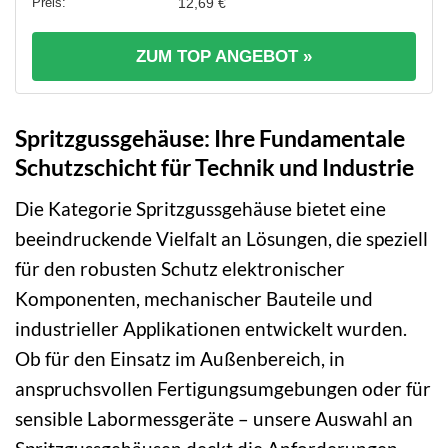
12,69 €
ZUM TOP ANGEBOT »
Spritzgussgehäuse: Ihre Fundamentale
Schutzschicht für Technik und Industrie
Die Kategorie Spritzgussgehäuse bietet eine
beeindruckende Vielfalt an Lösungen, die speziell
für den robusten Schutz elektronischer
Komponenten, mechanischer Bauteile und
industrieller Applikationen entwickelt wurden.
Ob für den Einsatz im Außenbereich, in
anspruchsvollen Fertigungsumgebungen oder für
sensible Labormessgeräte – unsere Auswahl an