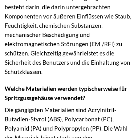
besteht darin, die darin untergebrachten
Komponenten vor äußeren Einflüssen wie Staub,
Feuchtigkeit, chemischen Substanzen,
mechanischer Beschädigung und
elektromagnetischen Störungen (EMI/RFI) zu
schützen. Gleichzeitig gewährleistet es die
Sicherheit des Benutzers und die Einhaltung von
Schutzklassen.
Welche Materialien werden typischerweise für
Spritzgussgehäuse verwendet?
Die gängigsten Materialien sind Acrylnitril-
Butadien-Styrol (ABS), Polycarbonat (PC),
Polyamid (PA) und Polypropylen (PP). Die Wahl
des Materials hängt stark von den