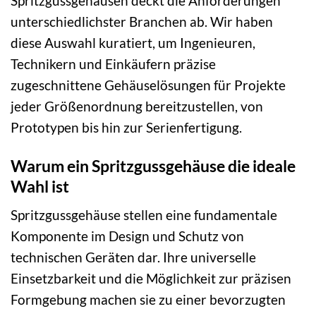
Spritzgussgehäusen deckt die Anforderungen
unterschiedlichster Branchen ab. Wir haben
diese Auswahl kuratiert, um Ingenieuren,
Technikern und Einkäufern präzise
zugeschnittene Gehäuselösungen für Projekte
jeder Größenordnung bereitzustellen, von
Prototypen bis hin zur Serienfertigung.
Warum ein Spritzgussgehäuse die ideale
Wahl ist
Spritzgussgehäuse stellen eine fundamentale
Komponente im Design und Schutz von
technischen Geräten dar. Ihre universelle
Einsetzbarkeit und die Möglichkeit zur präzisen
Formgebung machen sie zu einer bevorzugten