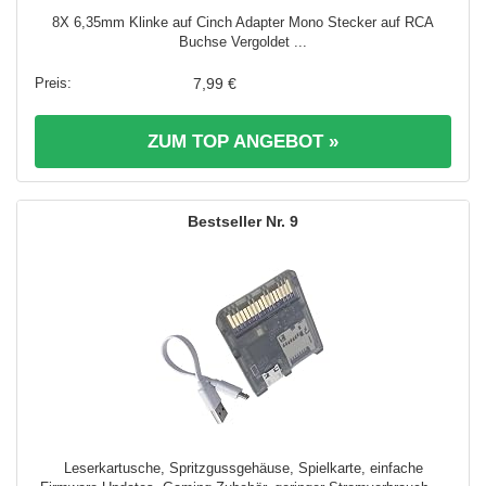
8X 6,35mm Klinke auf Cinch Adapter Mono Stecker auf RCA
Buchse Vergoldet ...
7,99 €
ZUM TOP ANGEBOT »
9
Leserkartusche, Spritzgussgehäuse, Spielkarte, einfache