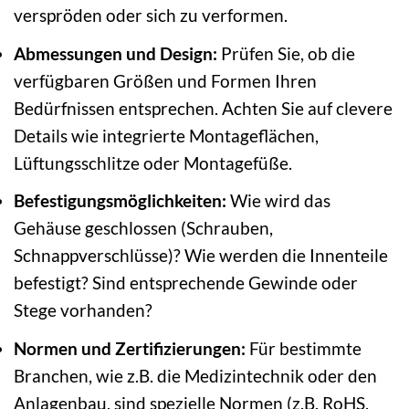
verspröden oder sich zu verformen.
Abmessungen und Design:
Prüfen Sie, ob die
verfügbaren Größen und Formen Ihren
Bedürfnissen entsprechen. Achten Sie auf clevere
Details wie integrierte Montageflächen,
Lüftungsschlitze oder Montagefüße.
Befestigungsmöglichkeiten:
Wie wird das
Gehäuse geschlossen (Schrauben,
Schnappverschlüsse)? Wie werden die Innenteile
befestigt? Sind entsprechende Gewinde oder
Stege vorhanden?
Normen und Zertifizierungen:
Für bestimmte
Branchen, wie z.B. die Medizintechnik oder den
Anlagenbau, sind spezielle Normen (z.B. RoHS,