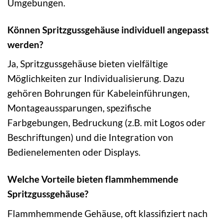
Umgebungen.
Können Spritzgussgehäuse individuell angepasst
werden?
Ja, Spritzgussgehäuse bieten vielfältige
Möglichkeiten zur Individualisierung. Dazu
gehören Bohrungen für Kabeleinführungen,
Montageaussparungen, spezifische
Farbgebungen, Bedruckung (z.B. mit Logos oder
Beschriftungen) und die Integration von
Bedienelementen oder Displays.
Welche Vorteile bieten flammhemmende
Spritzgussgehäuse?
Flammhemmende Gehäuse, oft klassifiziert nach