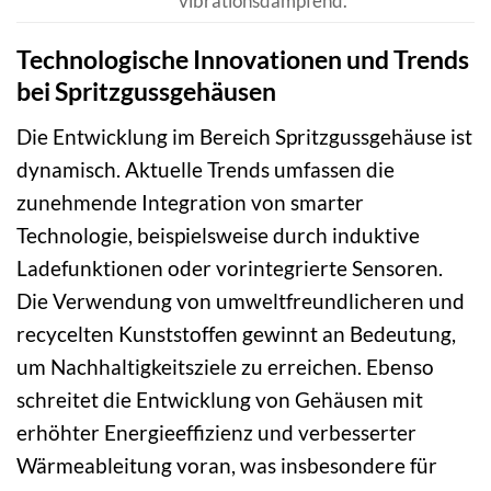
vibrationsdämpfend.
Technologische Innovationen und Trends
bei Spritzgussgehäusen
Die Entwicklung im Bereich Spritzgussgehäuse ist
dynamisch. Aktuelle Trends umfassen die
zunehmende Integration von smarter
Technologie, beispielsweise durch induktive
Ladefunktionen oder vorintegrierte Sensoren.
Die Verwendung von umweltfreundlicheren und
recycelten Kunststoffen gewinnt an Bedeutung,
um Nachhaltigkeitsziele zu erreichen. Ebenso
schreitet die Entwicklung von Gehäusen mit
erhöhter Energieeffizienz und verbesserter
Wärmeableitung voran, was insbesondere für