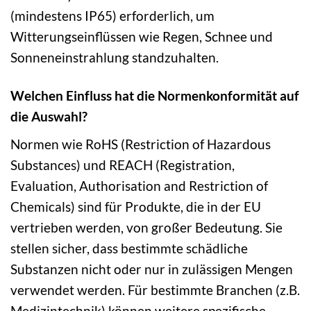
(mindestens IP65) erforderlich, um
Witterungseinflüssen wie Regen, Schnee und
Sonneneinstrahlung standzuhalten.
Welchen Einfluss hat die Normenkonformität auf
die Auswahl?
Normen wie RoHS (Restriction of Hazardous
Substances) und REACH (Registration,
Evaluation, Authorisation and Restriction of
Chemicals) sind für Produkte, die in der EU
vertrieben werden, von großer Bedeutung. Sie
stellen sicher, dass bestimmte schädliche
Substanzen nicht oder nur in zulässigen Mengen
verwendet werden. Für bestimmte Branchen (z.B.
Medizintechnik) können weitere spezifische