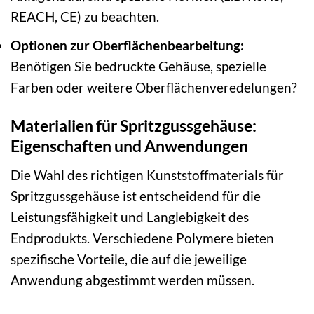
REACH, CE) zu beachten.
Optionen zur Oberflächenbearbeitung:
Benötigen Sie bedruckte Gehäuse, spezielle
Farben oder weitere Oberflächenveredelungen?
Materialien für Spritzgussgehäuse:
Eigenschaften und Anwendungen
Die Wahl des richtigen Kunststoffmaterials für
Spritzgussgehäuse ist entscheidend für die
Leistungsfähigkeit und Langlebigkeit des
Endprodukts. Verschiedene Polymere bieten
spezifische Vorteile, die auf die jeweilige
Anwendung abgestimmt werden müssen.