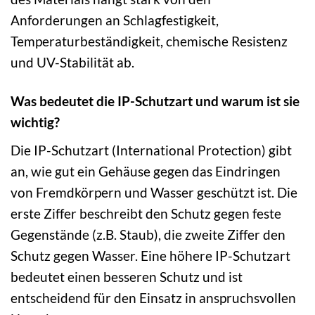
Anforderungen an Schlagfestigkeit,
Temperaturbeständigkeit, chemische Resistenz
und UV-Stabilität ab.
Was bedeutet die IP-Schutzart und warum ist sie
wichtig?
Die IP-Schutzart (International Protection) gibt
an, wie gut ein Gehäuse gegen das Eindringen
von Fremdkörpern und Wasser geschützt ist. Die
erste Ziffer beschreibt den Schutz gegen feste
Gegenstände (z.B. Staub), die zweite Ziffer den
Schutz gegen Wasser. Eine höhere IP-Schutzart
bedeutet einen besseren Schutz und ist
entscheidend für den Einsatz in anspruchsvollen