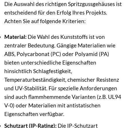
Die Auswahl des richtigen Spritzgussgehäuses ist
entscheidend für den Erfolg Ihres Projekts.
Achten Sie auf folgende Kriterien:
Material:
Die Wahl des Kunststoffs ist von
zentraler Bedeutung. Gängige Materialien wie
ABS, Polycarbonat (PC) oder Polyamid (PA)
bieten unterschiedliche Eigenschaften
hinsichtlich Schlagfestigkeit,
Temperaturbeständigkeit, chemischer Resistenz
und UV-Stabilität. Für spezielle Anforderungen
sind auch flammhemmende Varianten (z.B. UL94
V-0) oder Materialien mit antistatischen
Eigenschaften verfügbar.
Schutzart (IP-Rating):
Die IP-Schutzart