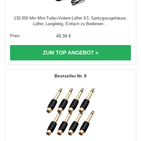
130.000 Min Mini-Turbo-Violent-Lüfter X3, Spritzgussgehäuse,
Lüfter, Langlebig, Einfach zu Bedienen ...
48,38 €
ZUM TOP ANGEBOT »
8