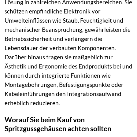
Lösung in zahlreichen Anwendungsbereichen. Sie
schützen empfindliche Elektronik vor
Umwelteinflüssen wie Staub, Feuchtigkeit und
mechanischer Beanspruchung, gewährleisten die
Betriebssicherheit und verlängern die
Lebensdauer der verbauten Komponenten.
Darüber hinaus tragen sie maßgeblich zur
Ästhetik und Ergonomie des Endprodukts bei und
können durch integrierte Funktionen wie
Montagebohrungen, Befestigungspunkte oder
Kabeleinführungen den Integrationsaufwand
erheblich reduzieren.
Worauf Sie beim Kauf von
Spritzgussgehäusen achten sollten