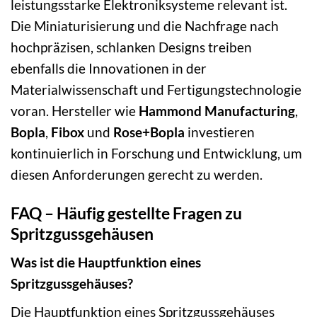
leistungsstarke Elektroniksysteme relevant ist.
Die Miniaturisierung und die Nachfrage nach
hochpräzisen, schlanken Designs treiben
ebenfalls die Innovationen in der
Materialwissenschaft und Fertigungstechnologie
voran. Hersteller wie
Hammond Manufacturing
,
Bopla
,
Fibox
und
Rose+Bopla
investieren
kontinuierlich in Forschung und Entwicklung, um
diesen Anforderungen gerecht zu werden.
FAQ – Häufig gestellte Fragen zu
Spritzgussgehäusen
Was ist die Hauptfunktion eines
Spritzgussgehäuses?
Die Hauptfunktion eines Spritzgussgehäuses