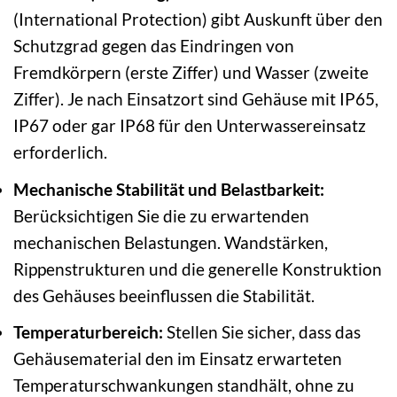
(International Protection) gibt Auskunft über den
Schutzgrad gegen das Eindringen von
Fremdkörpern (erste Ziffer) und Wasser (zweite
Ziffer). Je nach Einsatzort sind Gehäuse mit IP65,
IP67 oder gar IP68 für den Unterwassereinsatz
erforderlich.
Mechanische Stabilität und Belastbarkeit:
Berücksichtigen Sie die zu erwartenden
mechanischen Belastungen. Wandstärken,
Rippenstrukturen und die generelle Konstruktion
des Gehäuses beeinflussen die Stabilität.
Temperaturbereich:
Stellen Sie sicher, dass das
Gehäusematerial den im Einsatz erwarteten
Temperaturschwankungen standhält, ohne zu