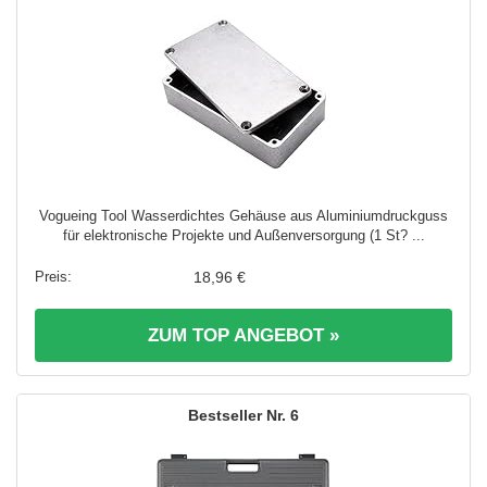
Vogueing Tool Wasserdichtes Gehäuse aus Aluminiumdruckguss
für elektronische Projekte und Außenversorgung (1 St? ...
18,96 €
ZUM TOP ANGEBOT »
6