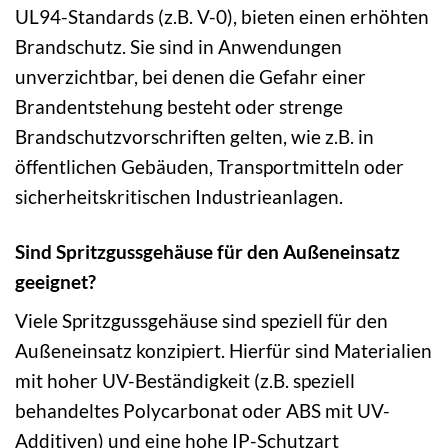
UL94-Standards (z.B. V-0), bieten einen erhöhten
Brandschutz. Sie sind in Anwendungen
unverzichtbar, bei denen die Gefahr einer
Brandentstehung besteht oder strenge
Brandschutzvorschriften gelten, wie z.B. in
öffentlichen Gebäuden, Transportmitteln oder
sicherheitskritischen Industrieanlagen.
Sind Spritzgussgehäuse für den Außeneinsatz
geeignet?
Viele Spritzgussgehäuse sind speziell für den
Außeneinsatz konzipiert. Hierfür sind Materialien
mit hoher UV-Beständigkeit (z.B. speziell
behandeltes Polycarbonat oder ABS mit UV-
Additiven) und eine hohe IP-Schutzart