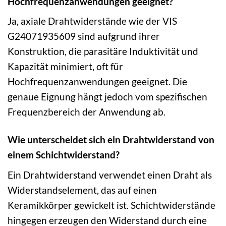
Hochfrequenzanwendungen geeignet?
Ja, axiale Drahtwiderstände wie der VIS
G24071935609 sind aufgrund ihrer
Konstruktion, die parasitäre Induktivität und
Kapazität minimiert, oft für
Hochfrequenzanwendungen geeignet. Die
genaue Eignung hängt jedoch vom spezifischen
Frequenzbereich der Anwendung ab.
Wie unterscheidet sich ein Drahtwiderstand von
einem Schichtwiderstand?
Ein Drahtwiderstand verwendet einen Draht als
Widerstandselement, das auf einen
Keramikkörper gewickelt ist. Schichtwiderstände
hingegen erzeugen den Widerstand durch eine