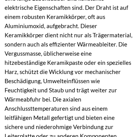
elektrische Eigenschaften sind. Der Draht ist auf
einem robusten Keramikkörper, oft aus
Aluminiumoxid, aufgebracht. Dieser
Keramikkörper dient nicht nur als Trägermaterial,
sondern auch als effizienter Wärmeableiter. Die
Vergussmasse, üblicherweise eine
hitzebeständige Keramikpaste oder ein spezielles
Harz, schützt die Wicklung vor mechanischer
Beschädigung, Umwelteinflüssen wie
Feuchtigkeit und Staub und trägt weiter zur
Wärmeabfuhr bei. Die axialen
Anschlussttemperaturen sind aus einem
leitfähigen Metall gefertigt und bieten eine
sichere und niederohmige Verbindung zur
Leiterplatte oder zu anderen Komponenten.