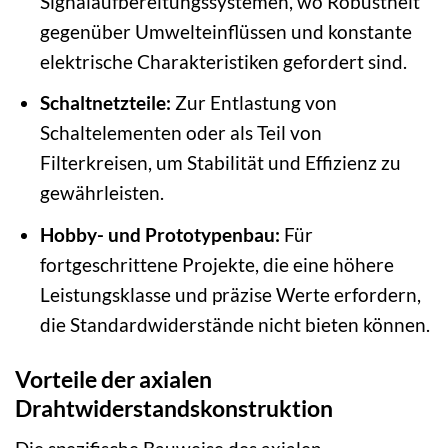
Signalaufbereitungssystemen, wo Robustheit
gegenüber Umwelteinflüssen und konstante
elektrische Charakteristiken gefordert sind.
Schaltnetzteile:
Zur Entlastung von
Schaltelementen oder als Teil von
Filterkreisen, um Stabilität und Effizienz zu
gewährleisten.
Hobby- und Prototypenbau:
Für
fortgeschrittene Projekte, die eine höhere
Leistungsklasse und präzise Werte erfordern,
die Standardwiderstände nicht bieten können.
Vorteile der axialen
Drahtwiderstandskonstruktion