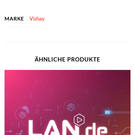
MARKE
Vishay
ÄHNLICHE PRODUKTE