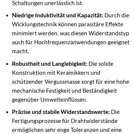
Schaltungen unerlässlich ist.
Niedrige Induktivität und Kapazität:
Durch die
Wicklungstechnik können parasitäre Effekte
minimiert werden, was diesen Widerstandstyp
auch für Hochfrequenzanwendungen geeignet
macht.
Robustheit und Langlebigkeit:
Die solide
Konstruktion mit Keramikkern und
schützender Vergussmasse sorgt für eine hohe
mechanische Festigkeit und Beständigkeit
gegenüber Umwelteinflüssen.
Präzise und stabile Widerstandswerte:
Die
Fertigungsprozesse für Drahtwiderstände
ermöglichen sehr enge Toleranzen und eine