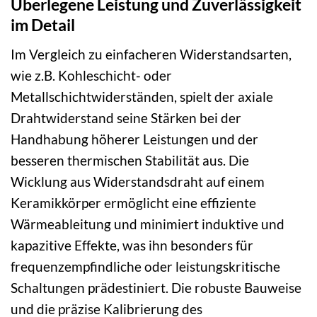
Überlegene Leistung und Zuverlässigkeit
im Detail
Im Vergleich zu einfacheren Widerstandsarten,
wie z.B. Kohleschicht- oder
Metallschichtwiderständen, spielt der axiale
Drahtwiderstand seine Stärken bei der
Handhabung höherer Leistungen und der
besseren thermischen Stabilität aus. Die
Wicklung aus Widerstandsdraht auf einem
Keramikkörper ermöglicht eine effiziente
Wärmeableitung und minimiert induktive und
kapazitive Effekte, was ihn besonders für
frequenzempfindliche oder leistungskritische
Schaltungen prädestiniert. Die robuste Bauweise
und die präzise Kalibrierung des