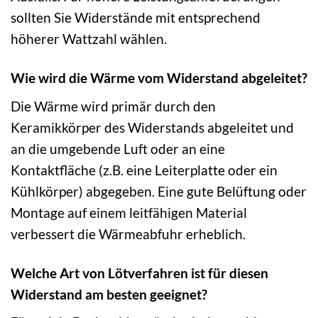
sollten Sie Widerstände mit entsprechend
höherer Wattzahl wählen.
Wie wird die Wärme vom Widerstand abgeleitet?
Die Wärme wird primär durch den
Keramikkörper des Widerstands abgeleitet und
an die umgebende Luft oder an eine
Kontaktfläche (z.B. eine Leiterplatte oder ein
Kühlkörper) abgegeben. Eine gute Belüftung oder
Montage auf einem leitfähigen Material
verbessert die Wärmeabfuhr erheblich.
Welche Art von Lötverfahren ist für diesen
Widerstand am besten geeignet?