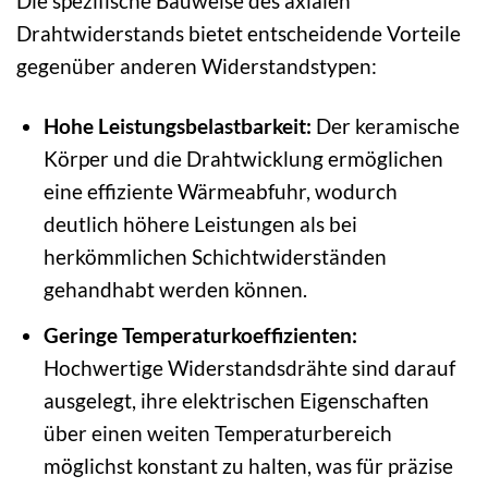
Die spezifische Bauweise des axialen
Drahtwiderstands bietet entscheidende Vorteile
gegenüber anderen Widerstandstypen:
Hohe Leistungsbelastbarkeit:
Der keramische
Körper und die Drahtwicklung ermöglichen
eine effiziente Wärmeabfuhr, wodurch
deutlich höhere Leistungen als bei
herkömmlichen Schichtwiderständen
gehandhabt werden können.
Geringe Temperaturkoeffizienten:
Hochwertige Widerstandsdrähte sind darauf
ausgelegt, ihre elektrischen Eigenschaften
über einen weiten Temperaturbereich
möglichst konstant zu halten, was für präzise