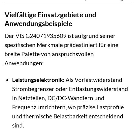
Vielfältige Einsatzgebiete und
Anwendungsbeispiele
Der VIS G24071935609 ist aufgrund seiner
spezifischen Merkmale prädestiniert für eine
breite Palette von anspruchsvollen
Anwendungen:
Leistungselektronik:
Als Vorlastwiderstand,
Strombegrenzer oder Entlastungswiderstand
in Netzteilen, DC/DC-Wandlern und
Frequenzumrichtern, wo präzise Lastprofile
und thermische Belastbarkeit entscheidend
sind.