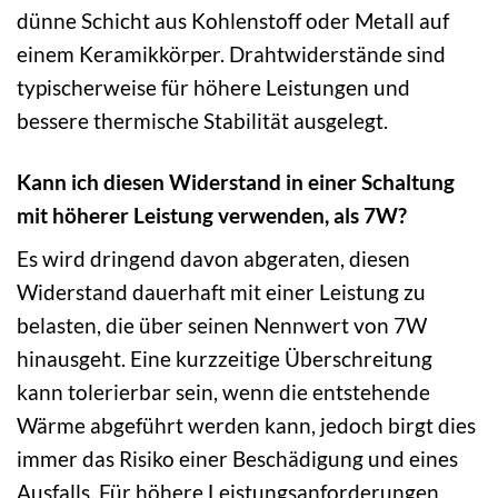
dünne Schicht aus Kohlenstoff oder Metall auf
einem Keramikkörper. Drahtwiderstände sind
typischerweise für höhere Leistungen und
bessere thermische Stabilität ausgelegt.
Kann ich diesen Widerstand in einer Schaltung
mit höherer Leistung verwenden, als 7W?
Es wird dringend davon abgeraten, diesen
Widerstand dauerhaft mit einer Leistung zu
belasten, die über seinen Nennwert von 7W
hinausgeht. Eine kurzzeitige Überschreitung
kann tolerierbar sein, wenn die entstehende
Wärme abgeführt werden kann, jedoch birgt dies
immer das Risiko einer Beschädigung und eines
Ausfalls. Für höhere Leistungsanforderungen