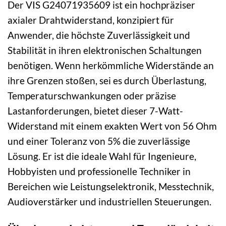
Der VIS G24071935609 ist ein hochpräziser
axialer Drahtwiderstand, konzipiert für
Anwender, die höchste Zuverlässigkeit und
Stabilität in ihren elektronischen Schaltungen
benötigen. Wenn herkömmliche Widerstände an
ihre Grenzen stoßen, sei es durch Überlastung,
Temperaturschwankungen oder präzise
Lastanforderungen, bietet dieser 7-Watt-
Widerstand mit einem exakten Wert von 56 Ohm
und einer Toleranz von 5% die zuverlässige
Lösung. Er ist die ideale Wahl für Ingenieure,
Hobbyisten und professionelle Techniker in
Bereichen wie Leistungselektronik, Messtechnik,
Audioverstärker und industriellen Steuerungen.