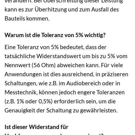
verändern. Bei Überschreitung dieser Leistung
kann es zur Überhitzung und zum Ausfall des
Bauteils kommen.
Warum ist die Toleranz von 5% wichtig?
Eine Toleranz von 5% bedeutet, dass der
tatsächliche Widerstandswert um bis zu 5% vom
Nennwert (56 Ohm) abweichen kann. Für viele
Anwendungen ist dies ausreichend, in präziseren
Schaltungen, wie z.B. im Audiobereich oder in
Messtechnik, können jedoch engere Toleranzen
(z.B. 1% oder 0,5%) erforderlich sein, um die
Genauigkeit der Schaltung zu gewährleisten.
Ist dieser Widerstand für