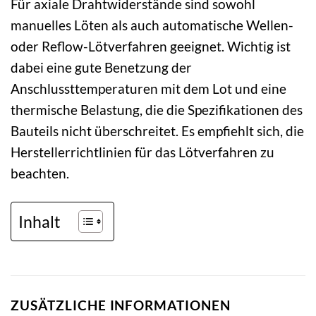
Für axiale Drahtwiderstände sind sowohl
manuelles Löten als auch automatische Wellen-
oder Reflow-Lötverfahren geeignet. Wichtig ist
dabei eine gute Benetzung der
Anschlussttemperaturen mit dem Lot und eine
thermische Belastung, die die Spezifikationen des
Bauteils nicht überschreitet. Es empfiehlt sich, die
Herstellerrichtlinien für das Lötverfahren zu
beachten.
Inhalt
ZUSÄTZLICHE INFORMATIONEN