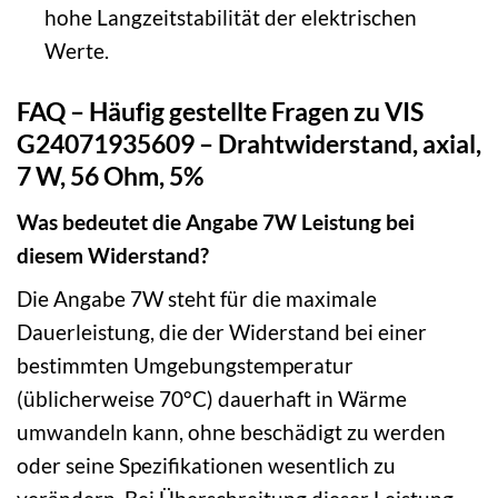
hohe Langzeitstabilität der elektrischen
Werte.
FAQ – Häufig gestellte Fragen zu VIS
G24071935609 – Drahtwiderstand, axial,
7 W, 56 Ohm, 5%
Was bedeutet die Angabe 7W Leistung bei
diesem Widerstand?
Die Angabe 7W steht für die maximale
Dauerleistung, die der Widerstand bei einer
bestimmten Umgebungstemperatur
(üblicherweise 70°C) dauerhaft in Wärme
umwandeln kann, ohne beschädigt zu werden
oder seine Spezifikationen wesentlich zu