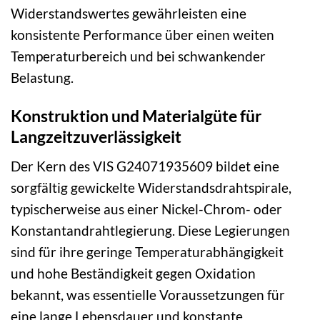
Widerstandswertes gewährleisten eine
konsistente Performance über einen weiten
Temperaturbereich und bei schwankender
Belastung.
Konstruktion und Materialgüte für
Langzeitzuverlässigkeit
Der Kern des VIS G24071935609 bildet eine
sorgfältig gewickelte Widerstandsdrahtspirale,
typischerweise aus einer Nickel-Chrom- oder
Konstantandrahtlegierung. Diese Legierungen
sind für ihre geringe Temperaturabhängigkeit
und hohe Beständigkeit gegen Oxidation
bekannt, was essentielle Voraussetzungen für
eine lange Lebensdauer und konstante