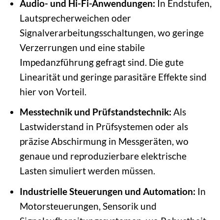
Audio- und Hi-Fi-Anwendungen:
In Endstufen,
Lautsprecherweichen oder
Signalverarbeitungsschaltungen, wo geringe
Verzerrungen und eine stabile
Impedanzführung gefragt sind. Die gute
Linearität und geringe parasitäre Effekte sind
hier von Vorteil.
Messtechnik und Prüfstandstechnik:
Als
Lastwiderstand in Prüfsystemen oder als
präzise Abschirmung in Messgeräten, wo
genaue und reproduzierbare elektrische
Lasten simuliert werden müssen.
Industrielle Steuerungen und Automation:
In
Motorsteuerungen, Sensorik und