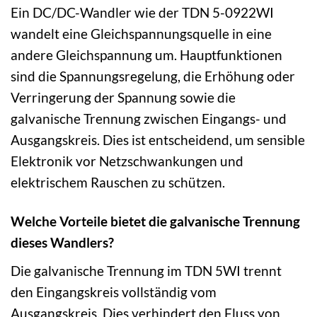
Ein DC/DC-Wandler wie der TDN 5-0922WI
wandelt eine Gleichspannungsquelle in eine
andere Gleichspannung um. Hauptfunktionen
sind die Spannungsregelung, die Erhöhung oder
Verringerung der Spannung sowie die
galvanische Trennung zwischen Eingangs- und
Ausgangskreis. Dies ist entscheidend, um sensible
Elektronik vor Netzschwankungen und
elektrischem Rauschen zu schützen.
Welche Vorteile bietet die galvanische Trennung
dieses Wandlers?
Die galvanische Trennung im TDN 5WI trennt
den Eingangskreis vollständig vom
Ausgangskreis. Dies verhindert den Fluss von