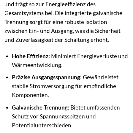
und trägt so zur Energieeffizienz des
Gesamtsystems bei. Die integrierte galvanische
Trennung sorgt für eine robuste Isolation
zwischen Ein- und Ausgang, was die Sicherheit
und Zuverlässigkeit der Schaltung erhöht.
Hohe Effizienz:
Minimiert Energieverluste und
Wärmeentwicklung.
Präzise Ausgangsspannung:
Gewährleistet
stabile Stromversorgung für empfindliche
Komponenten.
Galvanische Trennung:
Bietet umfassenden
Schutz vor Spannungsspitzen und
Potentialunterschieden.