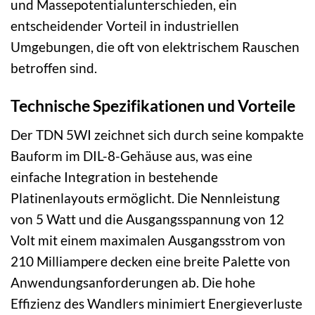
und Massepotentialunterschieden, ein
entscheidender Vorteil in industriellen
Umgebungen, die oft von elektrischem Rauschen
betroffen sind.
Technische Spezifikationen und Vorteile
Der TDN 5WI zeichnet sich durch seine kompakte
Bauform im DIL-8-Gehäuse aus, was eine
einfache Integration in bestehende
Platinenlayouts ermöglicht. Die Nennleistung
von 5 Watt und die Ausgangsspannung von 12
Volt mit einem maximalen Ausgangsstrom von
210 Milliampere decken eine breite Palette von
Anwendungsanforderungen ab. Die hohe
Effizienz des Wandlers minimiert Energieverluste