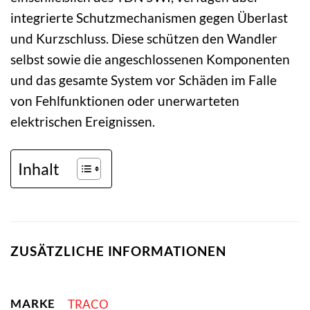
integrierte Schutzmechanismen gegen Überlast
und Kurzschluss. Diese schützen den Wandler
selbst sowie die angeschlossenen Komponenten
und das gesamte System vor Schäden im Falle
von Fehlfunktionen oder unerwarteten
elektrischen Ereignissen.
Inhalt
ZUSÄTZLICHE INFORMATIONEN
MARKE
TRACO