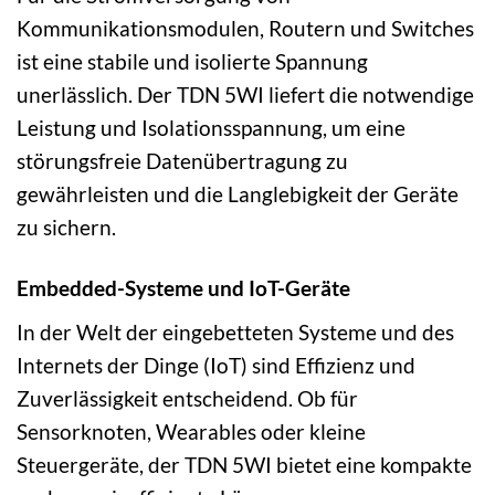
Kommunikationsmodulen, Routern und Switches
ist eine stabile und isolierte Spannung
unerlässlich. Der TDN 5WI liefert die notwendige
Leistung und Isolationsspannung, um eine
störungsfreie Datenübertragung zu
gewährleisten und die Langlebigkeit der Geräte
zu sichern.
Embedded-Systeme und IoT-Geräte
In der Welt der eingebetteten Systeme und des
Internets der Dinge (IoT) sind Effizienz und
Zuverlässigkeit entscheidend. Ob für
Sensorknoten, Wearables oder kleine
Steuergeräte, der TDN 5WI bietet eine kompakte