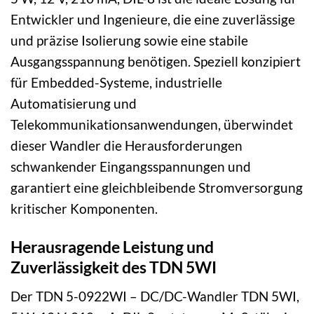
Entwickler und Ingenieure, die eine zuverlässige
und präzise Isolierung sowie eine stabile
Ausgangsspannung benötigen. Speziell konzipiert
für Embedded-Systeme, industrielle
Automatisierung und
Telekommunikationsanwendungen, überwindet
dieser Wandler die Herausforderungen
schwankender Eingangsspannungen und
garantiert eine gleichbleibende Stromversorgung
kritischer Komponenten.
Herausragende Leistung und
Zuverlässigkeit des TDN 5WI
Der TDN 5-0922WI – DC/DC-Wandler TDN 5WI,