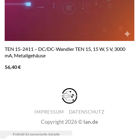
TEN 15-2411 – DC/DC-Wandler TEN 15, 15 W, 5 V, 3000
mA, Metallgehäuse
56,40
€
IMPRESSUM
DATENSCHUTZ
Copyright 2026 ©
lan.de