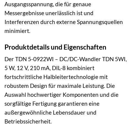
Ausgangsspannung, die für genaue
Messergebnisse unerlässlich ist und
Interferenzen durch externe Spannungsquellen
minimiert.
Produktdetails und Eigenschaften
Der TDN 5-0922WI – DC/DC-Wandler TDN 5WI,
5 W, 12 V, 210 mA, DIL-8 kombiniert
fortschrittliche Halbleitertechnologie mit
robustem Design für maximale Leistung. Die
Auswahl hochwertiger Komponenten und die
sorgfältige Fertigung garantieren eine
außergewöhnliche Lebensdauer und
Betriebssicherheit.