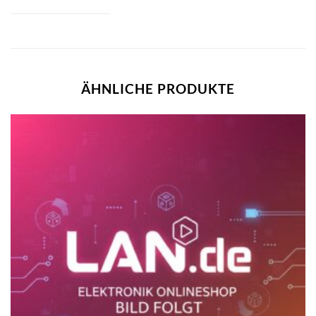
ÄHNLICHE PRODUKTE