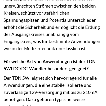
unerwünschten Strömen zwischen den beiden
Kreisen, schützt vor gefährlichen
Spannungsspitzen und Potentialunterschieden,
erhöht die Sicherheit und ermöglicht die Erdung
des Ausgangskreises unabhängig vom
Eingangskreis, was für bestimmte Anwendungen
wie in der Medizintechnik unerlässlich ist.
Für welche Art von Anwendungen ist der TDN
5WI DC/DC-Wandler besonders geeignet?
Der TDN 5WI eignet sich hervorragend für alle
Anwendungen, die eine stabile, isolierte und
zuverlässige 12V-Versorgung mit bis zu 210mA
benötigen. Dazu gehören typischerweise