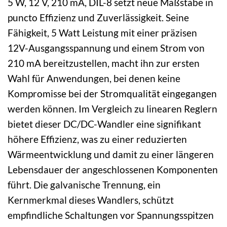
5 W, 12 V, 210 mA, DIL-8 setzt neue Maßstäbe in
puncto Effizienz und Zuverlässigkeit. Seine
Fähigkeit, 5 Watt Leistung mit einer präzisen
12V-Ausgangsspannung und einem Strom von
210 mA bereitzustellen, macht ihn zur ersten
Wahl für Anwendungen, bei denen keine
Kompromisse bei der Stromqualität eingegangen
werden können. Im Vergleich zu linearen Reglern
bietet dieser DC/DC-Wandler eine signifikant
höhere Effizienz, was zu einer reduzierten
Wärmeentwicklung und damit zu einer längeren
Lebensdauer der angeschlossenen Komponenten
führt. Die galvanische Trennung, ein
Kernmerkmal dieses Wandlers, schützt
empfindliche Schaltungen vor Spannungsspitzen