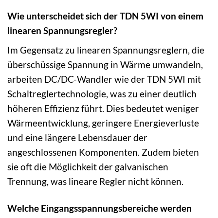
Wie unterscheidet sich der TDN 5WI von einem
linearen Spannungsregler?
Im Gegensatz zu linearen Spannungsreglern, die
überschüssige Spannung in Wärme umwandeln,
arbeiten DC/DC-Wandler wie der TDN 5WI mit
Schaltreglertechnologie, was zu einer deutlich
höheren Effizienz führt. Dies bedeutet weniger
Wärmeentwicklung, geringere Energieverluste
und eine längere Lebensdauer der
angeschlossenen Komponenten. Zudem bieten
sie oft die Möglichkeit der galvanischen
Trennung, was lineare Regler nicht können.
Welche Eingangsspannungsbereiche werden