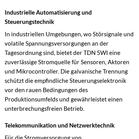
Industrielle Automatisierung und
Steuerungstechnik
In industriellen Umgebungen, wo Störsignale und
volatile Spannungsversorgungen an der
Tagesordnung sind, bietet der TDN 5WI eine
zuverlässige Stromquelle für Sensoren, Aktoren
und Mikrocontroller. Die galvanische Trennung
schützt die empfindliche Steuerungselektronik
vor den rauen Bedingungen des
Produktionsumfelds und gewährleistet einen
unterbrechungsfreien Betrieb.
Telekommunikation und Netzwerktechnik
Für die Stromversorgung von