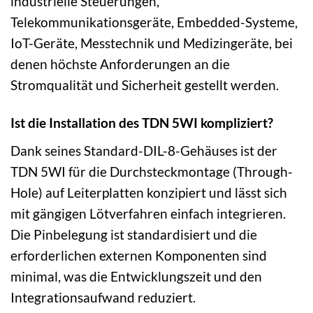
industrielle Steuerungen,
Telekommunikationsgeräte, Embedded-Systeme,
IoT-Geräte, Messtechnik und Medizingeräte, bei
denen höchste Anforderungen an die
Stromqualität und Sicherheit gestellt werden.
Ist die Installation des TDN 5WI kompliziert?
Dank seines Standard-DIL-8-Gehäuses ist der
TDN 5WI für die Durchsteckmontage (Through-
Hole) auf Leiterplatten konzipiert und lässt sich
mit gängigen Lötverfahren einfach integrieren.
Die Pinbelegung ist standardisiert und die
erforderlichen externen Komponenten sind
minimal, was die Entwicklungszeit und den
Integrationsaufwand reduziert.