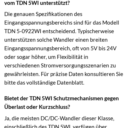
vom TDN 5WI unterstützt?
Die genauen Spezifikationen des
Eingangsspannungsbereichs sind für das Modell
TDN 5-0922WI entscheidend. Typischerweise
unterstützen solche Wandler einen breiten
Eingangsspannungsbereich, oft von 5V bis 24V
oder sogar höher, um Flexibilität in
verschiedenen Stromversorgungsszenarien zu
gewährleisten. Für präzise Daten konsultieren Sie
bitte das vollständige Datenblatt.
Bietet der TDN 5WI Schutzmechanismen gegen
Überlast oder Kurzschluss?
Ja, die meisten DC/DC-Wandler dieser Klasse,
einschließlich des TDN 5WI, verfügen über