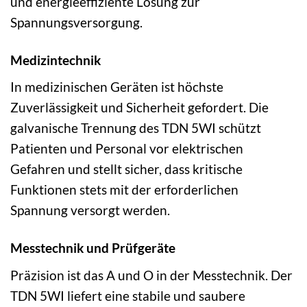
und energieeffiziente Lösung zur
Spannungsversorgung.
Medizintechnik
In medizinischen Geräten ist höchste
Zuverlässigkeit und Sicherheit gefordert. Die
galvanische Trennung des TDN 5WI schützt
Patienten und Personal vor elektrischen
Gefahren und stellt sicher, dass kritische
Funktionen stets mit der erforderlichen
Spannung versorgt werden.
Messtechnik und Prüfgeräte
Präzision ist das A und O in der Messtechnik. Der
TDN 5WI liefert eine stabile und saubere