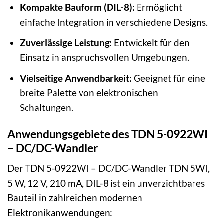
Kompakte Bauform (DIL-8):
Ermöglicht
einfache Integration in verschiedene Designs.
Zuverlässige Leistung:
Entwickelt für den
Einsatz in anspruchsvollen Umgebungen.
Vielseitige Anwendbarkeit:
Geeignet für eine
breite Palette von elektronischen
Schaltungen.
Anwendungsgebiete des TDN 5-0922WI
– DC/DC-Wandler
Der TDN 5-0922WI – DC/DC-Wandler TDN 5WI,
5 W, 12 V, 210 mA, DIL-8 ist ein unverzichtbares
Bauteil in zahlreichen modernen
Elektronikanwendungen: