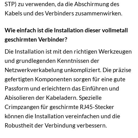
STP) zu verwenden, da die Abschirmung des
Kabels und des Verbinders zusammenwirken.
Wie einfach ist die Installation dieser vollmetall
geschirmten Verbinder?
Die Installation ist mit den richtigen Werkzeugen
und grundlegenden Kenntnissen der
Netzwerkverkabelung unkompliziert. Die präzise
gefertigten Komponenten sorgen für eine gute
Passform und erleichtern das Einführen und
Abisolieren der Kabeladern. Spezielle
Crimpzangen für geschirmte RJ45-Stecker
können die Installation vereinfachen und die
Robustheit der Verbindung verbessern.