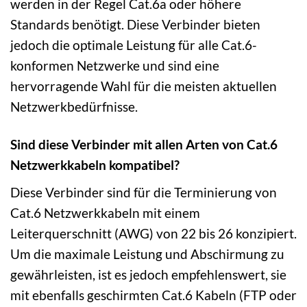
werden in der Regel Cat.6a oder höhere
Standards benötigt. Diese Verbinder bieten
jedoch die optimale Leistung für alle Cat.6-
konformen Netzwerke und sind eine
hervorragende Wahl für die meisten aktuellen
Netzwerkbedürfnisse.
Sind diese Verbinder mit allen Arten von Cat.6
Netzwerkkabeln kompatibel?
Diese Verbinder sind für die Terminierung von
Cat.6 Netzwerkkabeln mit einem
Leiterquerschnitt (AWG) von 22 bis 26 konzipiert.
Um die maximale Leistung und Abschirmung zu
gewährleisten, ist es jedoch empfehlenswert, sie
mit ebenfalls geschirmten Cat.6 Kabeln (FTP oder