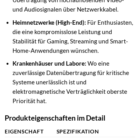
und Audiosignalen über Netzwerkkabel.
Heimnetzwerke (High-End):
Für Enthusiasten,
die eine kompromisslose Leistung und
Stabilität für Gaming, Streaming und Smart-
Home-Anwendungen wünschen.
Krankenhäuser und Labore:
Wo eine
zuverlässige Datenübertragung für kritische
Systeme unerlässlich ist und
elektromagnetische Verträglichkeit oberste
Priorität hat.
Produkteigenschaften im Detail
EIGENSCHAFT
SPEZIFIKATION