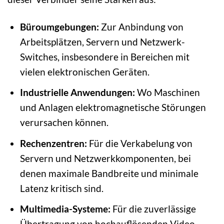
Büroumgebungen:
Zur Anbindung von
Arbeitsplätzen, Servern und Netzwerk-
Switches, insbesondere in Bereichen mit
vielen elektronischen Geräten.
Industrielle Anwendungen:
Wo Maschinen
und Anlagen elektromagnetische Störungen
verursachen können.
Rechenzentren:
Für die Verkabelung von
Servern und Netzwerkkomponenten, bei
denen maximale Bandbreite und minimale
Latenz kritisch sind.
Multimedia-Systeme:
Für die zuverlässige
Übertragung von hochauflösenden Video-