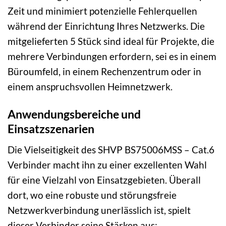
Zeit und minimiert potenzielle Fehlerquellen
während der Einrichtung Ihres Netzwerks. Die
mitgelieferten 5 Stück sind ideal für Projekte, die
mehrere Verbindungen erfordern, sei es in einem
Büroumfeld, in einem Rechenzentrum oder in
einem anspruchsvollen Heimnetzwerk.
Anwendungsbereiche und
Einsatzszenarien
Die Vielseitigkeit des SHVP BS75006MSS – Cat.6
Verbinder macht ihn zu einer exzellenten Wahl
für eine Vielzahl von Einsatzgebieten. Überall
dort, wo eine robuste und störungsfreie
Netzwerkverbindung unerlässlich ist, spielt
dieser Verbinder seine Stärken aus: