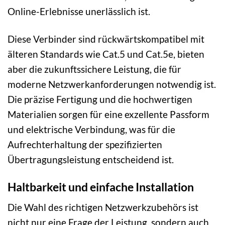
Online-Erlebnisse unerlässlich ist.
Diese Verbinder sind rückwärtskompatibel mit
älteren Standards wie Cat.5 und Cat.5e, bieten
aber die zukunftssichere Leistung, die für
moderne Netzwerkanforderungen notwendig ist.
Die präzise Fertigung und die hochwertigen
Materialien sorgen für eine exzellente Passform
und elektrische Verbindung, was für die
Aufrechterhaltung der spezifizierten
Übertragungsleistung entscheidend ist.
Haltbarkeit und einfache Installation
Die Wahl des richtigen Netzwerkzubehörs ist
nicht nur eine Frage der Leistung, sondern auch