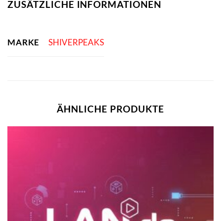
ZUSÄTZLICHE INFORMATIONEN
MARKE
SHIVERPEAKS
ÄHNLICHE PRODUKTE