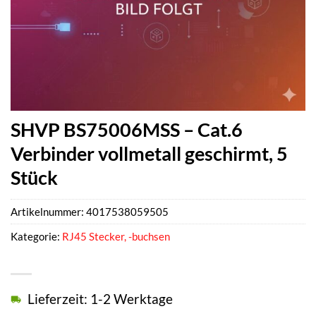
SHVP BS75006MSS – Cat.6
Verbinder vollmetall geschirmt, 5
Stück
Artikelnummer:
4017538059505
Kategorie:
RJ45 Stecker, -buchsen
Lieferzeit: 1-2 Werktage