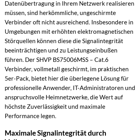
Datenübertragung in Ihrem Netzwerk realisieren
müssen, sind herkömmliche, ungeschirmte
Verbinder oft nicht ausreichend. Insbesondere in
Umgebungen mit erhöhten elektromagnetischen
Störquellen können diese die Signalintegrität
beeinträchtigen und zu Leistungseinbußen
führen. Der SHVP BS75006MSS – Cat.6
Verbinder, vollmetall geschirmt, im praktischen
5er-Pack, bietet hier die überlegene Lösung für
professionelle Anwender, IT-Administratoren und
anspruchsvolle Heimnetzwerke, die Wert auf
höchste Zuverlässigkeit und maximale
Performance legen.
Maximale Signalintegrität durch