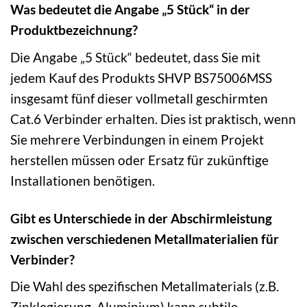
Was bedeutet die Angabe „5 Stück“ in der
Produktbezeichnung?
Die Angabe „5 Stück“ bedeutet, dass Sie mit
jedem Kauf des Produkts SHVP BS75006MSS
insgesamt fünf dieser vollmetall geschirmten
Cat.6 Verbinder erhalten. Dies ist praktisch, wenn
Sie mehrere Verbindungen in einem Projekt
herstellen müssen oder Ersatz für zukünftige
Installationen benötigen.
Gibt es Unterschiede in der Abschirmleistung
zwischen verschiedenen Metallmaterialien für
Verbinder?
Die Wahl des spezifischen Metallmaterials (z.B.
Zinklegierung, Aluminium) kann subtile