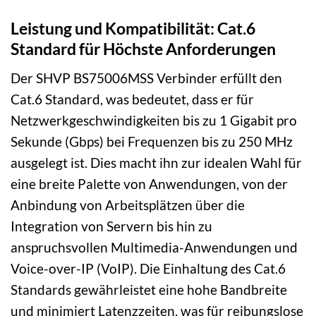
Leistung und Kompatibilität: Cat.6
Standard für Höchste Anforderungen
Der SHVP BS75006MSS Verbinder erfüllt den
Cat.6 Standard, was bedeutet, dass er für
Netzwerkgeschwindigkeiten bis zu 1 Gigabit pro
Sekunde (Gbps) bei Frequenzen bis zu 250 MHz
ausgelegt ist. Dies macht ihn zur idealen Wahl für
eine breite Palette von Anwendungen, von der
Anbindung von Arbeitsplätzen über die
Integration von Servern bis hin zu
anspruchsvollen Multimedia-Anwendungen und
Voice-over-IP (VoIP). Die Einhaltung des Cat.6
Standards gewährleistet eine hohe Bandbreite
und minimiert Latenzzeiten, was für reibungslose