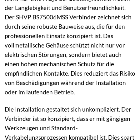
der Langlebigkeit und Benutzerfreundlichkeit.
Der SHVP BS75006MSS Verbinder zeichnet sich
durch seine robuste Bauweise aus, die für den
professionellen Einsatz konzipiert ist. Das
vollmetallische Gehäuse schützt nicht nur vor
elektrischen Störungen, sondern bietet auch
einen hohen mechanischen Schutz für die
empfindlichen Kontakte. Dies reduziert das Risiko
von Beschädigungen während der Installation
oder im laufenden Betrieb.
Die Installation gestaltet sich unkompliziert. Der
Verbinder ist so konzipiert, dass er mit gängigen
Werkzeugen und Standard-
Verkabelungsprozessen kompatibel ist. Dies spart