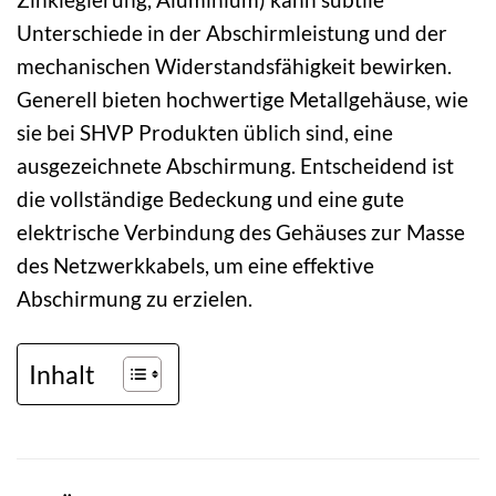
Unterschiede in der Abschirmleistung und der
mechanischen Widerstandsfähigkeit bewirken.
Generell bieten hochwertige Metallgehäuse, wie
sie bei SHVP Produkten üblich sind, eine
ausgezeichnete Abschirmung. Entscheidend ist
die vollständige Bedeckung und eine gute
elektrische Verbindung des Gehäuses zur Masse
des Netzwerkkabels, um eine effektive
Abschirmung zu erzielen.
Inhalt