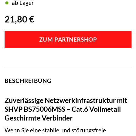
ab Lager
21,80
€
ZUM PARTNERSHOP
BESCHREIBUNG
Zuverlässige Netzwerkinfrastruktur mit
SHVP BS75006MSS – Cat.6 Vollmetall
Geschirmte Verbinder
Wenn Sie eine stabile und störungsfreie