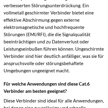
verbesserten Störungsunterdrückung. Ein
vollmetall geschirmter Verbinder bietet eine
effektive Abschirmung gegen externe
elektromagnetische und hochfrequente
Störungen (EMI/RFI), die die Signalqualität
beeinträchtigen und zu Datenverlust oder
Leistungseinbußen führen können. Ungeschirmte
Verbinder sind hier deutlich anfälliger, was sie für
anspruchsvolle oder störungsbehaftete
Umgebungen ungeeignet macht.
Für welche Anwendungen sind diese Cat.6
Verbinder am besten geeignet?
Diese Verbinder sind ideal für alle Anwendungen,
bei denen eine zuverlässige und schnelle