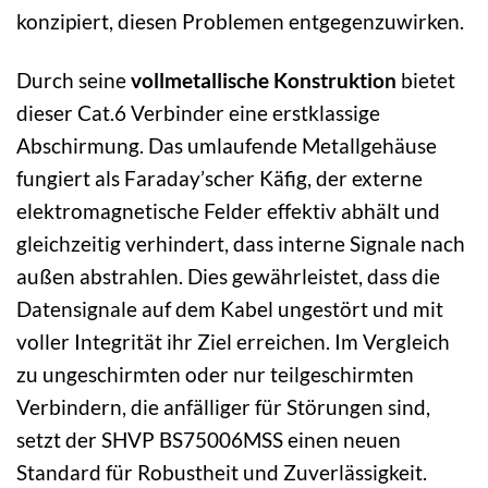
konzipiert, diesen Problemen entgegenzuwirken.
Durch seine
vollmetallische Konstruktion
bietet
dieser Cat.6 Verbinder eine erstklassige
Abschirmung. Das umlaufende Metallgehäuse
fungiert als Faraday’scher Käfig, der externe
elektromagnetische Felder effektiv abhält und
gleichzeitig verhindert, dass interne Signale nach
außen abstrahlen. Dies gewährleistet, dass die
Datensignale auf dem Kabel ungestört und mit
voller Integrität ihr Ziel erreichen. Im Vergleich
zu ungeschirmten oder nur teilgeschirmten
Verbindern, die anfälliger für Störungen sind,
setzt der SHVP BS75006MSS einen neuen
Standard für Robustheit und Zuverlässigkeit.