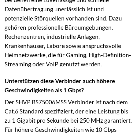
Datenübertragung unerlässlich ist und
potenzielle Störquellen vorhanden sind. Dazu
gehören professionelle Büroumgebungen,
Rechenzentren, industrielle Anlagen,
Krankenhäuser, Labore sowie anspruchsvolle
Heimnetzwerke, die für Gaming, High-Definition-
Streaming oder VoIP genutzt werden.
Unterstützen diese Verbinder auch höhere
Geschwindigkeiten als 1 Gbps?
Der SHVP BS75006MSS Verbinder ist nach dem
Cat.6 Standard spezifiziert, der eine Leistung bis
zu 1 Gigabit pro Sekunde bei 250 MHz garantiert.
Für höhere Geschwindigkeiten wie 10 Gbps