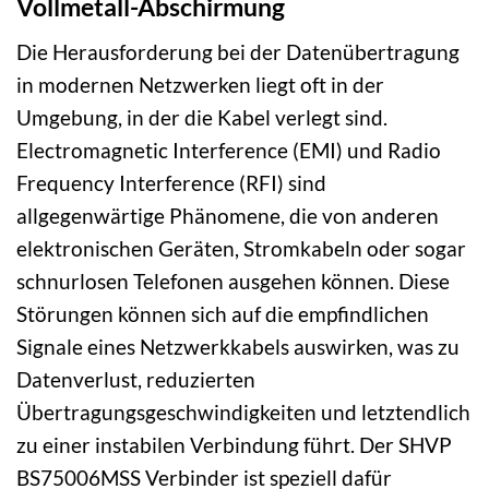
Vollmetall-Abschirmung
Die Herausforderung bei der Datenübertragung
in modernen Netzwerken liegt oft in der
Umgebung, in der die Kabel verlegt sind.
Electromagnetic Interference (EMI) und Radio
Frequency Interference (RFI) sind
allgegenwärtige Phänomene, die von anderen
elektronischen Geräten, Stromkabeln oder sogar
schnurlosen Telefonen ausgehen können. Diese
Störungen können sich auf die empfindlichen
Signale eines Netzwerkkabels auswirken, was zu
Datenverlust, reduzierten
Übertragungsgeschwindigkeiten und letztendlich
zu einer instabilen Verbindung führt. Der SHVP
BS75006MSS Verbinder ist speziell dafür