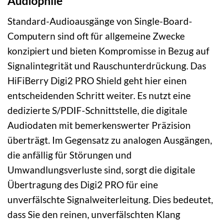
Audiophile
Standard-Audioausgänge von Single-Board-
Computern sind oft für allgemeine Zwecke
konzipiert und bieten Kompromisse in Bezug auf
Signalintegrität und Rauschunterdrückung. Das
HiFiBerry Digi2 PRO Shield geht hier einen
entscheidenden Schritt weiter. Es nutzt eine
dedizierte S/PDIF-Schnittstelle, die digitale
Audiodaten mit bemerkenswerter Präzision
überträgt. Im Gegensatz zu analogen Ausgängen,
die anfällig für Störungen und
Umwandlungsverluste sind, sorgt die digitale
Übertragung des Digi2 PRO für eine
unverfälschte Signalweiterleitung. Dies bedeutet,
dass Sie den reinen, unverfälschten Klang