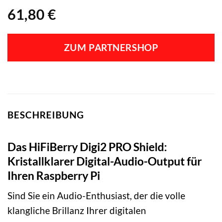
61,80
€
ZUM PARTNERSHOP
BESCHREIBUNG
Das HiFiBerry Digi2 PRO Shield:
Kristallklarer Digital-Audio-Output für
Ihren Raspberry Pi
Sind Sie ein Audio-Enthusiast, der die volle
klangliche Brillanz Ihrer digitalen