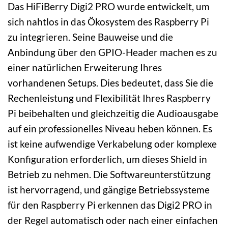
Das HiFiBerry Digi2 PRO wurde entwickelt, um
sich nahtlos in das Ökosystem des Raspberry Pi
zu integrieren. Seine Bauweise und die
Anbindung über den GPIO-Header machen es zu
einer natürlichen Erweiterung Ihres
vorhandenen Setups. Dies bedeutet, dass Sie die
Rechenleistung und Flexibilität Ihres Raspberry
Pi beibehalten und gleichzeitig die Audioausgabe
auf ein professionelles Niveau heben können. Es
ist keine aufwendige Verkabelung oder komplexe
Konfiguration erforderlich, um dieses Shield in
Betrieb zu nehmen. Die Softwareunterstützung
ist hervorragend, und gängige Betriebssysteme
für den Raspberry Pi erkennen das Digi2 PRO in
der Regel automatisch oder nach einer einfachen