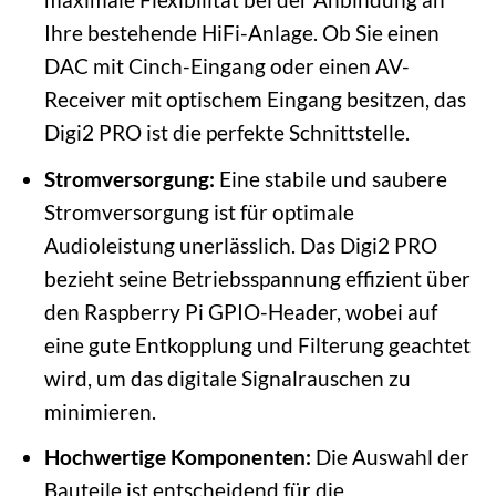
Ihre bestehende HiFi-Anlage. Ob Sie einen
DAC mit Cinch-Eingang oder einen AV-
Receiver mit optischem Eingang besitzen, das
Digi2 PRO ist die perfekte Schnittstelle.
Stromversorgung:
Eine stabile und saubere
Stromversorgung ist für optimale
Audioleistung unerlässlich. Das Digi2 PRO
bezieht seine Betriebsspannung effizient über
den Raspberry Pi GPIO-Header, wobei auf
eine gute Entkopplung und Filterung geachtet
wird, um das digitale Signalrauschen zu
minimieren.
Hochwertige Komponenten:
Die Auswahl der
Bauteile ist entscheidend für die