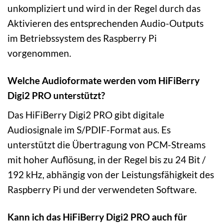
unkompliziert und wird in der Regel durch das
Aktivieren des entsprechenden Audio-Outputs
im Betriebssystem des Raspberry Pi
vorgenommen.
Welche Audioformate werden vom HiFiBerry
Digi2 PRO unterstützt?
Das HiFiBerry Digi2 PRO gibt digitale
Audiosignale im S/PDIF-Format aus. Es
unterstützt die Übertragung von PCM-Streams
mit hoher Auflösung, in der Regel bis zu 24 Bit /
192 kHz, abhängig von der Leistungsfähigkeit des
Raspberry Pi und der verwendeten Software.
Kann ich das HiFiBerry Digi2 PRO auch für