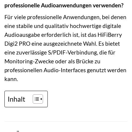
professionelle Audioanwendungen verwenden?
Für viele professionelle Anwendungen, bei denen
eine stabile und qualitativ hochwertige digitale
Audioausgabe erforderlich ist, ist das HiFiBerry
Digi2 PRO eine ausgezeichnete Wahl. Es bietet
eine zuverlässige S/PDIF-Verbindung, die für
Monitoring-Zwecke oder als Brücke zu
professionellen Audio-Interfaces genutzt werden
kann.
Inhalt