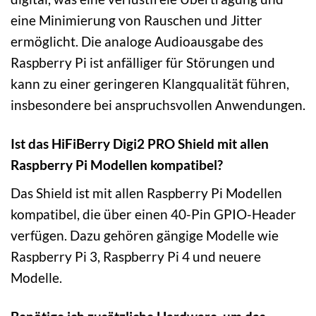
eine Minimierung von Rauschen und Jitter
ermöglicht. Die analoge Audioausgabe des
Raspberry Pi ist anfälliger für Störungen und
kann zu einer geringeren Klangqualität führen,
insbesondere bei anspruchsvollen Anwendungen.
Ist das HiFiBerry Digi2 PRO Shield mit allen
Raspberry Pi Modellen kompatibel?
Das Shield ist mit allen Raspberry Pi Modellen
kompatibel, die über einen 40-Pin GPIO-Header
verfügen. Dazu gehören gängige Modelle wie
Raspberry Pi 3, Raspberry Pi 4 und neuere
Modelle.