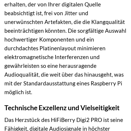
erhalten, der von Ihrer digitalen Quelle
beabsichtigt ist, frei von Jitter und
unerwünschten Artefakten, die die Klangqualität
beeinträchtigen könnten. Die sorgfältige Auswahl
hochwertiger Komponenten und ein
durchdachtes Platinenlayout minimieren
elektromagnetische Interferenzen und
gewährleisten so eine herausragende
Audioqualität, die weit über das hinausgeht, was
mit der Standardausstattung eines Raspberry Pi
möglich ist.
Technische Exzellenz und Vielseitigkeit
Das Herzstück des HiFiBerry Digi2 PRO ist seine
Fähigkeit, digitale Audiosignale in höchster