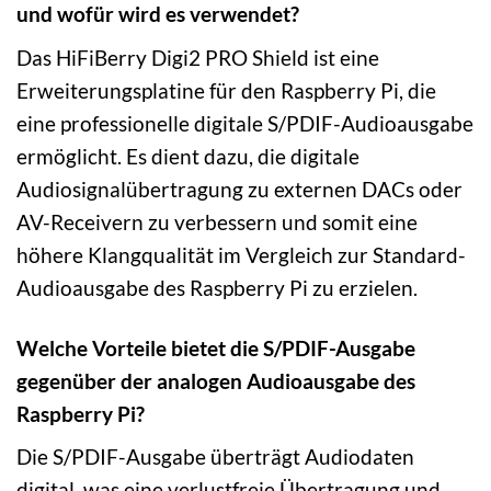
und wofür wird es verwendet?
Das HiFiBerry Digi2 PRO Shield ist eine
Erweiterungsplatine für den Raspberry Pi, die
eine professionelle digitale S/PDIF-Audioausgabe
ermöglicht. Es dient dazu, die digitale
Audiosignalübertragung zu externen DACs oder
AV-Receivern zu verbessern und somit eine
höhere Klangqualität im Vergleich zur Standard-
Audioausgabe des Raspberry Pi zu erzielen.
Welche Vorteile bietet die S/PDIF-Ausgabe
gegenüber der analogen Audioausgabe des
Raspberry Pi?
Die S/PDIF-Ausgabe überträgt Audiodaten
digital, was eine verlustfreie Übertragung und