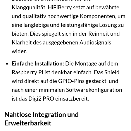
Klangqualität. HiFiBerry setzt auf bewährte
und qualitativ hochwertige Komponenten, um
eine langlebige und leistungsfähige Lösung zu
bieten. Dies spiegelt sich in der Reinheit und
Klarheit des ausgegebenen Audiosignals
wider.
Einfache Installation:
Die Montage auf dem
Raspberry Pi ist denkbar einfach. Das Shield
wird direkt auf die GPIO-Pins gesteckt, und
nach einer minimalen Softwarekonfiguration
ist das Digi2 PRO einsatzbereit.
Nahtlose Integration und
Erweiterbarkeit