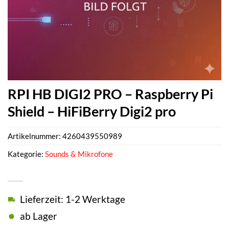
RPI HB DIGI2 PRO – Raspberry Pi
Shield – HiFiBerry Digi2 pro
Artikelnummer:
4260439550989
Kategorie:
Sounds & Mikrofone
Lieferzeit: 1-2 Werktage
ab Lager