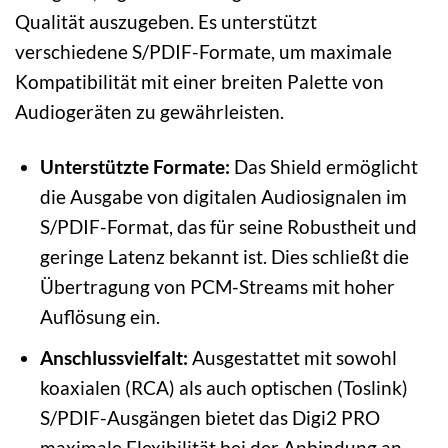
Qualität auszugeben. Es unterstützt
verschiedene S/PDIF-Formate, um maximale
Kompatibilität mit einer breiten Palette von
Audiogeräten zu gewährleisten.
Unterstützte Formate:
Das Shield ermöglicht
die Ausgabe von digitalen Audiosignalen im
S/PDIF-Format, das für seine Robustheit und
geringe Latenz bekannt ist. Dies schließt die
Übertragung von PCM-Streams mit hoher
Auflösung ein.
Anschlussvielfalt:
Ausgestattet mit sowohl
koaxialen (RCA) als auch optischen (Toslink)
S/PDIF-Ausgängen bietet das Digi2 PRO
maximale Flexibilität bei der Anbindung an