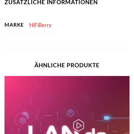
ZUSÄTZLICHE INFORMATIONEN
MARKE
HiFiBerry
ÄHNLICHE PRODUKTE