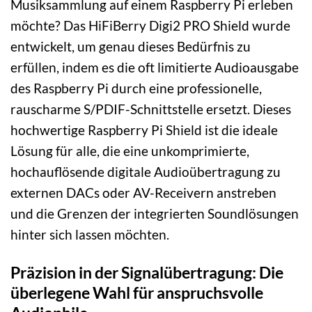
Musiksammlung auf einem Raspberry Pi erleben
möchte? Das HiFiBerry Digi2 PRO Shield wurde
entwickelt, um genau dieses Bedürfnis zu
erfüllen, indem es die oft limitierte Audioausgabe
des Raspberry Pi durch eine professionelle,
rauscharme S/PDIF-Schnittstelle ersetzt. Dieses
hochwertige Raspberry Pi Shield ist die ideale
Lösung für alle, die eine unkomprimierte,
hochauflösende digitale Audioübertragung zu
externen DACs oder AV-Receivern anstreben
und die Grenzen der integrierten Soundlösungen
hinter sich lassen möchten.
Präzision in der Signalübertragung: Die
überlegene Wahl für anspruchsvolle