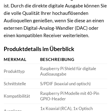
ist. Durch die direkte digitale Ausgabe können Sie
die volle Qualität Ihrer hochauflösenden
Audioquellen genießen, wenn Sie diese an einen
externen Digital-Analog-Wandler (DAC) oder
einen kompatiblen Receiver weiterleiten.
Produktdetails im Überblick
MERKMAL
BESCHREIBUNG
Raspberry Pi Shield für digitale
Produkttyp
Audioausgabe
Schnittstelle
S/PDIF (koaxial und optisch)
Raspberry Pi Modelle mit 40-Pin
Kompatibilität
GPIO-Header
1x Koaxial (RCA), 1x Optisch