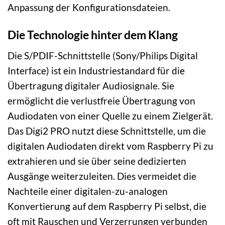
Anpassung der Konfigurationsdateien.
Die Technologie hinter dem Klang
Die S/PDIF-Schnittstelle (Sony/Philips Digital
Interface) ist ein Industriestandard für die
Übertragung digitaler Audiosignale. Sie
ermöglicht die verlustfreie Übertragung von
Audiodaten von einer Quelle zu einem Zielgerät.
Das Digi2 PRO nutzt diese Schnittstelle, um die
digitalen Audiodaten direkt vom Raspberry Pi zu
extrahieren und sie über seine dedizierten
Ausgänge weiterzuleiten. Dies vermeidet die
Nachteile einer digitalen-zu-analogen
Konvertierung auf dem Raspberry Pi selbst, die
oft mit Rauschen und Verzerrungen verbunden