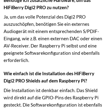
Benötige ich zusätzliche Hardware, um das
HiFiBerry Digi2 PRO zu nutzen?
Ja, um das volle Potenzial des Digi2 PRO
auszuschöpfen, benötigen Sie ein externes
Audiogerät mit einem entsprechenden S/PDIF-
Eingang, wie z.B. einen externen DAC oder einen
AV-Receiver. Der Raspberry Pi selbst und eine
geeignete Softwarekonfiguration sind ebenfalls
erforderlich.
Wie einfach ist die Installation des HiFiBerry
Digi2 PRO Shields auf dem Raspberry Pi?
Die Installation ist denkbar einfach. Das Shield
wird direkt auf die GPIO-Pins des Raspberry Pi
gesteckt. Die Softwarekonfiguration ist ebenfalls