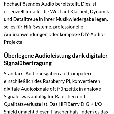
hochauflösendes Audio bereitstellt. Dies ist
essenziell für alle, die Wert auf Klarheit, Dynamik
und Detailtreue in ihrer Musikwiedergabe legen,
sei es für Hifi-Systeme, professionelle
Audioanwendungen oder komplexe DIY-Audio-
Projekte.
Überlegene Audioleistung dank digitaler
Signalübertragung
Standard-Audioausgaben auf Computern,
einschließlich des Raspberry Pi, konvertieren
digitale Audiosignale oft frühzeitig in analoge
Signale, was anfällig für Rauschen und
Qualitätsverluste ist. Das HiFiBerry DIGI+ I/O
Shield umgeht diesen Flaschenhals, indem es das