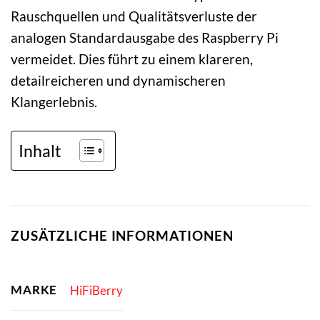
Rauschquellen und Qualitätsverluste der
analogen Standardausgabe des Raspberry Pi
vermeidet. Dies führt zu einem klareren,
detailreicheren und dynamischeren
Klangerlebnis.
Inhalt
ZUSÄTZLICHE INFORMATIONEN
MARKE
HiFiBerry