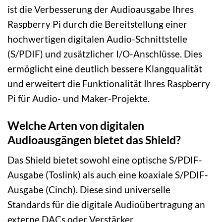
ist die Verbesserung der Audioausgabe Ihres
Raspberry Pi durch die Bereitstellung einer
hochwertigen digitalen Audio-Schnittstelle
(S/PDIF) und zusätzlicher I/O-Anschlüsse. Dies
ermöglicht eine deutlich bessere Klangqualität
und erweitert die Funktionalität Ihres Raspberry
Pi für Audio- und Maker-Projekte.
Welche Arten von digitalen
Audioausgängen bietet das Shield?
Das Shield bietet sowohl eine optische S/PDIF-
Ausgabe (Toslink) als auch eine koaxiale S/PDIF-
Ausgabe (Cinch). Diese sind universelle
Standards für die digitale Audioübertragung an
externe DACs oder Verstärker.