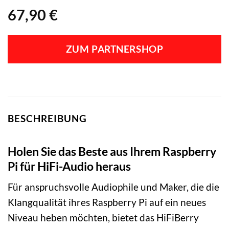
67,90
€
ZUM PARTNERSHOP
BESCHREIBUNG
Holen Sie das Beste aus Ihrem Raspberry
Pi für HiFi-Audio heraus
Für anspruchsvolle Audiophile und Maker, die die
Klangqualität ihres Raspberry Pi auf ein neues
Niveau heben möchten, bietet das HiFiBerry