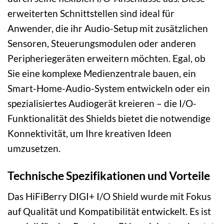
erweiterten Schnittstellen sind ideal für
Anwender, die ihr Audio-Setup mit zusätzlichen
Sensoren, Steuerungsmodulen oder anderen
Peripheriegeräten erweitern möchten. Egal, ob
Sie eine komplexe Medienzentrale bauen, ein
Smart-Home-Audio-System entwickeln oder ein
spezialisiertes Audiogerät kreieren – die I/O-
Funktionalität des Shields bietet die notwendige
Konnektivität, um Ihre kreativen Ideen
umzusetzen.
Technische Spezifikationen und Vorteile
Das HiFiBerry DIGI+ I/O Shield wurde mit Fokus
auf Qualität und Kompatibilität entwickelt. Es ist