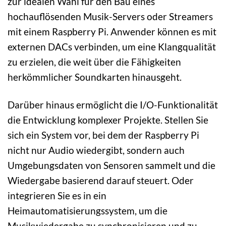
zur idealen Wahl für den Bau eines
hochauflösenden Musik-Servers oder Streamers
mit einem Raspberry Pi. Anwender können es mit
externen DACs verbinden, um eine Klangqualität
zu erzielen, die weit über die Fähigkeiten
herkömmlicher Soundkarten hinausgeht.
Darüber hinaus ermöglicht die I/O-Funktionalität
die Entwicklung komplexer Projekte. Stellen Sie
sich ein System vor, bei dem der Raspberry Pi
nicht nur Audio wiedergibt, sondern auch
Umgebungsdaten von Sensoren sammelt und die
Wiedergabe basierend darauf steuert. Oder
integrieren Sie es in ein
Heimautomatisierungssystem, um die
Musikwiedergabe zu synchronisieren und zu