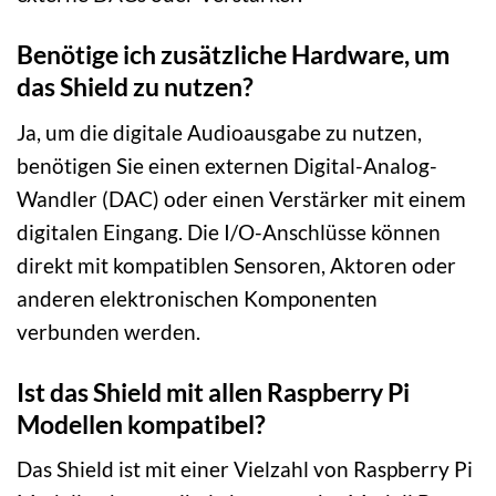
Benötige ich zusätzliche Hardware, um
das Shield zu nutzen?
Ja, um die digitale Audioausgabe zu nutzen,
benötigen Sie einen externen Digital-Analog-
Wandler (DAC) oder einen Verstärker mit einem
digitalen Eingang. Die I/O-Anschlüsse können
direkt mit kompatiblen Sensoren, Aktoren oder
anderen elektronischen Komponenten
verbunden werden.
Ist das Shield mit allen Raspberry Pi
Modellen kompatibel?
Das Shield ist mit einer Vielzahl von Raspberry Pi