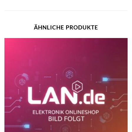
ÄHNLICHE PRODUKTE