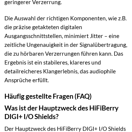
geringerer Verzerrung.
Die Auswahl der richtigen Komponenten, wie z.B.
die präzise getakteten digitalen
Ausgangsschnittstellen, minimiert Jitter – eine
zeitliche Ungenauigkeit in der Signalübertragung,
die zu hörbaren Verzerrungen führen kann. Das
Ergebnis ist ein stabileres, klareres und
detailreicheres Klangerlebnis, das audiophile
Ansprüche erfüllt.
Häufig gestellte Fragen (FAQ)
Was ist der Hauptzweck des HiFiBerry
DIGI+ I/O Shields?
Der Hauptzweck des HiFiBerry DIGI+ I/O Shields