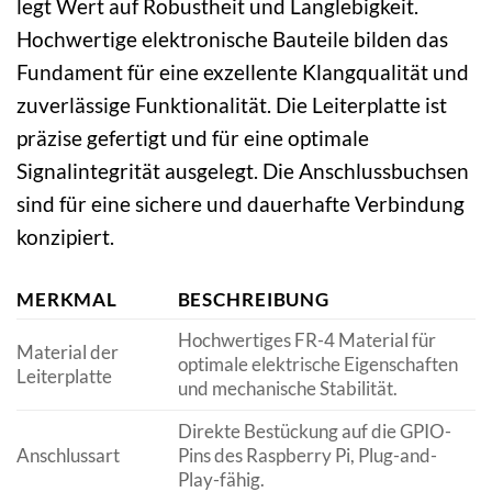
legt Wert auf Robustheit und Langlebigkeit.
Hochwertige elektronische Bauteile bilden das
Fundament für eine exzellente Klangqualität und
zuverlässige Funktionalität. Die Leiterplatte ist
präzise gefertigt und für eine optimale
Signalintegrität ausgelegt. Die Anschlussbuchsen
sind für eine sichere und dauerhafte Verbindung
konzipiert.
MERKMAL
BESCHREIBUNG
Hochwertiges FR-4 Material für
Material der
optimale elektrische Eigenschaften
Leiterplatte
und mechanische Stabilität.
Direkte Bestückung auf die GPIO-
Anschlussart
Pins des Raspberry Pi, Plug-and-
Play-fähig.