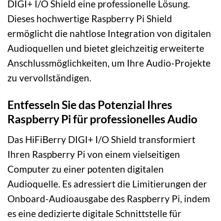
DIGI+ I/O Shield eine professionelle Lösung.
Dieses hochwertige Raspberry Pi Shield
ermöglicht die nahtlose Integration von digitalen
Audioquellen und bietet gleichzeitig erweiterte
Anschlussmöglichkeiten, um Ihre Audio-Projekte
zu vervollständigen.
Entfesseln Sie das Potenzial Ihres
Raspberry Pi für professionelles Audio
Das HiFiBerry DIGI+ I/O Shield transformiert
Ihren Raspberry Pi von einem vielseitigen
Computer zu einer potenten digitalen
Audioquelle. Es adressiert die Limitierungen der
Onboard-Audioausgabe des Raspberry Pi, indem
es eine dedizierte digitale Schnittstelle für