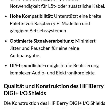
Notwendigkeit für Löt- oder zusätzliche Kabel.
Hohe Kompatibilität:
Unterstützt eine breite
Palette von Raspberry Pi Modellen und
gängigen Betriebssystemen.
Optimierte Signalverarbeitung:
Minimiert
Jitter und Rauschen für eine reine
Audioausgabe.
DIY-freundlich:
Ermöglicht die Realisierung
komplexer Audio- und Elektronikprojekte.
Qualität und Konstruktion des HiFiBerry
DIGI+ I/O Shields
Die Konstruktion des HiFiBerry DIGI+ I/O Shields