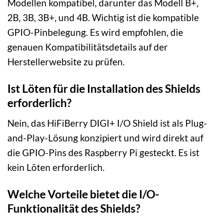
Modellen kompatibel, darunter das Modell B+,
2B, 3B, 3B+, und 4B. Wichtig ist die kompatible
GPIO-Pinbelegung. Es wird empfohlen, die
genauen Kompatibilitätsdetails auf der
Herstellerwebsite zu prüfen.
Ist Löten für die Installation des Shields
erforderlich?
Nein, das HiFiBerry DIGI+ I/O Shield ist als Plug-
and-Play-Lösung konzipiert und wird direkt auf
die GPIO-Pins des Raspberry Pi gesteckt. Es ist
kein Löten erforderlich.
Welche Vorteile bietet die I/O-
Funktionalität des Shields?