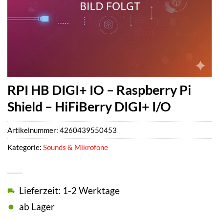
RPI HB DIGI+ IO – Raspberry Pi
Shield – HiFiBerry DIGI+ I/O
Artikelnummer:
4260439550453
Kategorie:
Sounds & Mikrofone
Lieferzeit: 1-2 Werktage
ab Lager