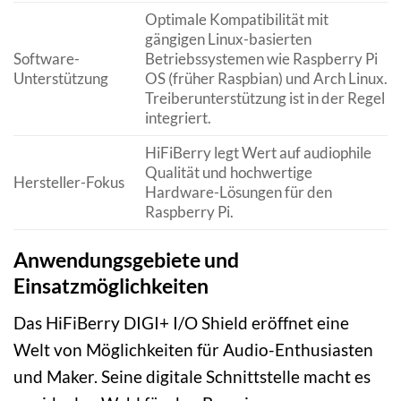
Optimale Kompatibilität mit
gängigen Linux-basierten
Software-
Betriebssystemen wie Raspberry Pi
Unterstützung
OS (früher Raspbian) und Arch Linux.
Treiberunterstützung ist in der Regel
integriert.
HiFiBerry legt Wert auf audiophile
Qualität und hochwertige
Hersteller-Fokus
Hardware-Lösungen für den
Raspberry Pi.
Anwendungsgebiete und
Einsatzmöglichkeiten
Das HiFiBerry DIGI+ I/O Shield eröffnet eine
Welt von Möglichkeiten für Audio-Enthusiasten
und Maker. Seine digitale Schnittstelle macht es