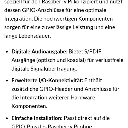
speziell für den Raspberry Pi konzipiert und nutzt
dessen GPIO-Anschlüsse für eine optimale
Integration. Die hochwertigen Komponenten
sorgen für eine zuverlässige Leistung und eine
lange Lebensdauer.
Digitale Audioausgabe:
Bietet S/PDIF-
Ausgänge (optisch und koaxial) für verlustfreie
digitale Signalübertragung.
Erweiterte I/O-Konnektivität:
Enthält
zusätzliche GPIO-Header und Anschlüsse für
die Integration weiterer Hardware-
Komponenten.
Einfache Installation:
Passt direkt auf die
GPIO-Pins des Raspberry Pi ohne