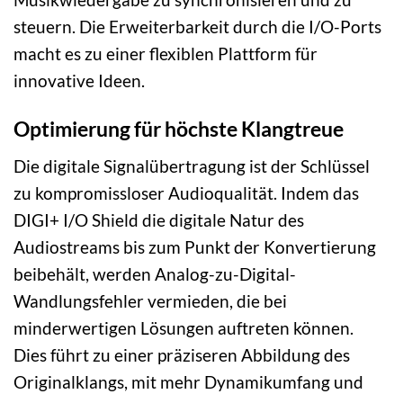
steuern. Die Erweiterbarkeit durch die I/O-Ports
macht es zu einer flexiblen Plattform für
innovative Ideen.
Optimierung für höchste Klangtreue
Die digitale Signalübertragung ist der Schlüssel
zu kompromissloser Audioqualität. Indem das
DIGI+ I/O Shield die digitale Natur des
Audiostreams bis zum Punkt der Konvertierung
beibehält, werden Analog-zu-Digital-
Wandlungsfehler vermieden, die bei
minderwertigen Lösungen auftreten können.
Dies führt zu einer präziseren Abbildung des
Originalklangs, mit mehr Dynamikumfang und