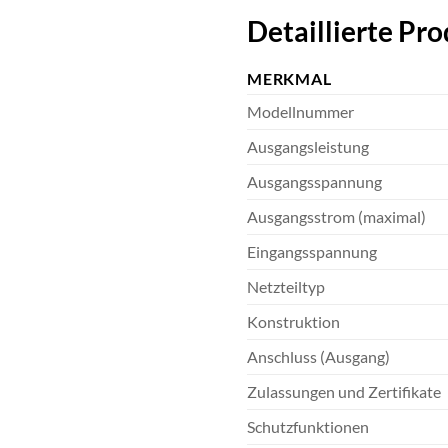
Detaillierte Pr
MERKMAL
Modellnummer
Ausgangsleistung
Ausgangsspannung
Ausgangsstrom (maximal)
Eingangsspannung
Netzteiltyp
Konstruktion
Anschluss (Ausgang)
Zulassungen und Zertifikate
Schutzfunktionen