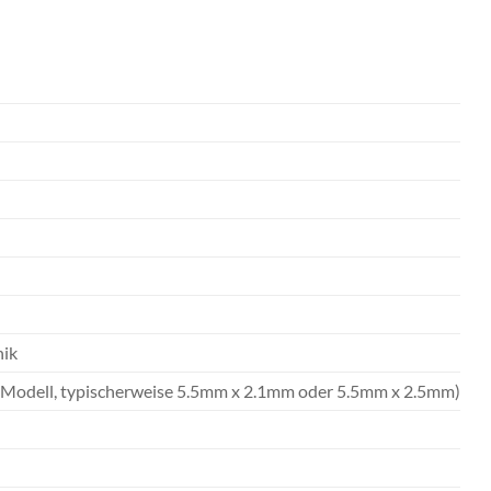
nik
 Modell, typischerweise 5.5mm x 2.1mm oder 5.5mm x 2.5mm)