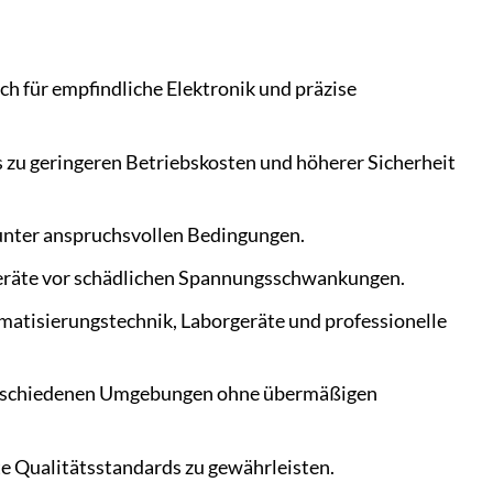
ch für empfindliche Elektronik und präzise
zu geringeren Betriebskosten und höherer Sicherheit
 unter anspruchsvollen Bedingungen.
eräte vor schädlichen Spannungsschwankungen.
omatisierungstechnik, Laborgeräte und professionelle
 verschiedenen Umgebungen ohne übermäßigen
te Qualitätsstandards zu gewährleisten.