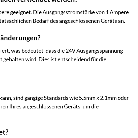
pere geeignet. Die Ausgangsstromstärke von 1 Ampere
 tatsächlichen Bedarf des angeschlossenen Geräts an.
ständerungen?
sifiziert, was bedeutet, dass die 24V Ausgangsspannung
gehalten wird. Dies ist entscheidend für die
n kann, sind gängige Standards wie 5.5mm x 2.1mm oder
onen Ihres angeschlossenen Geräts, um die
et?