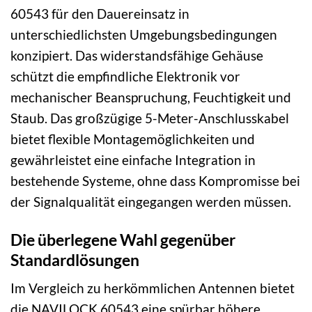
60543 für den Dauereinsatz in
unterschiedlichsten Umgebungsbedingungen
konzipiert. Das widerstandsfähige Gehäuse
schützt die empfindliche Elektronik vor
mechanischer Beanspruchung, Feuchtigkeit und
Staub. Das großzügige 5-Meter-Anschlusskabel
bietet flexible Montagemöglichkeiten und
gewährleistet eine einfache Integration in
bestehende Systeme, ohne dass Kompromisse bei
der Signalqualität eingegangen werden müssen.
Die überlegene Wahl gegenüber
Standardlösungen
Im Vergleich zu herkömmlichen Antennen bietet
die NAVILOCK 60543 eine spürbar höhere