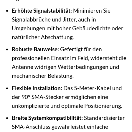
Erhöhte Signalstabilität:
Minimieren Sie
Signalabbrüche und Jitter, auch in
Umgebungen mit hoher Gebäudedichte oder
natürlicher Abschattung.
Robuste Bauweise:
Gefertigt für den
professionellen Einsatz im Feld, widersteht die
Antenne widrigen Wetterbedingungen und
mechanischer Belastung.
Flexible Installation:
Das 5-Meter-Kabel und
der 90° SMA-Stecker ermöglichen eine
unkomplizierte und optimale Positionierung.
Breite Systemkompatibilität:
Standardisierter
SMA-Anschluss gewährleistet einfache