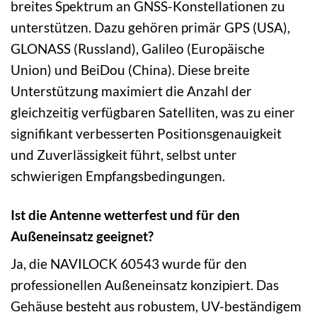
breites Spektrum an GNSS-Konstellationen zu
unterstützen. Dazu gehören primär GPS (USA),
GLONASS (Russland), Galileo (Europäische
Union) und BeiDou (China). Diese breite
Unterstützung maximiert die Anzahl der
gleichzeitig verfügbaren Satelliten, was zu einer
signifikant verbesserten Positionsgenauigkeit
und Zuverlässigkeit führt, selbst unter
schwierigen Empfangsbedingungen.
Ist die Antenne wetterfest und für den
Außeneinsatz geeignet?
Ja, die NAVILOCK 60543 wurde für den
professionellen Außeneinsatz konzipiert. Das
Gehäuse besteht aus robustem, UV-beständigem