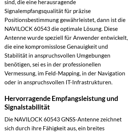
sind, die eine herausragende
Signalempfangsqualität für präzise
Positionsbestimmung gewährleistet, dann ist die
NAVILOCK 60543 die optimale Lösung. Diese
Antenne wurde speziell für Anwender entwickelt,
die eine kompromisslose Genauigkeit und
Stabilität in anspruchsvollen Umgebungen
benötigen, sei es in der professionellen
Vermessung, im Feld-Mapping, in der Navigation
oder in anspruchsvollen IT-Infrastrukturen.
Hervorragende Empfangsleistung und
Signalstabilität
Die NAVILOCK 60543 GNSS-Antenne zeichnet
sich durch ihre Fähigkeit aus, ein breites