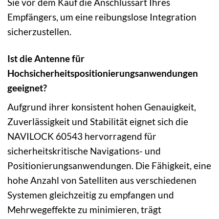
Sie vor dem Kauf die Anschlussart Ihres
Empfängers, um eine reibungslose Integration
sicherzustellen.
Ist die Antenne für
Hochsicherheitspositionierungsanwendungen
geeignet?
Aufgrund ihrer konsistent hohen Genauigkeit,
Zuverlässigkeit und Stabilität eignet sich die
NAVILOCK 60543 hervorragend für
sicherheitskritische Navigations- und
Positionierungsanwendungen. Die Fähigkeit, eine
hohe Anzahl von Satelliten aus verschiedenen
Systemen gleichzeitig zu empfangen und
Mehrwegeffekte zu minimieren, trägt