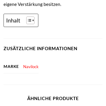
eigene Verstärkung besitzen.
Inhalt
ZUSÄTZLICHE INFORMATIONEN
MARKE
Navilock
ÄHNLICHE PRODUKTE