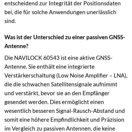
entscheidend zur Integrität der Positionsdaten
bei, die für solche Anwendungen unerlässlich
sind.
Was ist der Unterschied zu einer passiven GNSS-
Antenne?
Die NAVILOCK 60543 ist eine aktive GNSS-
Antenne. Sie enthält eine integrierte
Verstärkerschaltung (Low Noise Amplifier – LNA),
die die schwachen Satellitensignale aufnimmt
und verstärkt, bevor sie an den Empfänger
gesendet werden. Dies ermöglicht einen
wesentlich besseren Signal-Rausch-Abstand und
somit eine höhere Empfindlichkeit und Präzision
im Vergleich zu passiven Antennen, die keine