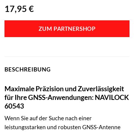
17,95
€
ZUM PARTNERSHOP
BESCHREIBUNG
Maximale Präzision und Zuverlässigkeit
für Ihre GNSS-Anwendungen: NAVILOCK
60543
Wenn Sie auf der Suche nach einer
leistungsstarken und robusten GNSS-Antenne