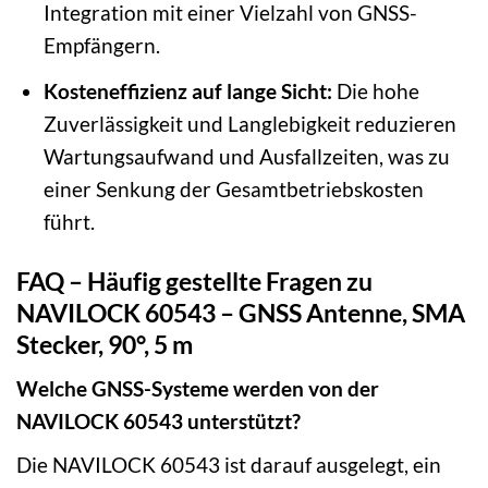
Integration mit einer Vielzahl von GNSS-
Empfängern.
Kosteneffizienz auf lange Sicht:
Die hohe
Zuverlässigkeit und Langlebigkeit reduzieren
Wartungsaufwand und Ausfallzeiten, was zu
einer Senkung der Gesamtbetriebskosten
führt.
FAQ – Häufig gestellte Fragen zu
NAVILOCK 60543 – GNSS Antenne, SMA
Stecker, 90°, 5 m
Welche GNSS-Systeme werden von der
NAVILOCK 60543 unterstützt?
Die NAVILOCK 60543 ist darauf ausgelegt, ein