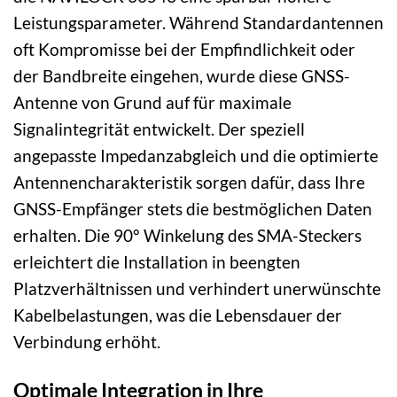
Leistungsparameter. Während Standardantennen
oft Kompromisse bei der Empfindlichkeit oder
der Bandbreite eingehen, wurde diese GNSS-
Antenne von Grund auf für maximale
Signalintegrität entwickelt. Der speziell
angepasste Impedanzabgleich und die optimierte
Antennencharakteristik sorgen dafür, dass Ihre
GNSS-Empfänger stets die bestmöglichen Daten
erhalten. Die 90° Winkelung des SMA-Steckers
erleichtert die Installation in beengten
Platzverhältnissen und verhindert unerwünschte
Kabelbelastungen, was die Lebensdauer der
Verbindung erhöht.
Optimale Integration in Ihre