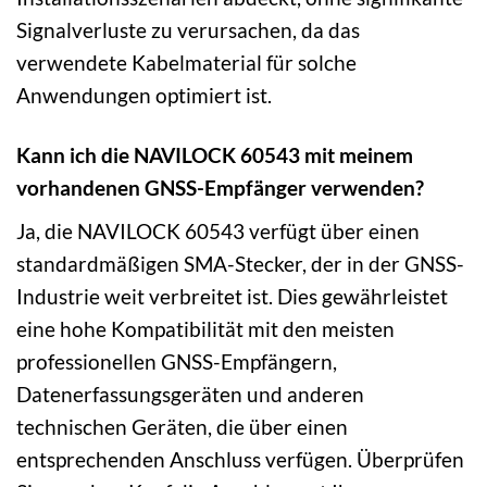
Signalverluste zu verursachen, da das
verwendete Kabelmaterial für solche
Anwendungen optimiert ist.
Kann ich die NAVILOCK 60543 mit meinem
vorhandenen GNSS-Empfänger verwenden?
Ja, die NAVILOCK 60543 verfügt über einen
standardmäßigen SMA-Stecker, der in der GNSS-
Industrie weit verbreitet ist. Dies gewährleistet
eine hohe Kompatibilität mit den meisten
professionellen GNSS-Empfängern,
Datenerfassungsgeräten und anderen
technischen Geräten, die über einen
entsprechenden Anschluss verfügen. Überprüfen