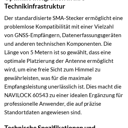
Technikinfrastruktur
Der standardisierte SMA-Stecker ermöglicht eine
problemlose Kompatibilität mit einer Vielzahl
von GNSS-Empfängern, Datenerfassungsgeräten
und anderen technischen Komponenten. Die
Länge von 5 Metern ist so gewählt, dass eine
optimale Platzierung der Antenne ermöglicht
wird, um eine freie Sicht zum Himmel zu
gewährleisten, was für die maximale
Empfangsleistung unerlässlich ist. Dies macht die
NAVILOCK 60543 zu einer idealen Ergänzung für
professionelle Anwender, die auf präzise
Standortdaten angewiesen sind.
Technische Spezifikationen und