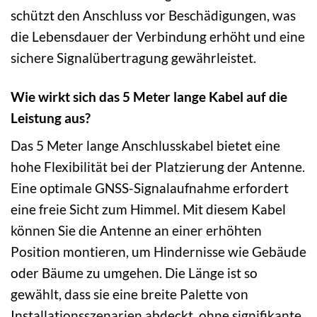
schützt den Anschluss vor Beschädigungen, was
die Lebensdauer der Verbindung erhöht und eine
sichere Signalübertragung gewährleistet.
Wie wirkt sich das 5 Meter lange Kabel auf die
Leistung aus?
Das 5 Meter lange Anschlusskabel bietet eine
hohe Flexibilität bei der Platzierung der Antenne.
Eine optimale GNSS-Signalaufnahme erfordert
eine freie Sicht zum Himmel. Mit diesem Kabel
können Sie die Antenne an einer erhöhten
Position montieren, um Hindernisse wie Gebäude
oder Bäume zu umgehen. Die Länge ist so
gewählt, dass sie eine breite Palette von
Installationsszenarien abdeckt, ohne signifikante