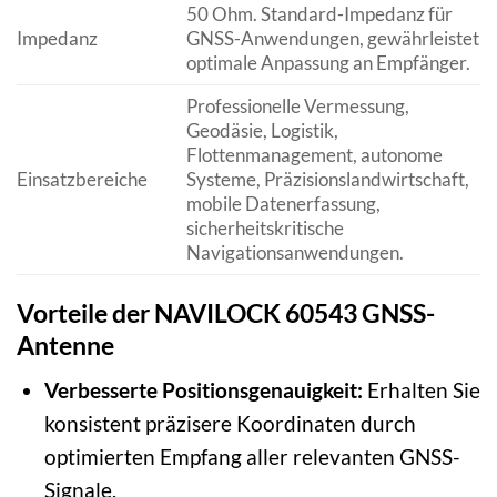
50 Ohm. Standard-Impedanz für
Impedanz
GNSS-Anwendungen, gewährleistet
optimale Anpassung an Empfänger.
Professionelle Vermessung,
Geodäsie, Logistik,
Flottenmanagement, autonome
Einsatzbereiche
Systeme, Präzisionslandwirtschaft,
mobile Datenerfassung,
sicherheitskritische
Navigationsanwendungen.
Vorteile der NAVILOCK 60543 GNSS-
Antenne
Verbesserte Positionsgenauigkeit:
Erhalten Sie
konsistent präzisere Koordinaten durch
optimierten Empfang aller relevanten GNSS-
Signale.