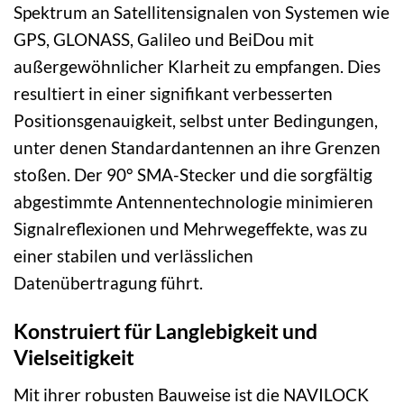
Spektrum an Satellitensignalen von Systemen wie
GPS, GLONASS, Galileo und BeiDou mit
außergewöhnlicher Klarheit zu empfangen. Dies
resultiert in einer signifikant verbesserten
Positionsgenauigkeit, selbst unter Bedingungen,
unter denen Standardantennen an ihre Grenzen
stoßen. Der 90° SMA-Stecker und die sorgfältig
abgestimmte Antennentechnologie minimieren
Signalreflexionen und Mehrwegeffekte, was zu
einer stabilen und verlässlichen
Datenübertragung führt.
Konstruiert für Langlebigkeit und
Vielseitigkeit
Mit ihrer robusten Bauweise ist die NAVILOCK