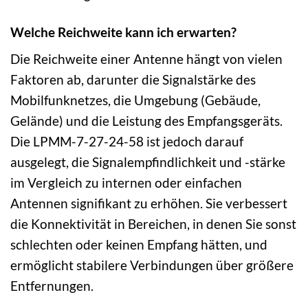
Welche Reichweite kann ich erwarten?
Die Reichweite einer Antenne hängt von vielen
Faktoren ab, darunter die Signalstärke des
Mobilfunknetzes, die Umgebung (Gebäude,
Gelände) und die Leistung des Empfangsgeräts.
Die LPMM-7-27-24-58 ist jedoch darauf
ausgelegt, die Signalempfindlichkeit und -stärke
im Vergleich zu internen oder einfachen
Antennen signifikant zu erhöhen. Sie verbessert
die Konnektivität in Bereichen, in denen Sie sonst
schlechten oder keinen Empfang hätten, und
ermöglicht stabilere Verbindungen über größere
Entfernungen.