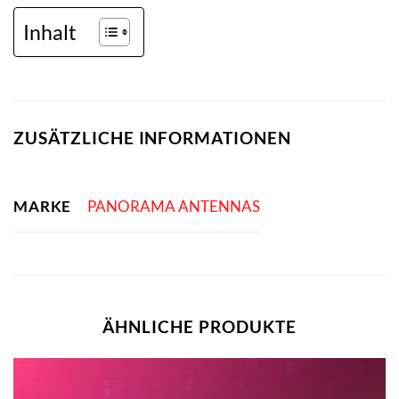
Inhalt
ZUSÄTZLICHE INFORMATIONEN
MARKE
PANORAMA ANTENNAS
ÄHNLICHE PRODUKTE