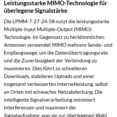
Leistungsstarke MIMO-Technologie für
überlegene Signalstärke
Die LPMM-7-27-24-58 nutzt die leistungsstarke
Multiple-Input Multiple-Output (MIMO)-
Technologie. Im Gegensatz zu herkömmlichen
Antennen verwendet MIMO mehrere Sende- und
Empfangswege, um die Datenübertragungsrate
und die Zuverlässigkeit der Verbindung zu
maximieren. Dies führt zu schnelleren
Downloads, stabileren Uploads und einer
insgesamt verbesserten Internetleistung, selbst
an Orten mit schwacher Netzabdeckung. Die
intelligente Signalverarbeitung minimiert
Interferenzen und maximiert die
Signalaufnahme, was sie zur überlegenen Wahl