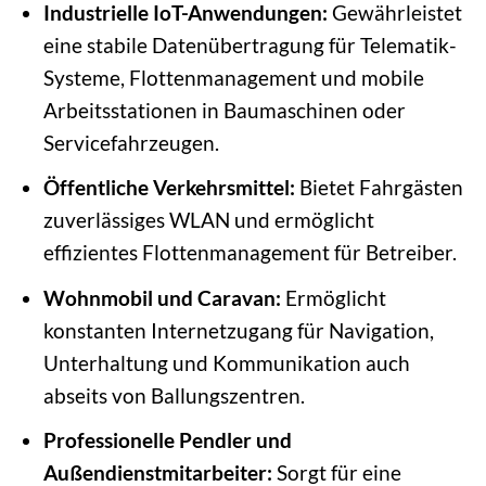
Industrielle IoT-Anwendungen:
Gewährleistet
eine stabile Datenübertragung für Telematik-
Systeme, Flottenmanagement und mobile
Arbeitsstationen in Baumaschinen oder
Servicefahrzeugen.
Öffentliche Verkehrsmittel:
Bietet Fahrgästen
zuverlässiges WLAN und ermöglicht
effizientes Flottenmanagement für Betreiber.
Wohnmobil und Caravan:
Ermöglicht
konstanten Internetzugang für Navigation,
Unterhaltung und Kommunikation auch
abseits von Ballungszentren.
Professionelle Pendler und
Außendienstmitarbeiter:
Sorgt für eine