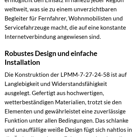
weltweit, was sie zu einem unverzichtbaren
Begleiter für Fernfahrer, Wohnmobilisten und
Servicefahrzeuge macht, die auf eine konstante
Internetverbindung angewiesen sind.
Robustes Design und einfache
Installation
Die Konstruktion der LPMM-7-27-24-58 ist auf
Langlebigkeit und Widerstandsfähigkeit
ausgelegt. Gefertigt aus hochwertigen,
wetterbeständigen Materialien, trotzt sie den
Elementen und gewährleistet eine zuverlässige
Funktion unter allen Bedingungen. Das schlanke
und unauffällige weiße Design fügt sich nahtlos in