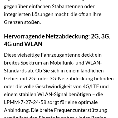
gegenüber einfachen Stabantennen oder
integrierten Lösungen macht, die oft an ihre
Grenzen stoßen.
Hervorragende Netzabdeckung: 2G, 3G,
4G und WLAN
Diese vielseitige Fahrzeugantenne deckt ein
breites Spektrum an Mobilfunk- und WLAN-
Standards ab. Ob Sie sich in einem ländlichen
Gebiet mit 2G- oder 3G-Netzabdeckung befinden
oder die volle Geschwindigkeit von 4G/LTE und
einem stabilen WLAN-Signal benötigen – die
LPMM-7-27-24-58 sorgt für eine optimale
Anbindung. Die breite Frequenzunterstützung
ermöglicht den Einsatz in nahezu jeder Region