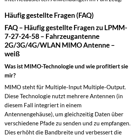
Häufig gestellte Fragen (FAQ)
FAQ – Häufig gestellte Fragen zu LPMM-
7-27-24-58 – Fahrzeugantenne
2G/3G/4G/WLAN MIMO Antenne –
weiß
Was ist MIMO-Technologie und wie profitiert sie
mir?
MIMO steht für Multiple-Input Multiple-Output.
Diese Technologie nutzt mehrere Antennen (in
diesem Fall integriert in einem
Antennengehäuse), um gleichzeitig Daten über
verschiedene Pfade zu senden und zu empfangen.
Dies erhöht die Bandbreite und verbessert die