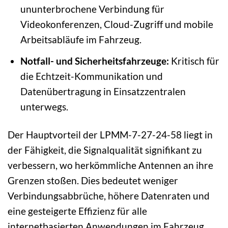
ununterbrochene Verbindung für
Videokonferenzen, Cloud-Zugriff und mobile
Arbeitsabläufe im Fahrzeug.
Notfall- und Sicherheitsfahrzeuge:
Kritisch für
die Echtzeit-Kommunikation und
Datenübertragung in Einsatzzentralen
unterwegs.
Der Hauptvorteil der LPMM-7-27-24-58 liegt in
der Fähigkeit, die Signalqualität signifikant zu
verbessern, wo herkömmliche Antennen an ihre
Grenzen stoßen. Dies bedeutet weniger
Verbindungsabbrüche, höhere Datenraten und
eine gesteigerte Effizienz für alle
internetbasierten Anwendungen im Fahrzeug.