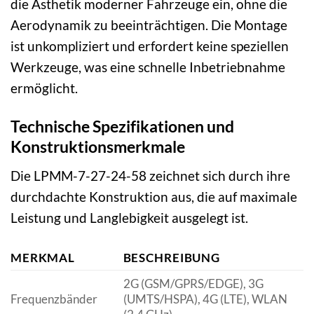
die Ästhetik moderner Fahrzeuge ein, ohne die
Aerodynamik zu beeinträchtigen. Die Montage
ist unkompliziert und erfordert keine speziellen
Werkzeuge, was eine schnelle Inbetriebnahme
ermöglicht.
Technische Spezifikationen und
Konstruktionsmerkmale
Die LPMM-7-27-24-58 zeichnet sich durch ihre
durchdachte Konstruktion aus, die auf maximale
Leistung und Langlebigkeit ausgelegt ist.
MERKMAL
BESCHREIBUNG
2G (GSM/GPRS/EDGE), 3G
Frequenzbänder
(UMTS/HSPA), 4G (LTE), WLAN