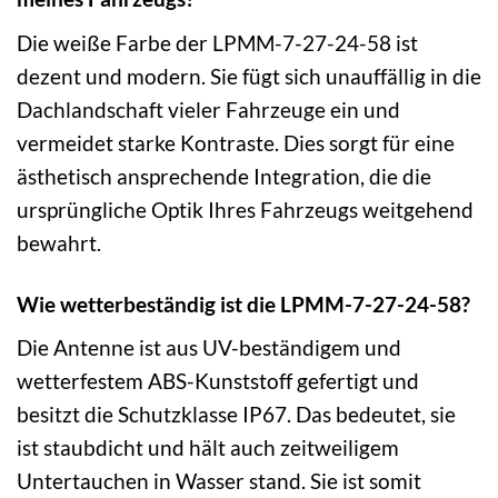
Die weiße Farbe der LPMM-7-27-24-58 ist
dezent und modern. Sie fügt sich unauffällig in die
Dachlandschaft vieler Fahrzeuge ein und
vermeidet starke Kontraste. Dies sorgt für eine
ästhetisch ansprechende Integration, die die
ursprüngliche Optik Ihres Fahrzeugs weitgehend
bewahrt.
Wie wetterbeständig ist die LPMM-7-27-24-58?
Die Antenne ist aus UV-beständigem und
wetterfestem ABS-Kunststoff gefertigt und
besitzt die Schutzklasse IP67. Das bedeutet, sie
ist staubdicht und hält auch zeitweiligem
Untertauchen in Wasser stand. Sie ist somit