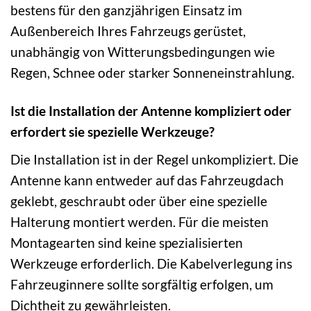
bestens für den ganzjährigen Einsatz im
Außenbereich Ihres Fahrzeugs gerüstet,
unabhängig von Witterungsbedingungen wie
Regen, Schnee oder starker Sonneneinstrahlung.
Ist die Installation der Antenne kompliziert oder
erfordert sie spezielle Werkzeuge?
Die Installation ist in der Regel unkompliziert. Die
Antenne kann entweder auf das Fahrzeugdach
geklebt, geschraubt oder über eine spezielle
Halterung montiert werden. Für die meisten
Montagearten sind keine spezialisierten
Werkzeuge erforderlich. Die Kabelverlegung ins
Fahrzeuginnere sollte sorgfältig erfolgen, um
Dichtheit zu gewährleisten.