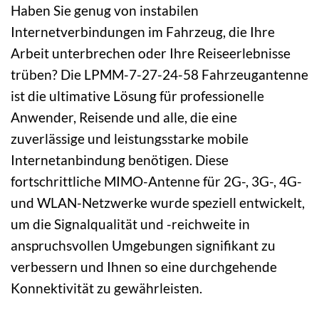
Haben Sie genug von instabilen
Internetverbindungen im Fahrzeug, die Ihre
Arbeit unterbrechen oder Ihre Reiseerlebnisse
trüben? Die LPMM-7-27-24-58 Fahrzeugantenne
ist die ultimative Lösung für professionelle
Anwender, Reisende und alle, die eine
zuverlässige und leistungsstarke mobile
Internetanbindung benötigen. Diese
fortschrittliche MIMO-Antenne für 2G-, 3G-, 4G-
und WLAN-Netzwerke wurde speziell entwickelt,
um die Signalqualität und -reichweite in
anspruchsvollen Umgebungen signifikant zu
verbessern und Ihnen so eine durchgehende
Konnektivität zu gewährleisten.