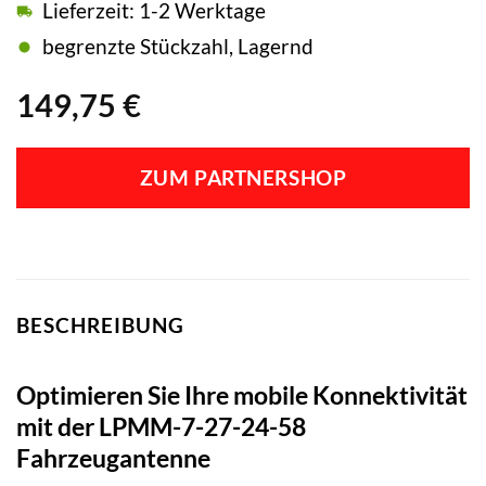
Lieferzeit: 1-2 Werktage
begrenzte Stückzahl, Lagernd
149,75
€
ZUM PARTNERSHOP
BESCHREIBUNG
Optimieren Sie Ihre mobile Konnektivität
mit der LPMM-7-27-24-58
Fahrzeugantenne