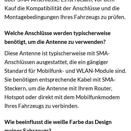
Kauf die Kompatibilität der Anschlüsse und die
Montagebedingungen Ihres Fahrzeugs zu prüfen.
Welche Anschlüsse werden typischerweise
benötigt, um die Antenne zu verwenden?
Diese Antenne ist typischerweise mit SMA-
Anschlüssen ausgestattet, die ein gängiger
Standard für Mobilfunk- und WLAN-Module sind.
Sie benötigen entsprechende Kabel mit SMA-
Steckern, um die Antenne mit Ihrem Router,
Hotspot oder direkt mit dem Mobilfunkmodem
Ihres Fahrzeugs zu verbinden.
Wie beeinflusst die weiße Farbe das Design
meines Fahrzeugs?