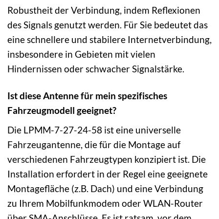
Robustheit der Verbindung, indem Reflexionen
des Signals genutzt werden. Für Sie bedeutet das
eine schnellere und stabilere Internetverbindung,
insbesondere in Gebieten mit vielen
Hindernissen oder schwacher Signalstärke.
Ist diese Antenne für mein spezifisches
Fahrzeugmodell geeignet?
Die LPMM-7-27-24-58 ist eine universelle
Fahrzeugantenne, die für die Montage auf
verschiedenen Fahrzeugtypen konzipiert ist. Die
Installation erfordert in der Regel eine geeignete
Montagefläche (z.B. Dach) und eine Verbindung
zu Ihrem Mobilfunkmodem oder WLAN-Router
über SMA-Anschlüsse. Es ist ratsam, vor dem