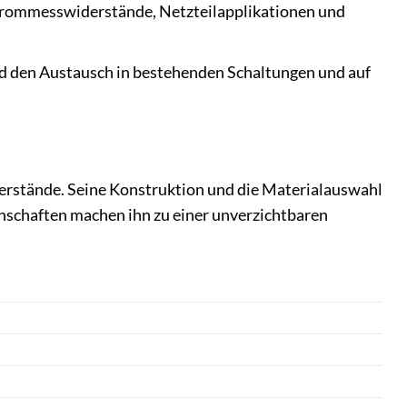
Strommesswiderstände, Netzteilapplikationen und
 den Austausch in bestehenden Schaltungen und auf
erstände. Seine Konstruktion und die Materialauswahl
enschaften machen ihn zu einer unverzichtbaren