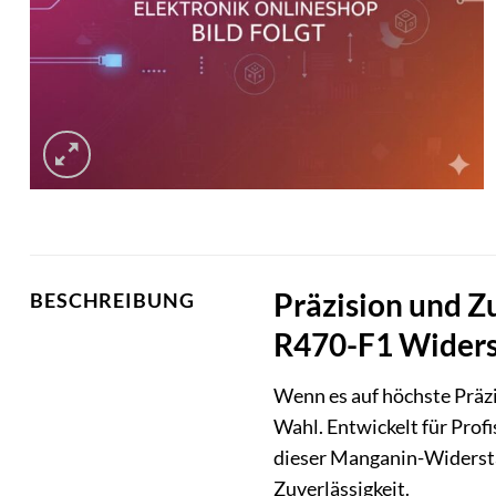
Präzision und Z
BESCHREIBUNG
R470-F1 Wider
Wenn es auf höchste Präzi
Wahl. Entwickelt für Prof
dieser Manganin-Widerst
Zuverlässigkeit.