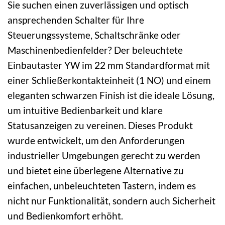
Sie suchen einen zuverlässigen und optisch
ansprechenden Schalter für Ihre
Steuerungssysteme, Schaltschränke oder
Maschinenbedienfelder? Der beleuchtete
Einbautaster YW im 22 mm Standardformat mit
einer Schließerkontakteinheit (1 NO) und einem
eleganten schwarzen Finish ist die ideale Lösung,
um intuitive Bedienbarkeit und klare
Statusanzeigen zu vereinen. Dieses Produkt
wurde entwickelt, um den Anforderungen
industrieller Umgebungen gerecht zu werden
und bietet eine überlegene Alternative zu
einfachen, unbeleuchteten Tastern, indem es
nicht nur Funktionalität, sondern auch Sicherheit
und Bedienkomfort erhöht.