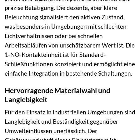
präzise Betätigung. Die dezente, aber klare
Beleuchtung signalisiert den aktiven Zustand,
was besonders in Umgebungen mit schlechten
Lichtverhältnissen oder bei schnellen
Arbeitsabläufen von unschätzbarem Wert ist. Die
1-NO-Kontakteinheit ist für Standard-
Schließfunktionen konzipiert und ermöglicht eine
einfache Integration in bestehende Schaltungen.
Hervorragende Materialwahl und
Langlebigkeit
Für den Einsatz in industriellen Umgebungen sind
Langlebigkeit und Beständigkeit gegenüber
Umwelteinflüssen unerlässlich. Der