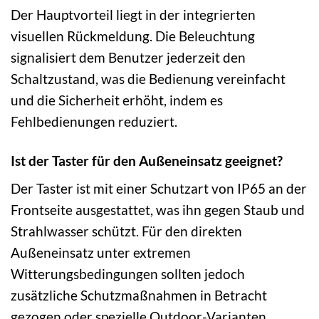
Der Hauptvorteil liegt in der integrierten
visuellen Rückmeldung. Die Beleuchtung
signalisiert dem Benutzer jederzeit den
Schaltzustand, was die Bedienung vereinfacht
und die Sicherheit erhöht, indem es
Fehlbedienungen reduziert.
Ist der Taster für den Außeneinsatz geeignet?
Der Taster ist mit einer Schutzart von IP65 an der
Frontseite ausgestattet, was ihn gegen Staub und
Strahlwasser schützt. Für den direkten
Außeneinsatz unter extremen
Witterungsbedingungen sollten jedoch
zusätzliche Schutzmaßnahmen in Betracht
gezogen oder spezielle Outdoor-Varianten