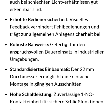
auch bei schlechten Lichtverhältnissen gut
erkennbar sind.
Erhöhte Bedienersicherheit:
Visuelles
Feedback verhindert Fehlbedienungen und
trägt zur allgemeinen Anlagensicherheit bei.
Robuste Bauweise:
Gefertigt für den
anspruchsvollen Dauereinsatz in industriellen
Umgebungen.
Standardisiertes Einbaumaß:
Der 22 mm
Durchmesser ermöglicht eine einfache
Montage in gängigen Ausschnitten.
Hohe Schaltleistung:
Zuverlässige 1-NO-
Kontakteinheit für sichere Schließfunktionen.