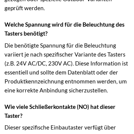
geprüft werden.
Welche Spannung wird für die Beleuchtung des
Tasters benötigt?
Die benötigte Spannung für die Beleuchtung
variiert je nach spezifischer Variante des Tasters
(z.B. 24V AC/DC, 230V AC). Diese Information ist
essentiell und sollte dem Datenblatt oder der
Produktkennzeichnung entnommen werden, um
eine korrekte Anbindung sicherzustellen.
Wie viele Schließerkontakte (NO) hat dieser
Taster?
Dieser spezifische Einbautaster verfügt über