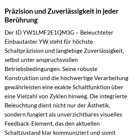
Präzision und Zuverlässigkeit in jeder
Berührung
Der ID YW1LMF2E1QM3G – Beleuchteter
Einbautaster YW steht für höchste
Schaltpräzision und langlebige Zuverlässigkeit,
selbst unter anspruchsvollen
Betriebsbedingungen. Seine robuste
Konstruktion und die hochwertige Verarbeitung
gewährleisten eine exakte Schaltfunktion über
eine Vielzahl von Zyklen hinweg. Die integrierte
Beleuchtung dient nicht nur der Ästhetik,
sondern fungiert als unverzichtbares visuelles
Feedback-Element, das den aktuellen
Schaltzustand klar kommuniziert und somit