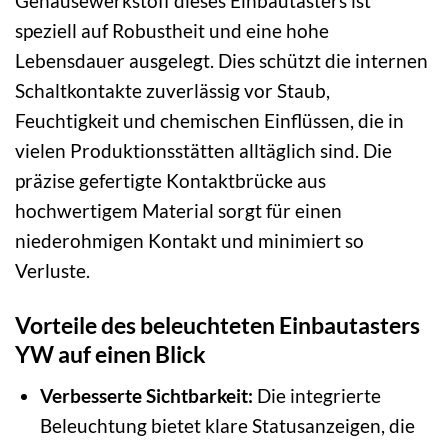
Gehäusewerkstoff dieses Einbautasters ist
speziell auf Robustheit und eine hohe
Lebensdauer ausgelegt. Dies schützt die internen
Schaltkontakte zuverlässig vor Staub,
Feuchtigkeit und chemischen Einflüssen, die in
vielen Produktionsstätten alltäglich sind. Die
präzise gefertigte Kontaktbrücke aus
hochwertigem Material sorgt für einen
niederohmigen Kontakt und minimiert so
Verluste.
Vorteile des beleuchteten Einbautasters
YW auf einen Blick
Verbesserte Sichtbarkeit:
Die integrierte
Beleuchtung bietet klare Statusanzeigen, die