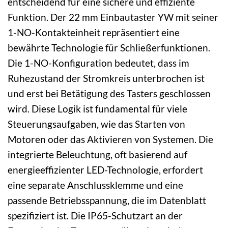
entscheidend für eine sichere und effiziente
Funktion. Der 22 mm Einbautaster YW mit seiner
1-NO-Kontakteinheit repräsentiert eine
bewährte Technologie für Schließerfunktionen.
Die 1-NO-Konfiguration bedeutet, dass im
Ruhezustand der Stromkreis unterbrochen ist
und erst bei Betätigung des Tasters geschlossen
wird. Diese Logik ist fundamental für viele
Steuerungsaufgaben, wie das Starten von
Motoren oder das Aktivieren von Systemen. Die
integrierte Beleuchtung, oft basierend auf
energieeffizienter LED-Technologie, erfordert
eine separate Anschlussklemme und eine
passende Betriebsspannung, die im Datenblatt
spezifiziert ist. Die IP65-Schutzart an der