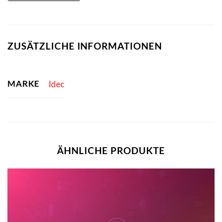
ZUSÄTZLICHE INFORMATIONEN
MARKE
Idec
ÄHNLICHE PRODUKTE