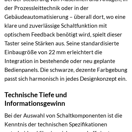
der Prozessleittechnik oder in der
Gebäudeautomatisierung – überall dort, wo eine
klare und zuverlässige Schaltfunktion mit
optischem Feedback benötigt wird, spielt dieser
Taster seine Stärken aus. Seine standardisierte
Einbaugröße von 22 mm erleichtert die
Integration in bestehende oder neu geplante
Bedienpanels. Die schwarze, dezente Farbgebung
passt sich harmonisch in jedes Designkonzept ein.
Technische Tiefe und
Informationsgewinn
Bei der Auswahl von Schaltkomponenten ist die
Kenntnis der technischen Spezifikationen