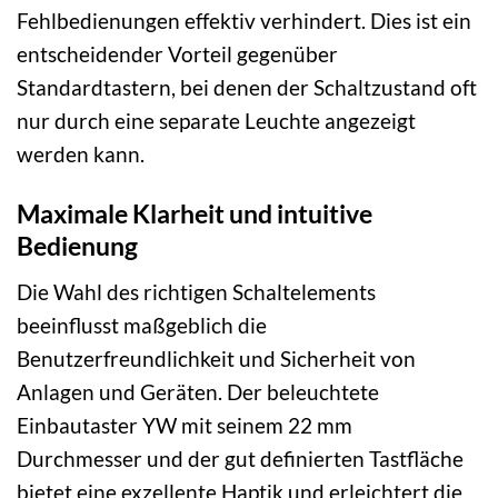
Fehlbedienungen effektiv verhindert. Dies ist ein
entscheidender Vorteil gegenüber
Standardtastern, bei denen der Schaltzustand oft
nur durch eine separate Leuchte angezeigt
werden kann.
Maximale Klarheit und intuitive
Bedienung
Die Wahl des richtigen Schaltelements
beeinflusst maßgeblich die
Benutzerfreundlichkeit und Sicherheit von
Anlagen und Geräten. Der beleuchtete
Einbautaster YW mit seinem 22 mm
Durchmesser und der gut definierten Tastfläche
bietet eine exzellente Haptik und erleichtert die