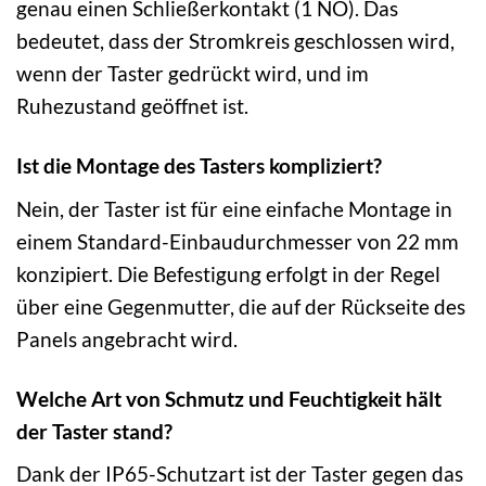
genau einen Schließerkontakt (1 NO). Das
bedeutet, dass der Stromkreis geschlossen wird,
wenn der Taster gedrückt wird, und im
Ruhezustand geöffnet ist.
Ist die Montage des Tasters kompliziert?
Nein, der Taster ist für eine einfache Montage in
einem Standard-Einbaudurchmesser von 22 mm
konzipiert. Die Befestigung erfolgt in der Regel
über eine Gegenmutter, die auf der Rückseite des
Panels angebracht wird.
Welche Art von Schmutz und Feuchtigkeit hält
der Taster stand?
Dank der IP65-Schutzart ist der Taster gegen das