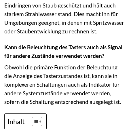
Eindringen von Staub geschützt und hält auch
starkem Strahlwasser stand. Dies macht ihn für
Umgebungen geeignet, in denen mit Spritzwasser
oder Staubentwicklung zu rechnen ist.
Kann die Beleuchtung des Tasters auch als Signal
für andere Zustände verwendet werden?
Obwohl die primäre Funktion der Beleuchtung
die Anzeige des Tasterzustandes ist, kann sie in
komplexeren Schaltungen auch als Indikator für
andere Systemzustände verwendet werden,
sofern die Schaltung entsprechend ausgelegt ist.
Inhalt