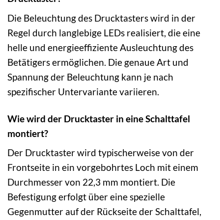
Die Beleuchtung des Drucktasters wird in der
Regel durch langlebige LEDs realisiert, die eine
helle und energieeffiziente Ausleuchtung des
Betätigers ermöglichen. Die genaue Art und
Spannung der Beleuchtung kann je nach
spezifischer Untervariante variieren.
Wie wird der Drucktaster in eine Schalttafel
montiert?
Der Drucktaster wird typischerweise von der
Frontseite in ein vorgebohrtes Loch mit einem
Durchmesser von 22,3 mm montiert. Die
Befestigung erfolgt über eine spezielle
Gegenmutter auf der Rückseite der Schalttafel,