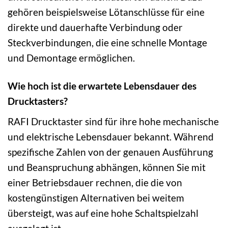
gehören beispielsweise Lötanschlüsse für eine
direkte und dauerhafte Verbindung oder
Steckverbindungen, die eine schnelle Montage
und Demontage ermöglichen.
Wie hoch ist die erwartete Lebensdauer des
Drucktasters?
RAFI Drucktaster sind für ihre hohe mechanische
und elektrische Lebensdauer bekannt. Während
spezifische Zahlen von der genauen Ausführung
und Beanspruchung abhängen, können Sie mit
einer Betriebsdauer rechnen, die die von
kostengünstigen Alternativen bei weitem
übersteigt, was auf eine hohe Schaltspielzahl