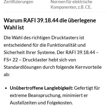
Zertifizierungen
Normen für elektrische
Komponenten, z.B. CE.
Warum RAFI 39.18.44 die überlegene
Wahl ist
Die Wahl des richtigen Drucktasters ist
entscheidend für die Funktionalität und
Sicherheit Ihrer Systeme. Der RAFI 39.18.44 –
FS+ 22 – Drucktaster hebt sich von
Standardlösungen durch folgende Kernvorteile
ab:
Unübertroffene Langlebigkeit:
Gefertigt für
extreme Beanspruchung, minimiert er
Ausfallzeiten und Folgekosten.