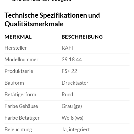
Technische Spezifikationen und
Qualitätsmerkmale
MERKMAL
BESCHREIBUNG
Hersteller
RAFI
Modellnummer
39.18.44
Produktserie
FS+ 22
Bauform
Drucktaster
Betätigerform
Rund
Farbe Gehäuse
Grau (ge)
Farbe Betätiger
Weiß (ws)
Beleuchtung
Ja, integriert