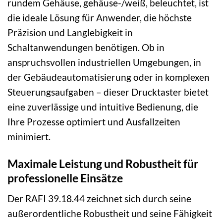
rundem Gehäuse, gehäuse-/weiß, beleuchtet, ist
die ideale Lösung für Anwender, die höchste
Präzision und Langlebigkeit in
Schaltanwendungen benötigen. Ob in
anspruchsvollen industriellen Umgebungen, in
der Gebäudeautomatisierung oder in komplexen
Steuerungsaufgaben – dieser Drucktaster bietet
eine zuverlässige und intuitive Bedienung, die
Ihre Prozesse optimiert und Ausfallzeiten
minimiert.
Maximale Leistung und Robustheit für
professionelle Einsätze
Der RAFI 39.18.44 zeichnet sich durch seine
außerordentliche Robustheit und seine Fähigkeit