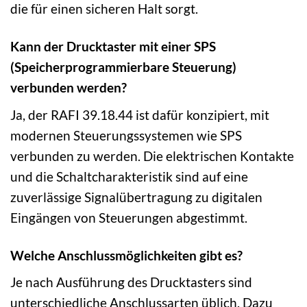
die für einen sicheren Halt sorgt.
Kann der Drucktaster mit einer SPS
(Speicherprogrammierbare Steuerung)
verbunden werden?
Ja, der RAFI 39.18.44 ist dafür konzipiert, mit
modernen Steuerungssystemen wie SPS
verbunden zu werden. Die elektrischen Kontakte
und die Schaltcharakteristik sind auf eine
zuverlässige Signalübertragung zu digitalen
Eingängen von Steuerungen abgestimmt.
Welche Anschlussmöglichkeiten gibt es?
Je nach Ausführung des Drucktasters sind
unterschiedliche Anschlussarten üblich. Dazu