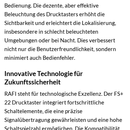
Bedienung. Die dezente, aber effektive
Beleuchtung des Drucktasters erhöht die
Sichtbarkeit und erleichtert die Lokalisierung,
insbesondere in schlecht beleuchteten
Umgebungen oder bei Nacht. Dies verbessert
nicht nur die Benutzerfreundlichkeit, sondern
minimiert auch Bedienfehler.
Innovative Technologie für
Zukunftssicherheit
RAFI steht für technologische Exzellenz. Der FS+
22 Drucktaster integriert fortschrittliche
Schaltelemente, die eine präzise
Signalübertragung gewährleisten und eine hohe
Schaltspielzahl ermöglichen. Die Kompatibilität