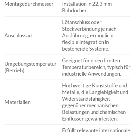
Montagedurchmesser
Installation in 22,3 mm
Bohrlöcher.
Lötanschluss oder
Steckverbindung je nach
Anschlussart
Ausführung, ermöglicht
flexible Integration in
bestehende Systeme.
Geeignet für einen breiten
Umgebungstemperatur
Temperaturbereich, typisch für
(Betrieb)
industrielle Anwendungen.
Hochwertige Kunststoffe und
Metalle, die Langlebigkeit und
Widerstandsfähigkeit
Materialien
gegenüber mechanischen
Belastungen und chemischen
Einflüssen gewährleisten.
Erfüllt relevante internationale