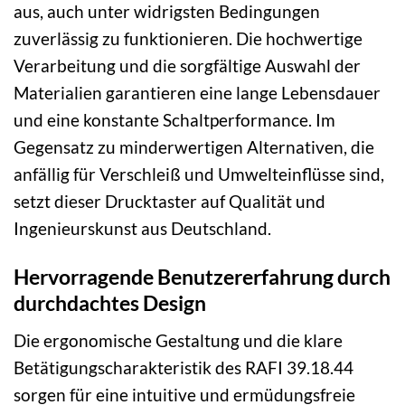
aus, auch unter widrigsten Bedingungen
zuverlässig zu funktionieren. Die hochwertige
Verarbeitung und die sorgfältige Auswahl der
Materialien garantieren eine lange Lebensdauer
und eine konstante Schaltperformance. Im
Gegensatz zu minderwertigen Alternativen, die
anfällig für Verschleiß und Umwelteinflüsse sind,
setzt dieser Drucktaster auf Qualität und
Ingenieurskunst aus Deutschland.
Hervorragende Benutzererfahrung durch
durchdachtes Design
Die ergonomische Gestaltung und die klare
Betätigungscharakteristik des RAFI 39.18.44
sorgen für eine intuitive und ermüdungsfreie