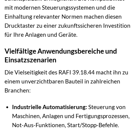
mit modernen Steuerungssystemen und die
Einhaltung relevanter Normen machen diesen
Drucktaster zu einer zukunftssicheren Investition
für Ihre Anlagen und Geräte.
Vielfältige Anwendungsbereiche und
Einsatzszenarien
Die Vielseitigkeit des RAFI 39.18.44 macht ihn zu
einem unverzichtbaren Bauteil in zahlreichen
Branchen:
Industrielle Automatisierung:
Steuerung von
Maschinen, Anlagen und Fertigungsprozessen,
Not-Aus-Funktionen, Start/Stopp-Befehle.