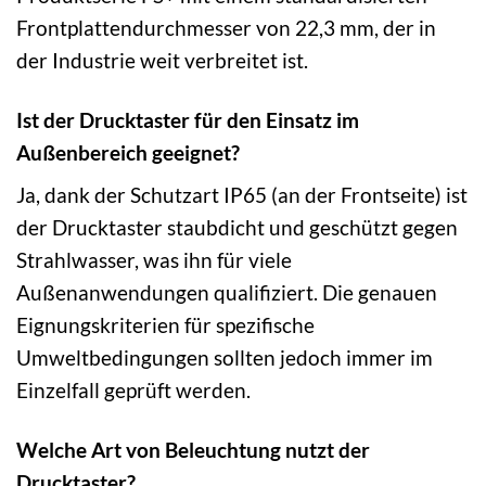
Frontplattendurchmesser von 22,3 mm, der in
der Industrie weit verbreitet ist.
Ist der Drucktaster für den Einsatz im
Außenbereich geeignet?
Ja, dank der Schutzart IP65 (an der Frontseite) ist
der Drucktaster staubdicht und geschützt gegen
Strahlwasser, was ihn für viele
Außenanwendungen qualifiziert. Die genauen
Eignungskriterien für spezifische
Umweltbedingungen sollten jedoch immer im
Einzelfall geprüft werden.
Welche Art von Beleuchtung nutzt der
Drucktaster?