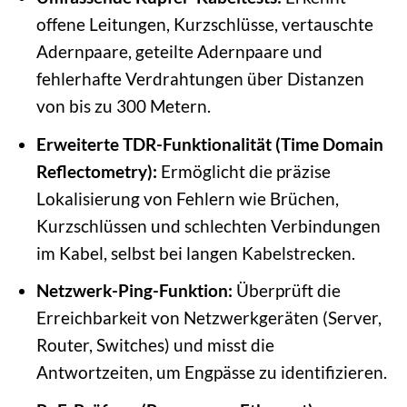
offene Leitungen, Kurzschlüsse, vertauschte
Adernpaare, geteilte Adernpaare und
fehlerhafte Verdrahtungen über Distanzen
von bis zu 300 Metern.
Erweiterte TDR-Funktionalität (Time Domain
Reflectometry):
Ermöglicht die präzise
Lokalisierung von Fehlern wie Brüchen,
Kurzschlüssen und schlechten Verbindungen
im Kabel, selbst bei langen Kabelstrecken.
Netzwerk-Ping-Funktion:
Überprüft die
Erreichbarkeit von Netzwerkgeräten (Server,
Router, Switches) und misst die
Antwortzeiten, um Engpässe zu identifizieren.