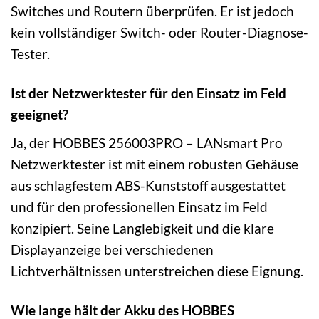
Switches und Routern überprüfen. Er ist jedoch
kein vollständiger Switch- oder Router-Diagnose-
Tester.
Ist der Netzwerktester für den Einsatz im Feld
geeignet?
Ja, der HOBBES 256003PRO – LANsmart Pro
Netzwerktester ist mit einem robusten Gehäuse
aus schlagfestem ABS-Kunststoff ausgestattet
und für den professionellen Einsatz im Feld
konzipiert. Seine Langlebigkeit und die klare
Displayanzeige bei verschiedenen
Lichtverhältnissen unterstreichen diese Eignung.
Wie lange hält der Akku des HOBBES