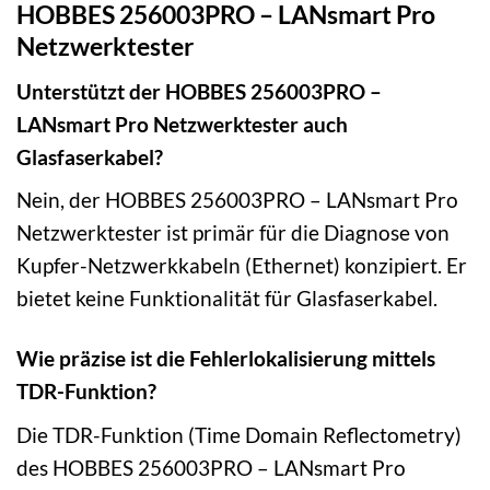
HOBBES 256003PRO – LANsmart Pro
Netzwerktester
Unterstützt der HOBBES 256003PRO –
LANsmart Pro Netzwerktester auch
Glasfaserkabel?
Nein, der HOBBES 256003PRO – LANsmart Pro
Netzwerktester ist primär für die Diagnose von
Kupfer-Netzwerkkabeln (Ethernet) konzipiert. Er
bietet keine Funktionalität für Glasfaserkabel.
Wie präzise ist die Fehlerlokalisierung mittels
TDR-Funktion?
Die TDR-Funktion (Time Domain Reflectometry)
des HOBBES 256003PRO – LANsmart Pro