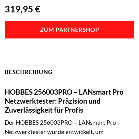
319,95
€
ZUM PARTNERSHOP
BESCHREIBUNG
HOBBES 256003PRO – LANsmart Pro
Netzwerktester: Präzision und
Zuverlässigkeit für Profis
Der HOBBES 256003PRO – LANsmart Pro
Netzwerktester wurde entwickelt, um