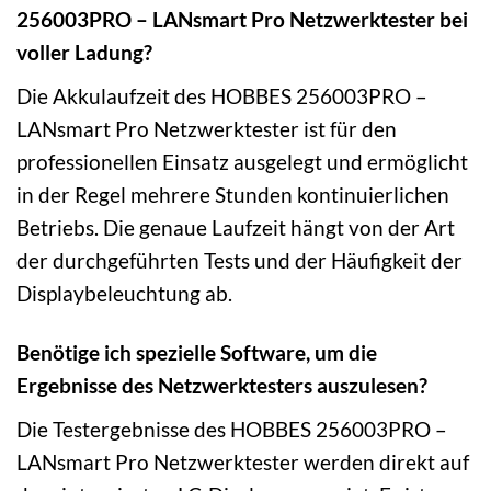
256003PRO – LANsmart Pro Netzwerktester bei
voller Ladung?
Die Akkulaufzeit des HOBBES 256003PRO –
LANsmart Pro Netzwerktester ist für den
professionellen Einsatz ausgelegt und ermöglicht
in der Regel mehrere Stunden kontinuierlichen
Betriebs. Die genaue Laufzeit hängt von der Art
der durchgeführten Tests und der Häufigkeit der
Displaybeleuchtung ab.
Benötige ich spezielle Software, um die
Ergebnisse des Netzwerktesters auszulesen?
Die Testergebnisse des HOBBES 256003PRO –
LANsmart Pro Netzwerktester werden direkt auf