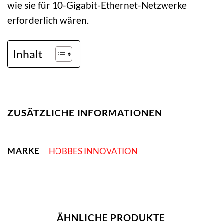
wie sie für 10-Gigabit-Ethernet-Netzwerke
erforderlich wären.
Inhalt
ZUSÄTZLICHE INFORMATIONEN
MARKE
HOBBES INNOVATION
ÄHNLICHE PRODUKTE