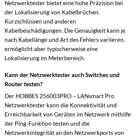
Netzwerktester bietet eine hohe Präzision bei
der Lokalisierung von Kabelbrüchen,
Kurzschlüssen und anderen
Kabelbeschädigungen. Die Genauigkeit kann je
nach Kabellänge und Art des Fehlers variieren,
ermöglicht aber typischerweise eine
Lokalisierung im Meterbereich.
Kann der Netzwerktester auch Switches und
Router testen?
Der HOBBES 256003PRO – LANsmart Pro
Netzwerktester kann die Konnektivität und
Erreichbarkeit von Geräten im Netzwerk mithilfe
der Ping-Funktion testen und die
Netzwerkintegrität an den Netzwerkports von