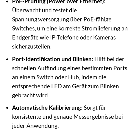
PoE-Prüfung (Power over Ethernet):
Überwacht und testet die
Spannungsversorgung über PoE-fähige
Switches, um eine korrekte Stromlieferung an
Endgeräte wie IP-Telefone oder Kameras
sicherzustellen.
Port-Identifikation und Blinken:
Hilft bei der
schnellen Auffindung eines bestimmten Ports
an einem Switch oder Hub, indem die
entsprechende LED am Gerät zum Blinken
gebracht wird.
Automatische Kalibrierung:
Sorgt für
konsistente und genaue Messergebnisse bei
jeder Anwendung.