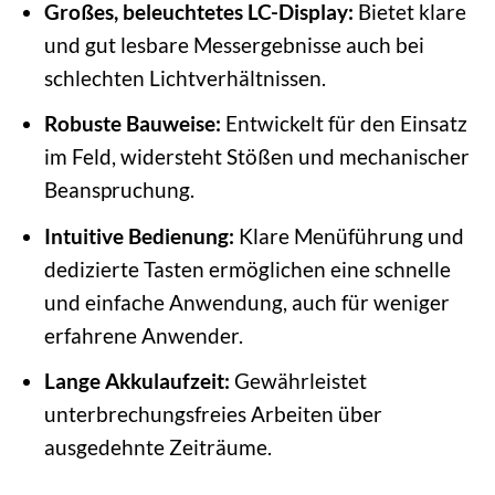
Großes, beleuchtetes LC-Display:
Bietet klare
und gut lesbare Messergebnisse auch bei
schlechten Lichtverhältnissen.
Robuste Bauweise:
Entwickelt für den Einsatz
im Feld, widersteht Stößen und mechanischer
Beanspruchung.
Intuitive Bedienung:
Klare Menüführung und
dedizierte Tasten ermöglichen eine schnelle
und einfache Anwendung, auch für weniger
erfahrene Anwender.
Lange Akkulaufzeit:
Gewährleistet
unterbrechungsfreies Arbeiten über
ausgedehnte Zeiträume.