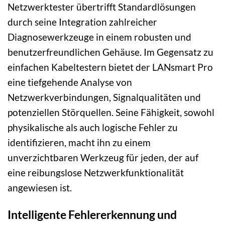
Netzwerktester übertrifft Standardlösungen
durch seine Integration zahlreicher
Diagnosewerkzeuge in einem robusten und
benutzerfreundlichen Gehäuse. Im Gegensatz zu
einfachen Kabeltestern bietet der LANsmart Pro
eine tiefgehende Analyse von
Netzwerkverbindungen, Signalqualitäten und
potenziellen Störquellen. Seine Fähigkeit, sowohl
physikalische als auch logische Fehler zu
identifizieren, macht ihn zu einem
unverzichtbaren Werkzeug für jeden, der auf
eine reibungslose Netzwerkfunktionalität
angewiesen ist.
Intelligente Fehlererkennung und