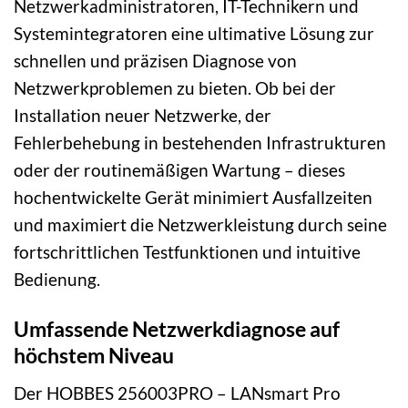
Netzwerkadministratoren, IT-Technikern und
Systemintegratoren eine ultimative Lösung zur
schnellen und präzisen Diagnose von
Netzwerkproblemen zu bieten. Ob bei der
Installation neuer Netzwerke, der
Fehlerbehebung in bestehenden Infrastrukturen
oder der routinemäßigen Wartung – dieses
hochentwickelte Gerät minimiert Ausfallzeiten
und maximiert die Netzwerkleistung durch seine
fortschrittlichen Testfunktionen und intuitive
Bedienung.
Umfassende Netzwerkdiagnose auf
höchstem Niveau
Der HOBBES 256003PRO – LANsmart Pro