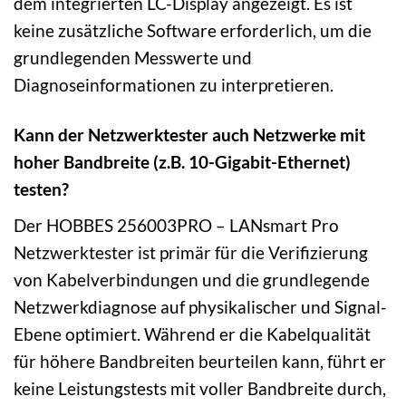
dem integrierten LC-Display angezeigt. Es ist
keine zusätzliche Software erforderlich, um die
grundlegenden Messwerte und
Diagnoseinformationen zu interpretieren.
Kann der Netzwerktester auch Netzwerke mit
hoher Bandbreite (z.B. 10-Gigabit-Ethernet)
testen?
Der HOBBES 256003PRO – LANsmart Pro
Netzwerktester ist primär für die Verifizierung
von Kabelverbindungen und die grundlegende
Netzwerkdiagnose auf physikalischer und Signal-
Ebene optimiert. Während er die Kabelqualität
für höhere Bandbreiten beurteilen kann, führt er
keine Leistungstests mit voller Bandbreite durch,