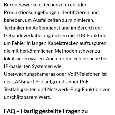
Büronetzwerken, Rechenzentren oder
Produktionsumgebungen identifizieren und
beheben, um Ausfallzeiten zu minimieren.
Techniker im Außendienst und im Bereich der
Gebäudeverkabelung nutzen die TDR-Funktion,
um Fehler in langen Kabelstrecken aufzuspüren,
die mit herkömmlichen Methoden schwer zu
lokalisieren wären. Auch für die Fehlersuche bei
IP-basierten Systemen wie
Überwachungskameras oder VoIP-Telefonen ist
der LANsmart Pro aufgrund seiner PoE-
Testfähigkeiten und Netzwerk-Ping-Funktion von
unschätzbarem Wert.
FAQ – Häufig gestellte Fragen zu