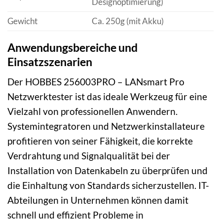
Designoptimierung)
Gewicht
Ca. 250g (mit Akku)
Anwendungsbereiche und
Einsatzszenarien
Der HOBBES 256003PRO – LANsmart Pro
Netzwerktester ist das ideale Werkzeug für eine
Vielzahl von professionellen Anwendern.
Systemintegratoren und Netzwerkinstallateure
profitieren von seiner Fähigkeit, die korrekte
Verdrahtung und Signalqualität bei der
Installation von Datenkabeln zu überprüfen und
die Einhaltung von Standards sicherzustellen. IT-
Abteilungen in Unternehmen können damit
schnell und effizient Probleme in