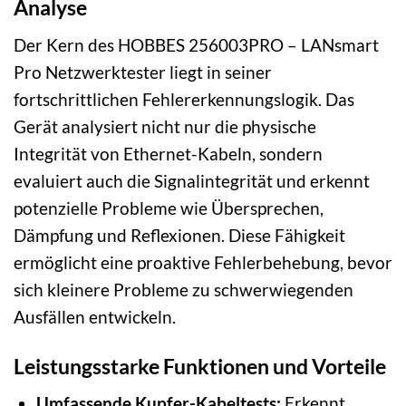
Analyse
Der Kern des HOBBES 256003PRO – LANsmart
Pro Netzwerktester liegt in seiner
fortschrittlichen Fehlererkennungslogik. Das
Gerät analysiert nicht nur die physische
Integrität von Ethernet-Kabeln, sondern
evaluiert auch die Signalintegrität und erkennt
potenzielle Probleme wie Übersprechen,
Dämpfung und Reflexionen. Diese Fähigkeit
ermöglicht eine proaktive Fehlerbehebung, bevor
sich kleinere Probleme zu schwerwiegenden
Ausfällen entwickeln.
Leistungsstarke Funktionen und Vorteile
Umfassende Kupfer-Kabeltests:
Erkennt