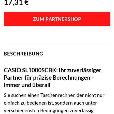
17,31
€
ZUM PARTNERSHOP
BESCHREIBUNG
CASIO SL1000SCBK: Ihr zuverlässiger
Partner für präzise Berechnungen –
immer und überall
Sie suchen einen Taschenrechner, der nicht nur
einfach zu bedienen ist, sondern auch unter
verschiedensten Bedingungen zuverlässig