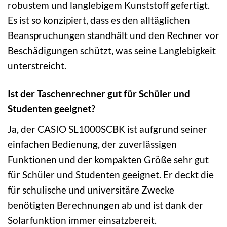
robustem und langlebigem Kunststoff gefertigt.
Es ist so konzipiert, dass es den alltäglichen
Beanspruchungen standhält und den Rechner vor
Beschädigungen schützt, was seine Langlebigkeit
unterstreicht.
Ist der Taschenrechner gut für Schüler und
Studenten geeignet?
Ja, der CASIO SL1000SCBK ist aufgrund seiner
einfachen Bedienung, der zuverlässigen
Funktionen und der kompakten Größe sehr gut
für Schüler und Studenten geeignet. Er deckt die
für schulische und universitäre Zwecke
benötigten Berechnungen ab und ist dank der
Solarfunktion immer einsatzbereit.