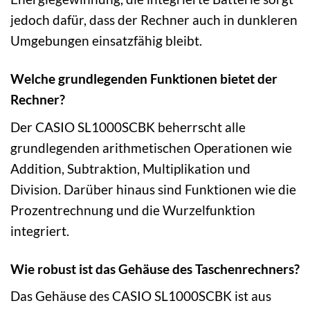
jedoch dafür, dass der Rechner auch in dunkleren
Umgebungen einsatzfähig bleibt.
Welche grundlegenden Funktionen bietet der
Rechner?
Der CASIO SL1000SCBK beherrscht alle
grundlegenden arithmetischen Operationen wie
Addition, Subtraktion, Multiplikation und
Division. Darüber hinaus sind Funktionen wie die
Prozentrechnung und die Wurzelfunktion
integriert.
Wie robust ist das Gehäuse des Taschenrechners?
Das Gehäuse des CASIO SL1000SCBK ist aus