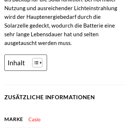
Nutzung und ausreichender Lichteinstrahlung
wird der Hauptenergiebedarf durch die
Solarzelle gedeckt, wodurch die Batterie eine
sehr lange Lebensdauer hat und selten
ausgetauscht werden muss.
Inhalt
ZUSÄTZLICHE INFORMATIONEN
MARKE
Casio