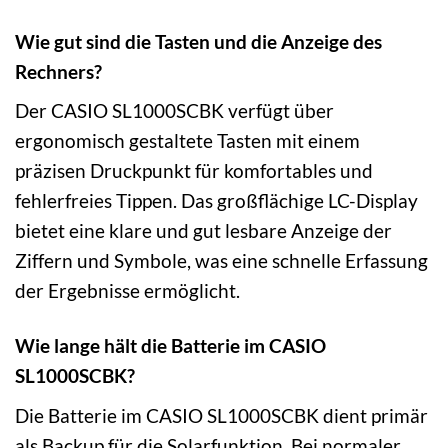
Wie gut sind die Tasten und die Anzeige des
Rechners?
Der CASIO SL1000SCBK verfügt über
ergonomisch gestaltete Tasten mit einem
präzisen Druckpunkt für komfortables und
fehlerfreies Tippen. Das großflächige LC-Display
bietet eine klare und gut lesbare Anzeige der
Ziffern und Symbole, was eine schnelle Erfassung
der Ergebnisse ermöglicht.
Wie lange hält die Batterie im CASIO
SL1000SCBK?
Die Batterie im CASIO SL1000SCBK dient primär
als Backup für die Solarfunktion. Bei normaler