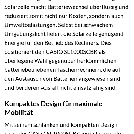
Solarzelle macht Batteriewechsel überflüssig und
reduziert somit nicht nur Kosten, sondern auch
Umweltbelastungen. Selbst bei schwachem
Umgebungslicht liefert die Solarzelle genügend
Energie für den Betrieb des Rechners. Dies
positioniert den CASIO SL1000SCBK als
überlegene Wahl gegenüber herkömmlichen
batteriebetriebenen Taschenrechnern, die auf
den Austausch von Batterien angewiesen sind
und bei deren Ausfall nicht einsatzfähig sind.
Kompaktes Design für maximale
Mobilität
Mit seinem schlanken und kompakten Design
passt der CASIO SL1000SCBK mühelos in jede