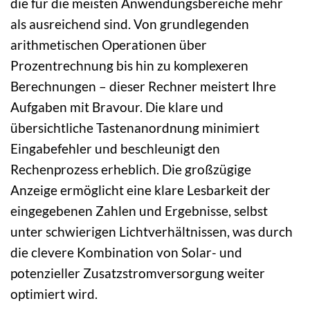
die für die meisten Anwendungsbereiche mehr
als ausreichend sind. Von grundlegenden
arithmetischen Operationen über
Prozentrechnung bis hin zu komplexeren
Berechnungen – dieser Rechner meistert Ihre
Aufgaben mit Bravour. Die klare und
übersichtliche Tastenanordnung minimiert
Eingabefehler und beschleunigt den
Rechenprozess erheblich. Die großzügige
Anzeige ermöglicht eine klare Lesbarkeit der
eingegebenen Zahlen und Ergebnisse, selbst
unter schwierigen Lichtverhältnissen, was durch
die clevere Kombination von Solar- und
potenzieller Zusatzstromversorgung weiter
optimiert wird.