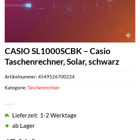
CASIO SL1000SCBK – Casio
Taschenrechner, Solar, schwarz
Artikelnummer:
4549526700224
Kategorie:
Taschenrechner
Lieferzeit: 1-2 Werktage
ab Lager