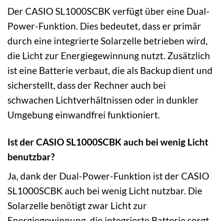
Der CASIO SL1000SCBK verfügt über eine Dual-
Power-Funktion. Dies bedeutet, dass er primär
durch eine integrierte Solarzelle betrieben wird,
die Licht zur Energiegewinnung nutzt. Zusätzlich
ist eine Batterie verbaut, die als Backup dient und
sicherstellt, dass der Rechner auch bei
schwachen Lichtverhältnissen oder in dunkler
Umgebung einwandfrei funktioniert.
Ist der CASIO SL1000SCBK auch bei wenig Licht
benutzbar?
Ja, dank der Dual-Power-Funktion ist der CASIO
SL1000SCBK auch bei wenig Licht nutzbar. Die
Solarzelle benötigt zwar Licht zur
Energiegewinnung, die integrierte Batterie sorgt