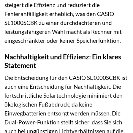
steigert die Effizienz und reduziert die
Fehleranfälligkeit erheblich, was den CASIO
SL1000SCBK zu einer durchdachteren und
leistungsfähigeren Wahl macht als Rechner mit
eingeschränkter oder keiner Speicherfunktion.
Nachhaltigkeit und Effizienz: Ein klares
Statement
Die Entscheidung für den CASIO SL1000SCBK ist
auch eine Entscheidung für Nachhaltigkeit. Die
fortschrittliche Solartechnologie minimiert den
ökologischen Fußabdruck, da keine
Einwegbatterien entsorgt werden müssen. Die
Dual-Power-Funktion stellt sicher, dass Sie sich
auch bei ungünstigen Lichtverhältnissen auf die