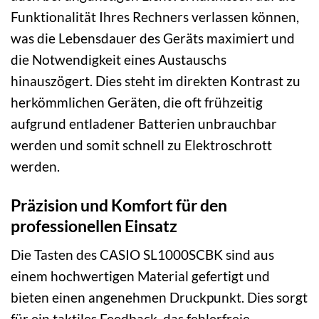
Funktionalität Ihres Rechners verlassen können,
was die Lebensdauer des Geräts maximiert und
die Notwendigkeit eines Austauschs
hinauszögert. Dies steht im direkten Kontrast zu
herkömmlichen Geräten, die oft frühzeitig
aufgrund entladener Batterien unbrauchbar
werden und somit schnell zu Elektroschrott
werden.
Präzision und Komfort für den
professionellen Einsatz
Die Tasten des CASIO SL1000SCBK sind aus
einem hochwertigen Material gefertigt und
bieten einen angenehmen Druckpunkt. Dies sorgt
für ein taktiles Feedback, das fehlerfreie