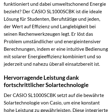
funktioniert und dabei umweltschonend Energie
bezieht? Der CASIO SL1000SCBK ist die ideale
Lösung für Studenten, Berufstätige und jeden,
der Wert auf Effizienz und Langlebigkeit bei
seinen Rechenwerkzeugen legt. Er löst das
Problem umständlicher und energieintensiver
Berechnungen, indem er eine intuitive Bedienung
mit solarer Energieeffizienz kombiniert und so
jederzeit und nahezu überall einsatzbereit ist.
Hervorragende Leistung dank
fortschrittlicher Solartechnologie
Der CASIO SL1000SCBK setzt auf die bewährte
Solartechnologie von Casio, um eine konstant
hohe Leistung zu gewährleisten. Diese integrierte