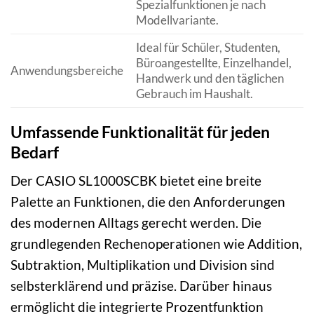
Spezialfunktionen je nach
Modellvariante.
Ideal für Schüler, Studenten,
Büroangestellte, Einzelhandel,
Anwendungsbereiche
Handwerk und den täglichen
Gebrauch im Haushalt.
Umfassende Funktionalität für jeden
Bedarf
Der CASIO SL1000SCBK bietet eine breite
Palette an Funktionen, die den Anforderungen
des modernen Alltags gerecht werden. Die
grundlegenden Rechenoperationen wie Addition,
Subtraktion, Multiplikation und Division sind
selbsterklärend und präzise. Darüber hinaus
ermöglicht die integrierte Prozentfunktion