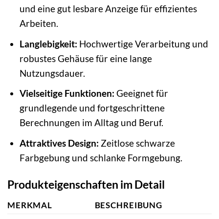
und eine gut lesbare Anzeige für effizientes
Arbeiten.
Langlebigkeit:
Hochwertige Verarbeitung und
robustes Gehäuse für eine lange
Nutzungsdauer.
Vielseitige Funktionen:
Geeignet für
grundlegende und fortgeschrittene
Berechnungen im Alltag und Beruf.
Attraktives Design:
Zeitlose schwarze
Farbgebung und schlanke Formgebung.
Produkteigenschaften im Detail
MERKMAL
BESCHREIBUNG