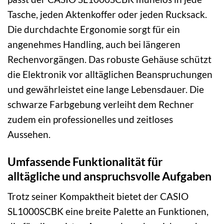
Tasche, jeden Aktenkoffer oder jeden Rucksack.
Die durchdachte Ergonomie sorgt für ein
angenehmes Handling, auch bei längeren
Rechenvorgängen. Das robuste Gehäuse schützt
die Elektronik vor alltäglichen Beanspruchungen
und gewährleistet eine lange Lebensdauer. Die
schwarze Farbgebung verleiht dem Rechner
zudem ein professionelles und zeitloses
Aussehen.
Umfassende Funktionalität für
alltägliche und anspruchsvolle Aufgaben
Trotz seiner Kompaktheit bietet der CASIO
SL1000SCBK eine breite Palette an Funktionen,