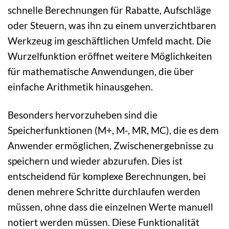
schnelle Berechnungen für Rabatte, Aufschläge
oder Steuern, was ihn zu einem unverzichtbaren
Werkzeug im geschäftlichen Umfeld macht. Die
Wurzelfunktion eröffnet weitere Möglichkeiten
für mathematische Anwendungen, die über
einfache Arithmetik hinausgehen.
Besonders hervorzuheben sind die
Speicherfunktionen (M+, M-, MR, MC), die es dem
Anwender ermöglichen, Zwischenergebnisse zu
speichern und wieder abzurufen. Dies ist
entscheidend für komplexe Berechnungen, bei
denen mehrere Schritte durchlaufen werden
müssen, ohne dass die einzelnen Werte manuell
notiert werden müssen. Diese Funktionalität