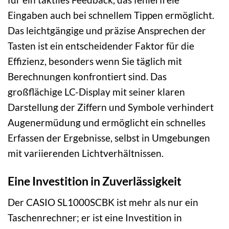
Eingaben auch bei schnellem Tippen ermöglicht.
Das leichtgängige und präzise Ansprechen der
Tasten ist ein entscheidender Faktor für die
Effizienz, besonders wenn Sie täglich mit
Berechnungen konfrontiert sind. Das
großflächige LC-Display mit seiner klaren
Darstellung der Ziffern und Symbole verhindert
Augenermüdung und ermöglicht ein schnelles
Erfassen der Ergebnisse, selbst in Umgebungen
mit variierenden Lichtverhältnissen.
Eine Investition in Zuverlässigkeit
Der CASIO SL1000SCBK ist mehr als nur ein
Taschenrechner; er ist eine Investition in