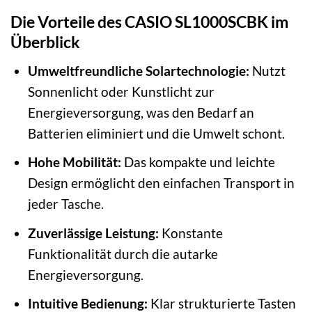
Die Vorteile des CASIO SL1000SCBK im
Überblick
Umweltfreundliche Solartechnologie:
Nutzt
Sonnenlicht oder Kunstlicht zur
Energieversorgung, was den Bedarf an
Batterien eliminiert und die Umwelt schont.
Hohe Mobilität:
Das kompakte und leichte
Design ermöglicht den einfachen Transport in
jeder Tasche.
Zuverlässige Leistung:
Konstante
Funktionalität durch die autarke
Energieversorgung.
Intuitive Bedienung:
Klar strukturierte Tasten