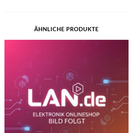
ÄHNLICHE PRODUKTE