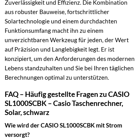
Zuverlässigkeit und Effizienz. Die Kombination
aus robuster Bauweise, fortschrittlicher
Solartechnologie und einem durchdachten
Funktionsumfang macht ihn zu einem
unverzichtbaren Werkzeug für jeden, der Wert
auf Präzision und Langlebigkeit legt. Er ist
konzipiert, um den Anforderungen des modernen
Lebens standzuhalten und Sie bei Ihren täglichen
Berechnungen optimal zu unterstützen.
FAQ – Häufig gestellte Fragen zu CASIO
SL1000SCBK – Casio Taschenrechner,
Solar, schwarz
Wie wird der CASIO SL1000SCBK mit Strom
versorgt?