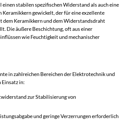
einen stabilen spezifischen Widerstand als auch eine
 Keramikkern gewickelt, der für eine exzellente
 mit dem Keramikkern und dem Widerstandsdraht
t. Die äußere Beschichtung, oft aus einer
inflüssen wie Feuchtigkeit und mechanischer
te in zahlreichen Bereichen der Elektrotechnik und
 Einsatz in:
widerstand zur Stabilisierung von
istungsabgabe und geringe Verzerrungen erforderlich