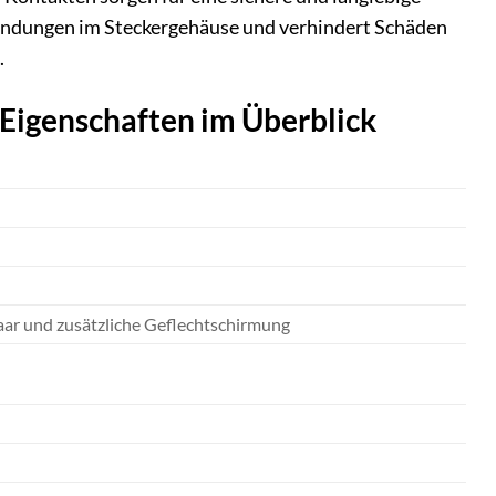
bindungen im Steckergehäuse und verhindert Schäden
.
-Eigenschaften im Überblick
aar und zusätzliche Geflechtschirmung