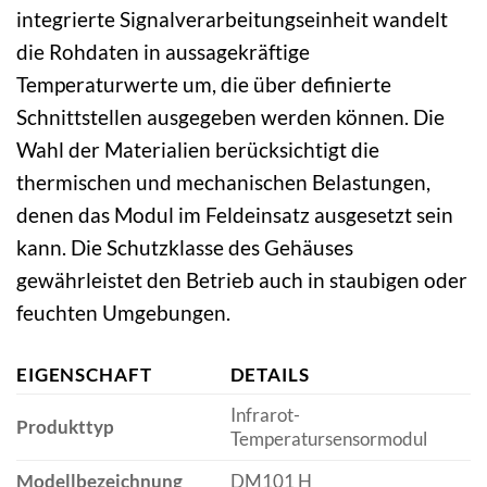
integrierte Signalverarbeitungseinheit wandelt
die Rohdaten in aussagekräftige
Temperaturwerte um, die über definierte
Schnittstellen ausgegeben werden können. Die
Wahl der Materialien berücksichtigt die
thermischen und mechanischen Belastungen,
denen das Modul im Feldeinsatz ausgesetzt sein
kann. Die Schutzklasse des Gehäuses
gewährleistet den Betrieb auch in staubigen oder
feuchten Umgebungen.
EIGENSCHAFT
DETAILS
Infrarot-
Produkttyp
Temperatursensormodul
Modellbezeichnung
DM101 H