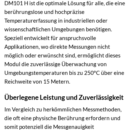
DM101 H ist die optimale Lösung für alle, die eine
berührungslose und hochpräzise
Temperaturerfassung in industriellen oder
wissenschaftlichen Umgebungen benötigen.
Speziell entwickelt für anspruchsvolle
Applikationen, wo direkte Messungen nicht
möglich oder erwünscht sind, ermöglicht dieses
Modul die zuverlässige Überwachung von
Umgebungstemperaturen bis zu 250°C über eine
Reichweite von 15 Metern.
Überlegene Leistung und Zuverlässigkeit
Im Vergleich zu herkömmlichen Messmethoden,
die oft eine physische Berührung erfordern und
somit potenziell die Messgenauigkeit