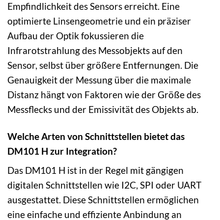
Empfindlichkeit des Sensors erreicht. Eine
optimierte Linsengeometrie und ein präziser
Aufbau der Optik fokussieren die
Infrarotstrahlung des Messobjekts auf den
Sensor, selbst über größere Entfernungen. Die
Genauigkeit der Messung über die maximale
Distanz hängt von Faktoren wie der Größe des
Messflecks und der Emissivität des Objekts ab.
Welche Arten von Schnittstellen bietet das
DM101 H zur Integration?
Das DM101 H ist in der Regel mit gängigen
digitalen Schnittstellen wie I2C, SPI oder UART
ausgestattet. Diese Schnittstellen ermöglichen
eine einfache und effiziente Anbindung an