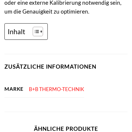
oder eine externe Kalibrierung notwendig sein,
um die Genauigkeit zu optimieren.
Inhalt
ZUSÄTZLICHE INFORMATIONEN
MARKE
B+B THERMO-TECHNIK
ÄHNLICHE PRODUKTE