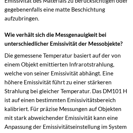
Emissivität des Materials zu berücksichtigen oder
gegebenenfalls eine matte Beschichtung
aufzubringen.
Wie verhält sich die Messgenauigkeit bei
unterschiedlicher Emissivität der Messobjekte?
Die gemessene Temperatur basiert auf der von
einem Objekt emittierten Infrarotstrahlung,
welche von seiner Emissivität abhängt. Eine
höhere Emissivität führt zu einer stärkeren
Strahlung bei gleicher Temperatur. Das DM101 H
ist auf einen bestimmten Emissivitätsbereich
kalibriert. Für präzise Messungen auf Objekten
mit stark abweichender Emissivität kann eine
Anpassung der Emissivitätseinstellung im System