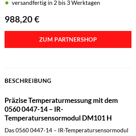
versandfertig in 2 bis 3 Werktagen
988,20
€
ZUM PARTNERSHOP
BESCHREIBUNG
Präzise Temperaturmessung mit dem
0560 0447-14 – IR-
Temperatursensormodul DM101 H
Das 0560 0447-14 – IR-Temperatursensormodul