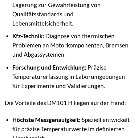
Lagerung zur Gewährleistung von
Qualitätsstandards und
Lebensmittelsicherheit.
Kfz-Technik:
Diagnose von thermischen
Problemen an Motorkomponenten, Bremsen
und Abgassystemen.
Forschung und Entwicklung:
Präzise
Temperaturerfassung in Laborumgebungen
für Experimente und Validierungen.
Die Vorteile des DM101 H liegen auf der Hand:
Höchste Messgenauigkeit:
Speziell entwickelt
für präzise Temperaturwerte im definierten