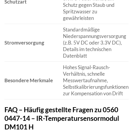
Schutzart
Schutz gegen Staub und
Spritzwasser zu
gewährleisten
Standardmäßige
Niederspannungsversorgung
Stromversorgung
(z.B. 5V DC oder 3.3V DC),
Details im technischen
Datenblatt
Hohes Signal-Rausch-
Verhältnis, schnelle
Besondere Merkmale
Messwertaufnahme,
Selbstkalibrierungsfunktionen
zur Kompensation von Drift
FAQ – Häufig gestellte Fragen zu 0560
0447-14 – IR-Temperatursensormodul
DM101 H