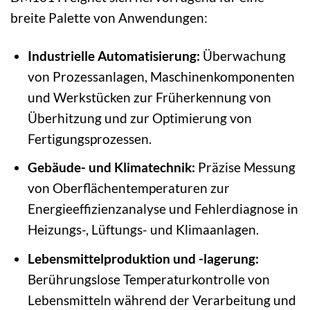
breite Palette von Anwendungen:
Industrielle Automatisierung:
Überwachung
von Prozessanlagen, Maschinenkomponenten
und Werkstücken zur Früherkennung von
Überhitzung und zur Optimierung von
Fertigungsprozessen.
Gebäude- und Klimatechnik:
Präzise Messung
von Oberflächentemperaturen zur
Energieeffizienzanalyse und Fehlerdiagnose in
Heizungs-, Lüftungs- und Klimaanlagen.
Lebensmittelproduktion und -lagerung:
Berührungslose Temperaturkontrolle von
Lebensmitteln während der Verarbeitung und