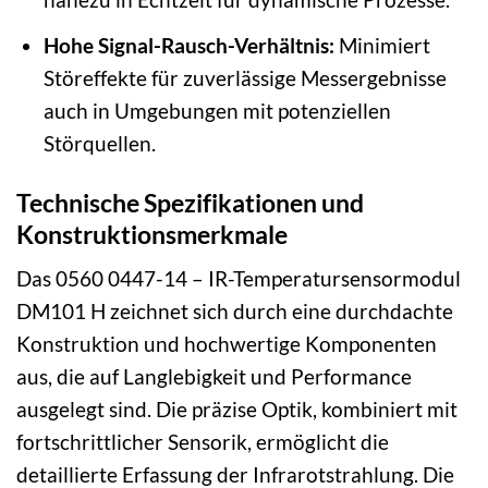
Hohe Signal-Rausch-Verhältnis:
Minimiert
Störeffekte für zuverlässige Messergebnisse
auch in Umgebungen mit potenziellen
Störquellen.
Technische Spezifikationen und
Konstruktionsmerkmale
Das 0560 0447-14 – IR-Temperatursensormodul
DM101 H zeichnet sich durch eine durchdachte
Konstruktion und hochwertige Komponenten
aus, die auf Langlebigkeit und Performance
ausgelegt sind. Die präzise Optik, kombiniert mit
fortschrittlicher Sensorik, ermöglicht die
detaillierte Erfassung der Infrarotstrahlung. Die