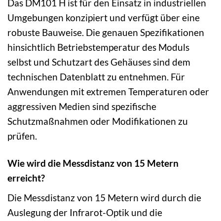
Das DM101 H ist für den Einsatz in industriellen
Umgebungen konzipiert und verfügt über eine
robuste Bauweise. Die genauen Spezifikationen
hinsichtlich Betriebstemperatur des Moduls
selbst und Schutzart des Gehäuses sind dem
technischen Datenblatt zu entnehmen. Für
Anwendungen mit extremen Temperaturen oder
aggressiven Medien sind spezifische
Schutzmaßnahmen oder Modifikationen zu
prüfen.
Wie wird die Messdistanz von 15 Metern
erreicht?
Die Messdistanz von 15 Metern wird durch die
Auslegung der Infrarot-Optik und die