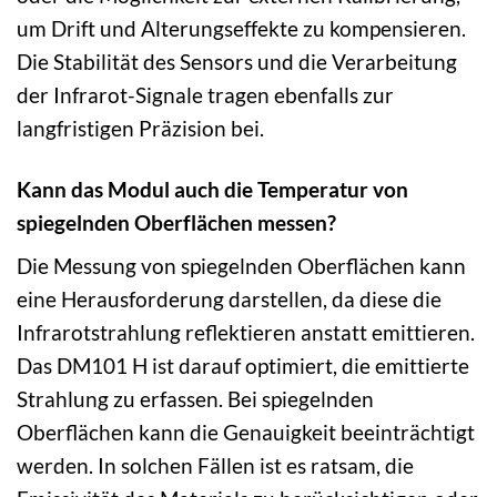
um Drift und Alterungseffekte zu kompensieren.
Die Stabilität des Sensors und die Verarbeitung
der Infrarot-Signale tragen ebenfalls zur
langfristigen Präzision bei.
Kann das Modul auch die Temperatur von
spiegelnden Oberflächen messen?
Die Messung von spiegelnden Oberflächen kann
eine Herausforderung darstellen, da diese die
Infrarotstrahlung reflektieren anstatt emittieren.
Das DM101 H ist darauf optimiert, die emittierte
Strahlung zu erfassen. Bei spiegelnden
Oberflächen kann die Genauigkeit beeinträchtigt
werden. In solchen Fällen ist es ratsam, die