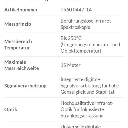
Artikelnummer
0560 0447-14
Berührungslose Infrarot-
Messprinzip
Spektroskopie
Bis 250°C
Messbereich
(Umgebungstemperatur und
Temperatur
Objekttemperatur)
Maximale
15 Meter
Messreichweite
Integrierte digitale
Signalverarbeitung
Signalverarbeitung für hohe
Genauigkeit und Stabilität
Hochqualitative Infrarot-
Optik
Optik für fokussierte
Strahlungserfassung
Universelle digitale