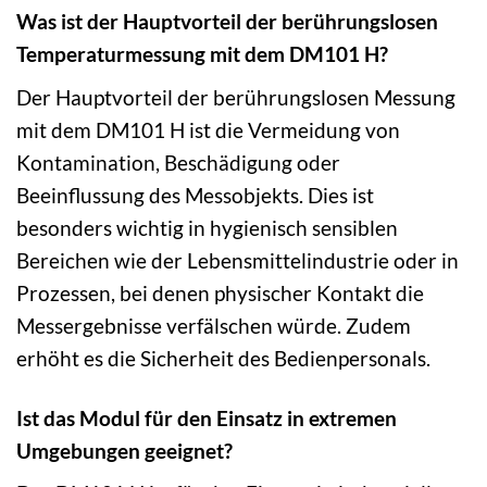
Was ist der Hauptvorteil der berührungslosen
Temperaturmessung mit dem DM101 H?
Der Hauptvorteil der berührungslosen Messung
mit dem DM101 H ist die Vermeidung von
Kontamination, Beschädigung oder
Beeinflussung des Messobjekts. Dies ist
besonders wichtig in hygienisch sensiblen
Bereichen wie der Lebensmittelindustrie oder in
Prozessen, bei denen physischer Kontakt die
Messergebnisse verfälschen würde. Zudem
erhöht es die Sicherheit des Bedienpersonals.
Ist das Modul für den Einsatz in extremen
Umgebungen geeignet?