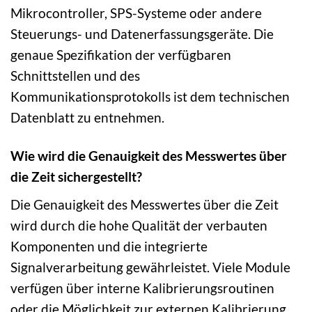
Mikrocontroller, SPS-Systeme oder andere
Steuerungs- und Datenerfassungsgeräte. Die
genaue Spezifikation der verfügbaren
Schnittstellen und des
Kommunikationsprotokolls ist dem technischen
Datenblatt zu entnehmen.
Wie wird die Genauigkeit des Messwertes über
die Zeit sichergestellt?
Die Genauigkeit des Messwertes über die Zeit
wird durch die hohe Qualität der verbauten
Komponenten und die integrierte
Signalverarbeitung gewährleistet. Viele Module
verfügen über interne Kalibrierungsroutinen
oder die Möglichkeit zur externen Kalibrierung,