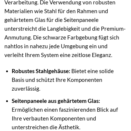
Verarbeitung. Die Verwendung von robusten
Materialien wie Stahl für den Rahmen und
gehärtetem Glas für die Seitenpaneele
unterstreicht die Langlebigkeit und die Premium-
Anmutung. Die schwarze Farbgebung fügt sich
nahtlos in nahezu jede Umgebung ein und
verleiht Ihrem System eine zeitlose Eleganz.
Robustes Stahlgehäuse:
Bietet eine solide
Basis und schützt Ihre Komponenten
zuverlässig.
Seitenpaneele aus gehärtetem Glas:
Ermöglichen einen faszinierenden Blick auf
Ihre verbauten Komponenten und
unterstreichen die Ästhetik.