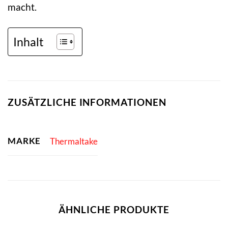
macht.
Inhalt
ZUSÄTZLICHE INFORMATIONEN
MARKE
Thermaltake
ÄHNLICHE PRODUKTE