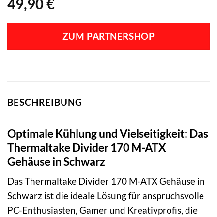
49,90
€
ZUM PARTNERSHOP
BESCHREIBUNG
Optimale Kühlung und Vielseitigkeit: Das
Thermaltake Divider 170 M-ATX
Gehäuse in Schwarz
Das Thermaltake Divider 170 M-ATX Gehäuse in
Schwarz ist die ideale Lösung für anspruchsvolle
PC-Enthusiasten, Gamer und Kreativprofis, die