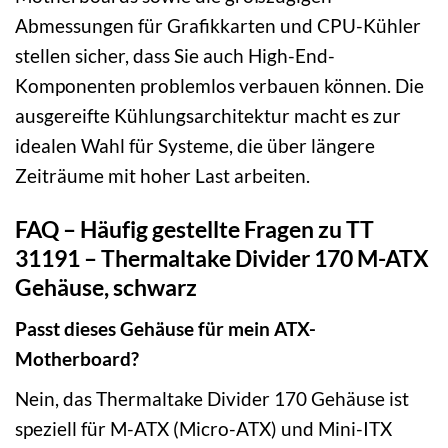
Abmessungen für Grafikkarten und CPU-Kühler
stellen sicher, dass Sie auch High-End-
Komponenten problemlos verbauen können. Die
ausgereifte Kühlungsarchitektur macht es zur
idealen Wahl für Systeme, die über längere
Zeiträume mit hoher Last arbeiten.
FAQ – Häufig gestellte Fragen zu TT
31191 – Thermaltake Divider 170 M-ATX
Gehäuse, schwarz
Passt dieses Gehäuse für mein ATX-
Motherboard?
Nein, das Thermaltake Divider 170 Gehäuse ist
speziell für M-ATX (Micro-ATX) und Mini-ITX