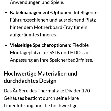
Anwendungen und Spiele.
Kabelmanagement-Optionen:
Intelligente
Führungsschienen und ausreichend Platz
hinter dem Motherboard-Tray für ein
aufgeräumtes Inneres.
Vielseitige Speicheroptionen:
Flexible
Montageplätze für SSDs und HDDs zur
Anpassung an Ihre Speicherbedürfnisse.
Hochwertige Materialien und
durchdachtes Design
Das Äußere des Thermaltake Divider 170
Gehäuses besticht durch seine klare
Linienführung und die hochwertige