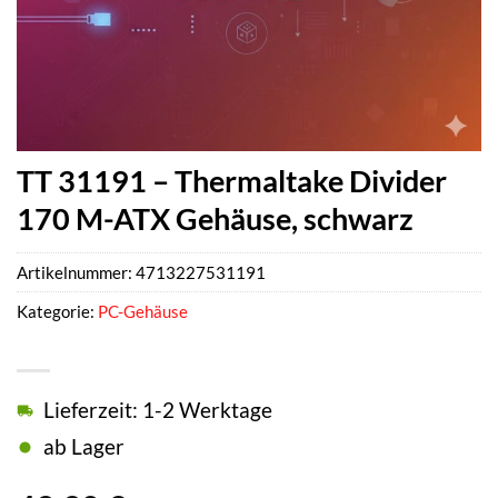
TT 31191 – Thermaltake Divider
170 M-ATX Gehäuse, schwarz
Artikelnummer:
4713227531191
Kategorie:
PC-Gehäuse
Lieferzeit: 1-2 Werktage
ab Lager