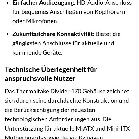
Einfacher Audiozugang:
HD-Audio-Anschluss
für bequemes Anschließen von Kopfhörern
oder Mikrofonen.
Zukunftssichere Konnektivität:
Bietet die
gängigsten Anschlüsse für aktuelle und
kommende Geräte.
Technische Überlegenheit für
anspruchsvolle Nutzer
Das Thermaltake Divider 170 Gehäuse zeichnet
sich durch seine durchdachte Konstruktion und
die Berücksichtigung der neuesten
technologischen Anforderungen aus. Die
Unterstützung für aktuelle M-ATX und Mini-ITX
Motherboards sowie die großzügigen