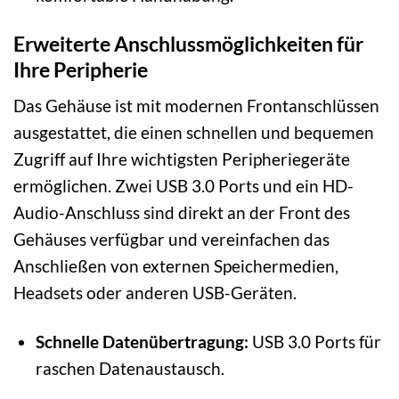
Erweiterte Anschlussmöglichkeiten für
Ihre Peripherie
Das Gehäuse ist mit modernen Frontanschlüssen
ausgestattet, die einen schnellen und bequemen
Zugriff auf Ihre wichtigsten Peripheriegeräte
ermöglichen. Zwei USB 3.0 Ports und ein HD-
Audio-Anschluss sind direkt an der Front des
Gehäuses verfügbar und vereinfachen das
Anschließen von externen Speichermedien,
Headsets oder anderen USB-Geräten.
Schnelle Datenübertragung:
USB 3.0 Ports für
raschen Datenaustausch.