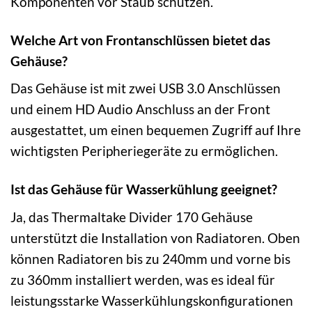
Komponenten vor Staub schützen.
Welche Art von Frontanschlüssen bietet das
Gehäuse?
Das Gehäuse ist mit zwei USB 3.0 Anschlüssen
und einem HD Audio Anschluss an der Front
ausgestattet, um einen bequemen Zugriff auf Ihre
wichtigsten Peripheriegeräte zu ermöglichen.
Ist das Gehäuse für Wasserkühlung geeignet?
Ja, das Thermaltake Divider 170 Gehäuse
unterstützt die Installation von Radiatoren. Oben
können Radiatoren bis zu 240mm und vorne bis
zu 360mm installiert werden, was es ideal für
leistungsstarke Wasserkühlungskonfigurationen