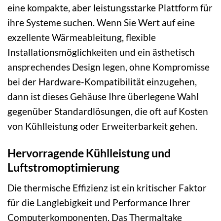
eine kompakte, aber leistungsstarke Plattform für
ihre Systeme suchen. Wenn Sie Wert auf eine
exzellente Wärmeableitung, flexible
Installationsmöglichkeiten und ein ästhetisch
ansprechendes Design legen, ohne Kompromisse
bei der Hardware-Kompatibilität einzugehen,
dann ist dieses Gehäuse Ihre überlegene Wahl
gegenüber Standardlösungen, die oft auf Kosten
von Kühlleistung oder Erweiterbarkeit gehen.
Hervorragende Kühlleistung und
Luftstromoptimierung
Die thermische Effizienz ist ein kritischer Faktor
für die Langlebigkeit und Performance Ihrer
Computerkomponenten. Das Thermaltake