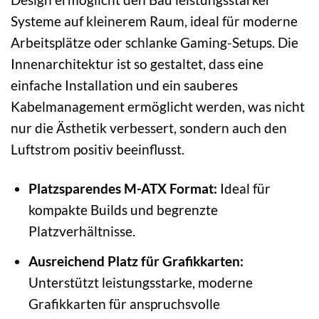
Systeme auf kleinerem Raum, ideal für moderne
Arbeitsplätze oder schlanke Gaming-Setups. Die
Innenarchitektur ist so gestaltet, dass eine
einfache Installation und ein sauberes
Kabelmanagement ermöglicht werden, was nicht
nur die Ästhetik verbessert, sondern auch den
Luftstrom positiv beeinflusst.
Platzsparendes M-ATX Format:
Ideal für
kompakte Builds und begrenzte
Platzverhältnisse.
Ausreichend Platz für Grafikkarten:
Unterstützt leistungsstarke, moderne
Grafikkarten für anspruchsvolle