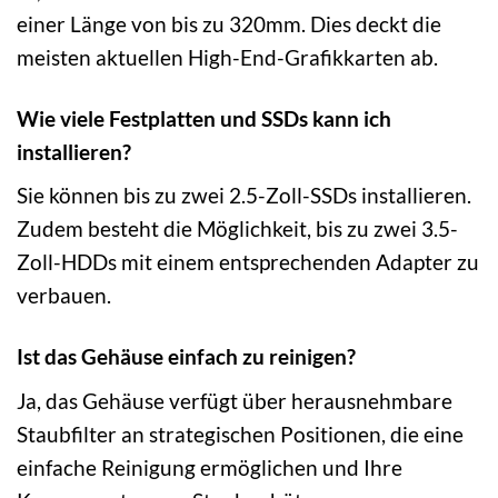
einer Länge von bis zu 320mm. Dies deckt die
meisten aktuellen High-End-Grafikkarten ab.
Wie viele Festplatten und SSDs kann ich
installieren?
Sie können bis zu zwei 2.5-Zoll-SSDs installieren.
Zudem besteht die Möglichkeit, bis zu zwei 3.5-
Zoll-HDDs mit einem entsprechenden Adapter zu
verbauen.
Ist das Gehäuse einfach zu reinigen?
Ja, das Gehäuse verfügt über herausnehmbare
Staubfilter an strategischen Positionen, die eine
einfache Reinigung ermöglichen und Ihre