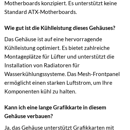
Motherboards konzipiert. Es unterstützt keine
Standard ATX-Motherboards.
Wie gut ist die Kühlleistung dieses Gehäuses?
Das Gehäuse ist auf eine hervorragende
Kühlleistung optimiert. Es bietet zahlreiche
Montageplätze für Lüfter und unterstützt die
Installation von Radiatoren für
Wasserkühlungssysteme. Das Mesh-Frontpanel
ermöglicht einen starken Luftstrom, um Ihre
Komponenten kühl zu halten.
Kann ich eine lange Grafikkarte in diesem
Gehäuse verbauen?
Ja, das Gehäuse unterstützt Grafikkarten mit