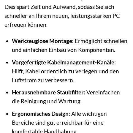
Dies spart Zeit und Aufwand, sodass Sie sich
schneller an Ihrem neuen, leistungsstarken PC
erfreuen können.
Werkzeuglose Montage:
Ermöglicht schnellen
und einfachen Einbau von Komponenten.
Vorgefertigte Kabelmanagement-Kanäle:
Hilft, Kabel ordentlich zu verlegen und den
Luftstrom zu verbessern.
Herausnehmbare Staubfilter:
Vereinfachen
die Reinigung und Wartung.
Ergonomisches Design:
Alle wichtigen
Bereiche sind gut erreichbar für eine
komfortable Handhabung.