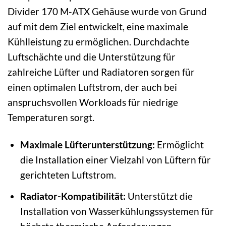
Divider 170 M-ATX Gehäuse wurde von Grund
auf mit dem Ziel entwickelt, eine maximale
Kühlleistung zu ermöglichen. Durchdachte
Luftschächte und die Unterstützung für
zahlreiche Lüfter und Radiatoren sorgen für
einen optimalen Luftstrom, der auch bei
anspruchsvollen Workloads für niedrige
Temperaturen sorgt.
Maximale Lüfterunterstützung:
Ermöglicht
die Installation einer Vielzahl von Lüftern für
gerichteten Luftstrom.
Radiator-Kompatibilität:
Unterstützt die
Installation von Wasserkühlungssystemen für