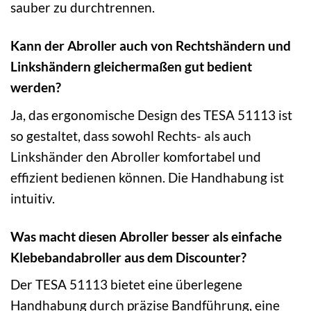
sauber zu durchtrennen.
Kann der Abroller auch von Rechtshändern und
Linkshändern gleichermaßen gut bedient
werden?
Ja, das ergonomische Design des TESA 51113 ist
so gestaltet, dass sowohl Rechts- als auch
Linkshänder den Abroller komfortabel und
effizient bedienen können. Die Handhabung ist
intuitiv.
Was macht diesen Abroller besser als einfache
Klebebandabroller aus dem Discounter?
Der TESA 51113 bietet eine überlegene
Handhabung durch präzise Bandführung, eine