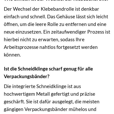
Der Wechsel der Klebebandrolle ist denkbar
einfach und schnell. Das Gehäuse lässt sich leicht
öffnen, um die leere Rolle zu entfernen und eine
neue einzusetzen. Ein zeitaufwendiger Prozess ist
hierbei nicht zu erwarten, sodass Ihre
Arbeitsprozesse nahtlos fortgesetzt werden
können.
Ist die Schneidklinge scharf genug für alle
Verpackungsbänder?
Die integrierte Schneidklinge ist aus
hochwertigem Metall gefertigt und präzise
geschärft. Sie ist dafür ausgelegt, die meisten
gängigen Verpackungsbänder mühelos und