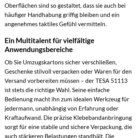
Oberflächen sind so gestaltet, dass sie auch bei
häufiger Handhabung griffig bleiben und ein
angenehmes taktiles Gefühl vermitteln.
Ein Multitalent für vielfältige
Anwendungsbereiche
Ob Sie Umzugskartons sicher verschließen,
Geschenke stilvoll verpacken oder Waren für den
Versand vorbereiten müssen – der TESA 51113
ist stets die richtige Wahl. Seine einfache
Bedienung macht ihn zum idealen Werkzeug für
jedermann, unabhängig von Erfahrung oder
Kraftaufwand. Die präzise Klebebandanbringung
sorgt für eine stabile und sichere Verpackung, die
auch stärkeren Belastungen standhält. Die