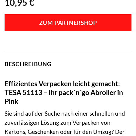
10,95
€
ZUM PARTNERSHOP
BESCHREIBUNG
Effizientes Verpacken leicht gemacht:
TESA 51113 – Ihr pack´n´go Abroller in
Pink
Sie sind auf der Suche nach einer schnellen und
zuverlässigen Lösung zum Verpacken von
Kartons, Geschenken oder für den Umzug? Der