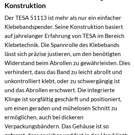
Konstruktion
Der TESA 51113 ist mehr als nur ein einfacher
Klebebandspender. Seine Konstruktion basiert
auf jahrelanger Erfahrung von TESA im Bereich
Klebetechnik. Die Spannrolle des Klebebands
lässt sich präzise justieren, um den benötigten
Widerstand beim Abrollen zu gewährleisten. Dies
verhindert, dass das Band zu leicht abrollt und
unkontrolliert klebt, oder zu schwergängig ist
und das Abrollen erschwert. Die integrierte
Klinge ist sorgfältig geschärft und positioniert,
um einen geraden und mühelosen Schnitt zu
ermöglichen, auch bei dickeren
Verpackungsbändern. Das Gehäuse ist so