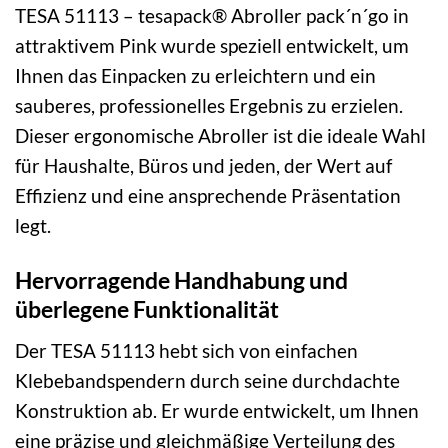
TESA 51113 – tesapack® Abroller pack´n´go in
attraktivem Pink wurde speziell entwickelt, um
Ihnen das Einpacken zu erleichtern und ein
sauberes, professionelles Ergebnis zu erzielen.
Dieser ergonomische Abroller ist die ideale Wahl
für Haushalte, Büros und jeden, der Wert auf
Effizienz und eine ansprechende Präsentation
legt.
Hervorragende Handhabung und
überlegene Funktionalität
Der TESA 51113 hebt sich von einfachen
Klebebandspendern durch seine durchdachte
Konstruktion ab. Er wurde entwickelt, um Ihnen
eine präzise und gleichmäßige Verteilung des