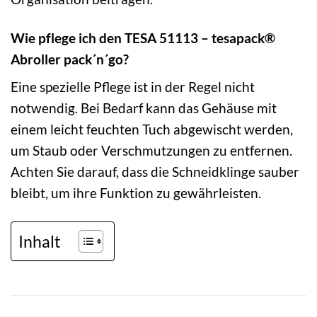
Wie pflege ich den TESA 51113 – tesapack®
Abroller pack´n´go?
Eine spezielle Pflege ist in der Regel nicht
notwendig. Bei Bedarf kann das Gehäuse mit
einem leicht feuchten Tuch abgewischt werden,
um Staub oder Verschmutzungen zu entfernen.
Achten Sie darauf, dass die Schneidklinge sauber
bleibt, um ihre Funktion zu gewährleisten.
Inhalt