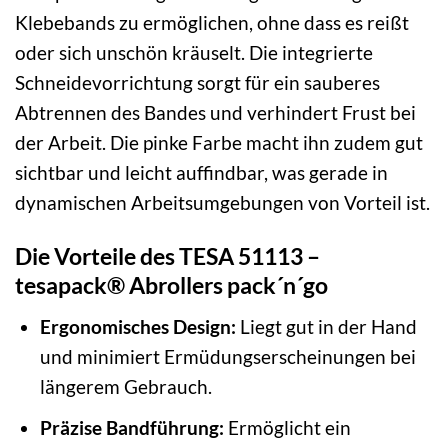
Klebebands zu ermöglichen, ohne dass es reißt
oder sich unschön kräuselt. Die integrierte
Schneidevorrichtung sorgt für ein sauberes
Abtrennen des Bandes und verhindert Frust bei
der Arbeit. Die pinke Farbe macht ihn zudem gut
sichtbar und leicht auffindbar, was gerade in
dynamischen Arbeitsumgebungen von Vorteil ist.
Die Vorteile des TESA 51113 –
tesapack® Abrollers pack´n´go
Ergonomisches Design:
Liegt gut in der Hand
und minimiert Ermüdungserscheinungen bei
längerem Gebrauch.
Präzise Bandführung:
Ermöglicht ein