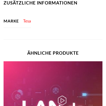
ZUSÄTZLICHE INFORMATIONEN
MARKE
Tesa
ÄHNLICHE PRODUKTE