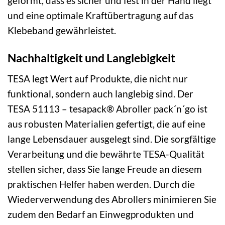
geformt, dass es sicher und fest in der Hand liegt
und eine optimale Kraftübertragung auf das
Klebeband gewährleistet.
Nachhaltigkeit und Langlebigkeit
TESA legt Wert auf Produkte, die nicht nur
funktional, sondern auch langlebig sind. Der
TESA 51113 – tesapack® Abroller pack´n´go ist
aus robusten Materialien gefertigt, die auf eine
lange Lebensdauer ausgelegt sind. Die sorgfältige
Verarbeitung und die bewährte TESA-Qualität
stellen sicher, dass Sie lange Freude an diesem
praktischen Helfer haben werden. Durch die
Wiederverwendung des Abrollers minimieren Sie
zudem den Bedarf an Einwegprodukten und