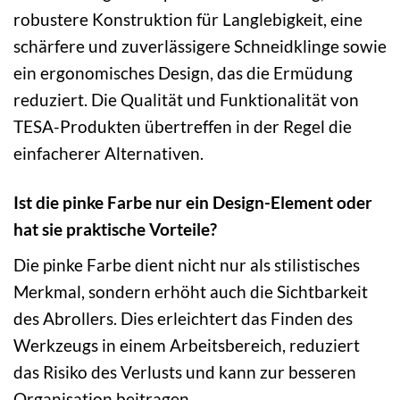
robustere Konstruktion für Langlebigkeit, eine
schärfere und zuverlässigere Schneidklinge sowie
ein ergonomisches Design, das die Ermüdung
reduziert. Die Qualität und Funktionalität von
TESA-Produkten übertreffen in der Regel die
einfacherer Alternativen.
Ist die pinke Farbe nur ein Design-Element oder
hat sie praktische Vorteile?
Die pinke Farbe dient nicht nur als stilistisches
Merkmal, sondern erhöht auch die Sichtbarkeit
des Abrollers. Dies erleichtert das Finden des
Werkzeugs in einem Arbeitsbereich, reduziert
das Risiko des Verlusts und kann zur besseren
Organisation beitragen.