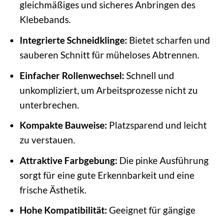
gleichmäßiges und sicheres Anbringen des
Klebebands.
Integrierte Schneidklinge:
Bietet scharfen und
sauberen Schnitt für müheloses Abtrennen.
Einfacher Rollenwechsel:
Schnell und
unkompliziert, um Arbeitsprozesse nicht zu
unterbrechen.
Kompakte Bauweise:
Platzsparend und leicht
zu verstauen.
Attraktive Farbgebung:
Die pinke Ausführung
sorgt für eine gute Erkennbarkeit und eine
frische Ästhetik.
Hohe Kompatibilität:
Geeignet für gängige