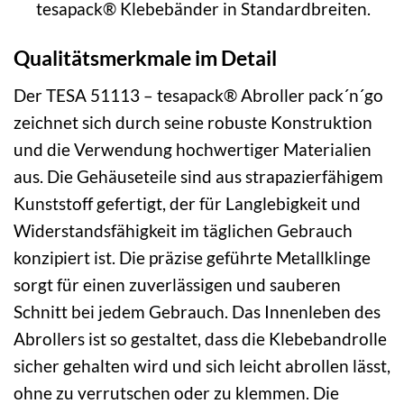
tesapack® Klebebänder in Standardbreiten.
Qualitätsmerkmale im Detail
Der TESA 51113 – tesapack® Abroller pack´n´go
zeichnet sich durch seine robuste Konstruktion
und die Verwendung hochwertiger Materialien
aus. Die Gehäuseteile sind aus strapazierfähigem
Kunststoff gefertigt, der für Langlebigkeit und
Widerstandsfähigkeit im täglichen Gebrauch
konzipiert ist. Die präzise geführte Metallklinge
sorgt für einen zuverlässigen und sauberen
Schnitt bei jedem Gebrauch. Das Innenleben des
Abrollers ist so gestaltet, dass die Klebebandrolle
sicher gehalten wird und sich leicht abrollen lässt,
ohne zu verrutschen oder zu klemmen. Die