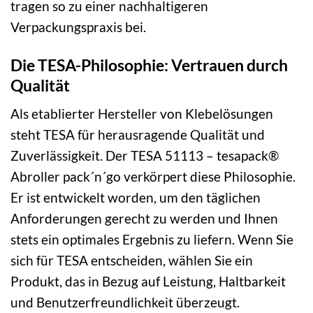
tragen so zu einer nachhaltigeren
Verpackungspraxis bei.
Die TESA-Philosophie: Vertrauen durch
Qualität
Als etablierter Hersteller von Klebelösungen
steht TESA für herausragende Qualität und
Zuverlässigkeit. Der TESA 51113 – tesapack®
Abroller pack´n´go verkörpert diese Philosophie.
Er ist entwickelt worden, um den täglichen
Anforderungen gerecht zu werden und Ihnen
stets ein optimales Ergebnis zu liefern. Wenn Sie
sich für TESA entscheiden, wählen Sie ein
Produkt, das in Bezug auf Leistung, Haltbarkeit
und Benutzerfreundlichkeit überzeugt.