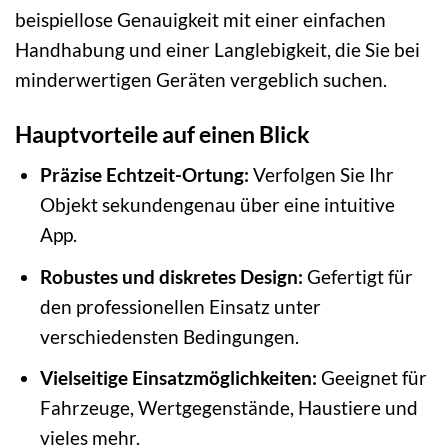
beispiellose Genauigkeit mit einer einfachen
Handhabung und einer Langlebigkeit, die Sie bei
minderwertigen Geräten vergeblich suchen.
Hauptvorteile auf einen Blick
Präzise Echtzeit-Ortung:
Verfolgen Sie Ihr
Objekt sekundengenau über eine intuitive
App.
Robustes und diskretes Design:
Gefertigt für
den professionellen Einsatz unter
verschiedensten Bedingungen.
Vielseitige Einsatzmöglichkeiten:
Geeignet für
Fahrzeuge, Wertgegenstände, Haustiere und
vieles mehr.