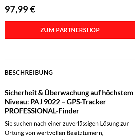
97,99
€
ZUM PARTNERSHOP
BESCHREIBUNG
Sicherheit & Überwachung auf höchstem
Niveau: PAJ 9022 – GPS-Tracker
PROFESSIONAL-Finder
Sie suchen nach einer zuverlässigen Lösung zur
Ortung von wertvollen Besitztümern,