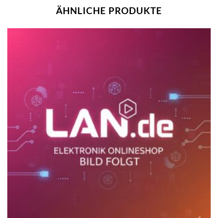
ÄHNLICHE PRODUKTE