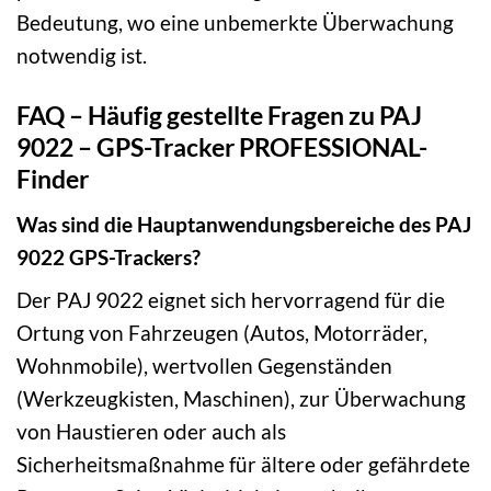
Bedeutung, wo eine unbemerkte Überwachung
notwendig ist.
FAQ – Häufig gestellte Fragen zu PAJ
9022 – GPS-Tracker PROFESSIONAL-
Finder
Was sind die Hauptanwendungsbereiche des PAJ
9022 GPS-Trackers?
Der PAJ 9022 eignet sich hervorragend für die
Ortung von Fahrzeugen (Autos, Motorräder,
Wohnmobile), wertvollen Gegenständen
(Werkzeugkisten, Maschinen), zur Überwachung
von Haustieren oder auch als
Sicherheitsmaßnahme für ältere oder gefährdete