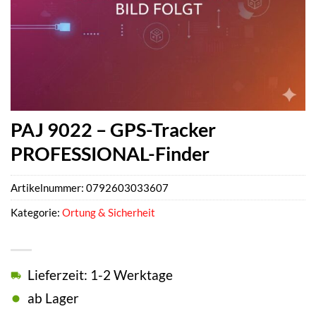
PAJ 9022 – GPS-Tracker
PROFESSIONAL-Finder
Artikelnummer:
0792603033607
Kategorie:
Ortung & Sicherheit
Lieferzeit: 1-2 Werktage
ab Lager