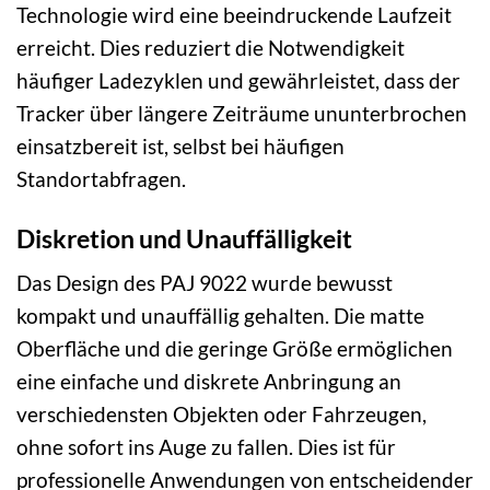
Technologie wird eine beeindruckende Laufzeit
erreicht. Dies reduziert die Notwendigkeit
häufiger Ladezyklen und gewährleistet, dass der
Tracker über längere Zeiträume ununterbrochen
einsatzbereit ist, selbst bei häufigen
Standortabfragen.
Diskretion und Unauffälligkeit
Das Design des PAJ 9022 wurde bewusst
kompakt und unauffällig gehalten. Die matte
Oberfläche und die geringe Größe ermöglichen
eine einfache und diskrete Anbringung an
verschiedensten Objekten oder Fahrzeugen,
ohne sofort ins Auge zu fallen. Dies ist für
professionelle Anwendungen von entscheidender