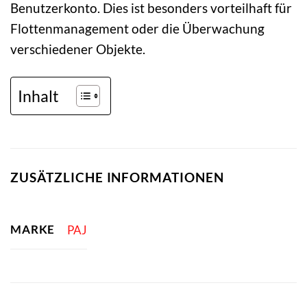
Benutzerkonto. Dies ist besonders vorteilhaft für
Flottenmanagement oder die Überwachung
verschiedener Objekte.
Inhalt
ZUSÄTZLICHE INFORMATIONEN
MARKE
PAJ