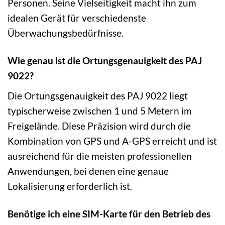
Personen. Seine Vielseitigkeit macht ihn zum
idealen Gerät für verschiedenste
Überwachungsbedürfnisse.
Wie genau ist die Ortungsgenauigkeit des PAJ
9022?
Die Ortungsgenauigkeit des PAJ 9022 liegt
typischerweise zwischen 1 und 5 Metern im
Freigelände. Diese Präzision wird durch die
Kombination von GPS und A-GPS erreicht und ist
ausreichend für die meisten professionellen
Anwendungen, bei denen eine genaue
Lokalisierung erforderlich ist.
Benötige ich eine SIM-Karte für den Betrieb des