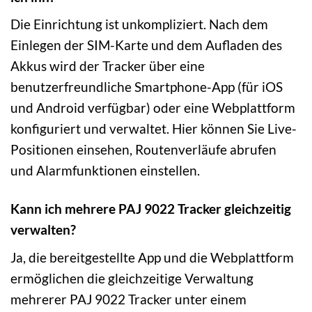
Die Einrichtung ist unkompliziert. Nach dem
Einlegen der SIM-Karte und dem Aufladen des
Akkus wird der Tracker über eine
benutzerfreundliche Smartphone-App (für iOS
und Android verfügbar) oder eine Webplattform
konfiguriert und verwaltet. Hier können Sie Live-
Positionen einsehen, Routenverläufe abrufen
und Alarmfunktionen einstellen.
Kann ich mehrere PAJ 9022 Tracker gleichzeitig
verwalten?
Ja, die bereitgestellte App und die Webplattform
ermöglichen die gleichzeitige Verwaltung
mehrerer PAJ 9022 Tracker unter einem