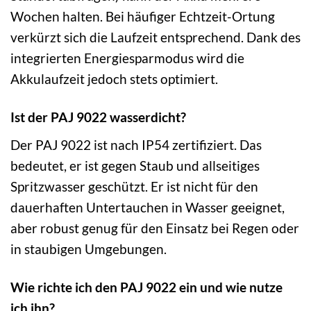
Wochen halten. Bei häufiger Echtzeit-Ortung
verkürzt sich die Laufzeit entsprechend. Dank des
integrierten Energiesparmodus wird die
Akkulaufzeit jedoch stets optimiert.
Ist der PAJ 9022 wasserdicht?
Der PAJ 9022 ist nach IP54 zertifiziert. Das
bedeutet, er ist gegen Staub und allseitiges
Spritzwasser geschützt. Er ist nicht für den
dauerhaften Untertauchen in Wasser geeignet,
aber robust genug für den Einsatz bei Regen oder
in staubigen Umgebungen.
Wie richte ich den PAJ 9022 ein und wie nutze
ich ihn?