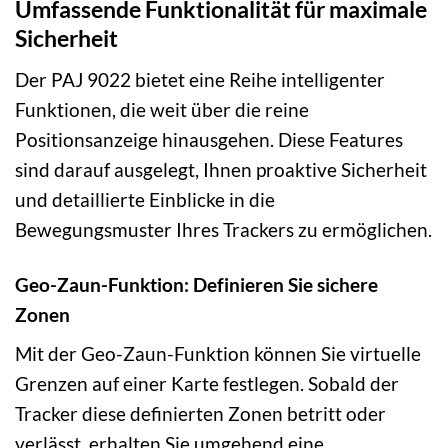
Umfassende Funktionalität für maximale
Sicherheit
Der PAJ 9022 bietet eine Reihe intelligenter
Funktionen, die weit über die reine
Positionsanzeige hinausgehen. Diese Features
sind darauf ausgelegt, Ihnen proaktive Sicherheit
und detaillierte Einblicke in die
Bewegungsmuster Ihres Trackers zu ermöglichen.
Geo-Zaun-Funktion: Definieren Sie sichere
Zonen
Mit der Geo-Zaun-Funktion können Sie virtuelle
Grenzen auf einer Karte festlegen. Sobald der
Tracker diese definierten Zonen betritt oder
verlässt, erhalten Sie umgehend eine