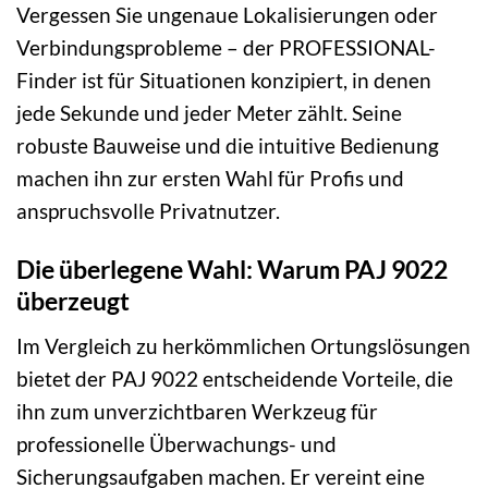
Vergessen Sie ungenaue Lokalisierungen oder
Verbindungsprobleme – der PROFESSIONAL-
Finder ist für Situationen konzipiert, in denen
jede Sekunde und jeder Meter zählt. Seine
robuste Bauweise und die intuitive Bedienung
machen ihn zur ersten Wahl für Profis und
anspruchsvolle Privatnutzer.
Die überlegene Wahl: Warum PAJ 9022
überzeugt
Im Vergleich zu herkömmlichen Ortungslösungen
bietet der PAJ 9022 entscheidende Vorteile, die
ihn zum unverzichtbaren Werkzeug für
professionelle Überwachungs- und
Sicherungsaufgaben machen. Er vereint eine