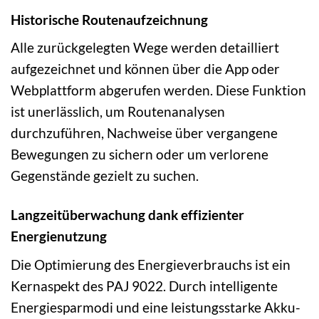
Historische Routenaufzeichnung
Alle zurückgelegten Wege werden detailliert
aufgezeichnet und können über die App oder
Webplattform abgerufen werden. Diese Funktion
ist unerlässlich, um Routenanalysen
durchzuführen, Nachweise über vergangene
Bewegungen zu sichern oder um verlorene
Gegenstände gezielt zu suchen.
Langzeitüberwachung dank effizienter
Energienutzung
Die Optimierung des Energieverbrauchs ist ein
Kernaspekt des PAJ 9022. Durch intelligente
Energiesparmodi und eine leistungsstarke Akku-