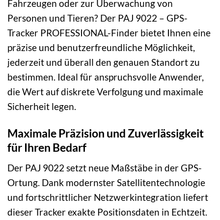
Fahrzeugen oder zur Überwachung von
Personen und Tieren? Der PAJ 9022 – GPS-
Tracker PROFESSIONAL-Finder bietet Ihnen eine
präzise und benutzerfreundliche Möglichkeit,
jederzeit und überall den genauen Standort zu
bestimmen. Ideal für anspruchsvolle Anwender,
die Wert auf diskrete Verfolgung und maximale
Sicherheit legen.
Maximale Präzision und Zuverlässigkeit
für Ihren Bedarf
Der PAJ 9022 setzt neue Maßstäbe in der GPS-
Ortung. Dank modernster Satellitentechnologie
und fortschrittlicher Netzwerkintegration liefert
dieser Tracker exakte Positionsdaten in Echtzeit.