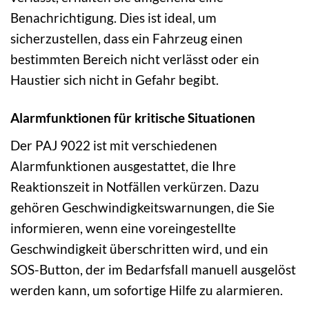
Benachrichtigung. Dies ist ideal, um
sicherzustellen, dass ein Fahrzeug einen
bestimmten Bereich nicht verlässt oder ein
Haustier sich nicht in Gefahr begibt.
Alarmfunktionen für kritische Situationen
Der PAJ 9022 ist mit verschiedenen
Alarmfunktionen ausgestattet, die Ihre
Reaktionszeit in Notfällen verkürzen. Dazu
gehören Geschwindigkeitswarnungen, die Sie
informieren, wenn eine voreingestellte
Geschwindigkeit überschritten wird, und ein
SOS-Button, der im Bedarfsfall manuell ausgelöst
werden kann, um sofortige Hilfe zu alarmieren.