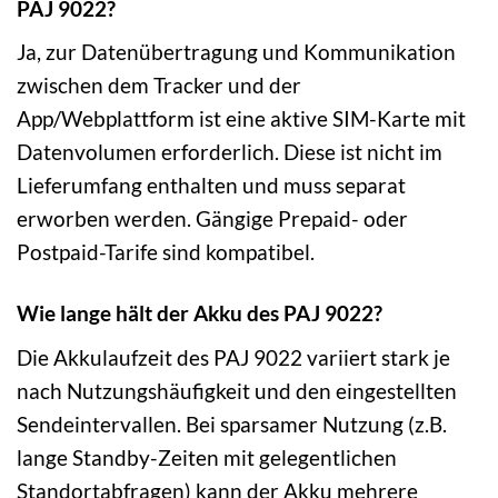
PAJ 9022?
Ja, zur Datenübertragung und Kommunikation
zwischen dem Tracker und der
App/Webplattform ist eine aktive SIM-Karte mit
Datenvolumen erforderlich. Diese ist nicht im
Lieferumfang enthalten und muss separat
erworben werden. Gängige Prepaid- oder
Postpaid-Tarife sind kompatibel.
Wie lange hält der Akku des PAJ 9022?
Die Akkulaufzeit des PAJ 9022 variiert stark je
nach Nutzungshäufigkeit und den eingestellten
Sendeintervallen. Bei sparsamer Nutzung (z.B.
lange Standby-Zeiten mit gelegentlichen
Standortabfragen) kann der Akku mehrere