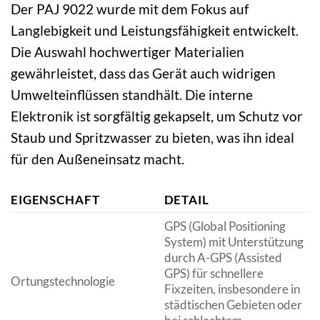
Der PAJ 9022 wurde mit dem Fokus auf
Langlebigkeit und Leistungsfähigkeit entwickelt.
Die Auswahl hochwertiger Materialien
gewährleistet, dass das Gerät auch widrigen
Umwelteinflüssen standhält. Die interne
Elektronik ist sorgfältig gekapselt, um Schutz vor
Staub und Spritzwasser zu bieten, was ihn ideal
für den Außeneinsatz macht.
EIGENSCHAFT
DETAIL
GPS (Global Positioning
System) mit Unterstützung
durch A-GPS (Assisted
GPS) für schnellere
Ortungstechnologie
Fixzeiten, insbesondere in
städtischen Gebieten oder