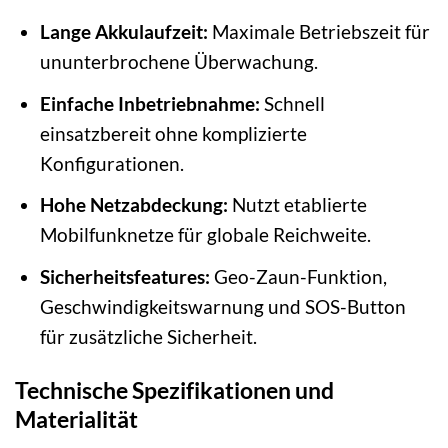
Lange Akkulaufzeit:
Maximale Betriebszeit für
ununterbrochene Überwachung.
Einfache Inbetriebnahme:
Schnell
einsatzbereit ohne komplizierte
Konfigurationen.
Hohe Netzabdeckung:
Nutzt etablierte
Mobilfunknetze für globale Reichweite.
Sicherheitsfeatures:
Geo-Zaun-Funktion,
Geschwindigkeitswarnung und SOS-Button
für zusätzliche Sicherheit.
Technische Spezifikationen und
Materialität