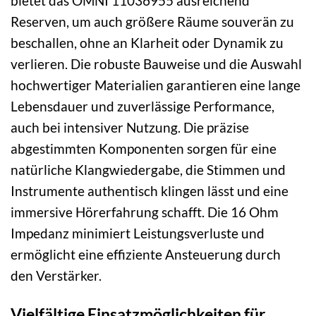
bietet das OMNI 11036955 ausreichend
Reserven, um auch größere Räume souverän zu
beschallen, ohne an Klarheit oder Dynamik zu
verlieren. Die robuste Bauweise und die Auswahl
hochwertiger Materialien garantieren eine lange
Lebensdauer und zuverlässige Performance,
auch bei intensiver Nutzung. Die präzise
abgestimmten Komponenten sorgen für eine
natürliche Klangwiedergabe, die Stimmen und
Instrumente authentisch klingen lässt und eine
immersive Hörerfahrung schafft. Die 16 Ohm
Impedanz minimiert Leistungsverluste und
ermöglicht eine effiziente Ansteuerung durch
den Verstärker.
Vielfältige Einsatzmöglichkeiten für