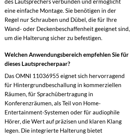
des Lautsprechers verbunden und ermöglicht
eine einfache Montage. Sie benötigen in der
Regel nur Schrauben und Dübel, die für Ihre
Wand- oder Deckenbeschaffenheit geeignet sind,
um die Halterung sicher zu befestigen.
Welchen Anwendungsbereich empfehlen Sie für
dieses Lautsprecherpaar?
Das OMNI 11036955 eignet sich hervorragend
für Hintergrundbeschallung in kommerziellen
Räumen, für Sprachübertragung in
Konferenzräumen, als Teil von Home-
Entertainment-Systemen oder für audiophile
Hörer, die Wert auf präzisen und klaren Klang
legen. Die integrierte Halterung bietet