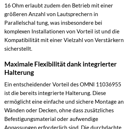
16 Ohm erlaubt zudem den Betrieb mit einer
größeren Anzahl von Lautsprechern in
Parallelschal tung, was insbesondere bei
komplexen Installationen von Vorteil ist und die
Kompatibilität mit einer Vielzahl von Verstärkern
sicherstellt.
Maximale Flexibilität dank integrierter
Halterung
Ein entscheidender Vorteil des OMNI 11036955
ist die bereits integrierte Halterung. Diese
ermöglicht eine einfache und sichere Montage an
Wänden oder Decken, ohne dass zusätzliches
Befestigungsmaterial oder aufwendige
Anpassungen erforderlich sind. Die durchdachte