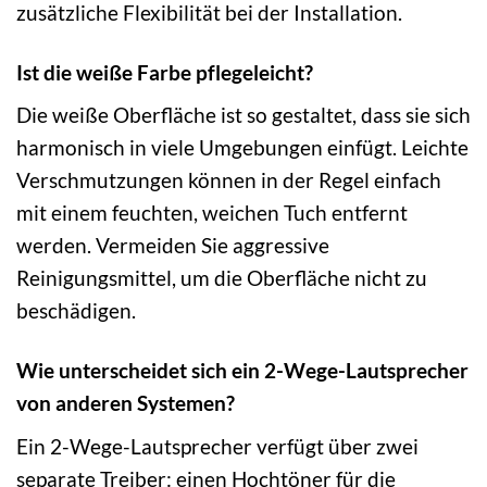
zusätzliche Flexibilität bei der Installation.
Ist die weiße Farbe pflegeleicht?
Die weiße Oberfläche ist so gestaltet, dass sie sich
harmonisch in viele Umgebungen einfügt. Leichte
Verschmutzungen können in der Regel einfach
mit einem feuchten, weichen Tuch entfernt
werden. Vermeiden Sie aggressive
Reinigungsmittel, um die Oberfläche nicht zu
beschädigen.
Wie unterscheidet sich ein 2-Wege-Lautsprecher
von anderen Systemen?
Ein 2-Wege-Lautsprecher verfügt über zwei
separate Treiber: einen Hochtöner für die