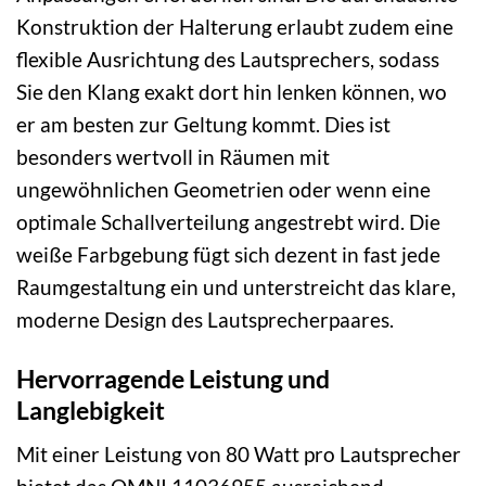
Konstruktion der Halterung erlaubt zudem eine
flexible Ausrichtung des Lautsprechers, sodass
Sie den Klang exakt dort hin lenken können, wo
er am besten zur Geltung kommt. Dies ist
besonders wertvoll in Räumen mit
ungewöhnlichen Geometrien oder wenn eine
optimale Schallverteilung angestrebt wird. Die
weiße Farbgebung fügt sich dezent in fast jede
Raumgestaltung ein und unterstreicht das klare,
moderne Design des Lautsprecherpaares.
Hervorragende Leistung und
Langlebigkeit
Mit einer Leistung von 80 Watt pro Lautsprecher