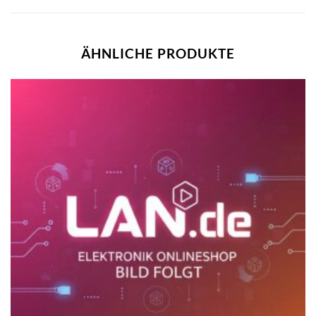
ÄHNLICHE PRODUKTE