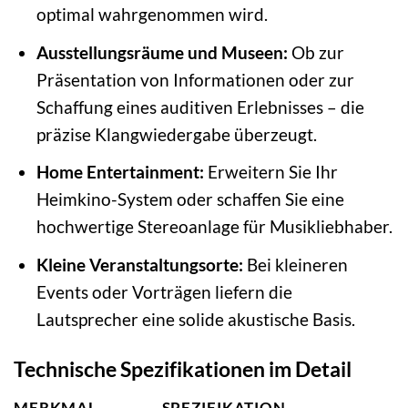
optimal wahrgenommen wird.
Ausstellungsräume und Museen:
Ob zur
Präsentation von Informationen oder zur
Schaffung eines auditiven Erlebnisses – die
präzise Klangwiedergabe überzeugt.
Home Entertainment:
Erweitern Sie Ihr
Heimkino-System oder schaffen Sie eine
hochwertige Stereoanlage für Musikliebhaber.
Kleine Veranstaltungsorte:
Bei kleineren
Events oder Vorträgen liefern die
Lautsprecher eine solide akustische Basis.
Technische Spezifikationen im Detail
MERKMAL
SPEZIFIKATION