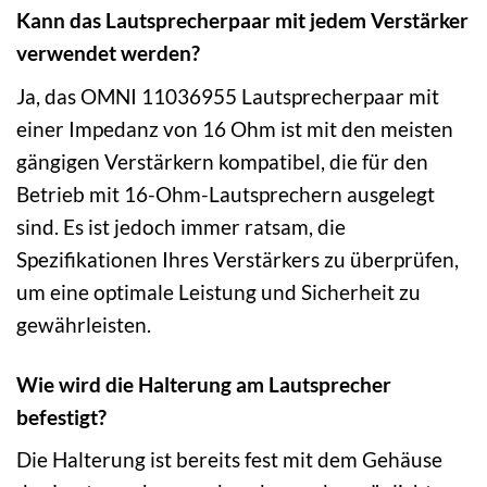
Kann das Lautsprecherpaar mit jedem Verstärker
verwendet werden?
Ja, das OMNI 11036955 Lautsprecherpaar mit
einer Impedanz von 16 Ohm ist mit den meisten
gängigen Verstärkern kompatibel, die für den
Betrieb mit 16-Ohm-Lautsprechern ausgelegt
sind. Es ist jedoch immer ratsam, die
Spezifikationen Ihres Verstärkers zu überprüfen,
um eine optimale Leistung und Sicherheit zu
gewährleisten.
Wie wird die Halterung am Lautsprecher
befestigt?
Die Halterung ist bereits fest mit dem Gehäuse