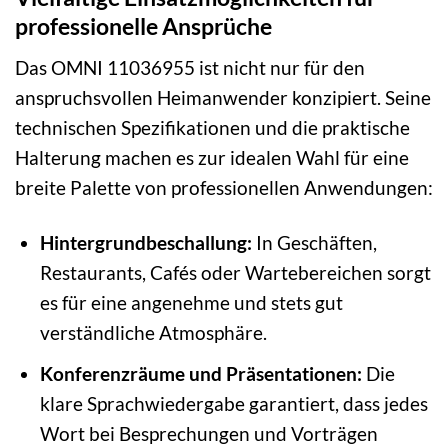
professionelle Ansprüche
Das OMNI 11036955 ist nicht nur für den
anspruchsvollen Heimanwender konzipiert. Seine
technischen Spezifikationen und die praktische
Halterung machen es zur idealen Wahl für eine
breite Palette von professionellen Anwendungen:
Hintergrundbeschallung:
In Geschäften,
Restaurants, Cafés oder Wartebereichen sorgt
es für eine angenehme und stets gut
verständliche Atmosphäre.
Konferenzräume und Präsentationen:
Die
klare Sprachwiedergabe garantiert, dass jedes
Wort bei Besprechungen und Vorträgen