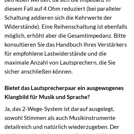
diesem Fall auf 4 Ohm reduziert (bei paralleler
Schaltung addieren sich die Kehrwerte der
Widerstände). Eine Reihenschaltung ist ebenfalls
möglich, erhöht aber die Gesamtimpedanz. Bitte
konsultieren Sie das Handbuch Ihres Verstärkers
für empfohlene Lastwiderstände und die
maximale Anzahl von Lautsprechern, die Sie
sicher anschließen können.
Bietet das Lautsprecherpaar ein ausgewogenes
Klangbild für Musik und Sprache?
Ja, das 2-Wege-System ist darauf ausgelegt,
sowohl Stimmen als auch Musikinstrumente
detailreich und natürlich wiederzugeben. Der