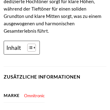
dedizierte Hochtöner sorgt für klare Höhen,
während der Tieftöner für einen soliden
Grundton und klare Mitten sorgt, was zu einem
ausgewogenen und harmonischen
Gesamterlebnis führt.
Inhalt
ZUSÄTZLICHE INFORMATIONEN
MARKE
Omnitronic