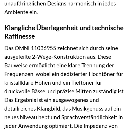
unaufdringlichen Designs harmonisch in jedes
Ambiente ein.
Klangliche Überlegenheit und technische
Raffinesse
Das OMNI 11036955 zeichnet sich durch seine
ausgefeilte 2-Wege-Konstruktion aus. Diese
Bauweise ermöglicht eine klare Trennung der
Frequenzen, wobei ein dedizierter Hochtöner für
kristallklare Höhen und ein Tieftöner für
druckvolle Bässe und präzise Mitten zuständig ist.
Das Ergebnis ist ein ausgewogenes und
detailreiches Klangbild, das Musikgenuss auf ein
neues Niveau hebt und Sprachverständlichkeit in
jeder Anwendung optimiert. Die Impedanz von