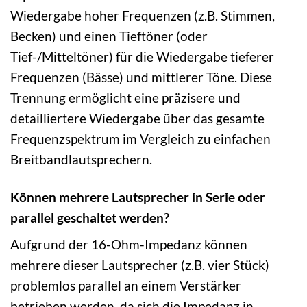
Wiedergabe hoher Frequenzen (z.B. Stimmen,
Becken) und einen Tieftöner (oder
Tief-/Mitteltöner) für die Wiedergabe tieferer
Frequenzen (Bässe) und mittlerer Töne. Diese
Trennung ermöglicht eine präzisere und
detailliertere Wiedergabe über das gesamte
Frequenzspektrum im Vergleich zu einfachen
Breitbandlautsprechern.
Können mehrere Lautsprecher in Serie oder
parallel geschaltet werden?
Aufgrund der 16-Ohm-Impedanz können
mehrere dieser Lautsprecher (z.B. vier Stück)
problemlos parallel an einem Verstärker
betrieben werden, da sich die Impedanz in