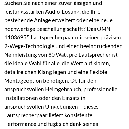
Suchen Sie nach einer zuverlässigen und
leistungsstarken Audio-Lösung, die Ihre
bestehende Anlage erweitert oder eine neue,
hochwertige Beschallung schafft? Das OMNI
11036955 Lautsprecherpaar mit seiner präzisen
2-Wege-Technologie und einer beeindruckenden
Nennleistung von 80 Watt pro Lautsprecher ist
die ideale Wahl für alle, die Wert auf klaren,
detailreichen Klang legen und eine flexible
Montageoption benötigen. Ob für den
anspruchsvollen Heimgebrauch, professionelle
Installationen oder den Einsatz in
anspruchsvollen Umgebungen – dieses
Lautsprecherpaar liefert konsistente
Performance und fügt sich dank seines