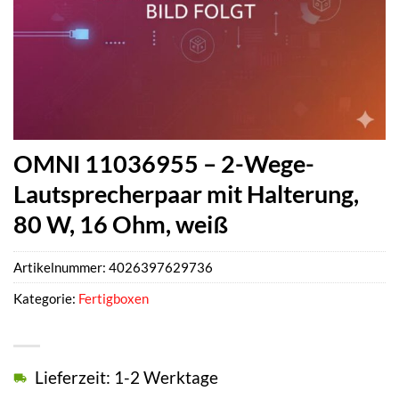
OMNI 11036955 – 2-Wege-
Lautsprecherpaar mit Halterung,
80 W, 16 Ohm, weiß
Artikelnummer:
4026397629736
Kategorie:
Fertigboxen
Lieferzeit: 1-2 Werktage