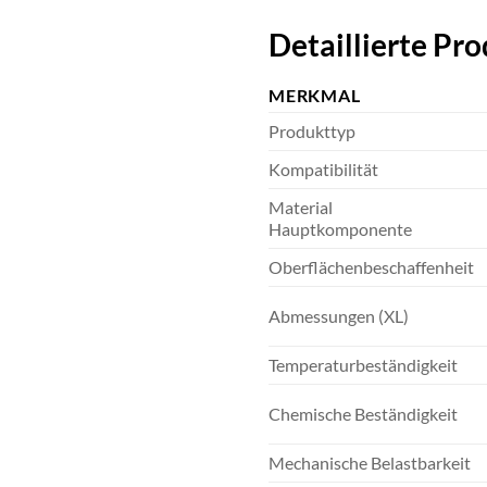
Detaillierte P
MERKMAL
Produkttyp
Kompatibilität
Material
Hauptkomponente
Oberflächenbeschaffenheit
Abmessungen (XL)
Temperaturbeständigkeit
Chemische Beständigkeit
Mechanische Belastbarkeit