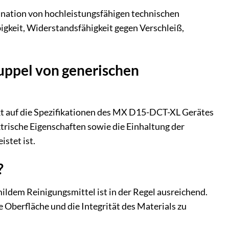
nation von hochleistungsfähigen technischen
gkeit, Widerstandsfähigkeit gegen Verschleiß,
uppel von generischen
kt auf die Spezifikationen des MX D15-DCT-XL Gerätes
trische Eigenschaften sowie die Einhaltung der
istet ist.
?
ldem Reinigungsmittel ist in der Regel ausreichend.
e Oberfläche und die Integrität des Materials zu