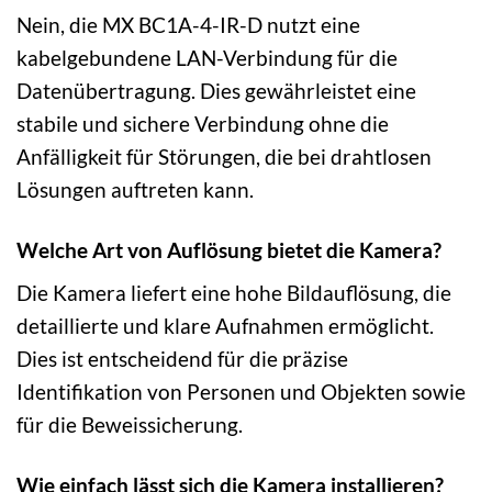
Nein, die MX BC1A-4-IR-D nutzt eine
kabelgebundene LAN-Verbindung für die
Datenübertragung. Dies gewährleistet eine
stabile und sichere Verbindung ohne die
Anfälligkeit für Störungen, die bei drahtlosen
Lösungen auftreten kann.
Welche Art von Auflösung bietet die Kamera?
Die Kamera liefert eine hohe Bildauflösung, die
detaillierte und klare Aufnahmen ermöglicht.
Dies ist entscheidend für die präzise
Identifikation von Personen und Objekten sowie
für die Beweissicherung.
Wie einfach lässt sich die Kamera installieren?