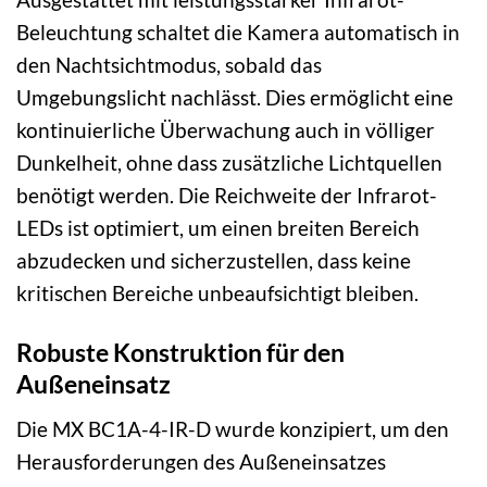
Beleuchtung schaltet die Kamera automatisch in
den Nachtsichtmodus, sobald das
Umgebungslicht nachlässt. Dies ermöglicht eine
kontinuierliche Überwachung auch in völliger
Dunkelheit, ohne dass zusätzliche Lichtquellen
benötigt werden. Die Reichweite der Infrarot-
LEDs ist optimiert, um einen breiten Bereich
abzudecken und sicherzustellen, dass keine
kritischen Bereiche unbeaufsichtigt bleiben.
Robuste Konstruktion für den
Außeneinsatz
Die MX BC1A-4-IR-D wurde konzipiert, um den
Herausforderungen des Außeneinsatzes