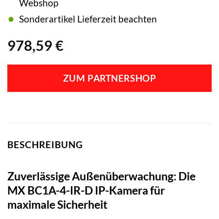
Webshop
Sonderartikel Lieferzeit beachten
978,59
€
ZUM PARTNERSHOP
BESCHREIBUNG
Zuverlässige Außenüberwachung: Die
MX BC1A-4-IR-D IP-Kamera für
maximale Sicherheit