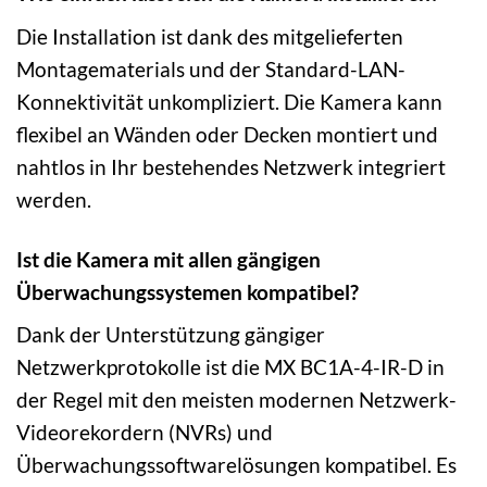
Die Installation ist dank des mitgelieferten
Montagematerials und der Standard-LAN-
Konnektivität unkompliziert. Die Kamera kann
flexibel an Wänden oder Decken montiert und
nahtlos in Ihr bestehendes Netzwerk integriert
werden.
Ist die Kamera mit allen gängigen
Überwachungssystemen kompatibel?
Dank der Unterstützung gängiger
Netzwerkprotokolle ist die MX BC1A-4-IR-D in
der Regel mit den meisten modernen Netzwerk-
Videorekordern (NVRs) und
Überwachungssoftwarelösungen kompatibel. Es