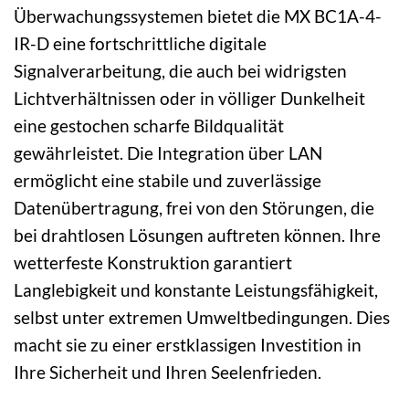
Überwachungssystemen bietet die MX BC1A-4-
IR-D eine fortschrittliche digitale
Signalverarbeitung, die auch bei widrigsten
Lichtverhältnissen oder in völliger Dunkelheit
eine gestochen scharfe Bildqualität
gewährleistet. Die Integration über LAN
ermöglicht eine stabile und zuverlässige
Datenübertragung, frei von den Störungen, die
bei drahtlosen Lösungen auftreten können. Ihre
wetterfeste Konstruktion garantiert
Langlebigkeit und konstante Leistungsfähigkeit,
selbst unter extremen Umweltbedingungen. Dies
macht sie zu einer erstklassigen Investition in
Ihre Sicherheit und Ihren Seelenfrieden.