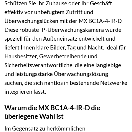
Schützen Sie Ihr Zuhause oder Ihr Geschäft
effektiv vor unbefugtem Zutritt und
Überwachungslücken mit der MX BC1A-4-IR-D.
Diese robuste IP-Überwachungskamera wurde
speziell für den Außeneinsatz entwickelt und
liefert Ihnen klare Bilder, Tag und Nacht. Ideal für
Hausbesitzer, Gewerbetreibende und
Sicherheitsverantwortliche, die eine langlebige
und leistungsstarke Überwachungslösung
suchen, die sich nahtlos in bestehende Netzwerke
integrieren lässt.
Warum die MX BC1A-4-IR-D die
überlegene Wahl ist
Im Gegensatz zu herkömmlichen