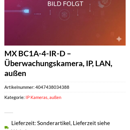
MX BC1A-4-IR-D –
Überwachungskamera, IP, LAN,
außen
Artikelnummer:
4047438034388
Kategorie:
IP Kameras, außen
Lieferzeit: Sonderartikel, Lieferzeit siehe