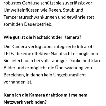
robustes Gehäuse schützt sie zuverlässig vor
Umwelteinflüssen wie Regen, Staub und
Temperaturschwankungen und gewährleistet
somit den Dauerbetrieb.
Wie gut ist die Nachtsicht der Kamera?
Die Kamera verfügt über integrierte Infrarot-
LEDs, die eine effektive Nachtsicht ermöglichen.
Sie liefert auch bei vollständiger Dunkelheit klare
Bilder und ermöglicht die Überwachung von
Bereichen, in denen kein Umgebungslicht
vorhanden ist.
Kann ich die Kamera drahtlos mit meinem
Netzwerk verbinden?