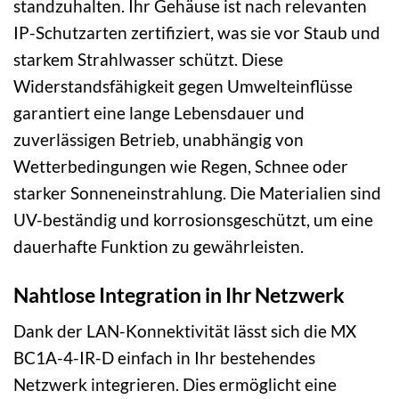
standzuhalten. Ihr Gehäuse ist nach relevanten
IP-Schutzarten zertifiziert, was sie vor Staub und
starkem Strahlwasser schützt. Diese
Widerstandsfähigkeit gegen Umwelteinflüsse
garantiert eine lange Lebensdauer und
zuverlässigen Betrieb, unabhängig von
Wetterbedingungen wie Regen, Schnee oder
starker Sonneneinstrahlung. Die Materialien sind
UV-beständig und korrosionsgeschützt, um eine
dauerhafte Funktion zu gewährleisten.
Nahtlose Integration in Ihr Netzwerk
Dank der LAN-Konnektivität lässt sich die MX
BC1A-4-IR-D einfach in Ihr bestehendes
Netzwerk integrieren. Dies ermöglicht eine