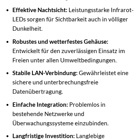
Effektive Nachtsicht:
Leistungsstarke Infrarot-
LEDs sorgen für Sichtbarkeit auch in völliger
Dunkelheit.
Robustes und wetterfestes Gehäuse:
Entwickelt für den zuverlässigen Einsatz im
Freien unter allen Umweltbedingungen.
Stabile LAN-Verbindung:
Gewährleistet eine
sichere und unterbrechungsfreie
Datenübertragung.
Einfache Integration:
Problemlos in
bestehende Netzwerke und
Überwachungssysteme einzubinden.
Langfristige Investition:
Langlebige