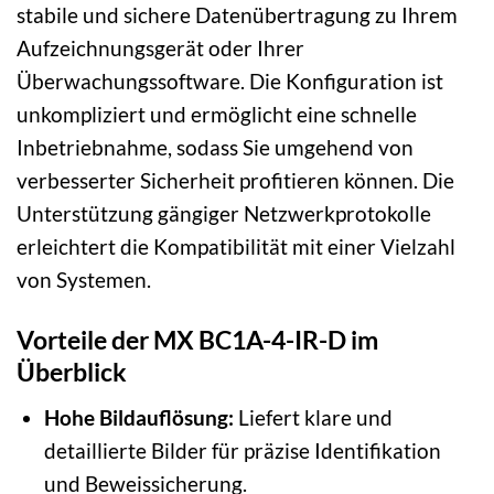
stabile und sichere Datenübertragung zu Ihrem
Aufzeichnungsgerät oder Ihrer
Überwachungssoftware. Die Konfiguration ist
unkompliziert und ermöglicht eine schnelle
Inbetriebnahme, sodass Sie umgehend von
verbesserter Sicherheit profitieren können. Die
Unterstützung gängiger Netzwerkprotokolle
erleichtert die Kompatibilität mit einer Vielzahl
von Systemen.
Vorteile der MX BC1A-4-IR-D im
Überblick
Hohe Bildauflösung:
Liefert klare und
detaillierte Bilder für präzise Identifikation
und Beweissicherung.