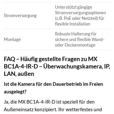
Unterstützt gängige
Stromversorgungsoptionen
Stromversorgung
(z.B. PoE oder Netzteil) für
flexible Installation
Robuste Halterung für
Montage
sichere und flexible Wand-
oder Deckenmontage
FAQ – Häufig gestellte Fragen zu MX
BC1A-4-IR-D – Überwachungskamera, IP,
LAN, außen
Ist die Kamera für den Dauerbetrieb im Freien
ausgelegt?
Ja, die MX BC1A-4-IR-D ist speziell für den
Außeneinsatz konzipiert. Ihr wetterfestes und