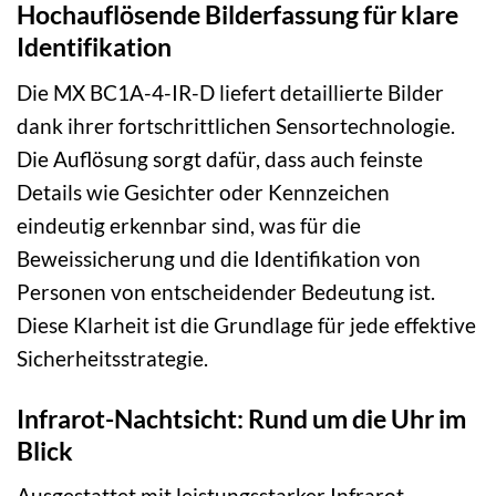
Hochauflösende Bilderfassung für klare
Identifikation
Die MX BC1A-4-IR-D liefert detaillierte Bilder
dank ihrer fortschrittlichen Sensortechnologie.
Die Auflösung sorgt dafür, dass auch feinste
Details wie Gesichter oder Kennzeichen
eindeutig erkennbar sind, was für die
Beweissicherung und die Identifikation von
Personen von entscheidender Bedeutung ist.
Diese Klarheit ist die Grundlage für jede effektive
Sicherheitsstrategie.
Infrarot-Nachtsicht: Rund um die Uhr im
Blick
Ausgestattet mit leistungsstarker Infrarot-