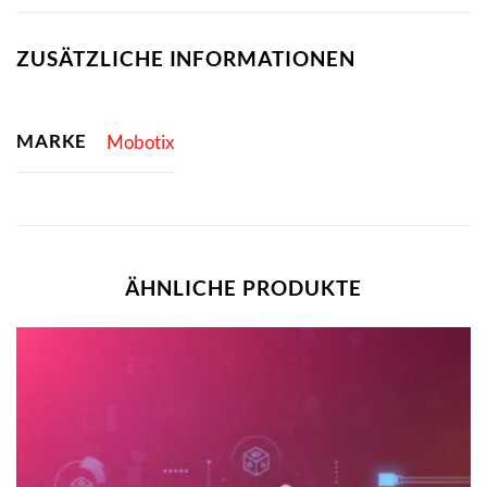
ZUSÄTZLICHE INFORMATIONEN
MARKE
Mobotix
ÄHNLICHE PRODUKTE