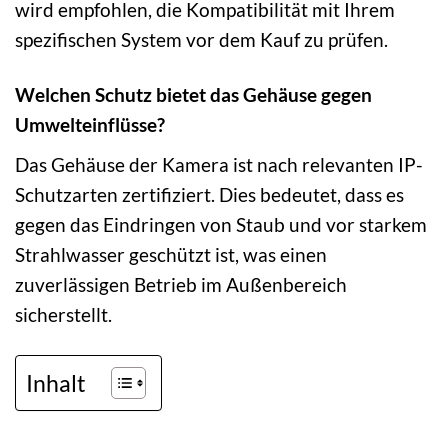
wird empfohlen, die Kompatibilität mit Ihrem
spezifischen System vor dem Kauf zu prüfen.
Welchen Schutz bietet das Gehäuse gegen
Umwelteinflüsse?
Das Gehäuse der Kamera ist nach relevanten IP-
Schutzarten zertifiziert. Dies bedeutet, dass es
gegen das Eindringen von Staub und vor starkem
Strahlwasser geschützt ist, was einen
zuverlässigen Betrieb im Außenbereich
sicherstellt.
Inhalt