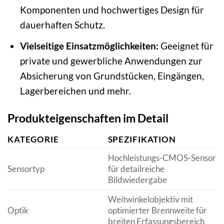
Komponenten und hochwertiges Design für
dauerhaften Schutz.
Vielseitige Einsatzmöglichkeiten:
Geeignet für
private und gewerbliche Anwendungen zur
Absicherung von Grundstücken, Eingängen,
Lagerbereichen und mehr.
Produkteigenschaften im Detail
KATEGORIE
SPEZIFIKATION
Hochleistungs-CMOS-Sensor
Sensortyp
für detailreiche
Bildwiedergabe
Weitwinkelobjektiv mit
Optik
optimierter Brennweite für
breiten Erfassungsbereich