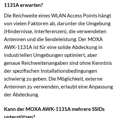
1131A erwarten?
Die Reichweite eines WLAN Access Points hängt
von vielen Faktoren ab, darunter die Umgebung
(Hindernisse, Interferenzen), die verwendeten
Antennen und die Sendeleistung. Der MOXA
AWK-1131A ist für eine solide Abdeckung in
industriellen Umgebungen optimiert, aber
genaue Reichweitenangaben sind ohne Kenntnis
der spezifischen Installationsbedingungen
schwierig zu geben. Die Möglichkeit, externe
Antennen zu verwenden, erlaubt eine Anpassung
der Abdeckung.
Kann der MOXA AWK-1131A mehrere SSIDs
unterstützen?