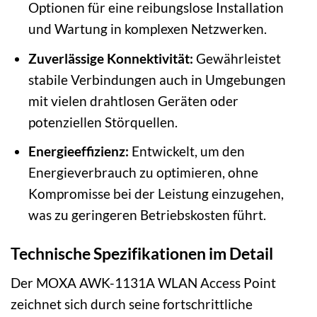
Optionen für eine reibungslose Installation
und Wartung in komplexen Netzwerken.
Zuverlässige Konnektivität:
Gewährleistet
stabile Verbindungen auch in Umgebungen
mit vielen drahtlosen Geräten oder
potenziellen Störquellen.
Energieeffizienz:
Entwickelt, um den
Energieverbrauch zu optimieren, ohne
Kompromisse bei der Leistung einzugehen,
was zu geringeren Betriebskosten führt.
Technische Spezifikationen im Detail
Der MOXA AWK-1131A WLAN Access Point
zeichnet sich durch seine fortschrittliche