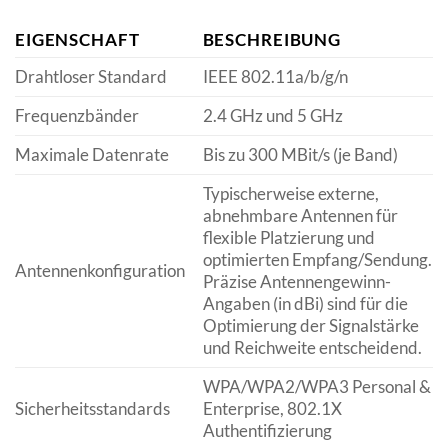
EIGENSCHAFT
BESCHREIBUNG
Drahtloser Standard
IEEE 802.11a/b/g/n
Frequenzbänder
2.4 GHz und 5 GHz
Maximale Datenrate
Bis zu 300 MBit/s (je Band)
Typischerweise externe,
abnehmbare Antennen für
flexible Platzierung und
optimierten Empfang/Sendung.
Antennenkonfiguration
Präzise Antennengewinn-
Angaben (in dBi) sind für die
Optimierung der Signalstärke
und Reichweite entscheidend.
WPA/WPA2/WPA3 Personal &
Sicherheitsstandards
Enterprise, 802.1X
Authentifizierung