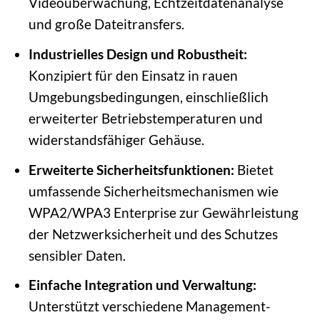
Videoüberwachung, Echtzeitdatenanalyse
und große Dateitransfers.
Industrielles Design und Robustheit:
Konzipiert für den Einsatz in rauen
Umgebungsbedingungen, einschließlich
erweiterter Betriebstemperaturen und
widerstandsfähiger Gehäuse.
Erweiterte Sicherheitsfunktionen:
Bietet
umfassende Sicherheitsmechanismen wie
WPA2/WPA3 Enterprise zur Gewährleistung
der Netzwerksicherheit und des Schutzes
sensibler Daten.
Einfache Integration und Verwaltung:
Unterstützt verschiedene Management-