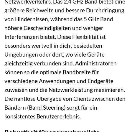
Netzwerkverkehrs. Das 2.4 GHz Band bietet eine
größere Reichweite und bessere Durchdringung
von Hindernissen, während das 5 GHz Band
höhere Geschwindigkeiten und weniger
Interferenzen bietet. Diese Flexibilität ist
besonders wertvoll in dicht besiedelten
Umgebungen oder dort, wo viele Geräte
gleichzeitig verbunden sind. Administratoren
können so die optimale Bandbreite für
verschiedene Anwendungen und Endgeräte
zuweisen und die Netzwerkleistung maximieren.
Die nahtlose Übergabe von Clients zwischen den
Bändern (Band Steering) sorgt für ein
konsistentes Benutzererlebnis.