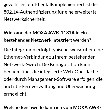
gewährleisten. Ebenfalls implementiert ist die
802.1X-Authentifizierung für eine erweiterte
Netzwerksicherheit.
Wie kann der MOXA AWK-1131A in ein
bestehendes Netzwerk integriert werden?
Die Integration erfolgt typischerweise über eine
Ethernet-Verbindung zu Ihrem bestehenden
Netzwerk-Switch. Die Konfiguration kann
bequem über die integrierte Web-Oberfläche
oder durch Management-Software erfolgen, die
auch die Fernverwaltung und Überwachung
ermöglicht.
Welche Reichweite kann ich vom MOXA AWK-