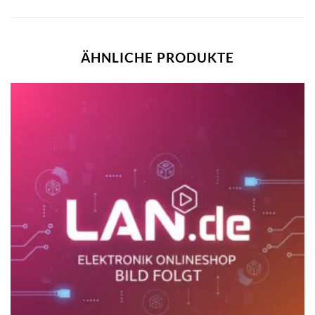
ÄHNLICHE PRODUKTE