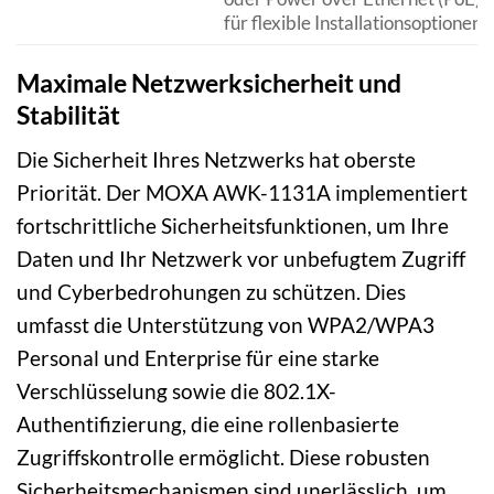
für flexible Installationsoptionen.
Maximale Netzwerksicherheit und
Stabilität
Die Sicherheit Ihres Netzwerks hat oberste
Priorität. Der MOXA AWK-1131A implementiert
fortschrittliche Sicherheitsfunktionen, um Ihre
Daten und Ihr Netzwerk vor unbefugtem Zugriff
und Cyberbedrohungen zu schützen. Dies
umfasst die Unterstützung von WPA2/WPA3
Personal und Enterprise für eine starke
Verschlüsselung sowie die 802.1X-
Authentifizierung, die eine rollenbasierte
Zugriffskontrolle ermöglicht. Diese robusten
Sicherheitsmechanismen sind unerlässlich, um