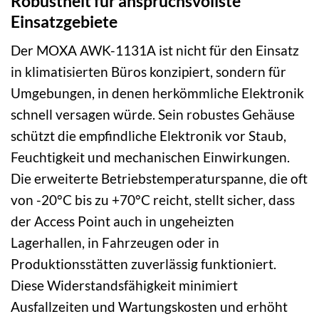
Robustheit für anspruchsvollste
Einsatzgebiete
Der MOXA AWK-1131A ist nicht für den Einsatz
in klimatisierten Büros konzipiert, sondern für
Umgebungen, in denen herkömmliche Elektronik
schnell versagen würde. Sein robustes Gehäuse
schützt die empfindliche Elektronik vor Staub,
Feuchtigkeit und mechanischen Einwirkungen.
Die erweiterte Betriebstemperaturspanne, die oft
von -20°C bis zu +70°C reicht, stellt sicher, dass
der Access Point auch in ungeheizten
Lagerhallen, in Fahrzeugen oder in
Produktionsstätten zuverlässig funktioniert.
Diese Widerstandsfähigkeit minimiert
Ausfallzeiten und Wartungskosten und erhöht