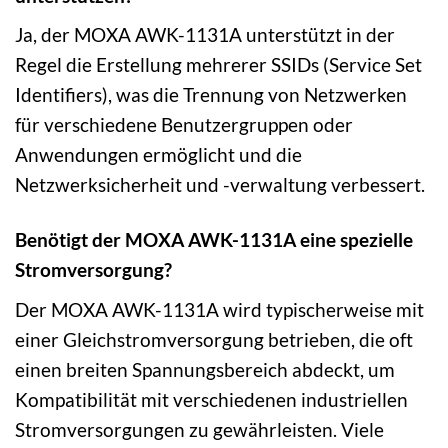
Ja, der MOXA AWK-1131A unterstützt in der
Regel die Erstellung mehrerer SSIDs (Service Set
Identifiers), was die Trennung von Netzwerken
für verschiedene Benutzergruppen oder
Anwendungen ermöglicht und die
Netzwerksicherheit und -verwaltung verbessert.
Benötigt der MOXA AWK-1131A eine spezielle
Stromversorgung?
Der MOXA AWK-1131A wird typischerweise mit
einer Gleichstromversorgung betrieben, die oft
einen breiten Spannungsbereich abdeckt, um
Kompatibilität mit verschiedenen industriellen
Stromversorgungen zu gewährleisten. Viele