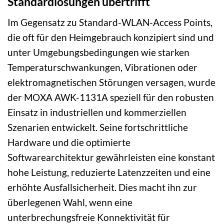
Standardlösungen übertrifft
Im Gegensatz zu Standard-WLAN-Access Points,
die oft für den Heimgebrauch konzipiert sind und
unter Umgebungsbedingungen wie starken
Temperaturschwankungen, Vibrationen oder
elektromagnetischen Störungen versagen, wurde
der MOXA AWK-1131A speziell für den robusten
Einsatz in industriellen und kommerziellen
Szenarien entwickelt. Seine fortschrittliche
Hardware und die optimierte
Softwarearchitektur gewährleisten eine konstant
hohe Leistung, reduzierte Latenzzeiten und eine
erhöhte Ausfallsicherheit. Dies macht ihn zur
überlegenen Wahl, wenn eine
unterbrechungsfreie Konnektivität für