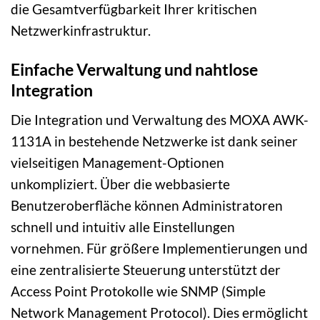
die Gesamtverfügbarkeit Ihrer kritischen
Netzwerkinfrastruktur.
Einfache Verwaltung und nahtlose
Integration
Die Integration und Verwaltung des MOXA AWK-
1131A in bestehende Netzwerke ist dank seiner
vielseitigen Management-Optionen
unkompliziert. Über die webbasierte
Benutzeroberfläche können Administratoren
schnell und intuitiv alle Einstellungen
vornehmen. Für größere Implementierungen und
eine zentralisierte Steuerung unterstützt der
Access Point Protokolle wie SNMP (Simple
Network Management Protocol). Dies ermöglicht