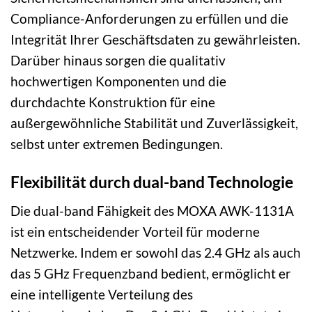
Compliance-Anforderungen zu erfüllen und die
Integrität Ihrer Geschäftsdaten zu gewährleisten.
Darüber hinaus sorgen die qualitativ
hochwertigen Komponenten und die
durchdachte Konstruktion für eine
außergewöhnliche Stabilität und Zuverlässigkeit,
selbst unter extremen Bedingungen.
Flexibilität durch dual-band Technologie
Die dual-band Fähigkeit des MOXA AWK-1131A
ist ein entscheidender Vorteil für moderne
Netzwerke. Indem er sowohl das 2.4 GHz als auch
das 5 GHz Frequenzband bedient, ermöglicht er
eine intelligente Verteilung des