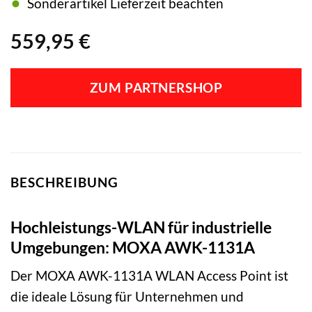
Sonderartikel Lieferzeit beachten
559,95
€
ZUM PARTNERSHOP
BESCHREIBUNG
Hochleistungs-WLAN für industrielle
Umgebungen: MOXA AWK-1131A
Der MOXA AWK-1131A WLAN Access Point ist
die ideale Lösung für Unternehmen und