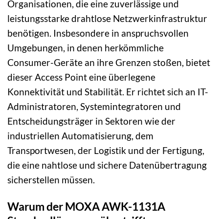
Organisationen, die eine zuverlässige und
leistungsstarke drahtlose Netzwerkinfrastruktur
benötigen. Insbesondere in anspruchsvollen
Umgebungen, in denen herkömmliche
Consumer-Geräte an ihre Grenzen stoßen, bietet
dieser Access Point eine überlegene
Konnektivität und Stabilität. Er richtet sich an IT-
Administratoren, Systemintegratoren und
Entscheidungsträger in Sektoren wie der
industriellen Automatisierung, dem
Transportwesen, der Logistik und der Fertigung,
die eine nahtlose und sichere Datenübertragung
sicherstellen müssen.
Warum der MOXA AWK-1131A