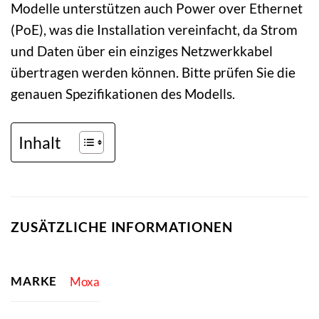
Modelle unterstützen auch Power over Ethernet
(PoE), was die Installation vereinfacht, da Strom
und Daten über ein einziges Netzwerkkabel
übertragen werden können. Bitte prüfen Sie die
genauen Spezifikationen des Modells.
Inhalt
ZUSÄTZLICHE INFORMATIONEN
MARKE
Moxa