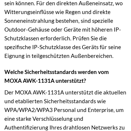
sein können. Für den direkten Außeneinsatz, wo
Witterungseinflüsse wie Regen und direkte
Sonneneinstrahlung bestehen, sind spezielle
Outdoor-Gehäuse oder Geräte mit höheren IP-
Schutzklassen erforderlich. Prüfen Sie die
spezifische IP-Schutzklasse des Geräts für seine
Eignung in teilgeschützten Außenbereichen.
Welche Sicherheitsstandards werden vom
MOXA AWK-1131A unterstützt?
Der MOXA AWK-1131A unterstützt die aktuellen
und etablierten Sicherheitsstandards wie
WPA/WPA2/WPA3 Personal und Enterprise, um
eine starke Verschlüsselung und
Authentifizierung Ihres drahtlosen Netzwerks zu