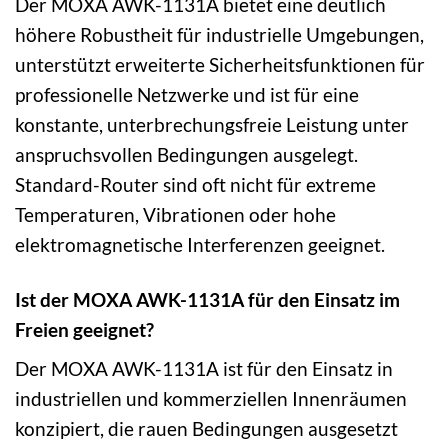
Der MOXA AWK-1131A bietet eine deutlich
höhere Robustheit für industrielle Umgebungen,
unterstützt erweiterte Sicherheitsfunktionen für
professionelle Netzwerke und ist für eine
konstante, unterbrechungsfreie Leistung unter
anspruchsvollen Bedingungen ausgelegt.
Standard-Router sind oft nicht für extreme
Temperaturen, Vibrationen oder hohe
elektromagnetische Interferenzen geeignet.
Ist der MOXA AWK-1131A für den Einsatz im
Freien geeignet?
Der MOXA AWK-1131A ist für den Einsatz in
industriellen und kommerziellen Innenräumen
konzipiert, die rauen Bedingungen ausgesetzt