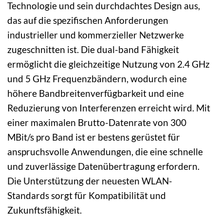
Technologie und sein durchdachtes Design aus,
das auf die spezifischen Anforderungen
industrieller und kommerzieller Netzwerke
zugeschnitten ist. Die dual-band Fähigkeit
ermöglicht die gleichzeitige Nutzung von 2.4 GHz
und 5 GHz Frequenzbändern, wodurch eine
höhere Bandbreitenverfügbarkeit und eine
Reduzierung von Interferenzen erreicht wird. Mit
einer maximalen Brutto-Datenrate von 300
MBit/s pro Band ist er bestens gerüstet für
anspruchsvolle Anwendungen, die eine schnelle
und zuverlässige Datenübertragung erfordern.
Die Unterstützung der neuesten WLAN-
Standards sorgt für Kompatibilität und
Zukunftsfähigkeit.