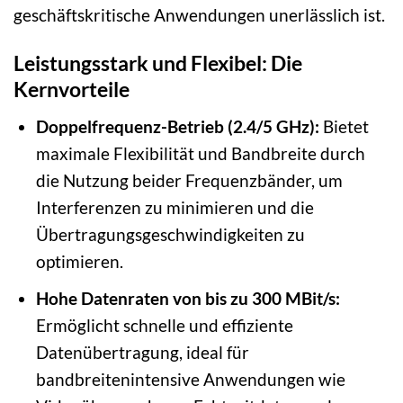
geschäftskritische Anwendungen unerlässlich ist.
Leistungsstark und Flexibel: Die
Kernvorteile
Doppelfrequenz-Betrieb (2.4/5 GHz):
Bietet
maximale Flexibilität und Bandbreite durch
die Nutzung beider Frequenzbänder, um
Interferenzen zu minimieren und die
Übertragungsgeschwindigkeiten zu
optimieren.
Hohe Datenraten von bis zu 300 MBit/s:
Ermöglicht schnelle und effiziente
Datenübertragung, ideal für
bandbreitenintensive Anwendungen wie