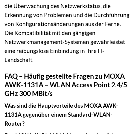
die Überwachung des Netzwerkstatus, die
Erkennung von Problemen und die Durchführung
von Konfigurationsänderungen aus der Ferne.
Die Kompatibilität mit den gängigen
Netzwerkmanagement-Systemen gewährleistet
eine reibungslose Einbindung in Ihre IT-
Landschaft.
FAQ – Häufig gestellte Fragen zu MOXA
AWK-1131A – WLAN Access Point 2.4/5
GHz 300 MBit/s
Was sind die Hauptvorteile des MOXA AWK-
1131A gegenüber einem Standard-WLAN-
Router?