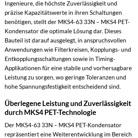
Ingenieure, die höchste Zuverlässigkeit und
präzise Kapazitätswerte in ihren Schaltungen
benötigen, stellt der MKS4-63 33N – MKS4 PET-
Kondensator die optimale Lösung dar. Dieses
Bauteil ist darauf ausgelegt, in anspruchsvollen
Anwendungen wie Filterkreisen, Kopplungs- und
Entkopplungsschaltungen sowie in Timing-
Applikationen für eine stabile und vorhersagbare
Leistung zu sorgen, wo geringe Toleranzen und
hohe Spannungsfestigkeit entscheidend sind.
Überlegene Leistung und Zuverlässigkeit
durch MKS4 PET-Technologie
Der MKS4-63 33N – MKS4 PET-Kondensator
repräsentiert eine Weiterentwicklung im Bereich