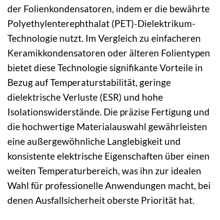
der Folienkondensatoren, indem er die bewährte
Polyethylenterephthalat (PET)-Dielektrikum-
Technologie nutzt. Im Vergleich zu einfacheren
Keramikkondensatoren oder älteren Folientypen
bietet diese Technologie signifikante Vorteile in
Bezug auf Temperaturstabilität, geringe
dielektrische Verluste (ESR) und hohe
Isolationswiderstände. Die präzise Fertigung und
die hochwertige Materialauswahl gewährleisten
eine außergewöhnliche Langlebigkeit und
konsistente elektrische Eigenschaften über einen
weiten Temperaturbereich, was ihn zur idealen
Wahl für professionelle Anwendungen macht, bei
denen Ausfallsicherheit oberste Priorität hat.