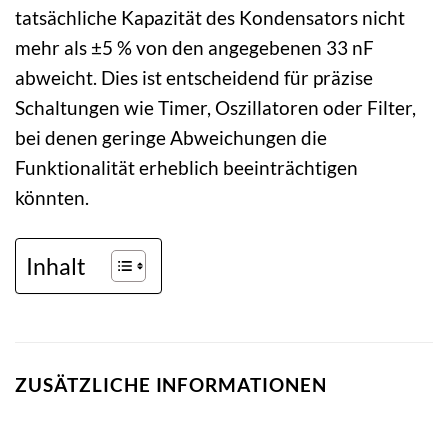
tatsächliche Kapazität des Kondensators nicht
mehr als ±5 % von den angegebenen 33 nF
abweicht. Dies ist entscheidend für präzise
Schaltungen wie Timer, Oszillatoren oder Filter,
bei denen geringe Abweichungen die
Funktionalität erheblich beeinträchtigen
könnten.
Inhalt
ZUSÄTZLICHE INFORMATIONEN