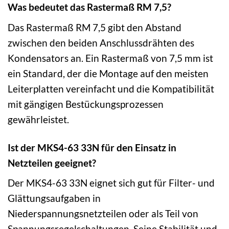
Was bedeutet das Rastermaß RM 7,5?
Das Rastermaß RM 7,5 gibt den Abstand
zwischen den beiden Anschlussdrähten des
Kondensators an. Ein Rastermaß von 7,5 mm ist
ein Standard, der die Montage auf den meisten
Leiterplatten vereinfacht und die Kompatibilität
mit gängigen Bestückungsprozessen
gewährleistet.
Ist der MKS4-63 33N für den Einsatz in
Netzteilen geeignet?
Der MKS4-63 33N eignet sich gut für Filter- und
Glättungsaufgaben in
Niederspannungsnetzteilen oder als Teil von
Spannungsregelschaltungen. Seine Stabilität und