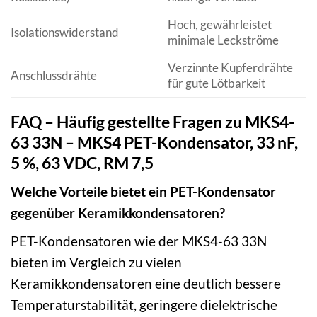
Hoch, gewährleistet
Isolationswiderstand
minimale Leckströme
Verzinnte Kupferdrähte
Anschlussdrähte
für gute Lötbarkeit
FAQ – Häufig gestellte Fragen zu MKS4-
63 33N – MKS4 PET-Kondensator, 33 nF,
5 %, 63 VDC, RM 7,5
Welche Vorteile bietet ein PET-Kondensator
gegenüber Keramikkondensatoren?
PET-Kondensatoren wie der MKS4-63 33N
bieten im Vergleich zu vielen
Keramikkondensatoren eine deutlich bessere
Temperaturstabilität, geringere dielektrische