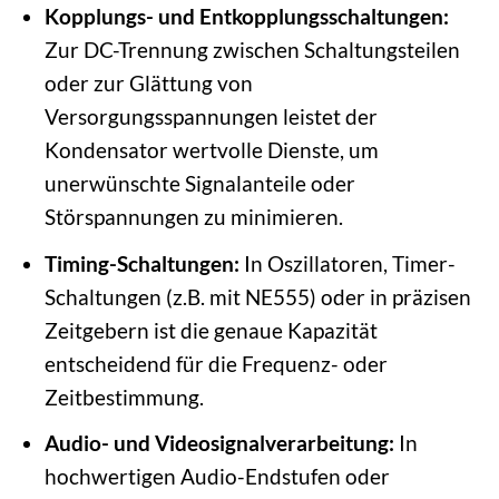
Kopplungs- und Entkopplungsschaltungen:
Zur DC-Trennung zwischen Schaltungsteilen
oder zur Glättung von
Versorgungsspannungen leistet der
Kondensator wertvolle Dienste, um
unerwünschte Signalanteile oder
Störspannungen zu minimieren.
Timing-Schaltungen:
In Oszillatoren, Timer-
Schaltungen (z.B. mit NE555) oder in präzisen
Zeitgebern ist die genaue Kapazität
entscheidend für die Frequenz- oder
Zeitbestimmung.
Audio- und Videosignalverarbeitung:
In
hochwertigen Audio-Endstufen oder