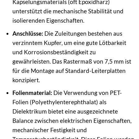
Kapselungsmaterials (oft Epoxidharz)
unterstützt die mechanische Stabilität und
isolierenden Eigenschaften.
Anschlüsse:
Die Zuleitungen bestehen aus
verzinntem Kupfer, um eine gute Lötbarkeit
und Korrosionsbeständigkeit zu
gewährleisten. Das Rastermaß von 7,5 mm ist
für die Montage auf Standard-Leiterplatten
konzipiert.
Folienmaterial:
Die Verwendung von PET-
Folien (Polyethylenterephthalat) als
Dielektrikum bietet eine ausgezeichnete
Balance zwischen elektrischen Eigenschaften,
mechanischer Festigkeit und