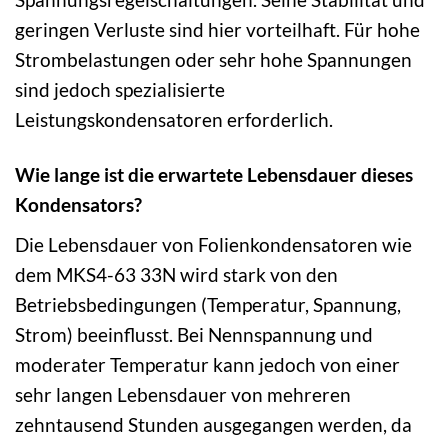
geringen Verluste sind hier vorteilhaft. Für hohe
Strombelastungen oder sehr hohe Spannungen
sind jedoch spezialisierte
Leistungskondensatoren erforderlich.
Wie lange ist die erwartete Lebensdauer dieses
Kondensators?
Die Lebensdauer von Folienkondensatoren wie
dem MKS4-63 33N wird stark von den
Betriebsbedingungen (Temperatur, Spannung,
Strom) beeinflusst. Bei Nennspannung und
moderater Temperatur kann jedoch von einer
sehr langen Lebensdauer von mehreren
zehntausend Stunden ausgegangen werden, da