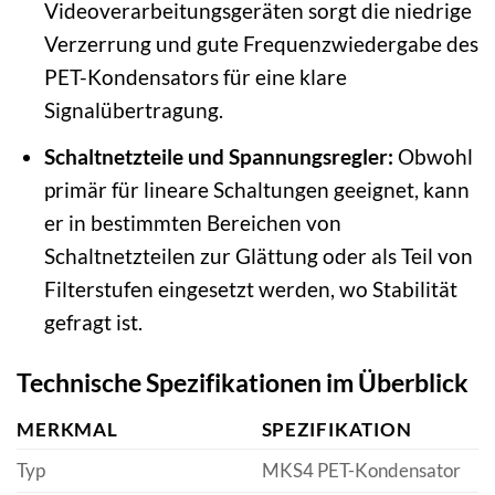
Videoverarbeitungsgeräten sorgt die niedrige
Verzerrung und gute Frequenzwiedergabe des
PET-Kondensators für eine klare
Signalübertragung.
Schaltnetzteile und Spannungsregler:
Obwohl
primär für lineare Schaltungen geeignet, kann
er in bestimmten Bereichen von
Schaltnetzteilen zur Glättung oder als Teil von
Filterstufen eingesetzt werden, wo Stabilität
gefragt ist.
Technische Spezifikationen im Überblick
MERKMAL
SPEZIFIKATION
Typ
MKS4 PET-Kondensator