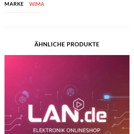
MARKE
WIMA
ÄHNLICHE PRODUKTE