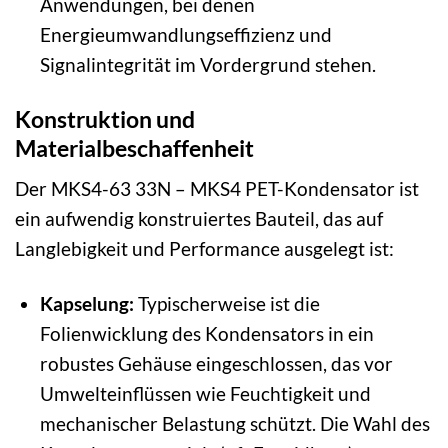
Anwendungen, bei denen
Energieumwandlungseffizienz und
Signalintegrität im Vordergrund stehen.
Konstruktion und
Materialbeschaffenheit
Der MKS4-63 33N – MKS4 PET-Kondensator ist
ein aufwendig konstruiertes Bauteil, das auf
Langlebigkeit und Performance ausgelegt ist:
Kapselung:
Typischerweise ist die
Folienwicklung des Kondensators in ein
robustes Gehäuse eingeschlossen, das vor
Umwelteinflüssen wie Feuchtigkeit und
mechanischer Belastung schützt. Die Wahl des