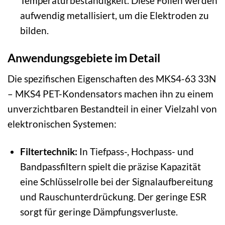
Temperaturbeständigkeit. Diese Folien werden
aufwendig metallisiert, um die Elektroden zu
bilden.
Anwendungsgebiete im Detail
Die spezifischen Eigenschaften des MKS4-63 33N
– MKS4 PET-Kondensators machen ihn zu einem
unverzichtbaren Bestandteil in einer Vielzahl von
elektronischen Systemen:
Filtertechnik:
In Tiefpass-, Hochpass- und
Bandpassfiltern spielt die präzise Kapazität
eine Schlüsselrolle bei der Signalaufbereitung
und Rauschunterdrückung. Der geringe ESR
sorgt für geringe Dämpfungsverluste.