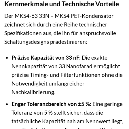
Kernmerkmale und Technische Vorteile
Der MKS4-63 33N – MKS4 PET-Kondensator
zeichnet sich durch eine Reihe technischer
Spezifikationen aus, die ihn für anspruchsvolle
Schaltungsdesigns prädestinieren:
Präzise Kapazität von 33 nF:
Die exakte
Nennkapazität von 33 Nanofarad ermöglicht
präzise Timing- und Filterfunktionen ohne die
Notwendigkeit umfangreicher
Nachkalibrierung.
Enger Toleranzbereich von ±5 %:
Eine geringe
Toleranz von 5 % stellt sicher, dass die
tatsächliche Kapazität nah am Nennwert liegt,