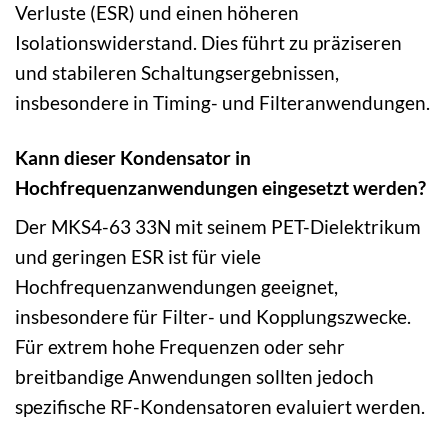
Verluste (ESR) und einen höheren
Isolationswiderstand. Dies führt zu präziseren
und stabileren Schaltungsergebnissen,
insbesondere in Timing- und Filteranwendungen.
Kann dieser Kondensator in
Hochfrequenzanwendungen eingesetzt werden?
Der MKS4-63 33N mit seinem PET-Dielektrikum
und geringen ESR ist für viele
Hochfrequenzanwendungen geeignet,
insbesondere für Filter- und Kopplungszwecke.
Für extrem hohe Frequenzen oder sehr
breitbandige Anwendungen sollten jedoch
spezifische RF-Kondensatoren evaluiert werden.