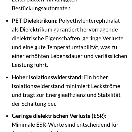
Bestückungsautomaten.
PET-Dielektrikum:
Polyethylenterephthalat
als Dielektrikum garantiert hervorragende
dielektrische Eigenschaften, geringe Verluste
und eine gute Temperaturstabilität, was zu
einer erhöhten Lebensdauer und verlässlichen
Leistung führt.
Hoher Isolationswiderstand:
Ein hoher
Isolationswiderstand minimiert Leckströme
und trägt zur Energieeffizienz und Stabilität
der Schaltung bei.
Geringe dielektrischen Verluste (ESR):
Minimale ESR-Werte sind entscheidend für