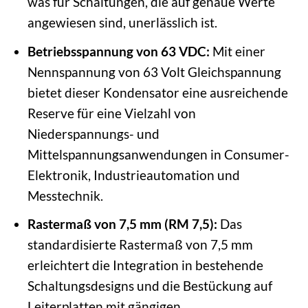
was für Schaltungen, die auf genaue Werte
angewiesen sind, unerlässlich ist.
Betriebsspannung von 63 VDC:
Mit einer
Nennspannung von 63 Volt Gleichspannung
bietet dieser Kondensator eine ausreichende
Reserve für eine Vielzahl von
Niederspannungs- und
Mittelspannungsanwendungen in Consumer-
Elektronik, Industrieautomation und
Messtechnik.
Rastermaß von 7,5 mm (RM 7,5):
Das
standardisierte Rastermaß von 7,5 mm
erleichtert die Integration in bestehende
Schaltungsdesigns und die Bestückung auf
Leiterplatten mit gängigen