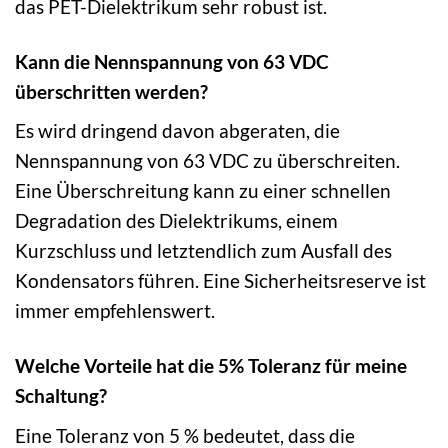
das PET-Dielektrikum sehr robust ist.
Kann die Nennspannung von 63 VDC
überschritten werden?
Es wird dringend davon abgeraten, die
Nennspannung von 63 VDC zu überschreiten.
Eine Überschreitung kann zu einer schnellen
Degradation des Dielektrikums, einem
Kurzschluss und letztendlich zum Ausfall des
Kondensators führen. Eine Sicherheitsreserve ist
immer empfehlenswert.
Welche Vorteile hat die 5% Toleranz für meine
Schaltung?
Eine Toleranz von 5 % bedeutet, dass die