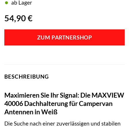
ab Lager
54,90
€
ZUM PARTNERSHOP
BESCHREIBUNG
Maximieren Sie Ihr Signal: Die MAXVIEW
40006 Dachhalterung für Campervan
Antennen in Weiß
Die Suche nach einer zuverlässigen und stabilen