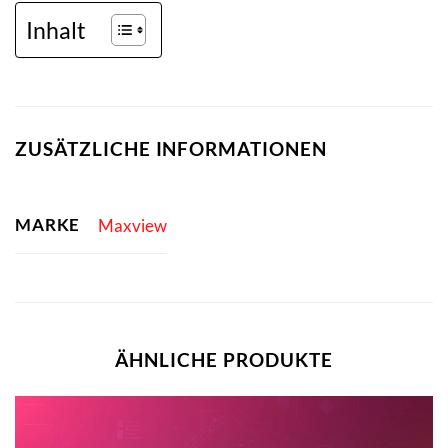
Inhalt
ZUSÄTZLICHE INFORMATIONEN
MARKE
Maxview
ÄHNLICHE PRODUKTE