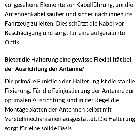
vorgesehene Elemente zur Kabelführung, um die
Antennenkabel sauber und sicher nach innen ins
Fahrzeug zu leiten. Dies schützt die Kabel vor
Beschädigung und sorgt für eine aufgeräumte
Optik.
Bietet die Halterung eine gewisse Flexibilität bei
der Ausrichtung der Antenne?
Die primäre Funktion der Halterung ist die stabile
Fixierung. Für die Feinjustierung der Antenne zur
optimalen Ausrichtung sind in der Regel die
Montageplatten der Antennen selbst mit
Verstellmechanismen ausgestattet. Die Halterung
sorgt für eine solide Basis.