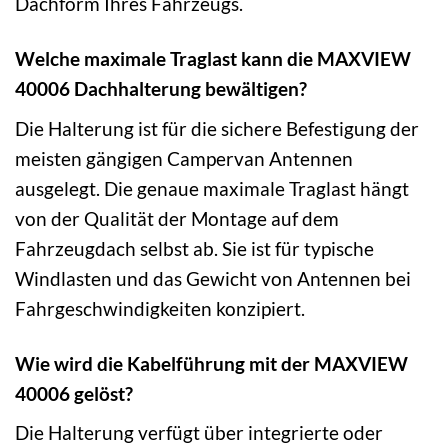
Dachform Ihres Fahrzeugs.
Welche maximale Traglast kann die MAXVIEW
40006 Dachhalterung bewältigen?
Die Halterung ist für die sichere Befestigung der
meisten gängigen Campervan Antennen
ausgelegt. Die genaue maximale Traglast hängt
von der Qualität der Montage auf dem
Fahrzeugdach selbst ab. Sie ist für typische
Windlasten und das Gewicht von Antennen bei
Fahrgeschwindigkeiten konzipiert.
Wie wird die Kabelführung mit der MAXVIEW
40006 gelöst?
Die Halterung verfügt über integrierte oder