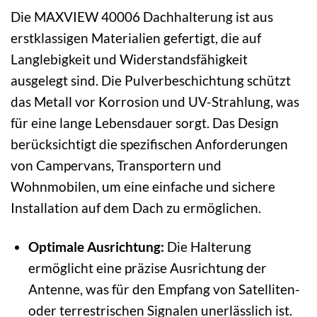
Die MAXVIEW 40006 Dachhalterung ist aus
erstklassigen Materialien gefertigt, die auf
Langlebigkeit und Widerstandsfähigkeit
ausgelegt sind. Die Pulverbeschichtung schützt
das Metall vor Korrosion und UV-Strahlung, was
für eine lange Lebensdauer sorgt. Das Design
berücksichtigt die spezifischen Anforderungen
von Campervans, Transportern und
Wohnmobilen, um eine einfache und sichere
Installation auf dem Dach zu ermöglichen.
Optimale Ausrichtung:
Die Halterung
ermöglicht eine präzise Ausrichtung der
Antenne, was für den Empfang von Satelliten-
oder terrestrischen Signalen unerlässlich ist.