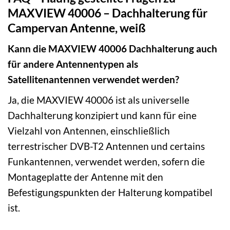
MAXVIEW 40006 – Dachhalterung für
Campervan Antenne, weiß
Kann die MAXVIEW 40006 Dachhalterung auch
für andere Antennentypen als
Satellitenantennen verwendet werden?
Ja, die MAXVIEW 40006 ist als universelle
Dachhalterung konzipiert und kann für eine
Vielzahl von Antennen, einschließlich
terrestrischer DVB-T2 Antennen und certains
Funkantennen, verwendet werden, sofern die
Montageplatte der Antenne mit den
Befestigungspunkten der Halterung kompatibel
ist.