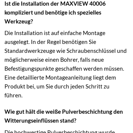
Ist die Installation der MAXVIEW 40006
kompliziert und benötige ich spezielles
Werkzeug?
Die Installation ist auf einfache Montage
ausgelegt. In der Regel benötigen Sie
Standardwerkzeuge wie Schraubenschlüssel und
möglicherweise einen Bohrer, falls neue
Befestigungspunkte geschaffen werden müssen.
Eine detaillierte Montageanleitung liegt dem
Produkt bei, um Sie durch jeden Schritt zu
führen.
Wie gut hält die weiße Pulverbeschichtung den
Witterungseinflüssen stand?
Die hochwertige Pulverbeschichtung wurde