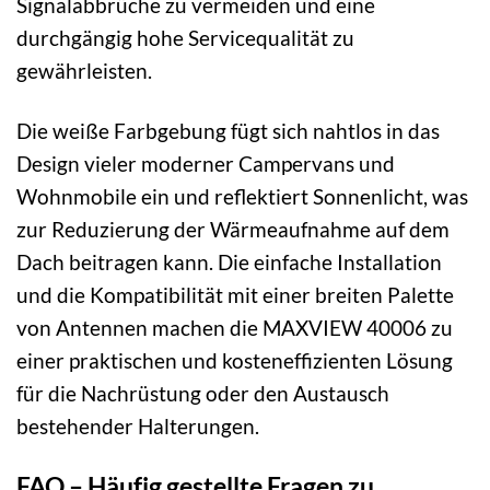
Signalabbrüche zu vermeiden und eine
durchgängig hohe Servicequalität zu
gewährleisten.
Die weiße Farbgebung fügt sich nahtlos in das
Design vieler moderner Campervans und
Wohnmobile ein und reflektiert Sonnenlicht, was
zur Reduzierung der Wärmeaufnahme auf dem
Dach beitragen kann. Die einfache Installation
und die Kompatibilität mit einer breiten Palette
von Antennen machen die MAXVIEW 40006 zu
einer praktischen und kosteneffizienten Lösung
für die Nachrüstung oder den Austausch
bestehender Halterungen.
FAQ – Häufig gestellte Fragen zu