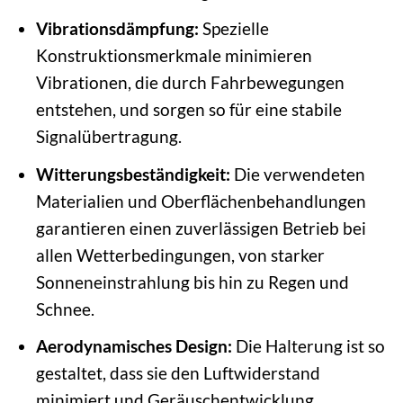
Vibrationsdämpfung:
Spezielle
Konstruktionsmerkmale minimieren
Vibrationen, die durch Fahrbewegungen
entstehen, und sorgen so für eine stabile
Signalübertragung.
Witterungsbeständigkeit:
Die verwendeten
Materialien und Oberflächenbehandlungen
garantieren einen zuverlässigen Betrieb bei
allen Wetterbedingungen, von starker
Sonneneinstrahlung bis hin zu Regen und
Schnee.
Aerodynamisches Design:
Die Halterung ist so
gestaltet, dass sie den Luftwiderstand
minimiert und Geräuschentwicklung