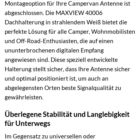
Montageoption für Ihre Campervan Antenne ist
abgeschlossen. Die MAXVIEW 40006
Dachhalterung in strahlendem Weiß bietet die
perfekte Lösung für alle Camper, Wohnmobilisten
und Off-Road-Enthusiasten, die auf einen
ununterbrochenen digitalen Empfang
angewiesen sind. Diese speziell entwickelte
Halterung stellt sicher, dass Ihre Antenne sicher
und optimal positioniert ist, um auch an
abgelegensten Orten beste Signalqualität zu
gewährleisten.
Überlegene Stabilität und Langlebigkeit
für Unterwegs
Im Gegensatz zu universellen oder