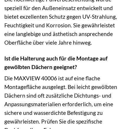
speziell für den Außeneinsatz entwickelt und
bietet exzellenten Schutz gegen UV-Strahlung,
Feuchtigkeit und Korrosion. Sie gewährleistet
eine langlebige und ästhetisch ansprechende
Oberfläche über viele Jahre hinweg.
Ist die Halterung auch für die Montage auf
gewölbten Dächern geeignet?
Die MAXVIEW 40006 ist auf eine flache
Montagefläche ausgelegt. Bei leicht gewölbten
Dächern sind oft zusätzliche Dichtungs- und
Anpassungsmaterialien erforderlich, um eine
sichere und wasserdichte Befestigung zu
gewährleisten. Prüfen Sie die spezifische