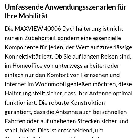
Umfassende Anwendungsszenarien für
Ihre Mobilität
Die MAXVIEW 40006 Dachhalterung ist nicht
nur ein Zubehörteil, sondern eine essenzielle
Komponente für jeden, der Wert auf zuverlässige
Konnektivität legt. Ob Sie auf langen Reisen sind,
im Homeoffice von unterwegs arbeiten oder
einfach nur den Komfort von Fernsehen und
Internet im Wohnmobil genießen möchten, diese
Halterung stellt sicher, dass Ihre Antenne optimal
funktioniert. Die robuste Konstruktion
garantiert, dass die Antenne auch bei schnellen
Fahrten oder auf unebenen Strecken sicher und
stabil bleibt. Dies ist entscheidend, um