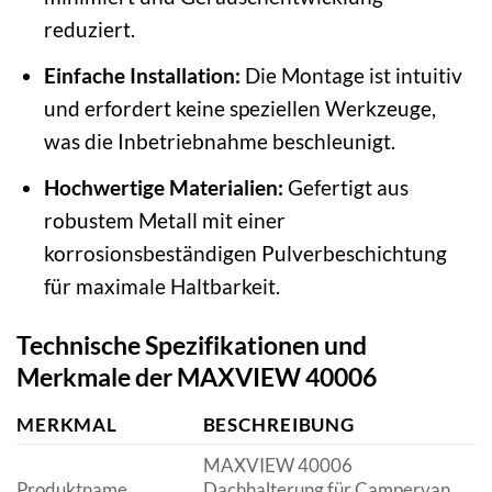
reduziert.
Einfache Installation:
Die Montage ist intuitiv
und erfordert keine speziellen Werkzeuge,
was die Inbetriebnahme beschleunigt.
Hochwertige Materialien:
Gefertigt aus
robustem Metall mit einer
korrosionsbeständigen Pulverbeschichtung
für maximale Haltbarkeit.
Technische Spezifikationen und
Merkmale der MAXVIEW 40006
MERKMAL
BESCHREIBUNG
MAXVIEW 40006
Produktname
Dachhalterung für Campervan