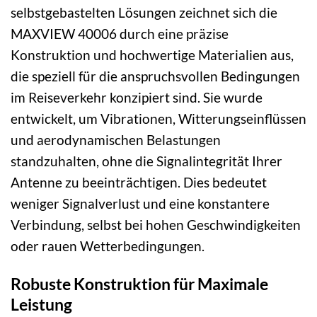
selbstgebastelten Lösungen zeichnet sich die
MAXVIEW 40006 durch eine präzise
Konstruktion und hochwertige Materialien aus,
die speziell für die anspruchsvollen Bedingungen
im Reiseverkehr konzipiert sind. Sie wurde
entwickelt, um Vibrationen, Witterungseinflüssen
und aerodynamischen Belastungen
standzuhalten, ohne die Signalintegrität Ihrer
Antenne zu beeinträchtigen. Dies bedeutet
weniger Signalverlust und eine konstantere
Verbindung, selbst bei hohen Geschwindigkeiten
oder rauen Wetterbedingungen.
Robuste Konstruktion für Maximale
Leistung