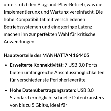
unterstützt den Plug-and-Play-Betrieb, was die
Implementierung und Wartung vereinfacht. Die
hohe Kompatibilität mit verschiedenen
Betriebssystemen und eine geringe Latenz
machen ihn zur perfekten Wahl für kritische
Anwendungen.
Hauptvorteile des MANHATTAN 164405
Erweiterte Konnektivität:
7 USB 3.0 Ports
bieten umfangreiche Anschlussmöglichkeiten
für verschiedenste Peripheriegeräte.
Hohe Datenübertragungsraten:
USB 3.0
Standard ermöglicht schnelle Datentransfers
von bis zu 5 Gbit/s, ideal für