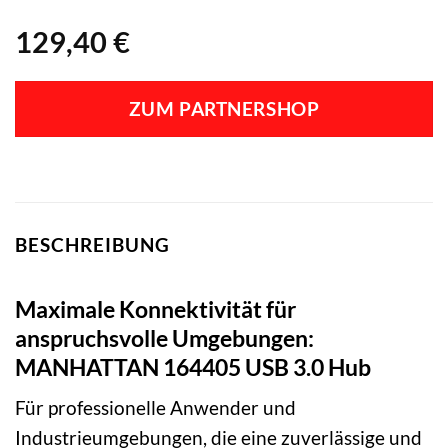
129,40
€
ZUM PARTNERSHOP
BESCHREIBUNG
Maximale Konnektivität für
anspruchsvolle Umgebungen:
MANHATTAN 164405 USB 3.0 Hub
Für professionelle Anwender und
Industrieumgebungen, die eine zuverlässige und