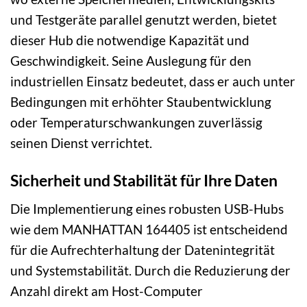
und Testgeräte parallel genutzt werden, bietet
dieser Hub die notwendige Kapazität und
Geschwindigkeit. Seine Auslegung für den
industriellen Einsatz bedeutet, dass er auch unter
Bedingungen mit erhöhter Staubentwicklung
oder Temperaturschwankungen zuverlässig
seinen Dienst verrichtet.
Sicherheit und Stabilität für Ihre Daten
Die Implementierung eines robusten USB-Hubs
wie dem MANHATTAN 164405 ist entscheidend
für die Aufrechterhaltung der Datenintegrität
und Systemstabilität. Durch die Reduzierung der
Anzahl direkt am Host-Computer