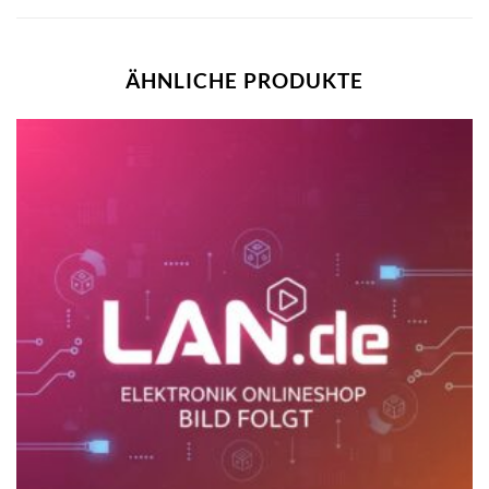
ÄHNLICHE PRODUKTE