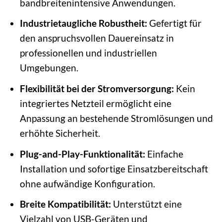
bandbreitenintensive Anwendungen.
Industrietaugliche Robustheit:
Gefertigt für
den anspruchsvollen Dauereinsatz in
professionellen und industriellen
Umgebungen.
Flexibilität bei der Stromversorgung:
Kein
integriertes Netzteil ermöglicht eine
Anpassung an bestehende Stromlösungen und
erhöhte Sicherheit.
Plug-and-Play-Funktionalität:
Einfache
Installation und sofortige Einsatzbereitschaft
ohne aufwändige Konfiguration.
Breite Kompatibilität:
Unterstützt eine
Vielzahl von USB-Geräten und