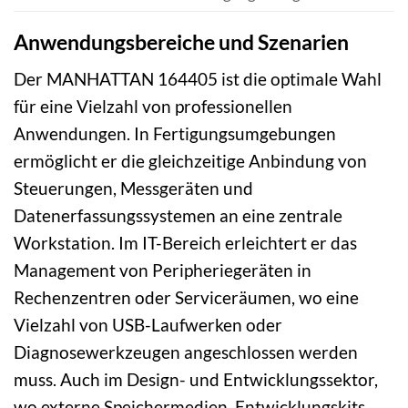
Anwendungsbereiche und Szenarien
Der MANHATTAN 164405 ist die optimale Wahl
für eine Vielzahl von professionellen
Anwendungen. In Fertigungsumgebungen
ermöglicht er die gleichzeitige Anbindung von
Steuerungen, Messgeräten und
Datenerfassungssystemen an eine zentrale
Workstation. Im IT-Bereich erleichtert er das
Management von Peripheriegeräten in
Rechenzentren oder Serviceräumen, wo eine
Vielzahl von USB-Laufwerken oder
Diagnosewerkzeugen angeschlossen werden
muss. Auch im Design- und Entwicklungssektor,
wo externe Speichermedien, Entwicklungskits