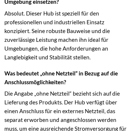
Umgebung einsetzen?
Absolut. Dieser Hub ist speziell für den
professionellen und industriellen Einsatz
konzipiert. Seine robuste Bauweise und die
zuverlässige Leistung machen ihn ideal für
Umgebungen, die hohe Anforderungen an
Langlebigkeit und Stabilität stellen.
Was bedeutet „ohne Netzteil“ in Bezug auf die
Anschlussmöglichkeiten?
Die Angabe „ohne Netzteil“ bezieht sich auf die
Lieferung des Produkts. Der Hub verfügt über
einen Anschluss für ein externes Netzteil, das
separat erworben und angeschlossen werden
muss, um eine ausreichende Stromversorgung für