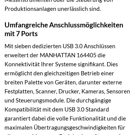
Produktionsanlagen unerlässlich sind.
Umfangreiche Anschlussmöglichkeiten
mit 7 Ports
Mit sieben dedizierten USB 3.0 Anschlüssen
erweitert der MANHATTAN 164405 die
Konnektivität Ihrer Systeme signifikant. Dies
ermöglicht den gleichzeitigen Betrieb einer
breiten Palette von Geräten, darunter externe
Festplatten, Scanner, Drucker, Kameras, Sensoren
und Steuerungsmodule. Die durchgängige
Kompatibilität mit dem USB 3.0 Standard
garantiert dabei die volle Funktionalität und die
maximalen Übertragungsgeschwindigkeiten für