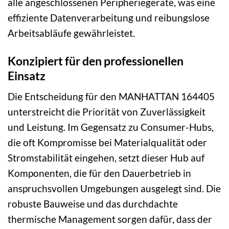
alle angeschlossenen Peripheriegeräte, was eine
effiziente Datenverarbeitung und reibungslose
Arbeitsabläufe gewährleistet.
Konzipiert für den professionellen
Einsatz
Die Entscheidung für den MANHATTAN 164405
unterstreicht die Priorität von Zuverlässigkeit
und Leistung. Im Gegensatz zu Consumer-Hubs,
die oft Kompromisse bei Materialqualität oder
Stromstabilität eingehen, setzt dieser Hub auf
Komponenten, die für den Dauerbetrieb in
anspruchsvollen Umgebungen ausgelegt sind. Die
robuste Bauweise und das durchdachte
thermische Management sorgen dafür, dass der