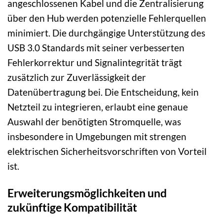
angeschlossenen Kabel und die Zentralisierung
über den Hub werden potenzielle Fehlerquellen
minimiert. Die durchgängige Unterstützung des
USB 3.0 Standards mit seiner verbesserten
Fehlerkorrektur und Signalintegrität trägt
zusätzlich zur Zuverlässigkeit der
Datenübertragung bei. Die Entscheidung, kein
Netzteil zu integrieren, erlaubt eine genaue
Auswahl der benötigten Stromquelle, was
insbesondere in Umgebungen mit strengen
elektrischen Sicherheitsvorschriften von Vorteil
ist.
Erweiterungsmöglichkeiten und
zukünftige Kompatibilität