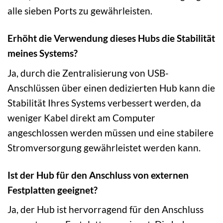
alle sieben Ports zu gewährleisten.
Erhöht die Verwendung dieses Hubs die Stabilität
meines Systems?
Ja, durch die Zentralisierung von USB-
Anschlüssen über einen dedizierten Hub kann die
Stabilität Ihres Systems verbessert werden, da
weniger Kabel direkt am Computer
angeschlossen werden müssen und eine stabilere
Stromversorgung gewährleistet werden kann.
Ist der Hub für den Anschluss von externen
Festplatten geeignet?
Ja, der Hub ist hervorragend für den Anschluss