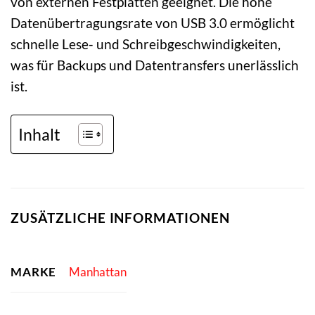
von externen Festplatten geeignet. Die hohe
Datenübertragungsrate von USB 3.0 ermöglicht
schnelle Lese- und Schreibgeschwindigkeiten,
was für Backups und Datentransfers unerlässlich
ist.
Inhalt
ZUSÄTZLICHE INFORMATIONEN
MARKE
Manhattan