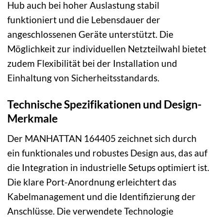
Hub auch bei hoher Auslastung stabil
funktioniert und die Lebensdauer der
angeschlossenen Geräte unterstützt. Die
Möglichkeit zur individuellen Netzteilwahl bietet
zudem Flexibilität bei der Installation und
Einhaltung von Sicherheitsstandards.
Technische Spezifikationen und Design-
Merkmale
Der MANHATTAN 164405 zeichnet sich durch
ein funktionales und robustes Design aus, das auf
die Integration in industrielle Setups optimiert ist.
Die klare Port-Anordnung erleichtert das
Kabelmanagement und die Identifizierung der
Anschlüsse. Die verwendete Technologie