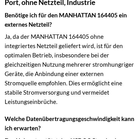
Port, ohne Netzteil, Industrie
Benötige ich für den MANHATTAN 164405 ein
externes Netzteil?
Ja, da der MANHATTAN 164405 ohne
integriertes Netzteil geliefert wird, ist für den
optimalen Betrieb, insbesondere bei der
gleichzeitigen Nutzung mehrerer stromhungriger
Geräte, die Anbindung einer externen
Stromquelle empfohlen. Dies ermöglicht eine
stabile Stromversorgung und vermeidet
Leistungseinbrüche.
Welche Datenübertragungsgeschwindigkeit kann
ich erwarten?