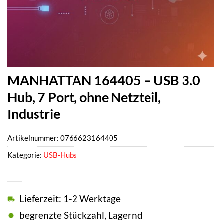
MANHATTAN 164405 – USB 3.0
Hub, 7 Port, ohne Netzteil,
Industrie
Artikelnummer:
0766623164405
Kategorie:
USB-Hubs
Lieferzeit: 1-2 Werktage
begrenzte Stückzahl, Lagernd