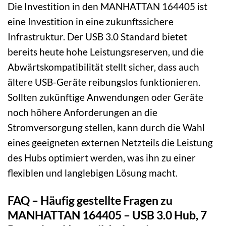
Die Investition in den MANHATTAN 164405 ist
eine Investition in eine zukunftssichere
Infrastruktur. Der USB 3.0 Standard bietet
bereits heute hohe Leistungsreserven, und die
Abwärtskompatibilität stellt sicher, dass auch
ältere USB-Geräte reibungslos funktionieren.
Sollten zukünftige Anwendungen oder Geräte
noch höhere Anforderungen an die
Stromversorgung stellen, kann durch die Wahl
eines geeigneten externen Netzteils die Leistung
des Hubs optimiert werden, was ihn zu einer
flexiblen und langlebigen Lösung macht.
FAQ – Häufig gestellte Fragen zu
MANHATTAN 164405 – USB 3.0 Hub, 7