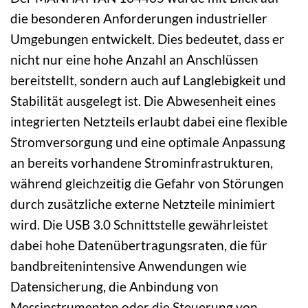
die besonderen Anforderungen industrieller
Umgebungen entwickelt. Dies bedeutet, dass er
nicht nur eine hohe Anzahl an Anschlüssen
bereitstellt, sondern auch auf Langlebigkeit und
Stabilität ausgelegt ist. Die Abwesenheit eines
integrierten Netzteils erlaubt dabei eine flexible
Stromversorgung und eine optimale Anpassung
an bereits vorhandene Strominfrastrukturen,
während gleichzeitig die Gefahr von Störungen
durch zusätzliche externe Netzteile minimiert
wird. Die USB 3.0 Schnittstelle gewährleistet
dabei hohe Datenübertragungsraten, die für
bandbreitenintensive Anwendungen wie
Datensicherung, die Anbindung von
Messinstrumenten oder die Steuerung von