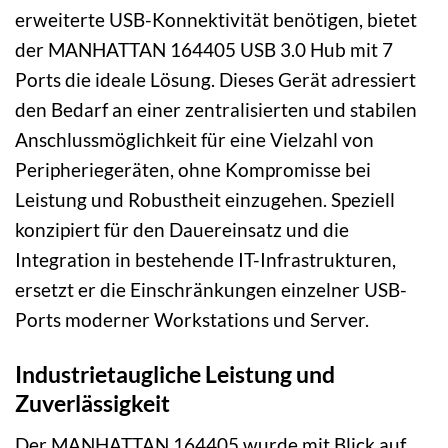
erweiterte USB-Konnektivität benötigen, bietet
der MANHATTAN 164405 USB 3.0 Hub mit 7
Ports die ideale Lösung. Dieses Gerät adressiert
den Bedarf an einer zentralisierten und stabilen
Anschlussmöglichkeit für eine Vielzahl von
Peripheriegeräten, ohne Kompromisse bei
Leistung und Robustheit einzugehen. Speziell
konzipiert für den Dauereinsatz und die
Integration in bestehende IT-Infrastrukturen,
ersetzt er die Einschränkungen einzelner USB-
Ports moderner Workstations und Server.
Industrietaugliche Leistung und
Zuverlässigkeit
Der MANHATTAN 164405 wurde mit Blick auf