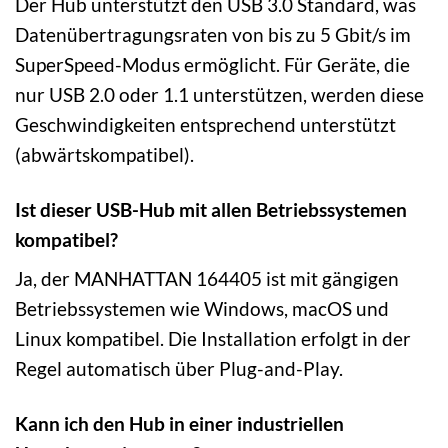
Der Hub unterstützt den USB 3.0 Standard, was
Datenübertragungsraten von bis zu 5 Gbit/s im
SuperSpeed-Modus ermöglicht. Für Geräte, die
nur USB 2.0 oder 1.1 unterstützen, werden diese
Geschwindigkeiten entsprechend unterstützt
(abwärtskompatibel).
Ist dieser USB-Hub mit allen Betriebssystemen
kompatibel?
Ja, der MANHATTAN 164405 ist mit gängigen
Betriebssystemen wie Windows, macOS und
Linux kompatibel. Die Installation erfolgt in der
Regel automatisch über Plug-and-Play.
Kann ich den Hub in einer industriellen