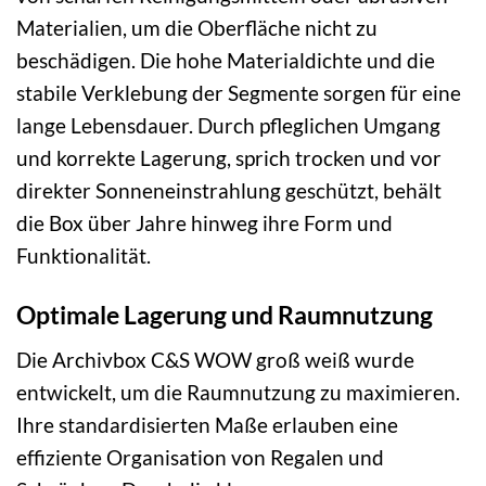
Materialien, um die Oberfläche nicht zu
beschädigen. Die hohe Materialdichte und die
stabile Verklebung der Segmente sorgen für eine
lange Lebensdauer. Durch pfleglichen Umgang
und korrekte Lagerung, sprich trocken und vor
direkter Sonneneinstrahlung geschützt, behält
die Box über Jahre hinweg ihre Form und
Funktionalität.
Optimale Lagerung und Raumnutzung
Die Archivbox C&S WOW groß weiß wurde
entwickelt, um die Raumnutzung zu maximieren.
Ihre standardisierten Maße erlauben eine
effiziente Organisation von Regalen und