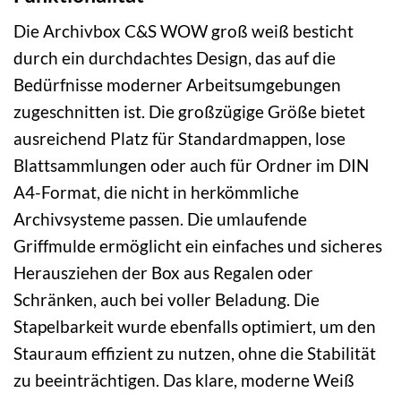
Die Archivbox C&S WOW groß weiß besticht
durch ein durchdachtes Design, das auf die
Bedürfnisse moderner Arbeitsumgebungen
zugeschnitten ist. Die großzügige Größe bietet
ausreichend Platz für Standardmappen, lose
Blattsammlungen oder auch für Ordner im DIN
A4-Format, die nicht in herkömmliche
Archivsysteme passen. Die umlaufende
Griffmulde ermöglicht ein einfaches und sicheres
Herausziehen der Box aus Regalen oder
Schränken, auch bei voller Beladung. Die
Stapelbarkeit wurde ebenfalls optimiert, um den
Stauraum effizient zu nutzen, ohne die Stabilität
zu beeinträchtigen. Das klare, moderne Weiß