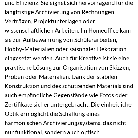
und Effizienz. Sie eignet sich hervorragend für die
langfristige Archivierung von Rechnungen,
Verträgen, Projektunterlagen oder
wissenschaftlichen Arbeiten. Im Homeoffice kann
sie zur Aufbewahrung von Schülerarbeiten,
Hobby-Materialien oder saisonaler Dekoration
eingesetzt werden. Auch für Kreative ist sie eine
praktische Lösung zur Organisation von Skizzen,
Proben oder Materialien. Dank der stabilen
Konstruktion und des schützenden Materials sind
auch empfindliche Gegenstände wie Fotos oder
Zertifikate sicher untergebracht. Die einheitliche
Optik ermöglicht die Schaffung eines
harmonischen Archivierungssystems, das nicht
nur funktional, sondern auch optisch