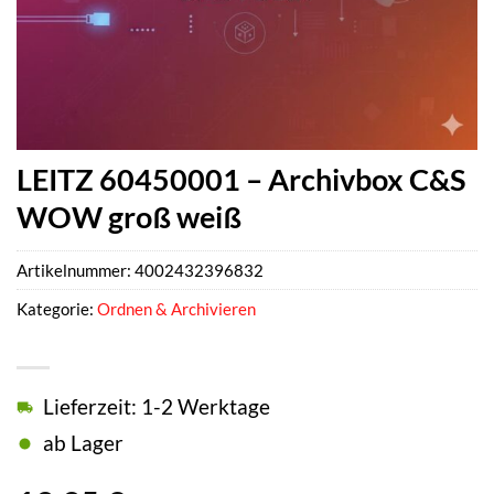
LEITZ 60450001 – Archivbox C&S
WOW groß weiß
Artikelnummer:
4002432396832
Kategorie:
Ordnen & Archivieren
Lieferzeit: 1-2 Werktage
ab Lager