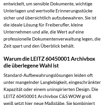
entwickelt, um sensible Dokumente, wichtige
Unterlagen und wertvolle Erinnerungsstücke
sicher und übersichtlich aufzubewahren. Sie ist
die ideale Lösung für Freiberufler, kleine
Unternehmen und alle, die Wert auf eine
professionelle Dokumentenverwaltung legen, die
Zeit spart und den Überblick behält.
Warum die LEITZ 60450001 Archivbox
die überlegene Wahl ist
Standard-Aufbewahrungslösungen leiden oft
unter mangelnder Langlebigkeit, eingeschränkter
Kapazität oder einem uninspirierten Design. Die
LEITZ 60450001 Archivbox C&S WOW groß
weiß setzt hier neue Maßstäbe. Sie kombiniert