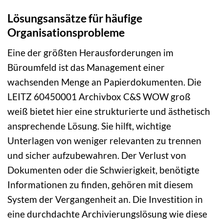
Lösungsansätze für häufige
Organisationsprobleme
Eine der größten Herausforderungen im
Büroumfeld ist das Management einer
wachsenden Menge an Papierdokumenten. Die
LEITZ 60450001 Archivbox C&S WOW groß
weiß bietet hier eine strukturierte und ästhetisch
ansprechende Lösung. Sie hilft, wichtige
Unterlagen von weniger relevanten zu trennen
und sicher aufzubewahren. Der Verlust von
Dokumenten oder die Schwierigkeit, benötigte
Informationen zu finden, gehören mit diesem
System der Vergangenheit an. Die Investition in
eine durchdachte Archivierungslösung wie diese