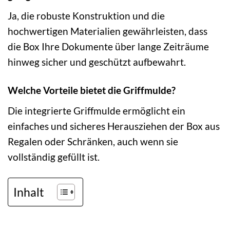
Ja, die robuste Konstruktion und die
hochwertigen Materialien gewährleisten, dass
die Box Ihre Dokumente über lange Zeiträume
hinweg sicher und geschützt aufbewahrt.
Welche Vorteile bietet die Griffmulde?
Die integrierte Griffmulde ermöglicht ein
einfaches und sicheres Herausziehen der Box aus
Regalen oder Schränken, auch wenn sie
vollständig gefüllt ist.
Inhalt