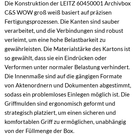
Die Konstruktion der LEITZ 60450001 Archivbox
C&S WOW groß weiß basiert auf präzisen
Fertigungsprozessen. Die Kanten sind sauber
verarbeitet, und die Verbindungen sind robust
verleimt, um eine hohe Belastbarkeit zu
gewährleisten. Die Materialstärke des Kartons ist
so gewählt, dass sie ein Eindrücken oder
Verformen unter normaler Belastung verhindert.
Die Innenmaße sind auf die gängigen Formate
von Aktenordnern und Dokumenten abgestimmt,
sodass ein problemloses Einlegen möglich ist. Die
Griffmulden sind ergonomisch geformt und
strategisch platziert, um einen sicheren und
komfortablen Griff zu ermöglichen, unabhängig
von der Füllmenge der Box.