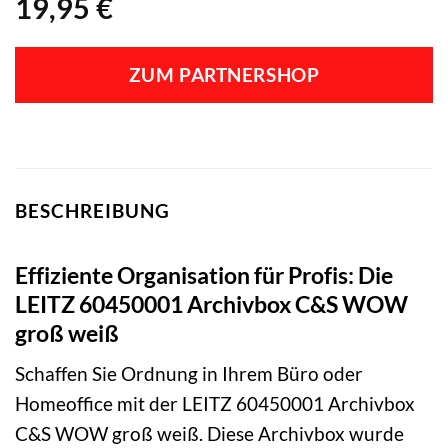
19,95
€
ZUM PARTNERSHOP
BESCHREIBUNG
Effiziente Organisation für Profis: Die
LEITZ 60450001 Archivbox C&S WOW
groß weiß
Schaffen Sie Ordnung in Ihrem Büro oder
Homeoffice mit der LEITZ 60450001 Archivbox
C&S WOW groß weiß. Diese Archivbox wurde