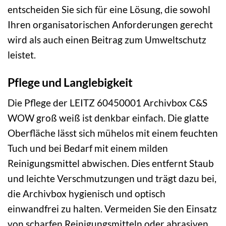
entscheiden Sie sich für eine Lösung, die sowohl
Ihren organisatorischen Anforderungen gerecht
wird als auch einen Beitrag zum Umweltschutz
leistet.
Pflege und Langlebigkeit
Die Pflege der LEITZ 60450001 Archivbox C&S
WOW groß weiß ist denkbar einfach. Die glatte
Oberfläche lässt sich mühelos mit einem feuchten
Tuch und bei Bedarf mit einem milden
Reinigungsmittel abwischen. Dies entfernt Staub
und leichte Verschmutzungen und trägt dazu bei,
die Archivbox hygienisch und optisch
einwandfrei zu halten. Vermeiden Sie den Einsatz
von scharfen Reinigungsmitteln oder abrasiven