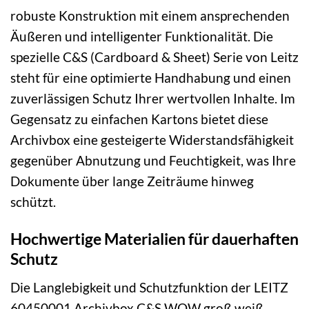
robuste Konstruktion mit einem ansprechenden
Äußeren und intelligenter Funktionalität. Die
spezielle C&S (Cardboard & Sheet) Serie von Leitz
steht für eine optimierte Handhabung und einen
zuverlässigen Schutz Ihrer wertvollen Inhalte. Im
Gegensatz zu einfachen Kartons bietet diese
Archivbox eine gesteigerte Widerstandsfähigkeit
gegenüber Abnutzung und Feuchtigkeit, was Ihre
Dokumente über lange Zeiträume hinweg
schützt.
Hochwertige Materialien für dauerhaften
Schutz
Die Langlebigkeit und Schutzfunktion der LEITZ
60450001 Archivbox C&S WOW groß weiß