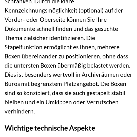
Schränken. Durch die klare
Kennzeichnungsmöglichkeit (optional) auf der
Vorder- oder Oberseite können Sie Ihre
Dokumente schnell finden und das gesuchte
Thema zielsicher identifizieren. Die
Stapelfunktion ermöglicht es Ihnen, mehrere
Boxen übereinander zu positionieren, ohne dass
die untersten Boxen übermäßig belastet werden.
Dies ist besonders wertvoll in Archivräumen oder
Büros mit begrenztem Platzangebot. Die Boxen
sind so konzipiert, dass sie auch gestapelt stabil
bleiben und ein Umkippen oder Verrutschen
verhindern.
Wichtige technische Aspekte