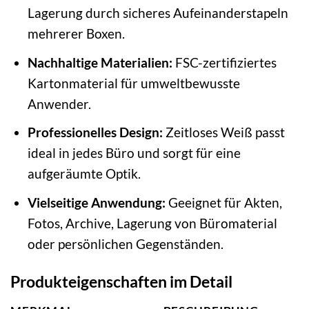
Lagerung durch sicheres Aufeinanderstapeln
mehrerer Boxen.
Nachhaltige Materialien:
FSC-zertifiziertes
Kartonmaterial für umweltbewusste
Anwender.
Professionelles Design:
Zeitloses Weiß passt
ideal in jedes Büro und sorgt für eine
aufgeräumte Optik.
Vielseitige Anwendung:
Geeignet für Akten,
Fotos, Archive, Lagerung von Büromaterial
oder persönlichen Gegenständen.
Produkteigenschaften im Detail