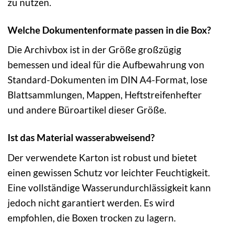
zu nutzen.
Welche Dokumentenformate passen in die Box?
Die Archivbox ist in der Größe großzügig
bemessen und ideal für die Aufbewahrung von
Standard-Dokumenten im DIN A4-Format, lose
Blattsammlungen, Mappen, Heftstreifenhefter
und andere Büroartikel dieser Größe.
Ist das Material wasserabweisend?
Der verwendete Karton ist robust und bietet
einen gewissen Schutz vor leichter Feuchtigkeit.
Eine vollständige Wasserundurchlässigkeit kann
jedoch nicht garantiert werden. Es wird
empfohlen, die Boxen trocken zu lagern.