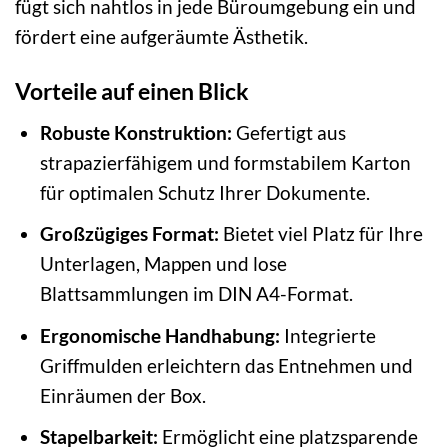
fügt sich nahtlos in jede Büroumgebung ein und
fördert eine aufgeräumte Ästhetik.
Vorteile auf einen Blick
Robuste Konstruktion:
Gefertigt aus
strapazierfähigem und formstabilem Karton
für optimalen Schutz Ihrer Dokumente.
Großzügiges Format:
Bietet viel Platz für Ihre
Unterlagen, Mappen und lose
Blattsammlungen im DIN A4-Format.
Ergonomische Handhabung:
Integrierte
Griffmulden erleichtern das Entnehmen und
Einräumen der Box.
Stapelbarkeit:
Ermöglicht eine platzsparende