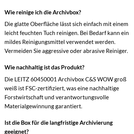
Wie reinige ich die Archivbox?
Die glatte Oberfläche lässt sich einfach mit einem
leicht feuchten Tuch reinigen. Bei Bedarf kann ein
mildes Reinigungsmittel verwendet werden.
Vermeiden Sie aggressive oder abrasive Reiniger.
Wie nachhaltig ist das Produkt?
Die LEITZ 60450001 Archivbox C&S WOW groß
weiß ist FSC-zertifiziert, was eine nachhaltige
Forstwirtschaft und verantwortungsvolle
Materialgewinnung garantiert.
Ist die Box für die langfristige Archivierung
geeignet?