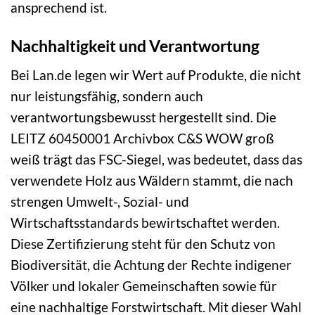
ansprechend ist.
Nachhaltigkeit und Verantwortung
Bei Lan.de legen wir Wert auf Produkte, die nicht
nur leistungsfähig, sondern auch
verantwortungsbewusst hergestellt sind. Die
LEITZ 60450001 Archivbox C&S WOW groß
weiß trägt das FSC-Siegel, was bedeutet, dass das
verwendete Holz aus Wäldern stammt, die nach
strengen Umwelt-, Sozial- und
Wirtschaftsstandards bewirtschaftet werden.
Diese Zertifizierung steht für den Schutz von
Biodiversität, die Achtung der Rechte indigener
Völker und lokaler Gemeinschaften sowie für
eine nachhaltige Forstwirtschaft. Mit dieser Wahl