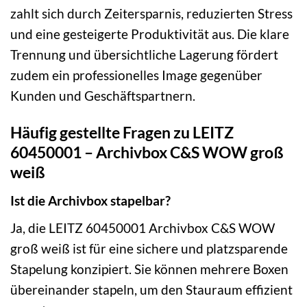
zahlt sich durch Zeitersparnis, reduzierten Stress
und eine gesteigerte Produktivität aus. Die klare
Trennung und übersichtliche Lagerung fördert
zudem ein professionelles Image gegenüber
Kunden und Geschäftspartnern.
Häufig gestellte Fragen zu LEITZ
60450001 – Archivbox C&S WOW groß
weiß
Ist die Archivbox stapelbar?
Ja, die LEITZ 60450001 Archivbox C&S WOW
groß weiß ist für eine sichere und platzsparende
Stapelung konzipiert. Sie können mehrere Boxen
übereinander stapeln, um den Stauraum effizient