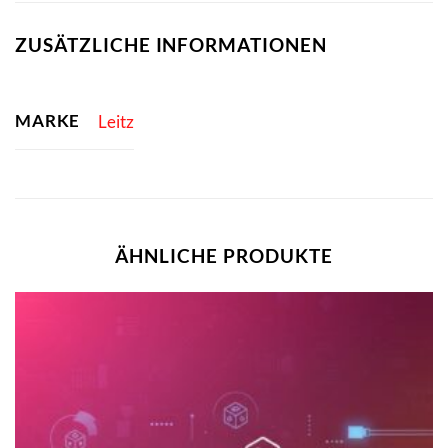
ZUSÄTZLICHE INFORMATIONEN
MARKE
Leitz
ÄHNLICHE PRODUKTE