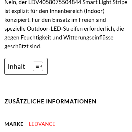
Nein, der LDV4058075504844 Smart Light Stripe
ist explizit für den Innenbereich (Indoor)
konzipiert. Für den Einsatz im Freien sind
spezielle Outdoor-LED-Streifen erforderlich, die
gegen Feuchtigkeit und Witterungseinflüsse
geschützt sind.
Inhalt
ZUSÄTZLICHE INFORMATIONEN
MARKE
LEDVANCE