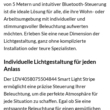
von 5 Metern und intuitiver Bluetooth-Steuerung
ist die ideale Lösung für alle, die ihre Wohn- oder
Arbeitsumgebung mit individueller und
stimmungsvoller Beleuchtung aufwerten
möchten. Erleben Sie eine neue Dimension der
Lichtgestaltung, ganz ohne komplizierte
Installation oder teure Spezialisten.
Individuelle Lichtgestaltung für jeden
Anlass
Der LDV4058075504844 Smart Light Stripe
ermöglicht eine präzise Steuerung Ihrer
Beleuchtung, um die perfekte Atmosphäre für
jede Situation zu schaffen. Egal ob Sie eine
entspannte Beleuchtung für einen gemütlichen