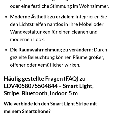
oder eine festliche Stimmung im Wohnzimmer.
Moderne Ästhetik zu erzielen:
Integrieren Sie
den Lichtstreifen nahtlos in Ihre Möbel oder
Wandgestaltungen für einen cleanen und
modernen Look.
Die Raumwahrnehmung zu verändern:
Durch
gezielte Beleuchtung können Räume größer,
offener oder gemütlicher wirken.
Häufig gestellte Fragen (FAQ) zu
LDV4058075504844 – Smart Light,
Stripe, Bluetooth, Indoor, 5 m
Wie verbinde ich den Smart Light Stripe mit
meinem Smartphone?