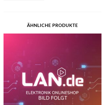
ÄHNLICHE PRODUKTE