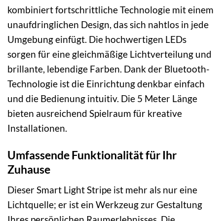
kombiniert fortschrittliche Technologie mit einem
unaufdringlichen Design, das sich nahtlos in jede
Umgebung einfügt. Die hochwertigen LEDs
sorgen für eine gleichmäßige Lichtverteilung und
brillante, lebendige Farben. Dank der Bluetooth-
Technologie ist die Einrichtung denkbar einfach
und die Bedienung intuitiv. Die 5 Meter Länge
bieten ausreichend Spielraum für kreative
Installationen.
Umfassende Funktionalität für Ihr
Zuhause
Dieser Smart Light Stripe ist mehr als nur eine
Lichtquelle; er ist ein Werkzeug zur Gestaltung
Ihres persönlichen Raumerlebnisses. Die