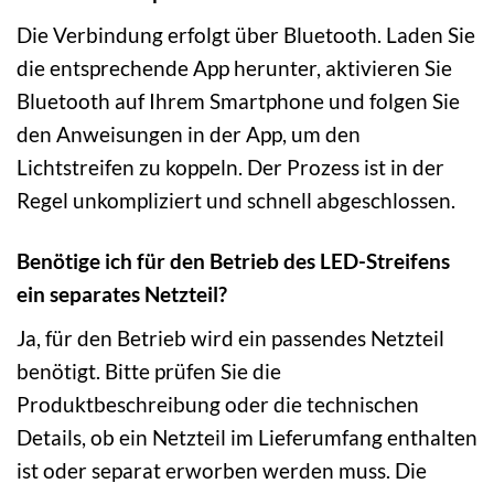
Die Verbindung erfolgt über Bluetooth. Laden Sie
die entsprechende App herunter, aktivieren Sie
Bluetooth auf Ihrem Smartphone und folgen Sie
den Anweisungen in der App, um den
Lichtstreifen zu koppeln. Der Prozess ist in der
Regel unkompliziert und schnell abgeschlossen.
Benötige ich für den Betrieb des LED-Streifens
ein separates Netzteil?
Ja, für den Betrieb wird ein passendes Netzteil
benötigt. Bitte prüfen Sie die
Produktbeschreibung oder die technischen
Details, ob ein Netzteil im Lieferumfang enthalten
ist oder separat erworben werden muss. Die