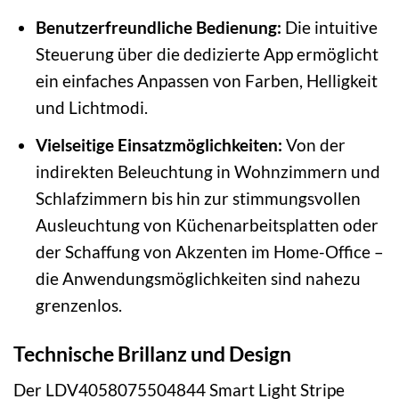
Benutzerfreundliche Bedienung:
Die intuitive
Steuerung über die dedizierte App ermöglicht
ein einfaches Anpassen von Farben, Helligkeit
und Lichtmodi.
Vielseitige Einsatzmöglichkeiten:
Von der
indirekten Beleuchtung in Wohnzimmern und
Schlafzimmern bis hin zur stimmungsvollen
Ausleuchtung von Küchenarbeitsplatten oder
der Schaffung von Akzenten im Home-Office –
die Anwendungsmöglichkeiten sind nahezu
grenzenlos.
Technische Brillanz und Design
Der LDV4058075504844 Smart Light Stripe