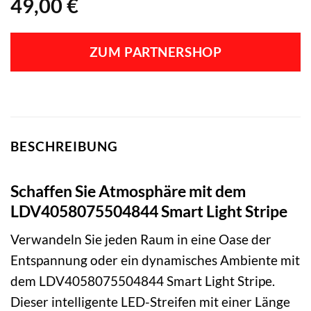
49,00
€
ZUM PARTNERSHOP
BESCHREIBUNG
Schaffen Sie Atmosphäre mit dem
LDV4058075504844 Smart Light Stripe
Verwandeln Sie jeden Raum in eine Oase der
Entspannung oder ein dynamisches Ambiente mit
dem LDV4058075504844 Smart Light Stripe.
Dieser intelligente LED-Streifen mit einer Länge