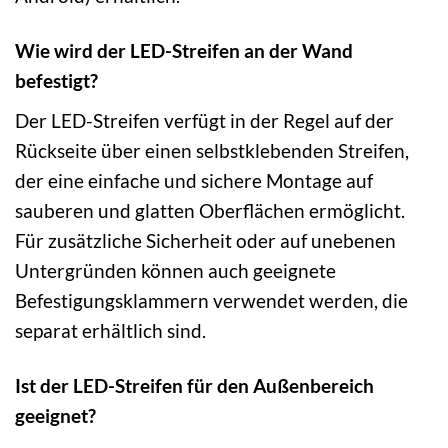
Wie wird der LED-Streifen an der Wand
befestigt?
Der LED-Streifen verfügt in der Regel auf der
Rückseite über einen selbstklebenden Streifen,
der eine einfache und sichere Montage auf
sauberen und glatten Oberflächen ermöglicht.
Für zusätzliche Sicherheit oder auf unebenen
Untergründen können auch geeignete
Befestigungsklammern verwendet werden, die
separat erhältlich sind.
Ist der LED-Streifen für den Außenbereich
geeignet?