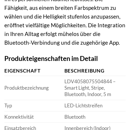
Fähigkeit, aus einem breiten Farbspektrum zu
wählen und die Helligkeit stufenlos anzupassen,
eröffnet vielfältige Möglichkeiten. Die Integration
in Ihren Alltag erfolgt mühelos über die
Bluetooth-Verbindung und die zugehörige App.
Produkteigenschaften im Detail
EIGENSCHAFT
BESCHREIBUNG
LDV4058075504844 –
Produktbezeichnung
Smart Light, Stripe,
Bluetooth, Indoor, 5 m
Typ
LED-Lichtstreifen
Konnektivität
Bluetooth
Einsatzbereich
Innenbereich (Indoor)