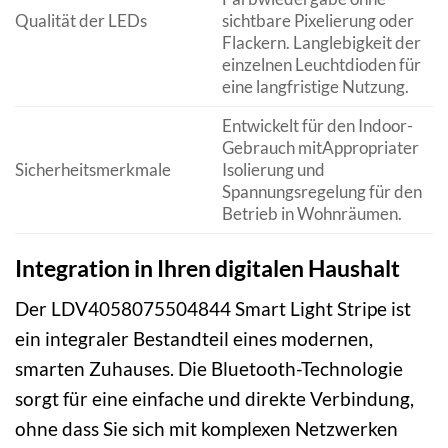
Qualität der LEDs
sichtbare Pixelierung oder
Flackern. Langlebigkeit der
einzelnen Leuchtdioden für
eine langfristige Nutzung.
Entwickelt für den Indoor-
Gebrauch mitAppropriater
Sicherheitsmerkmale
Isolierung und
Spannungsregelung für den
Betrieb in Wohnräumen.
Integration in Ihren digitalen Haushalt
Der LDV4058075504844 Smart Light Stripe ist
ein integraler Bestandteil eines modernen,
smarten Zuhauses. Die Bluetooth-Technologie
sorgt für eine einfache und direkte Verbindung,
ohne dass Sie sich mit komplexen Netzwerken