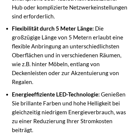
Hub oder komplizierte Netzwerkeinstellungen
sind erforderlich.
Flexibilität durch 5 Meter Länge:
Die
großzügige Länge von 5 Metern erlaubt eine
flexible Anbringung an unterschiedlichsten
Oberflächen und in verschiedenen Räumen,
wie z.B. hinter Möbeln, entlang von
Deckenleisten oder zur Akzentuierung von
Regalen.
Energieeffiziente LED-Technologie:
Genießen
Sie brillante Farben und hohe Helligkeit bei
gleichzeitig niedrigem Energieverbrauch, was
zu einer Reduzierung Ihrer Stromkosten
beiträgt.