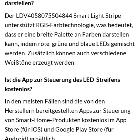
darstellen?
Der LDV4058075504844 Smart Light Stripe
unterstützt RGB-Farbtechnologie, was bedeutet,
dass er eine breite Palette an Farben darstellen
kann, indem rote, grüne und blaue LEDs gemischt
werden. Zusätzlich können auch verschiedene
Weißtöne erzeugt werden.
Ist die App zur Steuerung des LED-Streifens
kostenlos?
In den meisten Fällen sind die von den
Herstellern bereitgestellten Apps zur Steuerung
von Smart-Home-Produkten kostenlos im App
Store (für iOS) und Google Play Store (für
Android) erhältlich.