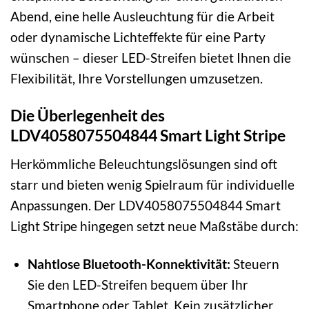
Abend, eine helle Ausleuchtung für die Arbeit
oder dynamische Lichteffekte für eine Party
wünschen – dieser LED-Streifen bietet Ihnen die
Flexibilität, Ihre Vorstellungen umzusetzen.
Die Überlegenheit des
LDV4058075504844 Smart Light Stripe
Herkömmliche Beleuchtungslösungen sind oft
starr und bieten wenig Spielraum für individuelle
Anpassungen. Der LDV4058075504844 Smart
Light Stripe hingegen setzt neue Maßstäbe durch:
Nahtlose Bluetooth-Konnektivität:
Steuern
Sie den LED-Streifen bequem über Ihr
Smartphone oder Tablet. Kein zusätzlicher