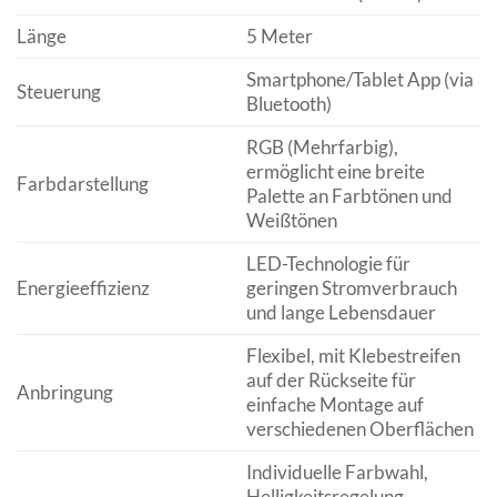
Länge
5 Meter
Smartphone/Tablet App (via
Steuerung
Bluetooth)
RGB (Mehrfarbig),
ermöglicht eine breite
Farbdarstellung
Palette an Farbtönen und
Weißtönen
LED-Technologie für
Energieeffizienz
geringen Stromverbrauch
und lange Lebensdauer
Flexibel, mit Klebestreifen
auf der Rückseite für
Anbringung
einfache Montage auf
verschiedenen Oberflächen
Individuelle Farbwahl,
Helligkeitsregelung,