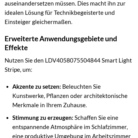
auseinandersetzen müssen. Dies macht ihn zur
idealen Lösung für Technikbegeisterte und
Einsteiger gleichermaßen.
Erweiterte Anwendungsgebiete und
Effekte
Nutzen Sie den LDV4058075504844 Smart Light
Stripe, um:
Akzente zu setzen:
Beleuchten Sie
Kunstwerke, Pflanzen oder architektonische
Merkmale in Ihrem Zuhause.
Stimmung zu erzeugen:
Schaffen Sie eine
entspannende Atmosphäre im Schlafzimmer,
eine produktive Umgebung im Arbeitszimmer