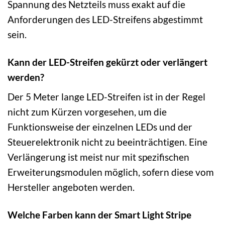
Spannung des Netzteils muss exakt auf die
Anforderungen des LED-Streifens abgestimmt
sein.
Kann der LED-Streifen gekürzt oder verlängert
werden?
Der 5 Meter lange LED-Streifen ist in der Regel
nicht zum Kürzen vorgesehen, um die
Funktionsweise der einzelnen LEDs und der
Steuerelektronik nicht zu beeinträchtigen. Eine
Verlängerung ist meist nur mit spezifischen
Erweiterungsmodulen möglich, sofern diese vom
Hersteller angeboten werden.
Welche Farben kann der Smart Light Stripe