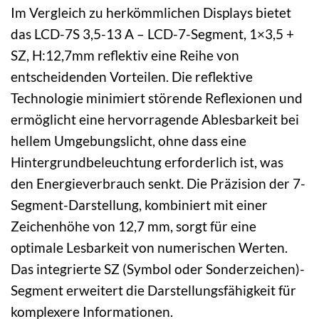
Im Vergleich zu herkömmlichen Displays bietet
das LCD-7S 3,5-13 A – LCD-7-Segment, 1×3,5 +
SZ, H:12,7mm reflektiv eine Reihe von
entscheidenden Vorteilen. Die reflektive
Technologie minimiert störende Reflexionen und
ermöglicht eine hervorragende Ablesbarkeit bei
hellem Umgebungslicht, ohne dass eine
Hintergrundbeleuchtung erforderlich ist, was
den Energieverbrauch senkt. Die Präzision der 7-
Segment-Darstellung, kombiniert mit einer
Zeichenhöhe von 12,7 mm, sorgt für eine
optimale Lesbarkeit von numerischen Werten.
Das integrierte SZ (Symbol oder Sonderzeichen)-
Segment erweitert die Darstellungsfähigkeit für
komplexere Informationen.