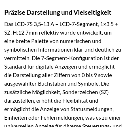
Präzise Darstellung und Vielseitigkeit
Das LCD-7S 3,5-13 A – LCD-7-Segment, 1×3,5 +
SZ, H:12,7mm reflektiv wurde entwickelt, um
eine breite Palette von numerischen und
symbolischen Informationen klar und deutlich zu
vermitteln. Die 7-Segment-Konfiguration ist der
Standard für digitale Anzeigen und ermöglicht
die Darstellung aller Ziffern von 0 bis 9 sowie
ausgewählter Buchstaben und Symbole. Die
zusätzliche Möglichkeit, Sonderzeichen (SZ)
darzustellen, erhöht die Flexibilität und
ermöglicht die Anzeige von Statusmeldungen,
Einheiten oder Fehlermeldungen, was es zu einer
universellen Anzeige für diverse Steuerungs- und