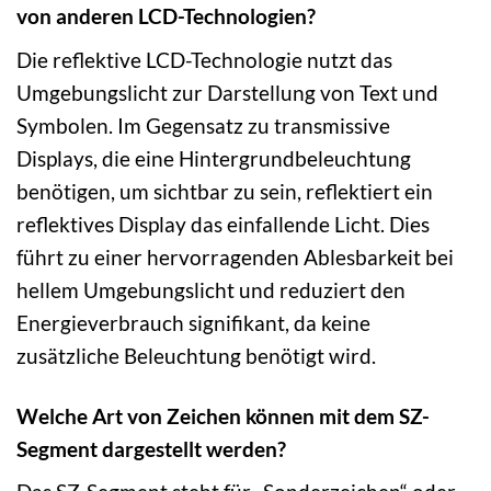
von anderen LCD-Technologien?
Die reflektive LCD-Technologie nutzt das
Umgebungslicht zur Darstellung von Text und
Symbolen. Im Gegensatz zu transmissive
Displays, die eine Hintergrundbeleuchtung
benötigen, um sichtbar zu sein, reflektiert ein
reflektives Display das einfallende Licht. Dies
führt zu einer hervorragenden Ablesbarkeit bei
hellem Umgebungslicht und reduziert den
Energieverbrauch signifikant, da keine
zusätzliche Beleuchtung benötigt wird.
Welche Art von Zeichen können mit dem SZ-
Segment dargestellt werden?