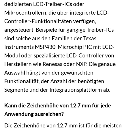
dedizierten LCD-Treiber-ICs oder
Mikrocontrollern, die über integrierte LCD-
Controller-Funktionalitäten verfügen,
angesteuert. Beispiele für gängige Treiber-ICs
sind solche aus den Familien der Texas
Instruments MSP430, Microchip PIC mit LCD-
Modul oder spezialisierte LCD-Controller von
Herstellern wie Renesas oder NXP. Die genaue
Auswahl hängt von der gewünschten
Funktionalität, der Anzahl der benötigten
Segmente und der Integrationsplattform ab.
Kann die Zeichenhöhe von 12,7 mm für jede
Anwendung ausreichen?
Die Zeichenhöhe von 12,7 mm ist für die meisten