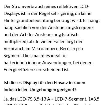
Der Stromverbrauch eines reflektiven LCD-
Displays ist in der Regel sehr gering, da keine
Hintergrundbeleuchtung benötigt wird. Er hängt
hauptsächlich von der Ansteuerungsfrequenz
und der Art der Ansteuerung (statisch,
multiplexed) ab. In vielen Fällen liegt der
Verbrauch im Mikroampere-Bereich pro
Segment. Dies macht es ideal für
batteriebetriebene Anwendungen, bei denen
Energieeffizienz entscheidend ist.
Ist dieses Display für den Einsatz in rauen
industriellen Umgebungen geeignet?
Ja, das LCD-7S 3,5-13 A – LCD-7-Segment, 1×3,5