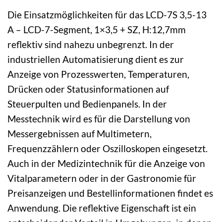
Die Einsatzmöglichkeiten für das LCD-7S 3,5-13
A – LCD-7-Segment, 1×3,5 + SZ, H:12,7mm
reflektiv sind nahezu unbegrenzt. In der
industriellen Automatisierung dient es zur
Anzeige von Prozesswerten, Temperaturen,
Drücken oder Statusinformationen auf
Steuerpulten und Bedienpanels. In der
Messtechnik wird es für die Darstellung von
Messergebnissen auf Multimetern,
Frequenzzählern oder Oszilloskopen eingesetzt.
Auch in der Medizintechnik für die Anzeige von
Vitalparametern oder in der Gastronomie für
Preisanzeigen und Bestellinformationen findet es
Anwendung. Die reflektive Eigenschaft ist ein