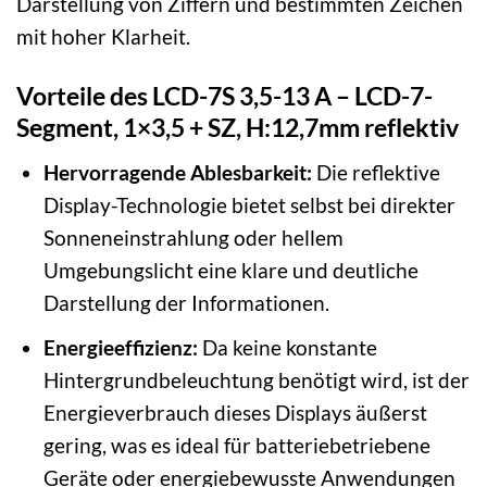
Darstellung von Ziffern und bestimmten Zeichen
mit hoher Klarheit.
Vorteile des LCD-7S 3,5-13 A – LCD-7-
Segment, 1×3,5 + SZ, H:12,7mm reflektiv
Hervorragende Ablesbarkeit:
Die reflektive
Display-Technologie bietet selbst bei direkter
Sonneneinstrahlung oder hellem
Umgebungslicht eine klare und deutliche
Darstellung der Informationen.
Energieeffizienz:
Da keine konstante
Hintergrundbeleuchtung benötigt wird, ist der
Energieverbrauch dieses Displays äußerst
gering, was es ideal für batteriebetriebene
Geräte oder energiebewusste Anwendungen