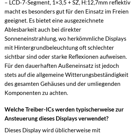
– LCD-7-Segment, 1×3,5 + SZ, H:12,7mm reflektiv
macht es besonders gut für den Einsatz im Freien
geeignet. Es bietet eine ausgezeichnete
Ablesbarkeit auch bei direkter
Sonneneinstrahlung, wo herkömmliche Displays
mit Hintergrundbeleuchtung oft schlechter
sichtbar sind oder starke Reflexionen aufweisen.
Für den dauerhaften Außeneinsatz ist jedoch
stets auf die allgemeine Witterungsbeständigkeit
des gesamten Gehäuses und der umliegenden
Komponenten zu achten.
Welche Treiber-ICs werden typischerweise zur
Ansteuerung dieses Displays verwendet?
Dieses Display wird üblicherweise mit