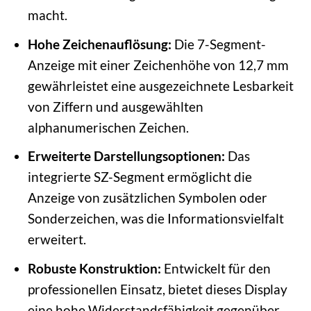
macht.
Hohe Zeichenauflösung:
Die 7-Segment-
Anzeige mit einer Zeichenhöhe von 12,7 mm
gewährleistet eine ausgezeichnete Lesbarkeit
von Ziffern und ausgewählten
alphanumerischen Zeichen.
Erweiterte Darstellungsoptionen:
Das
integrierte SZ-Segment ermöglicht die
Anzeige von zusätzlichen Symbolen oder
Sonderzeichen, was die Informationsvielfalt
erweitert.
Robuste Konstruktion:
Entwickelt für den
professionellen Einsatz, bietet dieses Display
eine hohe Widerstandsfähigkeit gegenüber