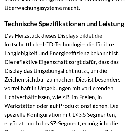
Überwachungssysteme macht.
Technische Spezifikationen und Leistung
Das Herzstück dieses Displays bildet die
fortschrittliche LCD-Technologie, die für ihre
Langlebigkeit und Energieeffizienz bekannt ist.
Die reflektive Eigenschaft sorgt dafür, dass das
Display das Umgebungslicht nutzt, um die
Zeichen sichtbar zu machen. Dies ist besonders
vorteilhaft in Umgebungen mit variierenden
Lichtverhältnissen, wie z.B. im Freien, in
Werkstätten oder auf Produktionsflächen. Die
spezielle Konfiguration mit 1×3,5 Segmenten,
ergänzt durch das SZ-Segment, ermöglicht die