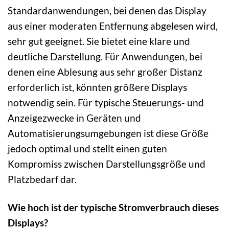
Standardanwendungen, bei denen das Display
aus einer moderaten Entfernung abgelesen wird,
sehr gut geeignet. Sie bietet eine klare und
deutliche Darstellung. Für Anwendungen, bei
denen eine Ablesung aus sehr großer Distanz
erforderlich ist, könnten größere Displays
notwendig sein. Für typische Steuerungs- und
Anzeigezwecke in Geräten und
Automatisierungsumgebungen ist diese Größe
jedoch optimal und stellt einen guten
Kompromiss zwischen Darstellungsgröße und
Platzbedarf dar.
Wie hoch ist der typische Stromverbrauch dieses
Displays?