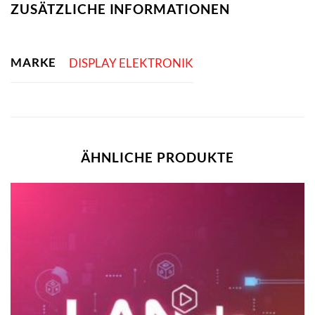
ZUSÄTZLICHE INFORMATIONEN
MARKE
DISPLAY ELEKTRONIK
ÄHNLICHE PRODUKTE