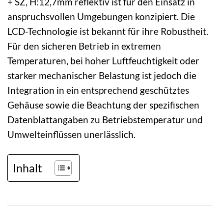
+ SZ, H:12,7mm reflektiv ist für den Einsatz in
anspruchsvollen Umgebungen konzipiert. Die
LCD-Technologie ist bekannt für ihre Robustheit.
Für den sicheren Betrieb in extremen
Temperaturen, bei hoher Luftfeuchtigkeit oder
starker mechanischer Belastung ist jedoch die
Integration in ein entsprechend geschütztes
Gehäuse sowie die Beachtung der spezifischen
Datenblattangaben zu Betriebstemperatur und
Umwelteinflüssen unerlässlich.
Inhalt