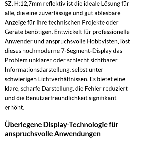
SZ, H:12,7mm reflektiv ist die ideale Lösung für
alle, die eine zuverlässige und gut ablesbare
Anzeige für ihre technischen Projekte oder
Geräte benötigen. Entwickelt für professionelle
Anwender und anspruchsvolle Hobbyisten, löst
dieses hochmoderne 7-Segment-Display das
Problem unklarer oder schlecht sichtbarer
Informationsdarstellung, selbst unter
schwierigen Lichtverhältnissen. Es bietet eine
klare, scharfe Darstellung, die Fehler reduziert
und die Benutzerfreundlichkeit signifikant
erhöht.
Überlegene Display-Technologie für
anspruchsvolle Anwendungen