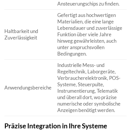
Ansteuerungschips zu finden.
Gefertigt aus hochwertigen
Materialien, die eine lange
Lebensdauer und zuverlässige
Haltbarkeit und
Funktion über viele Jahre
Zuverlässigkeit
hinweg gewährleisten, auch
unter anspruchsvollen
Bedingungen.
Industrielle Mess- und
Regeltechnik, Laborgeräte,
Verbraucherelektronik, POS-
Systeme, Steuerpulte,
Anwendungsbereiche
Instrumentierung, Telematik
und überall dort, wo präzise
numerische oder symbolische
Anzeigen benötigt werden.
Präzise Integration in Ihre Systeme