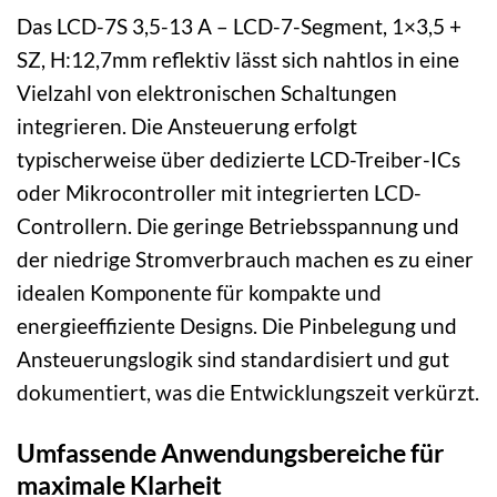
Das LCD-7S 3,5-13 A – LCD-7-Segment, 1×3,5 +
SZ, H:12,7mm reflektiv lässt sich nahtlos in eine
Vielzahl von elektronischen Schaltungen
integrieren. Die Ansteuerung erfolgt
typischerweise über dedizierte LCD-Treiber-ICs
oder Mikrocontroller mit integrierten LCD-
Controllern. Die geringe Betriebsspannung und
der niedrige Stromverbrauch machen es zu einer
idealen Komponente für kompakte und
energieeffiziente Designs. Die Pinbelegung und
Ansteuerungslogik sind standardisiert und gut
dokumentiert, was die Entwicklungszeit verkürzt.
Umfassende Anwendungsbereiche für
maximale Klarheit