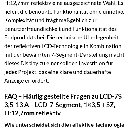
H:12,7mm reflektiv eine ausgezeichnete Wahl. Es
liefert die benötigte Funktionalität ohne unnötige
Komplexität und trägt maßgeblich zur
Benutzerfreundlichkeit und Funktionalität des
Endprodukts bei. Die technische Überlegenheit
der reflektiven LCD-Technologie in Kombination
mit der bewährten 7-Segment-Darstellung macht
dieses Display zu einer soliden Investition für
jedes Projekt, das eine klare und dauerhafte
Anzeige erfordert.
FAQ – Häufig gestellte Fragen zu LCD-7S
3,5-13 A – LCD-7-Segment, 1×3,5 + SZ,
H:12,7mm reflektiv
Wie unterscheidet sich die reflektive Technologie