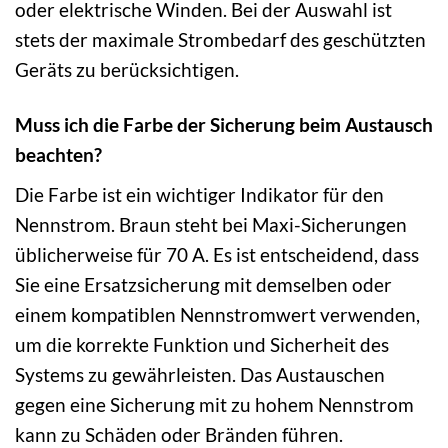
oder elektrische Winden. Bei der Auswahl ist
stets der maximale Strombedarf des geschützten
Geräts zu berücksichtigen.
Muss ich die Farbe der Sicherung beim Austausch
beachten?
Die Farbe ist ein wichtiger Indikator für den
Nennstrom. Braun steht bei Maxi-Sicherungen
üblicherweise für 70 A. Es ist entscheidend, dass
Sie eine Ersatzsicherung mit demselben oder
einem kompatiblen Nennstromwert verwenden,
um die korrekte Funktion und Sicherheit des
Systems zu gewährleisten. Das Austauschen
gegen eine Sicherung mit zu hohem Nennstrom
kann zu Schäden oder Bränden führen.