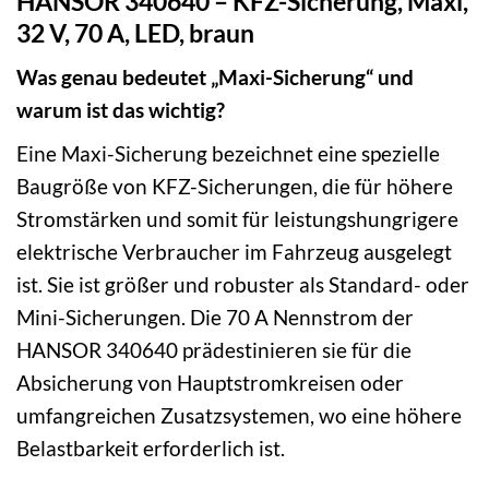
HANSOR 340640 – KFZ-Sicherung, Maxi,
32 V, 70 A, LED, braun
Was genau bedeutet „Maxi-Sicherung“ und
warum ist das wichtig?
Eine Maxi-Sicherung bezeichnet eine spezielle
Baugröße von KFZ-Sicherungen, die für höhere
Stromstärken und somit für leistungshungrigere
elektrische Verbraucher im Fahrzeug ausgelegt
ist. Sie ist größer und robuster als Standard- oder
Mini-Sicherungen. Die 70 A Nennstrom der
HANSOR 340640 prädestinieren sie für die
Absicherung von Hauptstromkreisen oder
umfangreichen Zusatzsystemen, wo eine höhere
Belastbarkeit erforderlich ist.