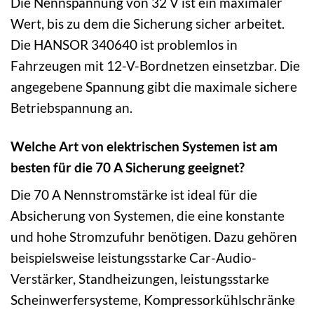
Die Nennspannung von 32 V ist ein maximaler
Wert, bis zu dem die Sicherung sicher arbeitet.
Die HANSOR 340640 ist problemlos in
Fahrzeugen mit 12-V-Bordnetzen einsetzbar. Die
angegebene Spannung gibt die maximale sichere
Betriebspannung an.
Welche Art von elektrischen Systemen ist am
besten für die 70 A Sicherung geeignet?
Die 70 A Nennstromstärke ist ideal für die
Absicherung von Systemen, die eine konstante
und hohe Stromzufuhr benötigen. Dazu gehören
beispielsweise leistungsstarke Car-Audio-
Verstärker, Standheizungen, leistungsstarke
Scheinwerfersysteme, Kompressorkühlschränke