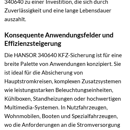
340640 zu einer Investition, die sich durch
Zuverlässigkeit und eine lange Lebensdauer
auszahlt.
Konsequente Anwendungsfelder und
Effizienzsteigerung
Die HANSOR 340640 KFZ-Sicherung ist für eine
breite Palette von Anwendungen konzipiert. Sie
ist ideal für die Absicherung von
Hauptstromkreisen, komplexen Zusatzsystemen
wie leistungsstarken Beleuchtungseinheiten,
Kühlboxen, Standheizungen oder hochwertigen
Multimedia-Systemen. In Nutzfahrzeugen,
Wohnmobilen, Booten und Spezialfahrzeugen,
wo die Anforderungen an die Stromversorgung