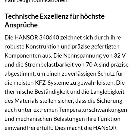
Technische Exzellenz für höchste
Ansprüche
Die HANSOR 340640 zeichnet sich durch ihre
robuste Konstruktion und präzise gefertigten
Komponenten aus. Die Nennspannung von 32 V
und die Strombelastbarkeit von 70 A sind präzise
abgestimmt, um einen zuverlässigen Schutz für
die meisten KFZ-Systeme zu gewährleisten. Die
thermische Beständigkeit und die Langlebigkeit
des Materials stellen sicher, dass die Sicherung
auch unter extremen Temperaturschwankungen
und mechanischen Belastungen ihre Funktion
einwandfrei erfüllt. Dies macht die HANSOR