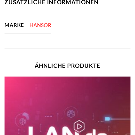
ZUSÄTZLICHE INFORMATIONEN
MARKE
HANSOR
ÄHNLICHE PRODUKTE