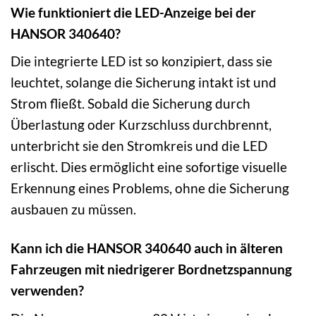
Wie funktioniert die LED-Anzeige bei der
HANSOR 340640?
Die integrierte LED ist so konzipiert, dass sie
leuchtet, solange die Sicherung intakt ist und
Strom fließt. Sobald die Sicherung durch
Überlastung oder Kurzschluss durchbrennt,
unterbricht sie den Stromkreis und die LED
erlischt. Dies ermöglicht eine sofortige visuelle
Erkennung eines Problems, ohne die Sicherung
ausbauen zu müssen.
Kann ich die HANSOR 340640 auch in älteren
Fahrzeugen mit niedrigerer Bordnetzspannung
verwenden?