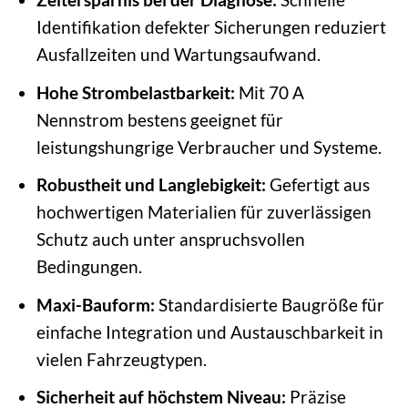
Identifikation defekter Sicherungen reduziert
Ausfallzeiten und Wartungsaufwand.
Hohe Strombelastbarkeit:
Mit 70 A
Nennstrom bestens geeignet für
leistungshungrige Verbraucher und Systeme.
Robustheit und Langlebigkeit:
Gefertigt aus
hochwertigen Materialien für zuverlässigen
Schutz auch unter anspruchsvollen
Bedingungen.
Maxi-Bauform:
Standardisierte Baugröße für
einfache Integration und Austauschbarkeit in
vielen Fahrzeugtypen.
Sicherheit auf höchstem Niveau:
Präzise