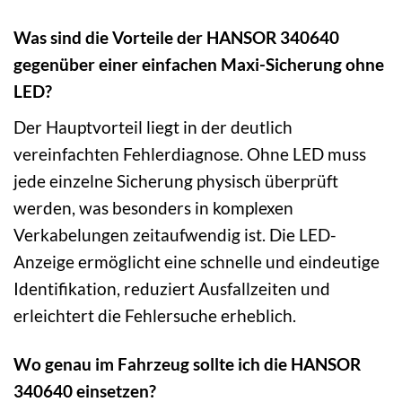
Was sind die Vorteile der HANSOR 340640
gegenüber einer einfachen Maxi-Sicherung ohne
LED?
Der Hauptvorteil liegt in der deutlich
vereinfachten Fehlerdiagnose. Ohne LED muss
jede einzelne Sicherung physisch überprüft
werden, was besonders in komplexen
Verkabelungen zeitaufwendig ist. Die LED-
Anzeige ermöglicht eine schnelle und eindeutige
Identifikation, reduziert Ausfallzeiten und
erleichtert die Fehlersuche erheblich.
Wo genau im Fahrzeug sollte ich die HANSOR
340640 einsetzen?