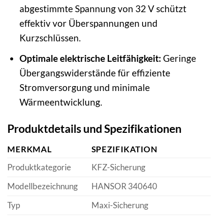
abgestimmte Spannung von 32 V schützt
effektiv vor Überspannungen und
Kurzschlüssen.
Optimale elektrische Leitfähigkeit:
Geringe
Übergangswiderstände für effiziente
Stromversorgung und minimale
Wärmeentwicklung.
Produktdetails und Spezifikationen
MERKMAL
SPEZIFIKATION
Produktkategorie
KFZ-Sicherung
Modellbezeichnung
HANSOR 340640
Typ
Maxi-Sicherung