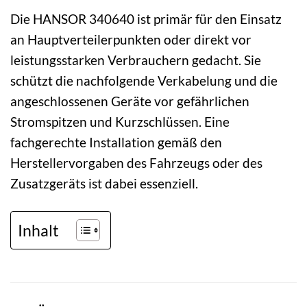
Die HANSOR 340640 ist primär für den Einsatz
an Hauptverteilerpunkten oder direkt vor
leistungsstarken Verbrauchern gedacht. Sie
schützt die nachfolgende Verkabelung und die
angeschlossenen Geräte vor gefährlichen
Stromspitzen und Kurzschlüssen. Eine
fachgerechte Installation gemäß den
Herstellervorgaben des Fahrzeugs oder des
Zusatzgeräts ist dabei essenziell.
Inhalt