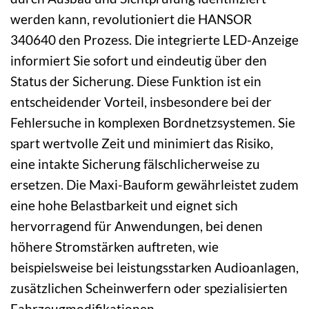
werden kann, revolutioniert die HANSOR
340640 den Prozess. Die integrierte LED-Anzeige
informiert Sie sofort und eindeutig über den
Status der Sicherung. Diese Funktion ist ein
entscheidender Vorteil, insbesondere bei der
Fehlersuche in komplexen Bordnetzsystemen. Sie
spart wertvolle Zeit und minimiert das Risiko,
eine intakte Sicherung fälschlicherweise zu
ersetzen. Die Maxi-Bauform gewährleistet zudem
eine hohe Belastbarkeit und eignet sich
hervorragend für Anwendungen, bei denen
höhere Stromstärken auftreten, wie
beispielsweise bei leistungsstarken Audioanlagen,
zusätzlichen Scheinwerfern oder spezialisierten
Fahrzeugmodifikationen.