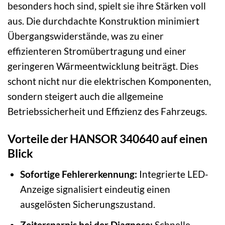
besonders hoch sind, spielt sie ihre Stärken voll
aus. Die durchdachte Konstruktion minimiert
Übergangswiderstände, was zu einer
effizienteren Stromübertragung und einer
geringeren Wärmeentwicklung beiträgt. Dies
schont nicht nur die elektrischen Komponenten,
sondern steigert auch die allgemeine
Betriebssicherheit und Effizienz des Fahrzeugs.
Vorteile der HANSOR 340640 auf einen
Blick
Sofortige Fehlererkennung:
Integrierte LED-
Anzeige signalisiert eindeutig einen
ausgelösten Sicherungszustand.
Zeitersparnis bei der Diagnose:
Schnelle