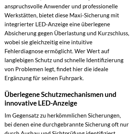
anspruchsvolle Anwender und professionelle
Werkstätten, bietet diese Maxi-Sicherung mit
integrierter LED-Anzeige eine überlegene
Absicherung gegen Überlastung und Kurzschluss,
wobei sie gleichzeitig eine intuitive
Fehlerdiagnose ermöglicht. Wer Wert auf
langlebigen Schutz und schnelle Identifizierung
von Problemen legt, findet hier die ideale
Ergänzung für seinen Fuhrpark.
Überlegene Schutzmechanismen und
innovative LED-Anzeige
Im Gegensatz zu herkömmlichen Sicherungen,
bei denen eine durchgebrannte Sicherung oft nur
durch Ausbau und Sichtprüfung identifiziert