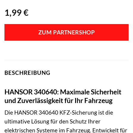
1,99
€
ZUM PARTNERSHOP
BESCHREIBUNG
HANSOR 340640: Maximale Sicherheit
und Zuverlässigkeit für Ihr Fahrzeug
Die HANSOR 340640 KFZ-Sicherung ist die
ultimative Lösung für den Schutz Ihrer
elektrischen Systeme im Fahrzeug. Entwickelt für