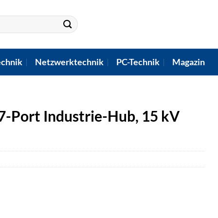
chnik
Netzwerktechnik
PC-Technik
Magazin
Port Industrie-Hub, 15 kV