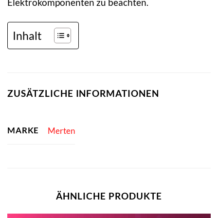
Elektrokomponenten zu beachten.
Inhalt
ZUSÄTZLICHE INFORMATIONEN
MARKE
Merten
ÄHNLICHE PRODUKTE