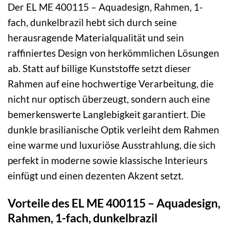
Der EL ME 400115 – Aquadesign, Rahmen, 1-
fach, dunkelbrazil hebt sich durch seine
herausragende Materialqualität und sein
raffiniertes Design von herkömmlichen Lösungen
ab. Statt auf billige Kunststoffe setzt dieser
Rahmen auf eine hochwertige Verarbeitung, die
nicht nur optisch überzeugt, sondern auch eine
bemerkenswerte Langlebigkeit garantiert. Die
dunkle brasilianische Optik verleiht dem Rahmen
eine warme und luxuriöse Ausstrahlung, die sich
perfekt in moderne sowie klassische Interieurs
einfügt und einen dezenten Akzent setzt.
Vorteile des EL ME 400115 – Aquadesign,
Rahmen, 1-fach, dunkelbrazil