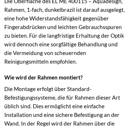
Die Oberfläche des EL ME 400115 – Aquadesign,
Rahmen, 1-fach, dunkelbrazil ist darauf ausgelegt,
eine hohe Widerstandsfähigkeit gegenüber
Fingerabdrücken und leichten Gebrauchsspuren
zu bieten. Für die langfristige Erhaltung der Optik
wird dennoch eine sorgfältige Behandlung und
die Vermeidung von scheuernden
Reinigungsmitteln empfohlen.
Wie wird der Rahmen montiert?
Die Montage erfolgt über Standard-
Befestigungssysteme, die für Rahmen dieser Art
üblich sind. Dies ermöglicht eine einfache
Installation und eine sichere Befestigung an der
Wand. In der Regel wird der Rahmen über die