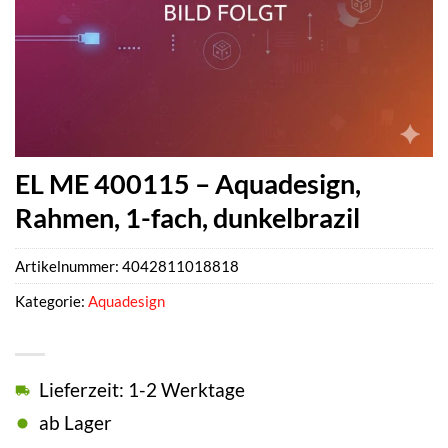
EL ME 400115 – Aquadesign,
Rahmen, 1-fach, dunkelbrazil
Artikelnummer:
4042811018818
Kategorie:
Aquadesign
Lieferzeit: 1-2 Werktage
ab Lager