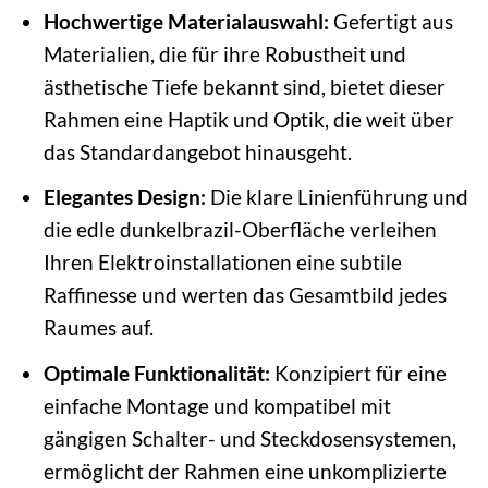
Hochwertige Materialauswahl:
Gefertigt aus
Materialien, die für ihre Robustheit und
ästhetische Tiefe bekannt sind, bietet dieser
Rahmen eine Haptik und Optik, die weit über
das Standardangebot hinausgeht.
Elegantes Design:
Die klare Linienführung und
die edle dunkelbrazil-Oberfläche verleihen
Ihren Elektroinstallationen eine subtile
Raffinesse und werten das Gesamtbild jedes
Raumes auf.
Optimale Funktionalität:
Konzipiert für eine
einfache Montage und kompatibel mit
gängigen Schalter- und Steckdosensystemen,
ermöglicht der Rahmen eine unkomplizierte