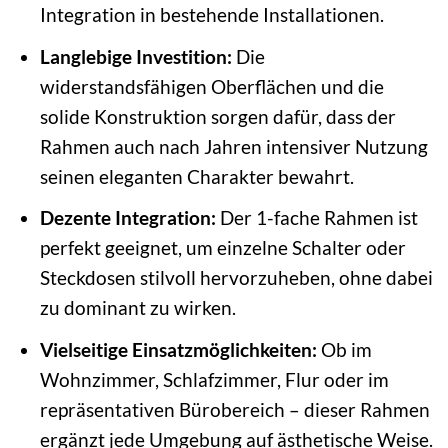
Integration in bestehende Installationen.
Langlebige Investition:
Die
widerstandsfähigen Oberflächen und die
solide Konstruktion sorgen dafür, dass der
Rahmen auch nach Jahren intensiver Nutzung
seinen eleganten Charakter bewahrt.
Dezente Integration:
Der 1-fache Rahmen ist
perfekt geeignet, um einzelne Schalter oder
Steckdosen stilvoll hervorzuheben, ohne dabei
zu dominant zu wirken.
Vielseitige Einsatzmöglichkeiten:
Ob im
Wohnzimmer, Schlafzimmer, Flur oder im
repräsentativen Bürobereich – dieser Rahmen
ergänzt jede Umgebung auf ästhetische Weise.