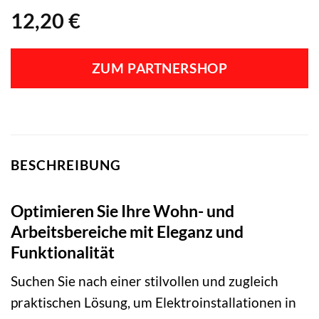
12,20
€
ZUM PARTNERSHOP
BESCHREIBUNG
Optimieren Sie Ihre Wohn- und
Arbeitsbereiche mit Eleganz und
Funktionalität
Suchen Sie nach einer stilvollen und zugleich
praktischen Lösung, um Elektroinstallationen in