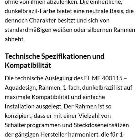
ohne von ihnen abzulenken. Die einheitliche,
dunkelbrazil-Farbe bietet eine neutrale Basis, die
dennoch Charakter besitzt und sich von
standardmäßigen weißen oder silbernen Rahmen
abhebt.
Technische Spezifikationen und
Kompatibilität
Die technische Auslegung des EL ME 400115 –
Aquadesign, Rahmen, 1-fach, dunkelbrazil ist auf
maximale Kompatibilität und einfache
Installation ausgelegt. Der Rahmen ist so
konzipiert, dass er mit einer Vielzahl von
Schalterprogrammen und Steckdoseneinsätzen
der gängigen Hersteller harmoniert, die für 1-