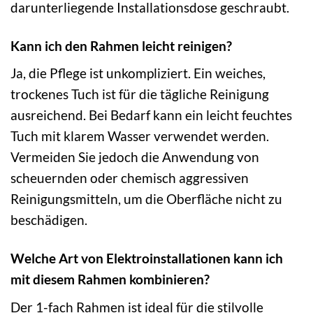
darunterliegende Installationsdose geschraubt.
Kann ich den Rahmen leicht reinigen?
Ja, die Pflege ist unkompliziert. Ein weiches,
trockenes Tuch ist für die tägliche Reinigung
ausreichend. Bei Bedarf kann ein leicht feuchtes
Tuch mit klarem Wasser verwendet werden.
Vermeiden Sie jedoch die Anwendung von
scheuernden oder chemisch aggressiven
Reinigungsmitteln, um die Oberfläche nicht zu
beschädigen.
Welche Art von Elektroinstallationen kann ich
mit diesem Rahmen kombinieren?
Der 1-fach Rahmen ist ideal für die stilvolle