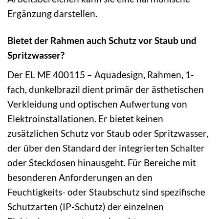
Ergänzung darstellen.
Bietet der Rahmen auch Schutz vor Staub und
Spritzwasser?
Der EL ME 400115 – Aquadesign, Rahmen, 1-
fach, dunkelbrazil dient primär der ästhetischen
Verkleidung und optischen Aufwertung von
Elektroinstallationen. Er bietet keinen
zusätzlichen Schutz vor Staub oder Spritzwasser,
der über den Standard der integrierten Schalter
oder Steckdosen hinausgeht. Für Bereiche mit
besonderen Anforderungen an den
Feuchtigkeits- oder Staubschutz sind spezifische
Schutzarten (IP-Schutz) der einzelnen