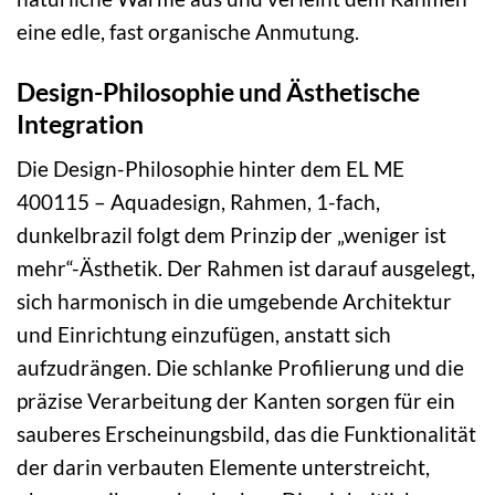
eine edle, fast organische Anmutung.
Design-Philosophie und Ästhetische
Integration
Die Design-Philosophie hinter dem EL ME
400115 – Aquadesign, Rahmen, 1-fach,
dunkelbrazil folgt dem Prinzip der „weniger ist
mehr“-Ästhetik. Der Rahmen ist darauf ausgelegt,
sich harmonisch in die umgebende Architektur
und Einrichtung einzufügen, anstatt sich
aufzudrängen. Die schlanke Profilierung und die
präzise Verarbeitung der Kanten sorgen für ein
sauberes Erscheinungsbild, das die Funktionalität
der darin verbauten Elemente unterstreicht,