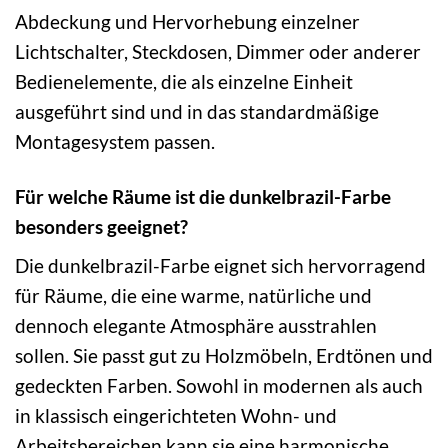
Abdeckung und Hervorhebung einzelner
Lichtschalter, Steckdosen, Dimmer oder anderer
Bedienelemente, die als einzelne Einheit
ausgeführt sind und in das standardmäßige
Montagesystem passen.
Für welche Räume ist die dunkelbrazil-Farbe
besonders geeignet?
Die dunkelbrazil-Farbe eignet sich hervorragend
für Räume, die eine warme, natürliche und
dennoch elegante Atmosphäre ausstrahlen
sollen. Sie passt gut zu Holzmöbeln, Erdtönen und
gedeckten Farben. Sowohl in modernen als auch
in klassisch eingerichteten Wohn- und
Arbeitsbereichen kann sie eine harmonische