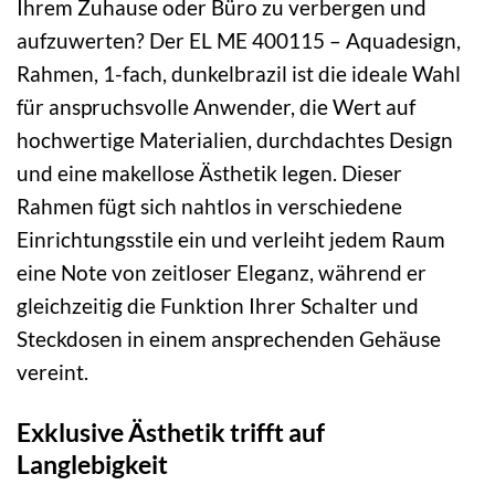
Ihrem Zuhause oder Büro zu verbergen und
aufzuwerten? Der EL ME 400115 – Aquadesign,
Rahmen, 1-fach, dunkelbrazil ist die ideale Wahl
für anspruchsvolle Anwender, die Wert auf
hochwertige Materialien, durchdachtes Design
und eine makellose Ästhetik legen. Dieser
Rahmen fügt sich nahtlos in verschiedene
Einrichtungsstile ein und verleiht jedem Raum
eine Note von zeitloser Eleganz, während er
gleichzeitig die Funktion Ihrer Schalter und
Steckdosen in einem ansprechenden Gehäuse
vereint.
Exklusive Ästhetik trifft auf
Langlebigkeit