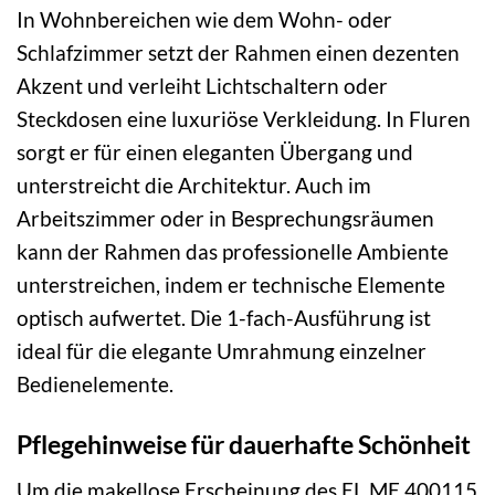
In Wohnbereichen wie dem Wohn- oder
Schlafzimmer setzt der Rahmen einen dezenten
Akzent und verleiht Lichtschaltern oder
Steckdosen eine luxuriöse Verkleidung. In Fluren
sorgt er für einen eleganten Übergang und
unterstreicht die Architektur. Auch im
Arbeitszimmer oder in Besprechungsräumen
kann der Rahmen das professionelle Ambiente
unterstreichen, indem er technische Elemente
optisch aufwertet. Die 1-fach-Ausführung ist
ideal für die elegante Umrahmung einzelner
Bedienelemente.
Pflegehinweise für dauerhafte Schönheit
Um die makellose Erscheinung des EL ME 400115