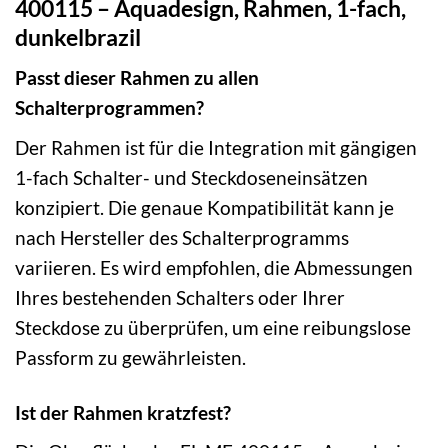
400115 – Aquadesign, Rahmen, 1-fach,
dunkelbrazil
Passt dieser Rahmen zu allen
Schalterprogrammen?
Der Rahmen ist für die Integration mit gängigen
1-fach Schalter- und Steckdoseneinsätzen
konzipiert. Die genaue Kompatibilität kann je
nach Hersteller des Schalterprogramms
variieren. Es wird empfohlen, die Abmessungen
Ihres bestehenden Schalters oder Ihrer
Steckdose zu überprüfen, um eine reibungslose
Passform zu gewährleisten.
Ist der Rahmen kratzfest?