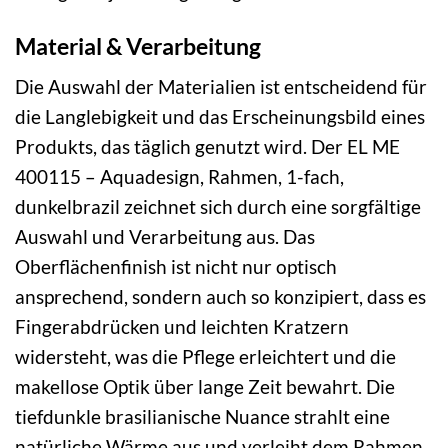
Material & Verarbeitung
Die Auswahl der Materialien ist entscheidend für
die Langlebigkeit und das Erscheinungsbild eines
Produkts, das täglich genutzt wird. Der EL ME
400115 – Aquadesign, Rahmen, 1-fach,
dunkelbrazil zeichnet sich durch eine sorgfältige
Auswahl und Verarbeitung aus. Das
Oberflächenfinish ist nicht nur optisch
ansprechend, sondern auch so konzipiert, dass es
Fingerabdrücken und leichten Kratzern
widersteht, was die Pflege erleichtert und die
makellose Optik über lange Zeit bewahrt. Die
tiefdunkle brasilianische Nuance strahlt eine
natürliche Wärme aus und verleiht dem Rahmen