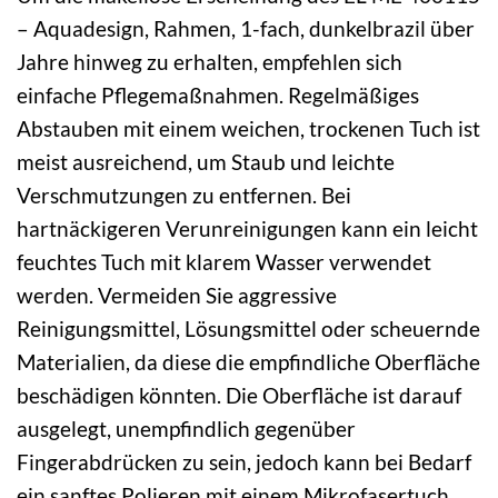
– Aquadesign, Rahmen, 1-fach, dunkelbrazil über
Jahre hinweg zu erhalten, empfehlen sich
einfache Pflegemaßnahmen. Regelmäßiges
Abstauben mit einem weichen, trockenen Tuch ist
meist ausreichend, um Staub und leichte
Verschmutzungen zu entfernen. Bei
hartnäckigeren Verunreinigungen kann ein leicht
feuchtes Tuch mit klarem Wasser verwendet
werden. Vermeiden Sie aggressive
Reinigungsmittel, Lösungsmittel oder scheuernde
Materialien, da diese die empfindliche Oberfläche
beschädigen könnten. Die Oberfläche ist darauf
ausgelegt, unempfindlich gegenüber
Fingerabdrücken zu sein, jedoch kann bei Bedarf
ein sanftes Polieren mit einem Mikrofasertuch