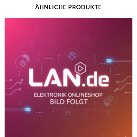
ÄHNLICHE PRODUKTE