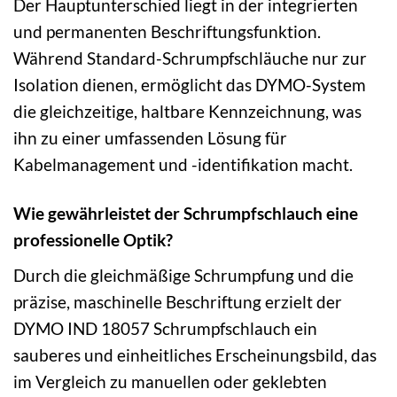
Der Hauptunterschied liegt in der integrierten
und permanenten Beschriftungsfunktion.
Während Standard-Schrumpfschläuche nur zur
Isolation dienen, ermöglicht das DYMO-System
die gleichzeitige, haltbare Kennzeichnung, was
ihn zu einer umfassenden Lösung für
Kabelmanagement und -identifikation macht.
Wie gewährleistet der Schrumpfschlauch eine
professionelle Optik?
Durch die gleichmäßige Schrumpfung und die
präzise, maschinelle Beschriftung erzielt der
DYMO IND 18057 Schrumpfschlauch ein
sauberes und einheitliches Erscheinungsbild, das
im Vergleich zu manuellen oder geklebten