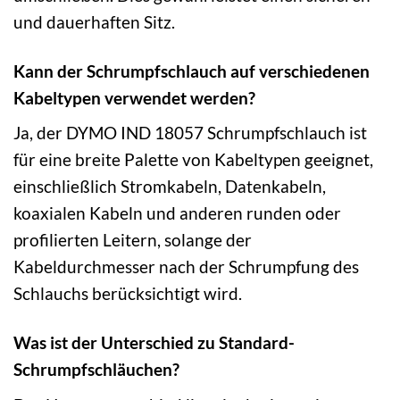
und dauerhaften Sitz.
Kann der Schrumpfschlauch auf verschiedenen
Kabeltypen verwendet werden?
Ja, der DYMO IND 18057 Schrumpfschlauch ist
für eine breite Palette von Kabeltypen geeignet,
einschließlich Stromkabeln, Datenkabeln,
koaxialen Kabeln und anderen runden oder
profilierten Leitern, solange der
Kabeldurchmesser nach der Schrumpfung des
Schlauchs berücksichtigt wird.
Was ist der Unterschied zu Standard-
Schrumpfschläuchen?