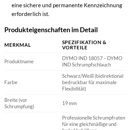
eine sichere und permanente Kennzeichnung
erforderlich ist.
Produkteigenschaften im Detail
SPEZIFIKATION &
MERKMAL
VORTEILE
DYMO IND 18057 – DYMO
Produktname
IND Schrumpfschlauch
Schwarz/Weiß (bidirektional
Farbe
bedruckbar für maximale
Flexibilität)
Breite (vor
19 mm
Schrumpfung)
Professionelle Schrumpfraten
für eine gleichmäßige und