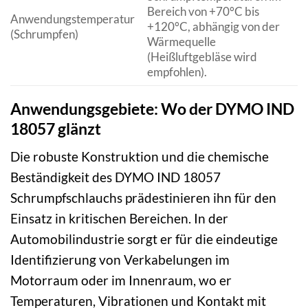
Bereich von +70°C bis
Anwendungstemperatur
+120°C, abhängig von der
(Schrumpfen)
Wärmequelle
(Heißluftgebläse wird
empfohlen).
Anwendungsgebiete: Wo der DYMO IND
18057 glänzt
Die robuste Konstruktion und die chemische
Beständigkeit des DYMO IND 18057
Schrumpfschlauchs prädestinieren ihn für den
Einsatz in kritischen Bereichen. In der
Automobilindustrie sorgt er für die eindeutige
Identifizierung von Verkabelungen im
Motorraum oder im Innenraum, wo er
Temperaturen, Vibrationen und Kontakt mit