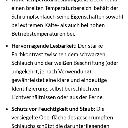
einen breiten Temperaturbereich, behält der
Schrumpfschlauch seine Eigenschaften sowohl
bei extremen Kälte- als auch bei hohen
Betriebstemperaturen bei.
Hervorragende Lesbarkeit:
Der starke
Farbkontrast zwischen dem schwarzen
Schlauch und der weißen Beschriftung (oder
umgekehrt, je nach Verwendung)
gewährleistet eine klare und eindeutige
Identifizierung, selbst bei schlechten
Lichtverhältnissen oder aus der Ferne.
Schutz vor Feuchtigkeit und Staub:
Die
versiegelte Oberfläche des geschrumpften
Schlauchs schützt die darunterliegenden