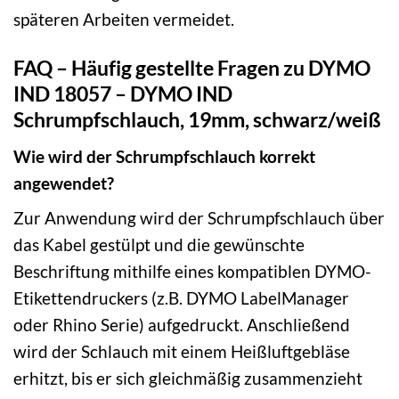
späteren Arbeiten vermeidet.
FAQ – Häufig gestellte Fragen zu DYMO
IND 18057 – DYMO IND
Schrumpfschlauch, 19mm, schwarz/weiß
Wie wird der Schrumpfschlauch korrekt
angewendet?
Zur Anwendung wird der Schrumpfschlauch über
das Kabel gestülpt und die gewünschte
Beschriftung mithilfe eines kompatiblen DYMO-
Etikettendruckers (z.B. DYMO LabelManager
oder Rhino Serie) aufgedruckt. Anschließend
wird der Schlauch mit einem Heißluftgebläse
erhitzt, bis er sich gleichmäßig zusammenzieht