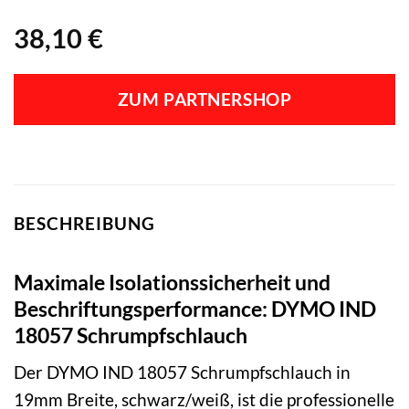
38,10
€
ZUM PARTNERSHOP
BESCHREIBUNG
Maximale Isolationssicherheit und
Beschriftungsperformance: DYMO IND
18057 Schrumpfschlauch
Der DYMO IND 18057 Schrumpfschlauch in
19mm Breite, schwarz/weiß, ist die professionelle