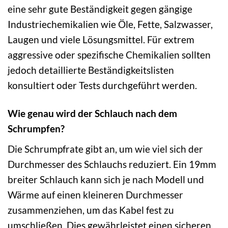
eine sehr gute Beständigkeit gegen gängige
Industriechemikalien wie Öle, Fette, Salzwasser,
Laugen und viele Lösungsmittel. Für extrem
aggressive oder spezifische Chemikalien sollten
jedoch detaillierte Beständigkeitslisten
konsultiert oder Tests durchgeführt werden.
Wie genau wird der Schlauch nach dem
Schrumpfen?
Die Schrumpfrate gibt an, um wie viel sich der
Durchmesser des Schlauchs reduziert. Ein 19mm
breiter Schlauch kann sich je nach Modell und
Wärme auf einen kleineren Durchmesser
zusammenziehen, um das Kabel fest zu
umschließen. Dies gewährleistet einen sicheren