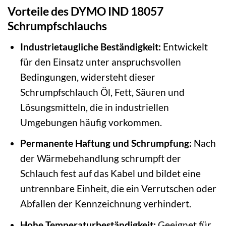
Vorteile des DYMO IND 18057
Schrumpfschlauchs
Industrietaugliche Beständigkeit:
Entwickelt
für den Einsatz unter anspruchsvollen
Bedingungen, widersteht dieser
Schrumpfschlauch Öl, Fett, Säuren und
Lösungsmitteln, die in industriellen
Umgebungen häufig vorkommen.
Permanente Haftung und Schrumpfung:
Nach
der Wärmebehandlung schrumpft der
Schlauch fest auf das Kabel und bildet eine
untrennbare Einheit, die ein Verrutschen oder
Abfallen der Kennzeichnung verhindert.
Hohe Temperaturbeständigkeit:
Geeignet für