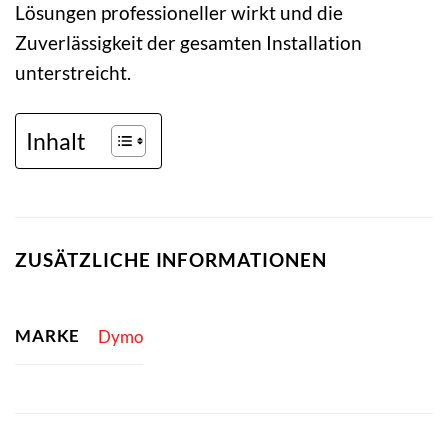
Lösungen professioneller wirkt und die
Zuverlässigkeit der gesamten Installation
unterstreicht.
Inhalt
ZUSÄTZLICHE INFORMATIONEN
MARKE
Dymo