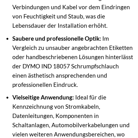
Verbindungen und Kabel vor dem Eindringen
von Feuchtigkeit und Staub, was die
Lebensdauer der Installation erhöht.
Saubere und professionelle Optik:
Im
Vergleich zu unsauber angebrachten Etiketten
oder handbeschriebenen Lösungen hinterlässt
der DYMO IND 18057 Schrumpfschlauch
einen ästhetisch ansprechenden und
professionellen Eindruck.
Vielseitige Anwendung:
Ideal für die
Kennzeichnung von Stromkabeln,
Datenleitungen, Komponenten in
Schaltanlagen, Automobilverkabelungen und
vielen weiteren Anwendungsbereichen, wo