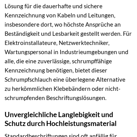
Lösung für die dauerhafte und sichere
Kennzeichnung von Kabeln und Leitungen,
insbesondere dort, wo höchste Ansprüche an
Beständigkeit und Lesbarkeit gestellt werden. Für
Elektroinstallateure, Netzwerktechniker,
Wartungspersonal in Industrieumgebungen und
alle, die eine zuverlässige, schrumpffähige
Kennzeichnung benötigen, bietet dieser
Schrumpfschlauch eine überlegene Alternative
zu herkömmlichen Klebebändern oder nicht-
schrumpfenden Beschriftungslösungen.
Unvergleichliche Langlebigkeit und
Schutz durch Hochleistungsmaterial
Standardbeschriftungen sind oft anfällig für