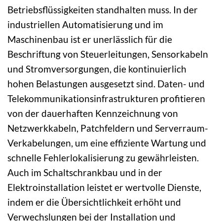
Betriebsflüssigkeiten standhalten muss. In der
industriellen Automatisierung und im
Maschinenbau ist er unerlässlich für die
Beschriftung von Steuerleitungen, Sensorkabeln
und Stromversorgungen, die kontinuierlich
hohen Belastungen ausgesetzt sind. Daten- und
Telekommunikationsinfrastrukturen profitieren
von der dauerhaften Kennzeichnung von
Netzwerkkabeln, Patchfeldern und Serverraum-
Verkabelungen, um eine effiziente Wartung und
schnelle Fehlerlokalisierung zu gewährleisten.
Auch im Schaltschrankbau und in der
Elektroinstallation leistet er wertvolle Dienste,
indem er die Übersichtlichkeit erhöht und
Verwechslungen bei der Installation und