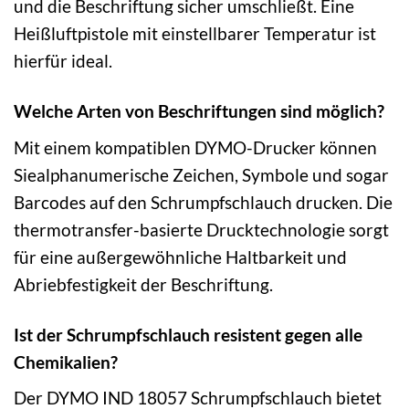
und die Beschriftung sicher umschließt. Eine
Heißluftpistole mit einstellbarer Temperatur ist
hierfür ideal.
Welche Arten von Beschriftungen sind möglich?
Mit einem kompatiblen DYMO-Drucker können
Siealphanumerische Zeichen, Symbole und sogar
Barcodes auf den Schrumpfschlauch drucken. Die
thermotransfer-basierte Drucktechnologie sorgt
für eine außergewöhnliche Haltbarkeit und
Abriebfestigkeit der Beschriftung.
Ist der Schrumpfschlauch resistent gegen alle
Chemikalien?
Der DYMO IND 18057 Schrumpfschlauch bietet