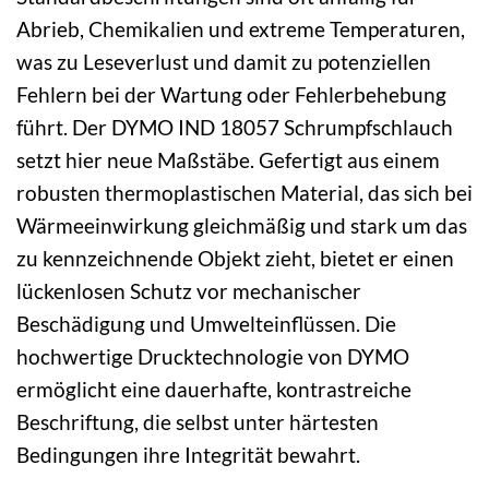
Abrieb, Chemikalien und extreme Temperaturen,
was zu Leseverlust und damit zu potenziellen
Fehlern bei der Wartung oder Fehlerbehebung
führt. Der DYMO IND 18057 Schrumpfschlauch
setzt hier neue Maßstäbe. Gefertigt aus einem
robusten thermoplastischen Material, das sich bei
Wärmeeinwirkung gleichmäßig und stark um das
zu kennzeichnende Objekt zieht, bietet er einen
lückenlosen Schutz vor mechanischer
Beschädigung und Umwelteinflüssen. Die
hochwertige Drucktechnologie von DYMO
ermöglicht eine dauerhafte, kontrastreiche
Beschriftung, die selbst unter härtesten
Bedingungen ihre Integrität bewahrt.