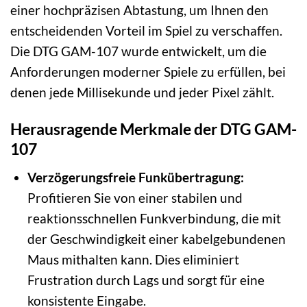
einer hochpräzisen Abtastung, um Ihnen den
entscheidenden Vorteil im Spiel zu verschaffen.
Die DTG GAM-107 wurde entwickelt, um die
Anforderungen moderner Spiele zu erfüllen, bei
denen jede Millisekunde und jeder Pixel zählt.
Herausragende Merkmale der DTG GAM-
107
Verzögerungsfreie Funkübertragung:
Profitieren Sie von einer stabilen und
reaktionsschnellen Funkverbindung, die mit
der Geschwindigkeit einer kabelgebundenen
Maus mithalten kann. Dies eliminiert
Frustration durch Lags und sorgt für eine
konsistente Eingabe.