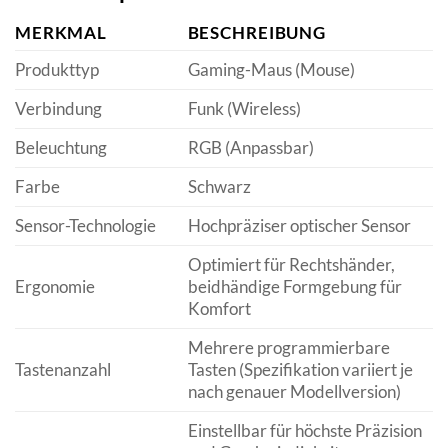
MERKMAL
BESCHREIBUNG
Produkttyp
Gaming-Maus (Mouse)
Verbindung
Funk (Wireless)
Beleuchtung
RGB (Anpassbar)
Farbe
Schwarz
Sensor-Technologie
Hochpräziser optischer Sensor
Optimiert für Rechtshänder,
Ergonomie
beidhändige Formgebung für
Komfort
Mehrere programmierbare
Tastenanzahl
Tasten (Spezifikation variiert je
nach genauer Modellversion)
Einstellbar für höchste Präzision