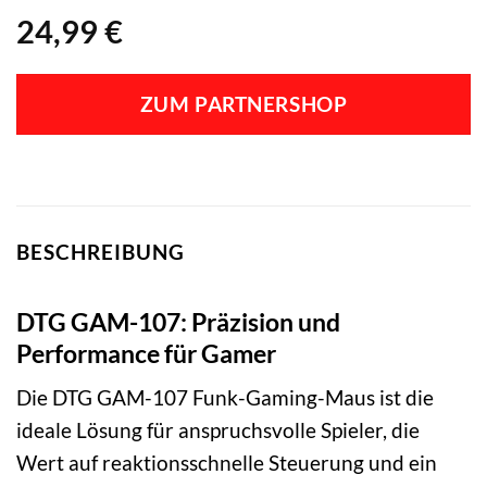
24,99
€
ZUM PARTNERSHOP
BESCHREIBUNG
DTG GAM-107: Präzision und
Performance für Gamer
Die DTG GAM-107 Funk-Gaming-Maus ist die
ideale Lösung für anspruchsvolle Spieler, die
Wert auf reaktionsschnelle Steuerung und ein