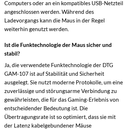
Computers oder an ein kompatibles USB-Netzteil
angeschlossen werden. Während des
Ladevorgangs kann die Maus in der Regel
weiterhin genutzt werden.
Ist die Funktechnologie der Maus sicher und
stabil?
Ja, die verwendete Funktechnologie der DTG
GAM-107 ist auf Stabilität und Sicherheit
ausgelegt. Sie nutzt moderne Protokolle, um eine
zuverlässige und störungsarme Verbindung zu
gewährleisten, die für das Gaming-Erlebnis von
entscheidender Bedeutung ist. Die
Übertragungsrate ist so optimiert, dass sie mit
der Latenz kabelgebundener Mäuse