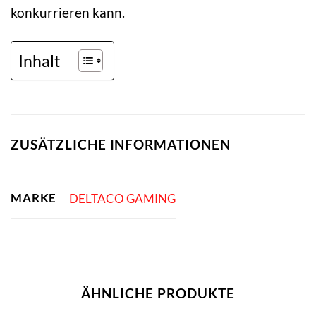
konkurrieren kann.
Inhalt
ZUSÄTZLICHE INFORMATIONEN
MARKE
DELTACO GAMING
ÄHNLICHE PRODUKTE