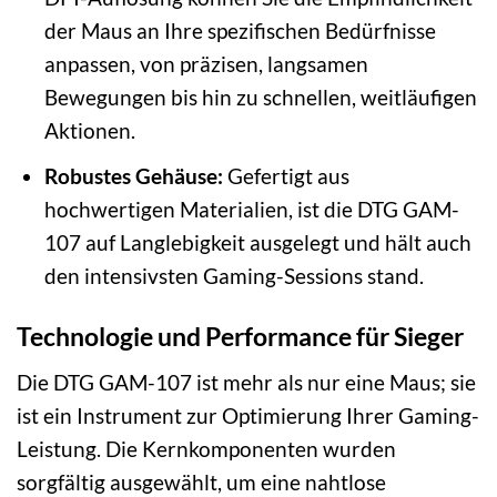
der Maus an Ihre spezifischen Bedürfnisse
anpassen, von präzisen, langsamen
Bewegungen bis hin zu schnellen, weitläufigen
Aktionen.
Robustes Gehäuse:
Gefertigt aus
hochwertigen Materialien, ist die DTG GAM-
107 auf Langlebigkeit ausgelegt und hält auch
den intensivsten Gaming-Sessions stand.
Technologie und Performance für Sieger
Die DTG GAM-107 ist mehr als nur eine Maus; sie
ist ein Instrument zur Optimierung Ihrer Gaming-
Leistung. Die Kernkomponenten wurden
sorgfältig ausgewählt, um eine nahtlose