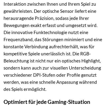
Interaktion zwischen Ihnen und Ihrem Spiel zu
gewährleisten. Der optische Sensor liefert eine
herausragende Präzision, sodass jede Ihrer
Bewegungen exakt erfasst und umgesetzt wird.
Die innovative Funktechnologie nutzt eine
Frequenzband, das Störungen minimiert und eine
konstante Verbindung aufrechterhält, was für
kompetitive Spiele unerlässlich ist. Die RGB-
Beleuchtung ist nicht nur ein optisches Highlight,
sondern kann auch zur visuellen Unterscheidung
verschiedener DPI-Stufen oder Profile genutzt
werden, was eine schnelle Anpassung während
des Spiels ermöglicht.
Optimiert für jede Gaming-Situation