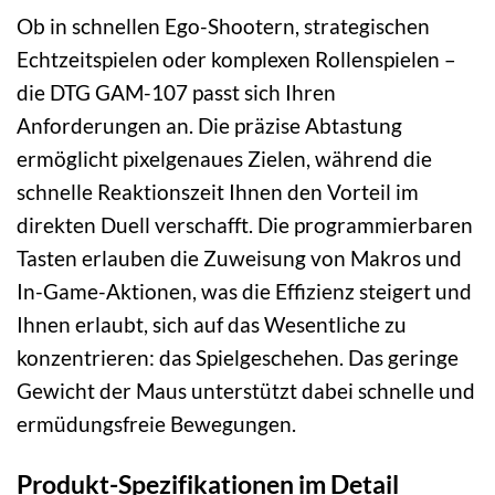
Ob in schnellen Ego-Shootern, strategischen
Echtzeitspielen oder komplexen Rollenspielen –
die DTG GAM-107 passt sich Ihren
Anforderungen an. Die präzise Abtastung
ermöglicht pixelgenaues Zielen, während die
schnelle Reaktionszeit Ihnen den Vorteil im
direkten Duell verschafft. Die programmierbaren
Tasten erlauben die Zuweisung von Makros und
In-Game-Aktionen, was die Effizienz steigert und
Ihnen erlaubt, sich auf das Wesentliche zu
konzentrieren: das Spielgeschehen. Das geringe
Gewicht der Maus unterstützt dabei schnelle und
ermüdungsfreie Bewegungen.
Produkt-Spezifikationen im Detail