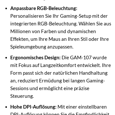
Anpassbare RGB-Beleuchtung:
Personalisieren Sie Ihr Gaming-Setup mit der
integrierten RGB-Beleuchtung. Wählen Sie aus
Millionen von Farben und dynamischen
Effekten, um Ihre Maus an Ihren Stil oder Ihre
Spieleumgebung anzupassen.
Ergonomisches Design:
Die GAM-107 wurde
mit Fokus auf Langzeitkomfort entwickelt. Ihre
Form passt sich der natürlichen Handhaltung
an, reduziert Ermüdung bei langen Gaming-
Sessions und ermöglicht eine präzise
Steuerung.
Hohe DPI-Auflösung:
Mit einer einstellbaren
DPI-Auflösung können Sie die Empfindlichkeit