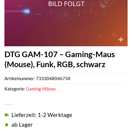
DTG GAM-107 – Gaming-Maus
(Mouse), Funk, RGB, schwarz
Artikelnummer:
7333048046734
Kategorie:
Gaming-Mäuse
Lieferzeit: 1-2 Werktage
ab Lager