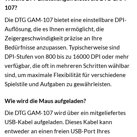
107?
Die DTG GAM-107 bietet eine einstellbare DPI-
Auflösung, die es Ihnen ermöglicht, die
Zeigergeschwindigkeit präzise an Ihre
Bedürfnisse anzupassen. Typischerweise sind
DPI-Stufen von 800 bis zu 16000 DPI oder mehr
verfügbar, die oft in mehreren Schritten wählbar
sind, um maximale Flexibilität für verschiedene
Spielstile und Aufgaben zu gewährleisten.
Wie wird die Maus aufgeladen?
Die DTG GAM-107 wird über ein mitgeliefertes
USB-Kabel aufgeladen. Dieses Kabel kann
entweder an einen freien USB-Port Ihres