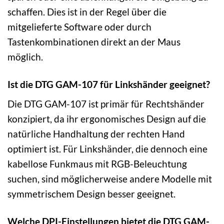
schaffen. Dies ist in der Regel über die
mitgelieferte Software oder durch
Tastenkombinationen direkt an der Maus
möglich.
Ist die DTG GAM-107 für Linkshänder geeignet?
Die DTG GAM-107 ist primär für Rechtshänder
konzipiert, da ihr ergonomisches Design auf die
natürliche Handhaltung der rechten Hand
optimiert ist. Für Linkshänder, die dennoch eine
kabellose Funkmaus mit RGB-Beleuchtung
suchen, sind möglicherweise andere Modelle mit
symmetrischem Design besser geeignet.
Welche DPI-Einstellungen bietet die DTG GAM-