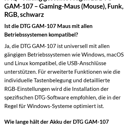
GAM-107 – Gaming-Maus (Mouse), Funk,
RGB, schwarz
Ist die DTG GAM-107 Maus mit allen
Betriebssystemen kompatibel?
Ja, die DTG GAM-107 ist universell mit allen
gängigen Betriebssystemen wie Windows, macOS
und Linux kompatibel, die USB-Anschlüsse
unterstützen. Für erweiterte Funktionen wie die
individuelle Tastenbelegung und detaillierte
RGB-Einstellungen wird die Installation der
spezifischen DTG-Software empfohlen, die in der
Regel für Windows-Systeme optimiert ist.
Wie lange hält der Akku der DTG GAM-107