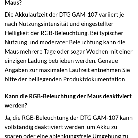
Maus?
Die Akkulaufzeit der DTG GAM-107 variiert je
nach Nutzungsintensität und eingestellter
Helligkeit der RGB-Beleuchtung. Bei typischer
Nutzung und moderater Beleuchtung kann die
Maus mehrere Tage oder sogar Wochen mit einer
einzigen Ladung betrieben werden. Genaue
Angaben zur maximalen Laufzeit entnehmen Sie
bitte der beiliegenden Produktdokumentation.
Kann die RGB-Beleuchtung der Maus deaktiviert
werden?
Ja, die RGB-Beleuchtung der DTG GAM-107 kann
vollständig deaktiviert werden, um Akku zu
sparen oder eine ablenkungsfreie Umgebung zu