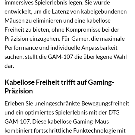
immersives Spielerlebnis legen. Sie wurde
entwickelt, um die Latenz von kabelgebundenen
Mäusen zu eliminieren und eine kabellose
Freiheit zu bieten, ohne Kompromisse bei der
Präzision einzugehen. Für Gamer, die maximale
Performance und individuelle Anpassbarkeit
suchen, stellt die GAM-107 die überlegene Wahl
dar.
Kabellose Freiheit trifft auf Gaming-
Präzision
Erleben Sie uneingeschränkte Bewegungsfreiheit
und ein optimiertes Spielerlebnis mit der DTG
GAM-107. Diese kabellose Gaming-Maus
kombiniert fortschrittliche Funktechnologie mit