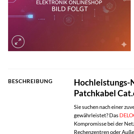
Hochleistungs-
BESCHREIBUNG
Patchkabel Cat.
Sie suchen nach einer zu
gewährleistet? Das
DELO
Kompromisse bei der Netzw
Rechenzentren oder Außen