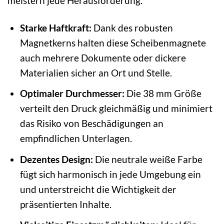
meistern jede Herausforderung.
Starke Haftkraft:
Dank des robusten
Magnetkerns halten diese Scheibenmagnete
auch mehrere Dokumente oder dickere
Materialien sicher an Ort und Stelle.
Optimaler Durchmesser:
Die 38 mm Größe
verteilt den Druck gleichmäßig und minimiert
das Risiko von Beschädigungen an
empfindlichen Unterlagen.
Dezentes Design:
Die neutrale weiße Farbe
fügt sich harmonisch in jede Umgebung ein
und unterstreicht die Wichtigkeit der
präsentierten Inhalte.