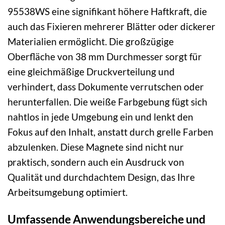
95538WS eine signifikant höhere Haftkraft, die
auch das Fixieren mehrerer Blätter oder dickerer
Materialien ermöglicht. Die großzügige
Oberfläche von 38 mm Durchmesser sorgt für
eine gleichmäßige Druckverteilung und
verhindert, dass Dokumente verrutschen oder
herunterfallen. Die weiße Farbgebung fügt sich
nahtlos in jede Umgebung ein und lenkt den
Fokus auf den Inhalt, anstatt durch grelle Farben
abzulenken. Diese Magnete sind nicht nur
praktisch, sondern auch ein Ausdruck von
Qualität und durchdachtem Design, das Ihre
Arbeitsumgebung optimiert.
Umfassende Anwendungsbereiche und