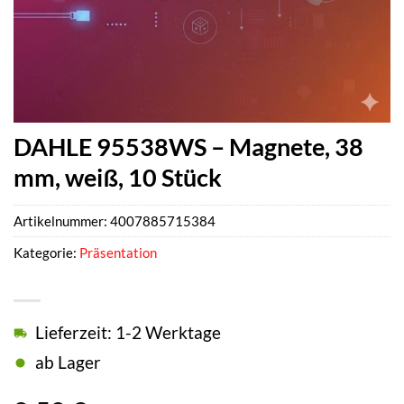
DAHLE 95538WS – Magnete, 38
mm, weiß, 10 Stück
Artikelnummer:
4007885715384
Kategorie:
Präsentation
Lieferzeit: 1-2 Werktage
ab Lager