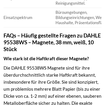
Reinigungsmittel.
Büroumgebungen,
Einsatzspektrum
Bildungseinrichtungen, Werk
Haushalte, Präsentationsfläc
FAQs – Häufig gestellte Fragen zu DAHLE
95538WS – Magnete, 38 mm, weiß, 10
Stück
Wie stark ist die Haftkraft dieser Magnete?
Die DAHLE 95538WS Magnete sind für ihre
überdurchschnittlich starke Haftkraft bekannt,
insbesondere für ihre Größe. Sie sind konzipiert,
um problemlos mehrere Blatt Papier (bis zu einer
Dicke von ca. 1-2 mm) auf einer ebenen, sauberen
Metalloberfläche sicher zu halten. Die exakte