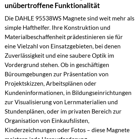
unübertroffene Funktionalität
Die DAHLE 95538WS Magnete sind weit mehr als
simple Hafthelfer. Ihre Konstruktion und
Materialbeschaffenheit prädestinieren sie für
eine Vielzahl von Einsatzgebieten, bei denen
Zuverlässigkeit und eine saubere Optik im
Vordergrund stehen. Ob in geschäftigen
Büroumgebungen zur Präsentation von
Projektskizzen, Arbeitsplänen oder
Kundeninformationen, in Bildungseinrichtungen
zur Visualisierung von Lernmaterialien und
Stundenplänen, oder im privaten Bereich zur
Organisation von Einkaufslisten,
Kinderzeichnungen oder Fotos – diese Magnete