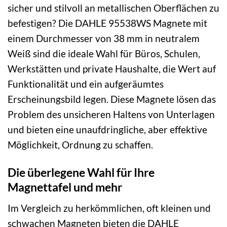
sicher und stilvoll an metallischen Oberflächen zu
befestigen? Die DAHLE 95538WS Magnete mit
einem Durchmesser von 38 mm in neutralem
Weiß sind die ideale Wahl für Büros, Schulen,
Werkstätten und private Haushalte, die Wert auf
Funktionalität und ein aufgeräumtes
Erscheinungsbild legen. Diese Magnete lösen das
Problem des unsicheren Haltens von Unterlagen
und bieten eine unaufdringliche, aber effektive
Möglichkeit, Ordnung zu schaffen.
Die überlegene Wahl für Ihre
Magnettafel und mehr
Im Vergleich zu herkömmlichen, oft kleinen und
schwachen Magneten bieten die DAHLE