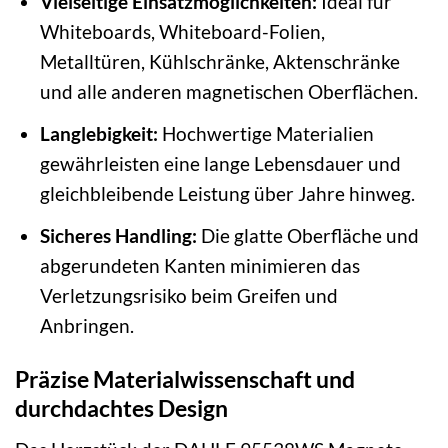
Vielseitige Einsatzmöglichkeiten:
Ideal für
Whiteboards, Whiteboard-Folien,
Metalltüren, Kühlschränke, Aktenschränke
und alle anderen magnetischen Oberflächen.
Langlebigkeit:
Hochwertige Materialien
gewährleisten eine lange Lebensdauer und
gleichbleibende Leistung über Jahre hinweg.
Sicheres Handling:
Die glatte Oberfläche und
abgerundeten Kanten minimieren das
Verletzungsrisiko beim Greifen und
Anbringen.
Präzise Materialwissenschaft und
durchdachtes Design