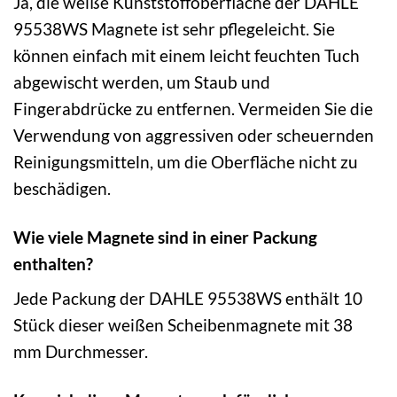
Ja, die weiße Kunststoffoberfläche der DAHLE
95538WS Magnete ist sehr pflegeleicht. Sie
können einfach mit einem leicht feuchten Tuch
abgewischt werden, um Staub und
Fingerabdrücke zu entfernen. Vermeiden Sie die
Verwendung von aggressiven oder scheuernden
Reinigungsmitteln, um die Oberfläche nicht zu
beschädigen.
Wie viele Magnete sind in einer Packung
enthalten?
Jede Packung der DAHLE 95538WS enthält 10
Stück dieser weißen Scheibenmagnete mit 38
mm Durchmesser.