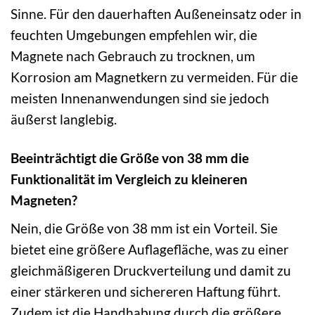
Sinne. Für den dauerhaften Außeneinsatz oder in
feuchten Umgebungen empfehlen wir, die
Magnete nach Gebrauch zu trocknen, um
Korrosion am Magnetkern zu vermeiden. Für die
meisten Innenanwendungen sind sie jedoch
äußerst langlebig.
Beeinträchtigt die Größe von 38 mm die
Funktionalität im Vergleich zu kleineren
Magneten?
Nein, die Größe von 38 mm ist ein Vorteil. Sie
bietet eine größere Auflagefläche, was zu einer
gleichmäßigeren Druckverteilung und damit zu
einer stärkeren und sichereren Haftung führt.
Zudem ist die Handhabung durch die größere