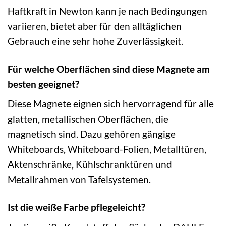
Haftkraft in Newton kann je nach Bedingungen
variieren, bietet aber für den alltäglichen
Gebrauch eine sehr hohe Zuverlässigkeit.
Für welche Oberflächen sind diese Magnete am
besten geeignet?
Diese Magnete eignen sich hervorragend für alle
glatten, metallischen Oberflächen, die
magnetisch sind. Dazu gehören gängige
Whiteboards, Whiteboard-Folien, Metalltüren,
Aktenschränke, Kühlschranktüren und
Metallrahmen von Tafelsystemen.
Ist die weiße Farbe pflegeleicht?