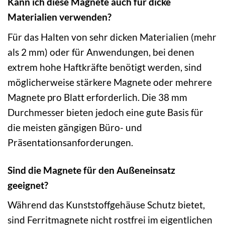
Kann ich diese Magnete auch für dicke
Materialien verwenden?
Für das Halten von sehr dicken Materialien (mehr
als 2 mm) oder für Anwendungen, bei denen
extrem hohe Haftkräfte benötigt werden, sind
möglicherweise stärkere Magnete oder mehrere
Magnete pro Blatt erforderlich. Die 38 mm
Durchmesser bieten jedoch eine gute Basis für
die meisten gängigen Büro- und
Präsentationsanforderungen.
Sind die Magnete für den Außeneinsatz
geeignet?
Während das Kunststoffgehäuse Schutz bietet,
sind Ferritmagnete nicht rostfrei im eigentlichen