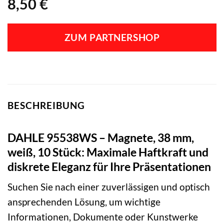
8,50
€
ZUM PARTNERSHOP
BESCHREIBUNG
DAHLE 95538WS – Magnete, 38 mm,
weiß, 10 Stück: Maximale Haftkraft und
diskrete Eleganz für Ihre Präsentationen
Suchen Sie nach einer zuverlässigen und optisch
ansprechenden Lösung, um wichtige
Informationen, Dokumente oder Kunstwerke