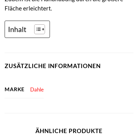
Fläche erleichtert.
Inhalt
ZUSÄTZLICHE INFORMATIONEN
MARKE
Dahle
ÄHNLICHE PRODUKTE