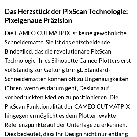
Das Herzstück der PixScan Technologie:
Pixelgenaue Präzision
Die CAMEO CUTMATPIX ist keine gewöhnliche
Schneidematte. Sie ist das entscheidende
Bindeglied, das die revolutionäre PixScan
Technologie Ihres Silhouette Cameo Plotters erst
vollständig zur Geltung bringt. Standard-
Schneidematten können oft zu Ungenauigkeiten
führen, wenn es darum geht, Designs auf
vorbedruckten Medien zu positionieren. Die
PixScan Funktionalität der CAMEO CUTMATPIX
hingegen ermöglicht es dem Plotter, exakte
Referenzpunkte auf der Unterlage zu erkennen.
Dies bedeutet, dass Ihr Design nicht nur entlang