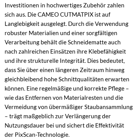
Investitionen in hochwertiges Zubehör zahlen
sich aus. Die CAMEO CUTMATPIX ist auf
Langlebigkeit ausgelegt. Durch die Verwendung
robuster Materialien und einer sorgfältigen
Verarbeitung behält die Schneidematte auch
nach zahlreichen Einsätzen ihre Klebefähigkeit
und ihre strukturelle Integrität. Dies bedeutet,
dass Sie über einen längeren Zeitraum hinweg
gleichbleibend hohe Schnittqualitäten erwarten
können. Eine regelmäßige und korrekte Pflege –
wie das Entfernen von Materialresten und die
Vermeidung von übermäßiger Staubansammlung
– trägt maßgeblich zur Verlängerung der
Nutzungsdauer bei und sichert die Effektivität
der PixScan-Technologie.