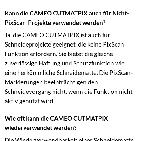
Kann die CAMEO CUTMATPIX auch für Nicht-
PixScan-Projekte verwendet werden?
Ja, die CAMEO CUTMATPIX ist auch für
Schneideprojekte geeignet, die keine PixScan-
Funktion erfordern. Sie bietet die gleiche
zuverlässige Haftung und Schutzfunktion wie
eine herkömmliche Schneidematte. Die PixScan-
Markierungen beeinträchtigen den
Schneidevorgang nicht, wenn die Funktion nicht
aktiv genutzt wird.
Wie oft kann die CAMEO CUTMATPIX
wiederverwendet werden?
Die Wiederverwendbarkeit einer Schneidematte