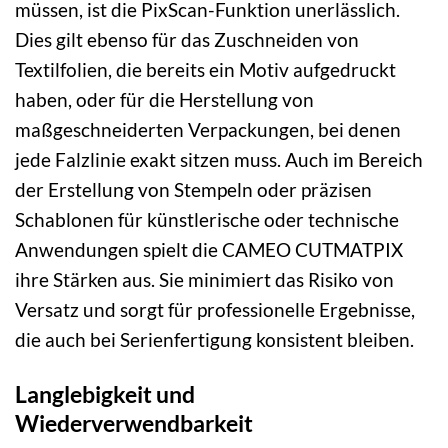
müssen, ist die PixScan-Funktion unerlässlich.
Dies gilt ebenso für das Zuschneiden von
Textilfolien, die bereits ein Motiv aufgedruckt
haben, oder für die Herstellung von
maßgeschneiderten Verpackungen, bei denen
jede Falzlinie exakt sitzen muss. Auch im Bereich
der Erstellung von Stempeln oder präzisen
Schablonen für künstlerische oder technische
Anwendungen spielt die CAMEO CUTMATPIX
ihre Stärken aus. Sie minimiert das Risiko von
Versatz und sorgt für professionelle Ergebnisse,
die auch bei Serienfertigung konsistent bleiben.
Langlebigkeit und
Wiederverwendbarkeit