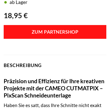
ab Lager
18,95
€
ZUM PARTNERSHOP
BESCHREIBUNG
Präzision und Effizienz für Ihre kreativen
Projekte mit der CAMEO CUTMATPIX –
PixScan Schneideunterlage
Haben Sie es satt, dass Ihre Schnitte nicht exakt