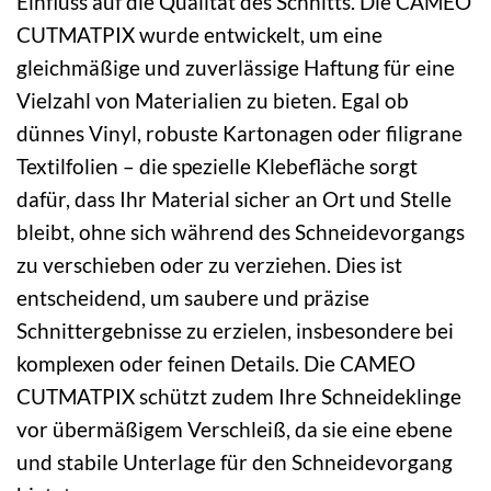
Einfluss auf die Qualität des Schnitts. Die CAMEO
CUTMATPIX wurde entwickelt, um eine
gleichmäßige und zuverlässige Haftung für eine
Vielzahl von Materialien zu bieten. Egal ob
dünnes Vinyl, robuste Kartonagen oder filigrane
Textilfolien – die spezielle Klebefläche sorgt
dafür, dass Ihr Material sicher an Ort und Stelle
bleibt, ohne sich während des Schneidevorgangs
zu verschieben oder zu verziehen. Dies ist
entscheidend, um saubere und präzise
Schnittergebnisse zu erzielen, insbesondere bei
komplexen oder feinen Details. Die CAMEO
CUTMATPIX schützt zudem Ihre Schneideklinge
vor übermäßigem Verschleiß, da sie eine ebene
und stabile Unterlage für den Schneidevorgang