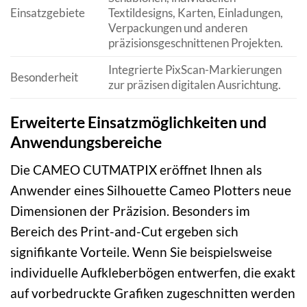
Einsatzgebiete
Textildesigns, Karten, Einladungen,
Verpackungen und anderen
präzisionsgeschnittenen Projekten.
Integrierte PixScan-Markierungen
Besonderheit
zur präzisen digitalen Ausrichtung.
Erweiterte Einsatzmöglichkeiten und
Anwendungsbereiche
Die CAMEO CUTMATPIX eröffnet Ihnen als
Anwender eines Silhouette Cameo Plotters neue
Dimensionen der Präzision. Besonders im
Bereich des Print-and-Cut ergeben sich
signifikante Vorteile. Wenn Sie beispielsweise
individuelle Aufkleberbögen entwerfen, die exakt
auf vorbedruckte Grafiken zugeschnitten werden