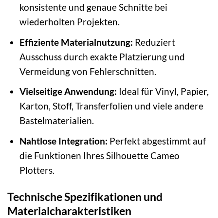
konsistente und genaue Schnitte bei
wiederholten Projekten.
Effiziente Materialnutzung:
Reduziert
Ausschuss durch exakte Platzierung und
Vermeidung von Fehlerschnitten.
Vielseitige Anwendung:
Ideal für Vinyl, Papier,
Karton, Stoff, Transferfolien und viele andere
Bastelmaterialien.
Nahtlose Integration:
Perfekt abgestimmt auf
die Funktionen Ihres Silhouette Cameo
Plotters.
Technische Spezifikationen und
Materialcharakteristiken