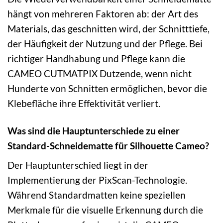
hängt von mehreren Faktoren ab: der Art des
Materials, das geschnitten wird, der Schnitttiefe,
der Häufigkeit der Nutzung und der Pflege. Bei
richtiger Handhabung und Pflege kann die
CAMEO CUTMATPIX Dutzende, wenn nicht
Hunderte von Schnitten ermöglichen, bevor die
Klebefläche ihre Effektivität verliert.
Was sind die Hauptunterschiede zu einer
Standard-Schneidematte für Silhouette Cameo?
Der Hauptunterschied liegt in der
Implementierung der PixScan-Technologie.
Während Standardmatten keine speziellen
Merkmale für die visuelle Erkennung durch die