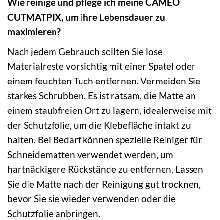
Wie reinige und pflege ich meine CAMEO
CUTMATPIX, um ihre Lebensdauer zu
maximieren?
Nach jedem Gebrauch sollten Sie lose
Materialreste vorsichtig mit einer Spatel oder
einem feuchten Tuch entfernen. Vermeiden Sie
starkes Schrubben. Es ist ratsam, die Matte an
einem staubfreien Ort zu lagern, idealerweise mit
der Schutzfolie, um die Klebefläche intakt zu
halten. Bei Bedarf können spezielle Reiniger für
Schneidematten verwendet werden, um
hartnäckigere Rückstände zu entfernen. Lassen
Sie die Matte nach der Reinigung gut trocknen,
bevor Sie sie wieder verwenden oder die
Schutzfolie anbringen.