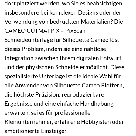
dort platziert werden, wo Sie es beabsichtigen,
insbesondere bei komplexen Designs oder der
Verwendung von bedruckten Materialien? Die
CAMEO CUTMATPIX – PixScan
Schneideunterlage für Silhouette Cameo löst
dieses Problem, indem sie eine nahtlose
Integration zwischen Ihrem digitalen Entwurf
und der physischen Schneide ermöglicht. Diese
spezialisierte Unterlage ist die ideale Wahl für
alle Anwender von Silhouette Cameo Plottern,
die höchste Präzision, reproduzierbare
Ergebnisse und eine einfache Handhabung
erwarten, sei es für professionelle
Kleinunternehmer, erfahrene Hobbyisten oder
ambitionierte Einsteiger.