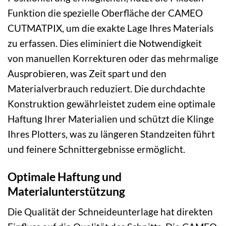
Funktion die spezielle Oberfläche der CAMEO
CUTMATPIX, um die exakte Lage Ihres Materials
zu erfassen. Dies eliminiert die Notwendigkeit
von manuellen Korrekturen oder das mehrmalige
Ausprobieren, was Zeit spart und den
Materialverbrauch reduziert. Die durchdachte
Konstruktion gewährleistet zudem eine optimale
Haftung Ihrer Materialien und schützt die Klinge
Ihres Plotters, was zu längeren Standzeiten führt
und feinere Schnittergebnisse ermöglicht.
Optimale Haftung und
Materialunterstützung
Die Qualität der Schneideunterlage hat direkten