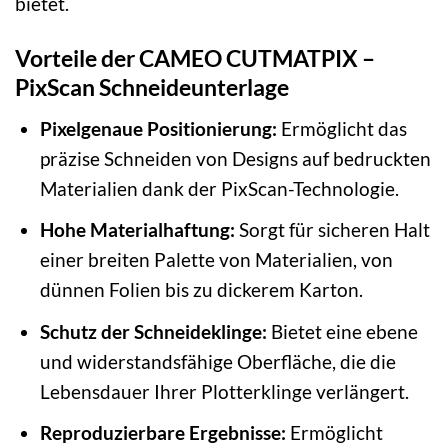
bietet.
Vorteile der CAMEO CUTMATPIX –
PixScan Schneideunterlage
Pixelgenaue Positionierung:
Ermöglicht das
präzise Schneiden von Designs auf bedruckten
Materialien dank der PixScan-Technologie.
Hohe Materialhaftung:
Sorgt für sicheren Halt
einer breiten Palette von Materialien, von
dünnen Folien bis zu dickerem Karton.
Schutz der Schneideklinge:
Bietet eine ebene
und widerstandsfähige Oberfläche, die die
Lebensdauer Ihrer Plotterklinge verlängert.
Reproduzierbare Ergebnisse:
Ermöglicht