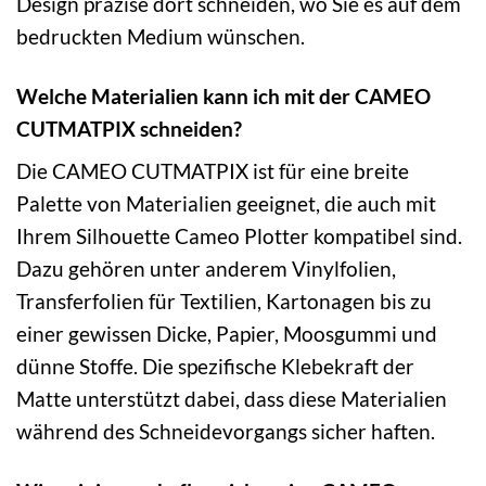
Design präzise dort schneiden, wo Sie es auf dem
bedruckten Medium wünschen.
Welche Materialien kann ich mit der CAMEO
CUTMATPIX schneiden?
Die CAMEO CUTMATPIX ist für eine breite
Palette von Materialien geeignet, die auch mit
Ihrem Silhouette Cameo Plotter kompatibel sind.
Dazu gehören unter anderem Vinylfolien,
Transferfolien für Textilien, Kartonagen bis zu
einer gewissen Dicke, Papier, Moosgummi und
dünne Stoffe. Die spezifische Klebekraft der
Matte unterstützt dabei, dass diese Materialien
während des Schneidevorgangs sicher haften.