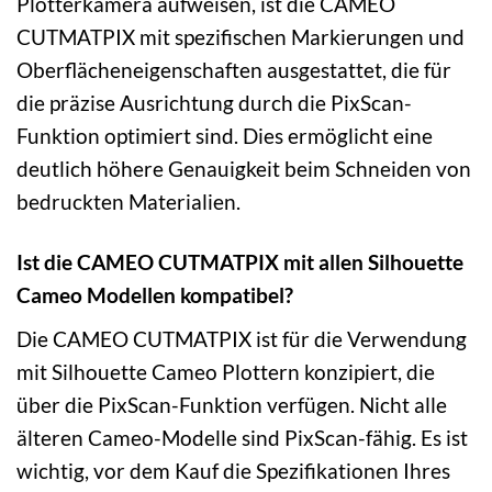
Plotterkamera aufweisen, ist die CAMEO
CUTMATPIX mit spezifischen Markierungen und
Oberflächeneigenschaften ausgestattet, die für
die präzise Ausrichtung durch die PixScan-
Funktion optimiert sind. Dies ermöglicht eine
deutlich höhere Genauigkeit beim Schneiden von
bedruckten Materialien.
Ist die CAMEO CUTMATPIX mit allen Silhouette
Cameo Modellen kompatibel?
Die CAMEO CUTMATPIX ist für die Verwendung
mit Silhouette Cameo Plottern konzipiert, die
über die PixScan-Funktion verfügen. Nicht alle
älteren Cameo-Modelle sind PixScan-fähig. Es ist
wichtig, vor dem Kauf die Spezifikationen Ihres