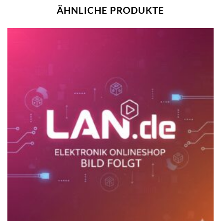
ÄHNLICHE PRODUKTE