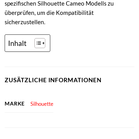
spezifischen Silhouette Cameo Modells zu
überprüfen, um die Kompatibilität
sicherzustellen.
Inhalt
ZUSÄTZLICHE INFORMATIONEN
MARKE
Silhouette