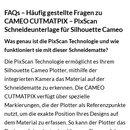
FAQs – Häufig gestellte Fragen zu
CAMEO CUTMATPIX – PixScan
Schneideunterlage für Silhouette Cameo
Was genau ist die PixScan Technologie und wie
funktioniert sie mit dieser Schneidematte?
Die PixScan Technologie ermöglicht es Ihrem
Silhouette Cameo Plotter, mithilfe der
integrierten Kamera das Material auf der
Schneidematte zu erkennen. Die CAMEO
CUTMATPIX verfügt über spezielle
Markierungen, die der Plotter als Referenzpunkte
nutzt, um die exakte Position Ihres Designs auf
dem Material zu erfassen. So kann der Plotter das