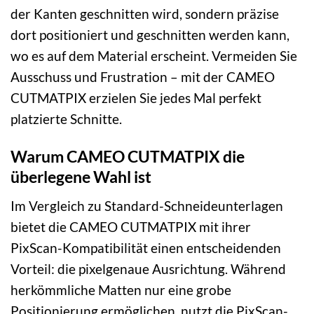
der Kanten geschnitten wird, sondern präzise
dort positioniert und geschnitten werden kann,
wo es auf dem Material erscheint. Vermeiden Sie
Ausschuss und Frustration – mit der CAMEO
CUTMATPIX erzielen Sie jedes Mal perfekt
platzierte Schnitte.
Warum CAMEO CUTMATPIX die
überlegene Wahl ist
Im Vergleich zu Standard-Schneideunterlagen
bietet die CAMEO CUTMATPIX mit ihrer
PixScan-Kompatibilität einen entscheidenden
Vorteil: die pixelgenaue Ausrichtung. Während
herkömmliche Matten nur eine grobe
Positionierung ermöglichen, nutzt die PixScan-