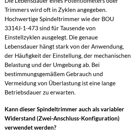
Die Lebensdauer eines Potentiometers oder
Trimmers wird oft in Zyklen angegeben.
Hochwertige Spindeltrimmer wie der BOU
3314J-1-473 sind für Tausende von
Einstellzyklen ausgelegt. Die genaue
Lebensdauer hängt stark von der Anwendung,
der Häufigkeit der Einstellung, der mechanischen
Belastung und der Umgebung ab. Bei
bestimmungsgemäßem Gebrauch und
Vermeidung von Überlastung ist eine lange
Betriebsdauer zu erwarten.
Kann dieser Spindeltrimmer auch als variabler
Widerstand (Zwei-Anschluss-Konfiguration)
verwendet werden?