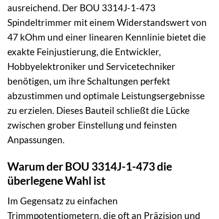
ausreichend. Der BOU 3314J-1-473
Spindeltrimmer mit einem Widerstandswert von
47 kOhm und einer linearen Kennlinie bietet die
exakte Feinjustierung, die Entwickler,
Hobbyelektroniker und Servicetechniker
benötigen, um ihre Schaltungen perfekt
abzustimmen und optimale Leistungsergebnisse
zu erzielen. Dieses Bauteil schließt die Lücke
zwischen grober Einstellung und feinsten
Anpassungen.
Warum der BOU 3314J-1-473 die
überlegene Wahl ist
Im Gegensatz zu einfachen
Trimmpotentiometern, die oft an Präzision und