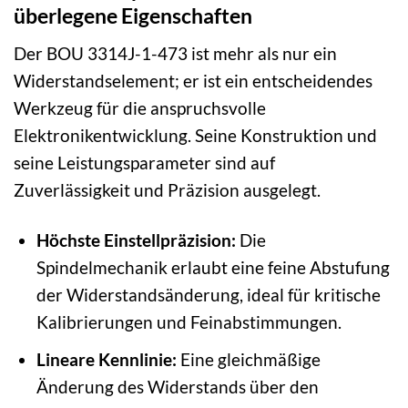
überlegene Eigenschaften
Der BOU 3314J-1-473 ist mehr als nur ein
Widerstandselement; er ist ein entscheidendes
Werkzeug für die anspruchsvolle
Elektronikentwicklung. Seine Konstruktion und
seine Leistungsparameter sind auf
Zuverlässigkeit und Präzision ausgelegt.
Höchste Einstellpräzision:
Die
Spindelmechanik erlaubt eine feine Abstufung
der Widerstandsänderung, ideal für kritische
Kalibrierungen und Feinabstimmungen.
Lineare Kennlinie:
Eine gleichmäßige
Änderung des Widerstands über den