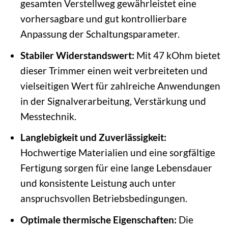
gesamten Verstellweg gewährleistet eine
vorhersagbare und gut kontrollierbare
Anpassung der Schaltungsparameter.
Stabiler Widerstandswert:
Mit 47 kOhm bietet
dieser Trimmer einen weit verbreiteten und
vielseitigen Wert für zahlreiche Anwendungen
in der Signalverarbeitung, Verstärkung und
Messtechnik.
Langlebigkeit und Zuverlässigkeit:
Hochwertige Materialien und eine sorgfältige
Fertigung sorgen für eine lange Lebensdauer
und konsistente Leistung auch unter
anspruchsvollen Betriebsbedingungen.
Optimale thermische Eigenschaften:
Die