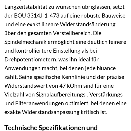
Langzeitstabilität zu wünschen übriglassen, setzt
der BOU 3314J-1-473 auf eine robuste Bauweise
und eine exakt lineare Widerstandsänderung
über den gesamten Verstellbereich. Die
Spindelmechanik ermöglicht eine deutlich feinere
und kontrolliertere Einstellung als bei
Drehpotentiometern, was ihn ideal für
Anwendungen macht, bei denen jede Nuance
zählt. Seine spezifische Kennlinie und der präzise
Widerstandswert von 47 kOhm sind für eine
Vielzahl von Signalaufbereitungs-, Verstärkungs-
und Filteranwendungen optimiert, bei denen eine
exakte Widerstandsanpassung kritisch ist.
Technische Spezifikationen und