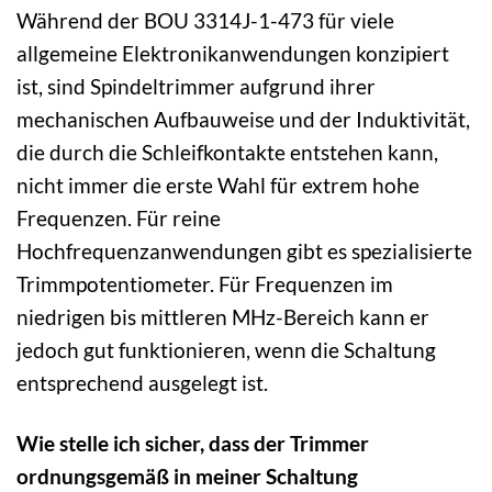
Während der BOU 3314J-1-473 für viele
allgemeine Elektronikanwendungen konzipiert
ist, sind Spindeltrimmer aufgrund ihrer
mechanischen Aufbauweise und der Induktivität,
die durch die Schleifkontakte entstehen kann,
nicht immer die erste Wahl für extrem hohe
Frequenzen. Für reine
Hochfrequenzanwendungen gibt es spezialisierte
Trimmpotentiometer. Für Frequenzen im
niedrigen bis mittleren MHz-Bereich kann er
jedoch gut funktionieren, wenn die Schaltung
entsprechend ausgelegt ist.
Wie stelle ich sicher, dass der Trimmer
ordnungsgemäß in meiner Schaltung