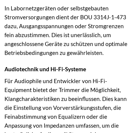
In Labornetzgeräten oder selbstgebauten
Stromversorgungen dient der BOU 3314J-1-473
dazu, Ausgangsspannungen oder Stromgrenzen
fein abzustimmen. Dies ist unerlässlich, um
angeschlossene Geräte zu schützen und optimale
Betriebsbedingungen zu gewährleisten.
Audiotechnik und Hi-Fi-Systeme
Für Audiophile und Entwickler von Hi-Fi-
Equipment bietet der Trimmer die Möglichkeit,
Klangcharakteristiken zu beeinflussen. Dies kann
die Einstellung von Vorverstärkungsstufen, die
Feinabstimmung von Equalizern oder die
Anpassung von Impedanzen umfassen, um die