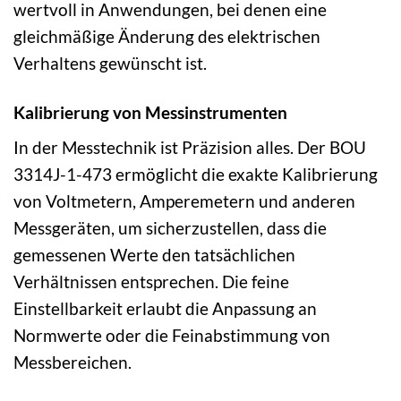
wertvoll in Anwendungen, bei denen eine
gleichmäßige Änderung des elektrischen
Verhaltens gewünscht ist.
Kalibrierung von Messinstrumenten
In der Messtechnik ist Präzision alles. Der BOU
3314J-1-473 ermöglicht die exakte Kalibrierung
von Voltmetern, Amperemetern und anderen
Messgeräten, um sicherzustellen, dass die
gemessenen Werte den tatsächlichen
Verhältnissen entsprechen. Die feine
Einstellbarkeit erlaubt die Anpassung an
Normwerte oder die Feinabstimmung von
Messbereichen.