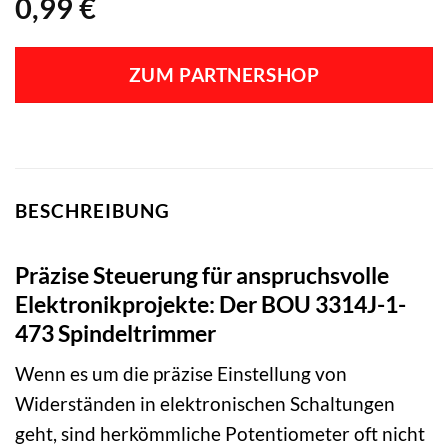
0,99
€
ZUM PARTNERSHOP
BESCHREIBUNG
Präzise Steuerung für anspruchsvolle
Elektronikprojekte: Der BOU 3314J-1-
473 Spindeltrimmer
Wenn es um die präzise Einstellung von
Widerständen in elektronischen Schaltungen
geht, sind herkömmliche Potentiometer oft nicht