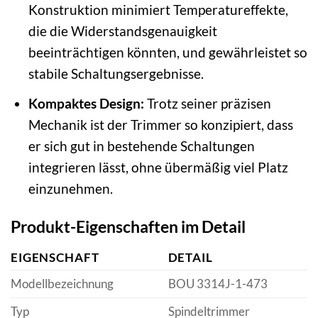
Konstruktion minimiert Temperatureffekte,
die die Widerstandsgenauigkeit
beeinträchtigen könnten, und gewährleistet so
stabile Schaltungsergebnisse.
Kompaktes Design:
Trotz seiner präzisen
Mechanik ist der Trimmer so konzipiert, dass
er sich gut in bestehende Schaltungen
integrieren lässt, ohne übermäßig viel Platz
einzunehmen.
Produkt-Eigenschaften im Detail
EIGENSCHAFT
DETAIL
Modellbezeichnung
BOU 3314J-1-473
Typ
Spindeltrimmer