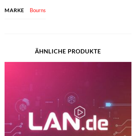
MARKE
Bourns
ÄHNLICHE PRODUKTE