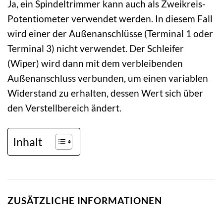
Ja, ein Spindeltrimmer kann auch als Zweikreis-
Potentiometer verwendet werden. In diesem Fall
wird einer der Außenanschlüsse (Terminal 1 oder
Terminal 3) nicht verwendet. Der Schleifer
(Wiper) wird dann mit dem verbleibenden
Außenanschluss verbunden, um einen variablen
Widerstand zu erhalten, dessen Wert sich über
den Verstellbereich ändert.
Inhalt
ZUSÄTZLICHE INFORMATIONEN