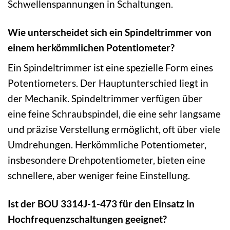
Schwellenspannungen in Schaltungen.
Wie unterscheidet sich ein Spindeltrimmer von
einem herkömmlichen Potentiometer?
Ein Spindeltrimmer ist eine spezielle Form eines
Potentiometers. Der Hauptunterschied liegt in
der Mechanik. Spindeltrimmer verfügen über
eine feine Schraubspindel, die eine sehr langsame
und präzise Verstellung ermöglicht, oft über viele
Umdrehungen. Herkömmliche Potentiometer,
insbesondere Drehpotentiometer, bieten eine
schnellere, aber weniger feine Einstellung.
Ist der BOU 3314J-1-473 für den Einsatz in
Hochfrequenzschaltungen geeignet?