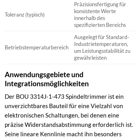
Präzisionsfertigung für
konsistente Werte
Toleranz (typisch)
innerhalb des
spezifizierten Bereichs
Ausgelegt für Standard-
Industrietemperaturen,
Betriebstemperaturbereich
um Leistungsstabilität zu
gewährleisten
Anwendungsgebiete und
Integrationsmöglichkeiten
Der BOU 3314J-1-473 Spindeltrimmer ist ein
unverzichtbares Bauteil für eine Vielzahl von
elektronischen Schaltungen, bei denen eine
präzise Widerstandsabstimmung erforderlich ist.
Seine lineare Kennlinie macht ihn besonders