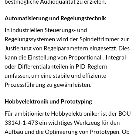
bestmögliche Audioqualität zu erzielen.
Automatisierung und Regelungstechnik
In industriellen Steuerungs- und
Regelungssystemen wird der Spindeltrimmer zur
Justierung von Regelparametern eingesetzt. Dies
kann die Einstellung von Proportional-, Integral-
oder Differentialanteilen in PID-Reglern
umfassen, um eine stabile und effiziente
Prozessführung zu gewährleisten.
Hobbyelektronik und Prototyping
Für ambitionierte Hobbyelektroniker ist der BOU
3314J-1-473 ein wichtiges Werkzeug für den
Aufbau und die Optimierung von Prototypen. Ob