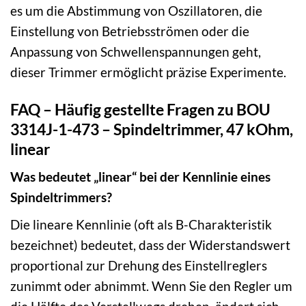
es um die Abstimmung von Oszillatoren, die
Einstellung von Betriebsströmen oder die
Anpassung von Schwellenspannungen geht,
dieser Trimmer ermöglicht präzise Experimente.
FAQ – Häufig gestellte Fragen zu BOU
3314J-1-473 – Spindeltrimmer, 47 kOhm,
linear
Was bedeutet „linear“ bei der Kennlinie eines
Spindeltrimmers?
Die lineare Kennlinie (oft als B-Charakteristik
bezeichnet) bedeutet, dass der Widerstandswert
proportional zur Drehung des Einstellreglers
zunimmt oder abnimmt. Wenn Sie den Regler um