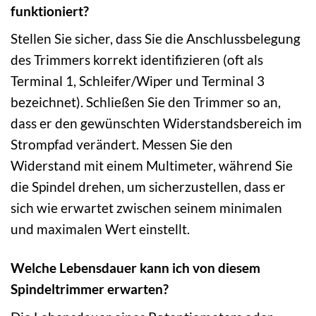
funktioniert?
Stellen Sie sicher, dass Sie die Anschlussbelegung
des Trimmers korrekt identifizieren (oft als
Terminal 1, Schleifer/Wiper und Terminal 3
bezeichnet). Schließen Sie den Trimmer so an,
dass er den gewünschten Widerstandsbereich im
Strompfad verändert. Messen Sie den
Widerstand mit einem Multimeter, während Sie
die Spindel drehen, um sicherzustellen, dass er
sich wie erwartet zwischen seinem minimalen
und maximalen Wert einstellt.
Welche Lebensdauer kann ich von diesem
Spindeltrimmer erwarten?