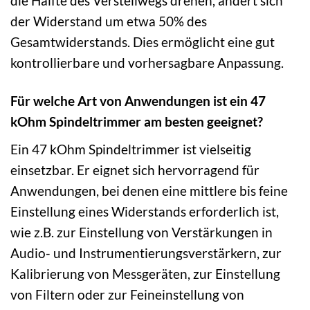
die Hälfte des Verstellwegs drehen, ändert sich
der Widerstand um etwa 50% des
Gesamtwiderstands. Dies ermöglicht eine gut
kontrollierbare und vorhersagbare Anpassung.
Für welche Art von Anwendungen ist ein 47
kOhm Spindeltrimmer am besten geeignet?
Ein 47 kOhm Spindeltrimmer ist vielseitig
einsetzbar. Er eignet sich hervorragend für
Anwendungen, bei denen eine mittlere bis feine
Einstellung eines Widerstands erforderlich ist,
wie z.B. zur Einstellung von Verstärkungen in
Audio- und Instrumentierungsverstärkern, zur
Kalibrierung von Messgeräten, zur Einstellung
von Filtern oder zur Feineinstellung von