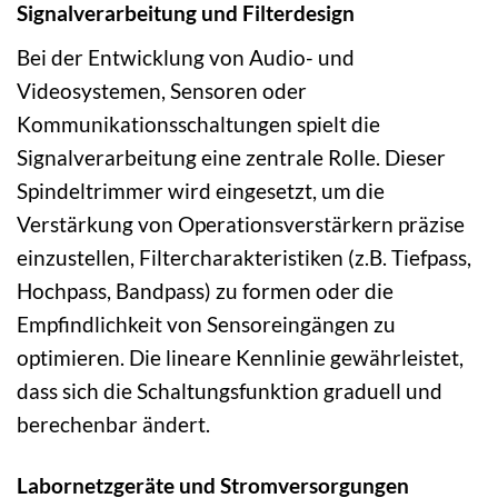
Signalverarbeitung und Filterdesign
Bei der Entwicklung von Audio- und
Videosystemen, Sensoren oder
Kommunikationsschaltungen spielt die
Signalverarbeitung eine zentrale Rolle. Dieser
Spindeltrimmer wird eingesetzt, um die
Verstärkung von Operationsverstärkern präzise
einzustellen, Filtercharakteristiken (z.B. Tiefpass,
Hochpass, Bandpass) zu formen oder die
Empfindlichkeit von Sensoreingängen zu
optimieren. Die lineare Kennlinie gewährleistet,
dass sich die Schaltungsfunktion graduell und
berechenbar ändert.
Labornetzgeräte und Stromversorgungen