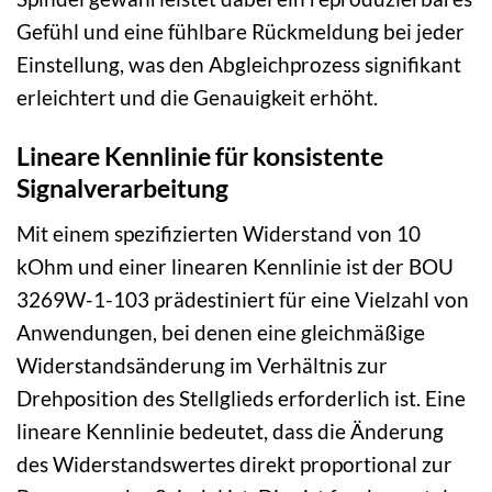
Gefühl und eine fühlbare Rückmeldung bei jeder
Einstellung, was den Abgleichprozess signifikant
erleichtert und die Genauigkeit erhöht.
Lineare Kennlinie für konsistente
Signalverarbeitung
Mit einem spezifizierten Widerstand von 10
kOhm und einer linearen Kennlinie ist der BOU
3269W-1-103 prädestiniert für eine Vielzahl von
Anwendungen, bei denen eine gleichmäßige
Widerstandsänderung im Verhältnis zur
Drehposition des Stellglieds erforderlich ist. Eine
lineare Kennlinie bedeutet, dass die Änderung
des Widerstandswertes direkt proportional zur