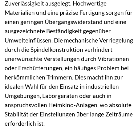
Zuverlässigkeit ausgelegt. Hochwertige
Materialien und eine präzise Fertigung sorgen für
einen geringen Übergangswiderstand und eine
ausgezeichnete Beständigkeit gegenüber
Umwelteinflüssen. Die mechanische Verriegelung
durch die Spindelkonstruktion verhindert
unerwünschte Verstellungen durch Vibrationen
oder Erschütterungen, ein häufiges Problem bei
herkömmlichen Trimmern. Dies macht ihn zur
idealen Wahl für den Einsatz in industriellen
Umgebungen, Laborgeräten oder auch in
anspruchsvollen Heimkino-Anlagen, wo absolute
Stabilität der Einstellungen über lange Zeiträume
erforderlich ist.