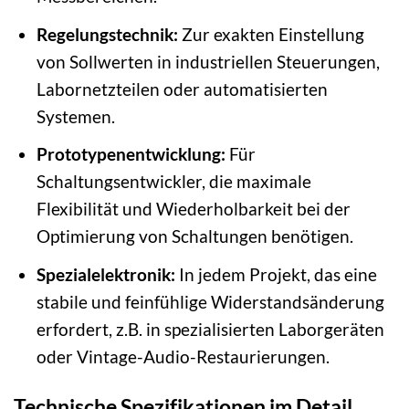
Regelungstechnik:
Zur exakten Einstellung
von Sollwerten in industriellen Steuerungen,
Labornetzteilen oder automatisierten
Systemen.
Prototypenentwicklung:
Für
Schaltungsentwickler, die maximale
Flexibilität und Wiederholbarkeit bei der
Optimierung von Schaltungen benötigen.
Spezialelektronik:
In jedem Projekt, das eine
stabile und feinfühlige Widerstandsänderung
erfordert, z.B. in spezialisierten Laborgeräten
oder Vintage-Audio-Restaurierungen.
Technische Spezifikationen im Detail