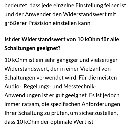
bedeutet, dass jede einzelne Einstellung feiner ist
und der Anwender den Widerstandswert mit
größerer Präzision einstellen kann.
Ist der Widerstandswert von 10 kOhm für alle
Schaltungen geeignet?
10 kOhm ist ein sehr gängiger und vielseitiger
Widerstandswert, der in einer Vielzahl von
Schaltungen verwendet wird. Für die meisten
Audio-, Regelungs- und Messtechnik-
Anwendungen ist er gut geeignet. Es ist jedoch
immer ratsam, die spezifischen Anforderungen
Ihrer Schaltung zu prüfen, um sicherzustellen,
dass 10 kOhm der optimale Wert ist.