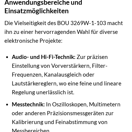
Anwendungsbereiche und
Einsatzmöglichkeiten
Die Vielseitigkeit des BOU 3269W-1-103 macht
ihn zu einer hervorragenden Wahl für diverse
elektronische Projekte:
Audio- und Hi-Fi-Technik:
Zur präzisen
Einstellung von Vorverstärkern, Filter-
Frequenzen, Kanalausgleich oder
Lautstärkereglern, wo eine feine und lineare
Regelung unerlässlich ist.
Messtechnik:
In Oszilloskopen, Multimetern
oder anderen Präzisionsmessgeräten zur
Kalibrierung und Feinabstimmung von
Messbereichen.