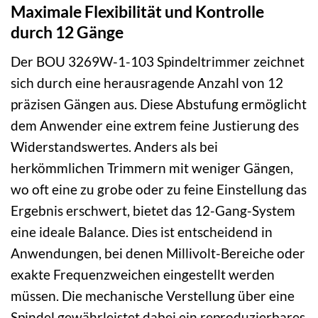
Maximale Flexibilität und Kontrolle
durch 12 Gänge
Der BOU 3269W-1-103 Spindeltrimmer zeichnet
sich durch eine herausragende Anzahl von 12
präzisen Gängen aus. Diese Abstufung ermöglicht
dem Anwender eine extrem feine Justierung des
Widerstandswertes. Anders als bei
herkömmlichen Trimmern mit weniger Gängen,
wo oft eine zu grobe oder zu feine Einstellung das
Ergebnis erschwert, bietet das 12-Gang-System
eine ideale Balance. Dies ist entscheidend in
Anwendungen, bei denen Millivolt-Bereiche oder
exakte Frequenzweichen eingestellt werden
müssen. Die mechanische Verstellung über eine
Spindel gewährleistet dabei ein reproduzierbares