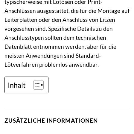
typischerweise mit Lötösen oder Print-
Anschlüssen ausgestattet, die für die Montage auf
Leiterplatten oder den Anschluss von Litzen
vorgesehen sind. Spezifische Details zu den
Anschlusstypen sollten dem technischen
Datenblatt entnommen werden, aber für die
meisten Anwendungen sind Standard-
Lötverfahren problemlos anwendbar.
Inhalt
ZUSÄTZLICHE INFORMATIONEN