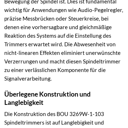
Bewegung der Spindel ist. Dies ist fundamental
wichtig für Anwendungen wie Audio-Pegelregler,
präzise Messbrücken oder Steuerkreise, bei
denen eine vorhersagbare und gleichmäßige
Reaktion des Systems auf die Einstellung des
Trimmers erwartet wird. Die Abwesenheit von
nicht-linearen Effekten eliminiert unerwünschte
Verzerrungen und macht diesen Spindeltrimmer
zu einer verlässlichen Komponente für die
Signalverarbeitung.
Überlegene Konstruktion und
Langlebigkeit
Die Konstruktion des BOU 3269W-1-103
Spindeltrimmers ist auf Langlebigkeit und