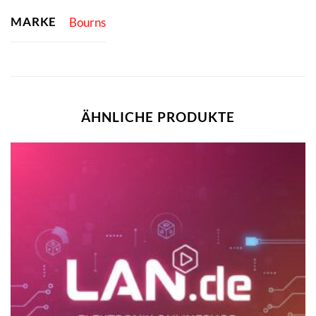
MARKE
Bourns
ÄHNLICHE PRODUKTE