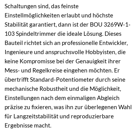
Schaltungen sind, das feinste
Einstellmöglichkeiten erlaubt und höchste
Stabilität garantiert, dann ist der BOU 3269W-1-
103 Spindeltrimmer die ideale Lösung. Dieses
Bauteil richtet sich an professionelle Entwickler,
Ingenieure und anspruchsvolle Hobbyisten, die
keine Kompromisse bei der Genauigkeit ihrer
Mess- und Regelkreise eingehen möchten. Er
übertrifft Standard-Potentiometer durch seine
mechanische Robustheit und die Möglichkeit,
Einstellungen nach dem einmaligen Abgleich
präzise zu fixieren, was ihn zur überlegenen Wahl
für Langzeitstabilität und reproduzierbare
Ergebnisse macht.