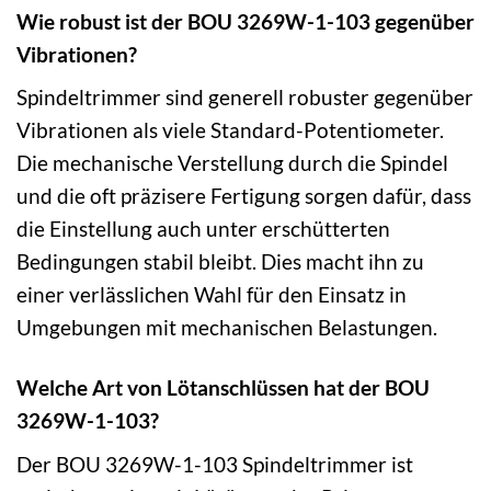
Wie robust ist der BOU 3269W-1-103 gegenüber
Vibrationen?
Spindeltrimmer sind generell robuster gegenüber
Vibrationen als viele Standard-Potentiometer.
Die mechanische Verstellung durch die Spindel
und die oft präzisere Fertigung sorgen dafür, dass
die Einstellung auch unter erschütterten
Bedingungen stabil bleibt. Dies macht ihn zu
einer verlässlichen Wahl für den Einsatz in
Umgebungen mit mechanischen Belastungen.
Welche Art von Lötanschlüssen hat der BOU
3269W-1-103?
Der BOU 3269W-1-103 Spindeltrimmer ist