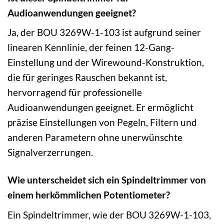
Audioanwendungen geeignet?
Ja, der BOU 3269W-1-103 ist aufgrund seiner
linearen Kennlinie, der feinen 12-Gang-
Einstellung und der Wirewound-Konstruktion,
die für geringes Rauschen bekannt ist,
hervorragend für professionelle
Audioanwendungen geeignet. Er ermöglicht
präzise Einstellungen von Pegeln, Filtern und
anderen Parametern ohne unerwünschte
Signalverzerrungen.
Wie unterscheidet sich ein Spindeltrimmer von
einem herkömmlichen Potentiometer?
Ein Spindeltrimmer, wie der BOU 3269W-1-103,