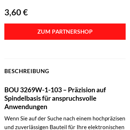
3,60
€
ZUM PARTNERSHOP
BESCHREIBUNG
BOU 3269W-1-103 – Präzision auf
Spindelbasis für anspruchsvolle
Anwendungen
Wenn Sie auf der Suche nach einem hochpräzisen
und zuverlässigen Bauteil für Ihre elektronischen