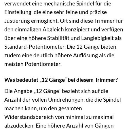
verwendet eine mechanische Spindel für die
Einstellung, die eine sehr feine und präzise
Justierung ermöglicht. Oft sind diese Trimmer für
den einmaligen Abgleich konzipiert und verfügen
über eine höhere Stabilität und Langlebigkeit als
Standard-Potentiometer. Die 12 Gänge bieten
zudem eine deutlich höhere Auflösung als die
meisten Potentiometer.
Was bedeutet „12 Gänge“ bei diesem Trimmer?
Die Angabe „12 Gänge“ bezieht sich auf die
Anzahl der vollen Umdrehungen, die die Spindel
machen kann, um den gesamten
Widerstandsbereich von minimal zu maximal
abzudecken. Eine höhere Anzahl von Gängen